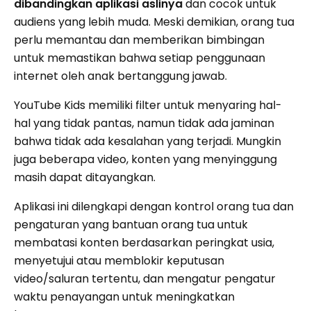
dibandingkan aplikasi aslinya
dan cocok untuk
audiens yang lebih muda. Meski demikian, orang tua
perlu memantau dan memberikan bimbingan
untuk memastikan bahwa setiap penggunaan
internet oleh anak bertanggung jawab.
YouTube Kids memiliki filter untuk menyaring hal-
hal yang tidak pantas, namun tidak ada jaminan
bahwa tidak ada kesalahan yang terjadi. Mungkin
juga beberapa video, konten yang menyinggung
masih dapat ditayangkan.
Aplikasi ini dilengkapi dengan kontrol orang tua dan
pengaturan yang bantuan orang tua untuk
membatasi konten berdasarkan peringkat usia,
menyetujui atau memblokir keputusan
video/saluran tertentu, dan mengatur pengatur
waktu penayangan untuk meningkatkan