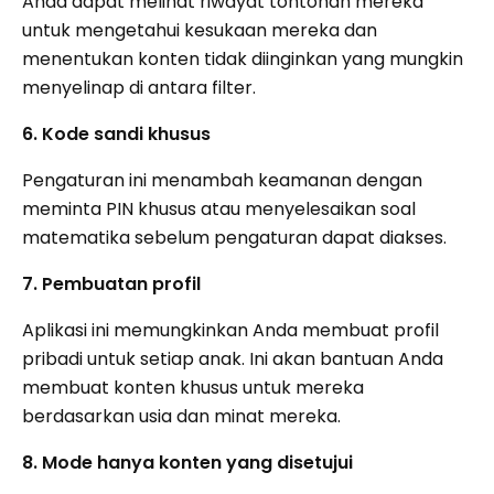
Anda dapat melihat riwayat tontonan mereka
untuk mengetahui kesukaan mereka dan
menentukan konten tidak diinginkan yang mungkin
menyelinap di antara filter.
6. Kode sandi khusus
Pengaturan ini menambah keamanan dengan
meminta PIN khusus atau menyelesaikan soal
matematika sebelum pengaturan dapat diakses.
7. Pembuatan profil
Aplikasi ini memungkinkan Anda membuat profil
pribadi untuk setiap anak. Ini akan bantuan Anda
membuat konten khusus untuk mereka
berdasarkan usia dan minat mereka.
8. Mode hanya konten yang disetujui