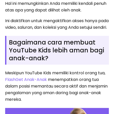
Hal ini memungkinkan Anda memiliki kendali penuh
atas apa yang dapat dilihat oleh anak.
Ini diaktifkan untuk mengaktifkan akses hanya pada
video, saluran, dan koleksi yang Anda setujui sendiri.
Bagaimana cara membuat
YouTube Kids lebih aman bagi
anak-anak?
Meskipun YouTube Kids memiliki kontrol orang tua,
FlashGet Anak-Anak
menempatkan orang tua
dalam posisi memantau secara aktif dan menjamin
pengalaman yang aman daring bagi anak-anak
mereka.