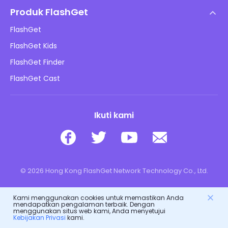
Pusat Bantuan
Kebijakan DMCA
Produk FlashGet
Cara
Kebijakan Privasi
FlashGet
Blog
FlashGet Kids
Kebijakan Periklanan
Keamanan Daring Anak
FlashGet Finder
Jangan Jual Info Saya
Unduh
FlashGet Cast
Ikuti kami
© 2026 Hong Kong FlashGet Network Technology Co., Ltd.
Kami menggunakan cookies untuk memastikan Anda
mendapatkan pengalaman terbaik. Dengan
menggunakan situs web kami, Anda menyetujui
Kebijakan Privasi
kami.