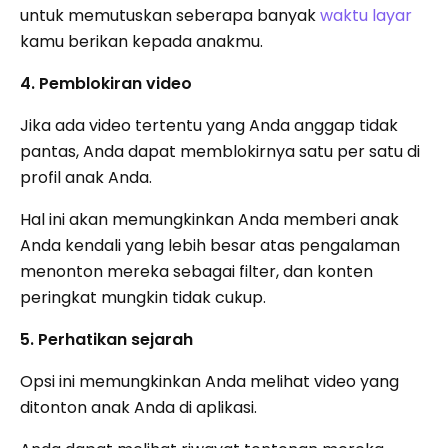
untuk memutuskan seberapa banyak
waktu layar
kamu berikan kepada anakmu.
4. Pemblokiran video
Jika ada video tertentu yang Anda anggap tidak
pantas, Anda dapat memblokirnya satu per satu di
profil anak Anda.
Hal ini akan memungkinkan Anda memberi anak
Anda kendali yang lebih besar atas pengalaman
menonton mereka sebagai filter, dan konten
peringkat mungkin tidak cukup.
5. Perhatikan sejarah
Opsi ini memungkinkan Anda melihat video yang
ditonton anak Anda di aplikasi.