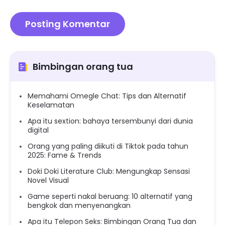
Bimbingan orang tua
Memahami Omegle Chat: Tips dan Alternatif
Keselamatan
Apa itu sextion: bahaya tersembunyi dari dunia
digital
Orang yang paling diikuti di Tiktok pada tahun
2025: Fame & Trends
Doki Doki Literature Club: Mengungkap Sensasi
Novel Visual
Game seperti nakal beruang: 10 alternatif yang
bengkok dan menyenangkan
Apa itu Telepon Seks: Bimbingan Orang Tua dan