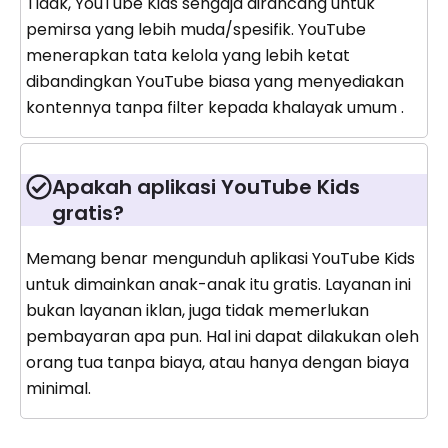
Tidak, YouTube Kids sengaja dirancang untuk
pemirsa yang lebih muda/spesifik. YouTube
menerapkan tata kelola yang lebih ketat
dibandingkan YouTube biasa yang menyediakan
kontennya tanpa filter kepada khalayak umum .
Apakah aplikasi YouTube Kids
gratis?
Memang benar mengunduh aplikasi YouTube Kids
untuk dimainkan anak-anak itu gratis. Layanan ini
bukan layanan iklan, juga tidak memerlukan
pembayaran apa pun. Hal ini dapat dilakukan oleh
orang tua tanpa biaya, atau hanya dengan biaya
minimal.