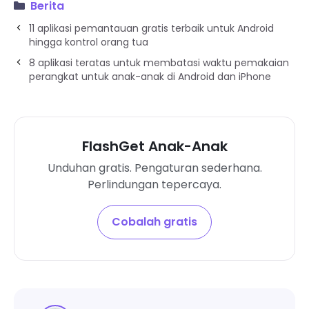
Berita
11 aplikasi pemantauan gratis terbaik untuk Android
hingga kontrol orang tua
8 aplikasi teratas untuk membatasi waktu pemakaian
perangkat untuk anak-anak di Android dan iPhone
FlashGet Anak-Anak
Unduhan gratis. Pengaturan sederhana.
Perlindungan tepercaya.
Cobalah gratis