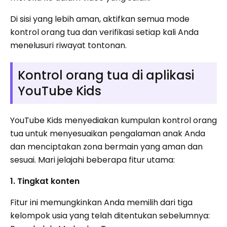
Di sisi yang lebih aman, aktifkan semua mode
kontrol orang tua dan verifikasi setiap kali Anda
menelusuri riwayat tontonan.
Kontrol orang tua di aplikasi
YouTube Kids
YouTube Kids menyediakan kumpulan kontrol orang
tua untuk menyesuaikan pengalaman anak Anda
dan menciptakan zona bermain yang aman dan
sesuai. Mari jelajahi beberapa fitur utama:
1. Tingkat konten
Fitur ini memungkinkan Anda memilih dari tiga
kelompok usia yang telah ditentukan sebelumnya: