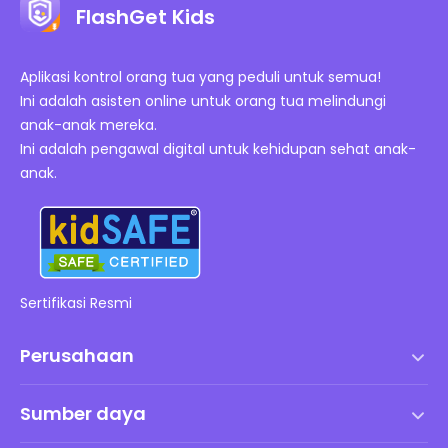
FlashGet Kids
Aplikasi kontrol orang tua yang peduli untuk semua!
Ini adalah asisten online untuk orang tua melindungi
anak-anak mereka.
Ini adalah pengawal digital untuk kehidupan sehat anak-
anak.
Sertifikasi Resmi
Perusahaan
Syarat dan Ketentuan
Sumber daya
Perjanjian Lisensi Pengguna Akhir