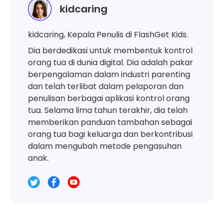
kidcaring
kidcaring, Kepala Penulis di FlashGet Kids.
Dia berdedikasi untuk membentuk kontrol
orang tua di dunia digital. Dia adalah pakar
berpengalaman dalam industri parenting
dan telah terlibat dalam pelaporan dan
penulisan berbagai aplikasi kontrol orang
tua. Selama lima tahun terakhir, dia telah
memberikan panduan tambahan sebagai
orang tua bagi keluarga dan berkontribusi
dalam mengubah metode pengasuhan
anak.