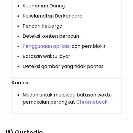
Keamanan Daring
Keselamatan Berkendara
Pencari Keluarga
Deteksi konten beracun
Penggunaan aplikasi
dan pemblokir
Batasan waktu layar
Deteksi gambar yang tidak pantas
Kontra
Mudah untuk melewati batasan waktu
pemakaian perangkat
Chromebook
iii) Qustodio