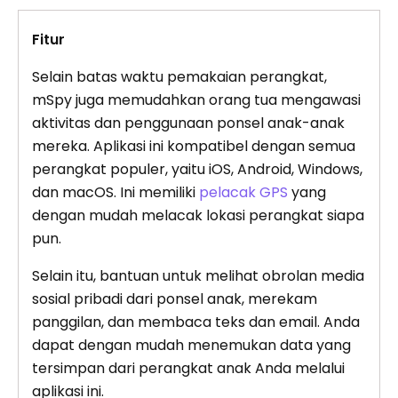
Fitur
Selain batas waktu pemakaian perangkat,
mSpy juga memudahkan orang tua mengawasi
aktivitas dan penggunaan ponsel anak-anak
mereka. Aplikasi ini kompatibel dengan semua
perangkat populer, yaitu iOS, Android, Windows,
dan macOS. Ini memiliki
pelacak GPS
yang
dengan mudah melacak lokasi perangkat siapa
pun.
Selain itu, bantuan untuk melihat obrolan media
sosial pribadi dari ponsel anak, merekam
panggilan, dan membaca teks dan email. Anda
dapat dengan mudah menemukan data yang
tersimpan dari perangkat anak Anda melalui
aplikasi ini.