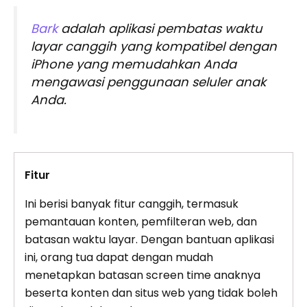
Bark
adalah aplikasi pembatas waktu
layar canggih yang kompatibel dengan
iPhone yang memudahkan Anda
mengawasi penggunaan seluler anak
Anda.
Fitur
Ini berisi banyak fitur canggih, termasuk
pemantauan konten, pemfilteran web, dan
batasan waktu layar. Dengan bantuan aplikasi
ini, orang tua dapat dengan mudah
menetapkan batasan screen time anaknya
beserta konten dan situs web yang tidak boleh