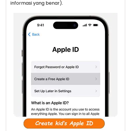
informasi yang benar).