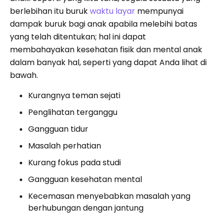
berlebihan itu buruk
waktu layar
mempunyai
dampak buruk bagi anak apabila melebihi batas
yang telah ditentukan; hal ini dapat
membahayakan kesehatan fisik dan mental anak
dalam banyak hal, seperti yang dapat Anda lihat di
bawah.
Kurangnya teman sejati
Penglihatan terganggu
Gangguan tidur
Masalah perhatian
Kurang fokus pada studi
Gangguan kesehatan mental
Kecemasan menyebabkan masalah yang
berhubungan dengan jantung