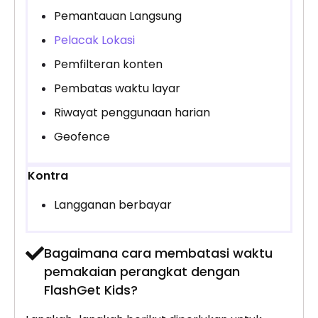
Pemantauan Langsung
Pelacak Lokasi
Pemfilteran konten
Pembatas waktu layar
Riwayat penggunaan harian
Geofence
Kontra
Langganan berbayar
Bagaimana cara membatasi waktu
pemakaian perangkat dengan
FlashGet Kids?