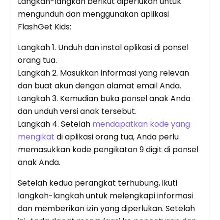
Langkah-langkah berikut diperlukan untuk
mengunduh dan menggunakan aplikasi
FlashGet Kids:
Langkah 1. Unduh dan instal aplikasi di ponsel
orang tua.
Langkah 2. Masukkan informasi yang relevan
dan buat akun dengan alamat email Anda.
Langkah 3. Kemudian buka ponsel anak Anda
dan unduh versi anak tersebut.
Langkah 4. Setelah
mendapatkan kode yang
mengikat
di aplikasi orang tua, Anda perlu
memasukkan kode pengikatan 9 digit di ponsel
anak Anda.
Setelah kedua perangkat terhubung, ikuti
langkah-langkah untuk melengkapi informasi
dan memberikan izin yang diperlukan. Setelah