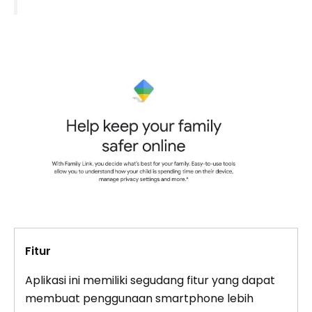
Fitur
Aplikasi ini memiliki segudang fitur yang dapat
membuat penggunaan smartphone lebih