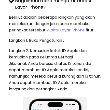
Bagaimana cara mengatur Durasi
Layar iPhone?
Berikut adalah beberapa langkah yang akan
menjelaskan dengan jelas cara membuka
peringkat tersebut
Waktu Layar iPhone
fitur:
Langkah 1. Buka Pengaturan .
Langkah 2. Kemudian ketuk ID Apple dan
kemudian pada Keluarga Berbagi.
Jika anak Anda berusia di atas 13 tahun, dia
dapat membuat ID Apple mereka sendiri,
namun jika mereka berusia kurang dari 13 tahun,
Anda dapat membuat ID Apple mereka
langsung dari perangkat Anda.