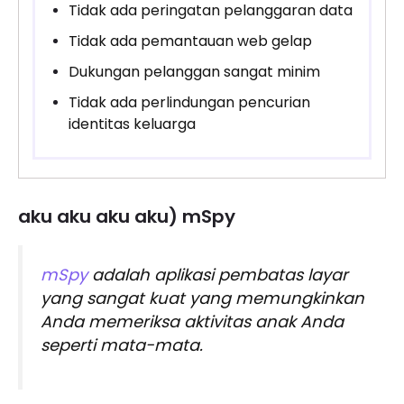
Tidak ada peringatan pelanggaran data
Tidak ada pemantauan web gelap
Dukungan pelanggan sangat minim
Tidak ada perlindungan pencurian
identitas keluarga
aku aku aku aku) mSpy
mSpy
adalah aplikasi pembatas layar
yang sangat kuat yang memungkinkan
Anda memeriksa aktivitas anak Anda
seperti mata-mata.