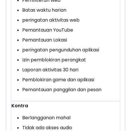
Pemfilteran web
Batas waktu harian
peringatan aktivitas web
Pemantauan YouTube
Pemantauan Lokasi
peringatan pengunduhan aplikasi
Izin pemblokiran perangkat
Laporan aktivitas 30 hari
Pemblokiran game dan aplikasi
Pemantauan panggilan dan pesan
Kontra
Berlangganan mahal
Tidak ada akses audio