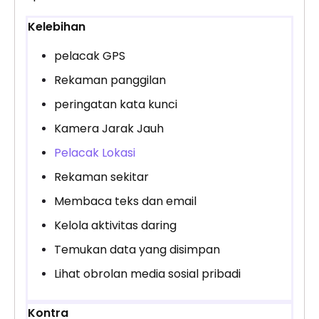
Kelebihan
pelacak GPS
Rekaman panggilan
peringatan kata kunci
Kamera Jarak Jauh
Pelacak Lokasi
Rekaman sekitar
Membaca teks dan email
Kelola aktivitas daring
Temukan data yang disimpan
Lihat obrolan media sosial pribadi
Kontra