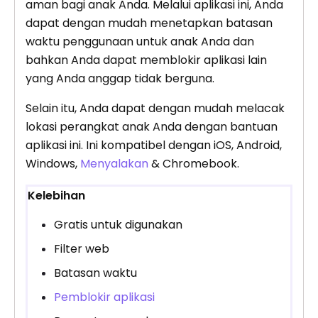
aman bagi anak Anda. Melalui aplikasi ini, Anda
dapat dengan mudah menetapkan batasan
waktu penggunaan untuk anak Anda dan
bahkan Anda dapat memblokir aplikasi lain
yang Anda anggap tidak berguna.
Selain itu, Anda dapat dengan mudah melacak
lokasi perangkat anak Anda dengan bantuan
aplikasi ini. Ini kompatibel dengan iOS, Android,
Windows,
Menyalakan
& Chromebook.
Kelebihan
Gratis untuk digunakan
Filter web
Batasan waktu
Pemblokir aplikasi