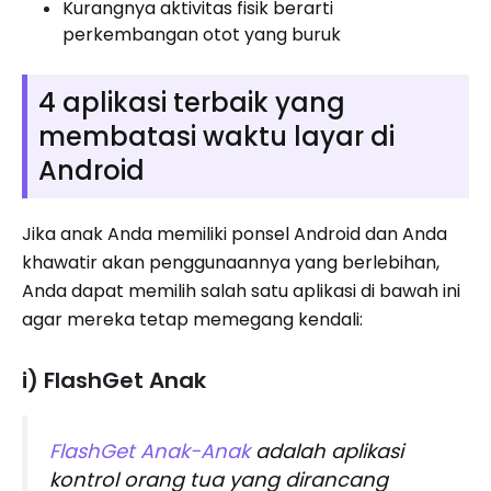
Kurangnya aktivitas fisik berarti
perkembangan otot yang buruk
4 aplikasi terbaik yang
membatasi waktu layar di
Android
Jika anak Anda memiliki ponsel Android dan Anda
khawatir akan penggunaannya yang berlebihan,
Anda dapat memilih salah satu aplikasi di bawah ini
agar mereka tetap memegang kendali:
i) FlashGet Anak
FlashGet Anak-Anak
adalah aplikasi
kontrol orang tua yang dirancang