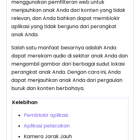
menggunakan pemfilteran web untuk
menjauhkan anak Anda dari konten yang tidak
relevan, dan Anda bahkan dapat memblokir
aplikasi yang tidak berguna dari perangkat
anak Anda.
Salah satu manfaat besarnya adalah Anda
dapat merekam audio di sekitar anak Anda dan
mengambil gambar dari berbagai sudut lokasi
perangkat anak Anda. Dengan cara ini, Anda
dapat menjauhkan anak Anda dari pergaulan
buruk dan konten berbahaya.
Kelebihan
Pemblokir aplikasi
Aplikasi pelacakan
Kamera Jarak Jauh