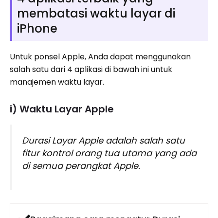
membatasi waktu layar di
iPhone
Untuk ponsel Apple, Anda dapat menggunakan
salah satu dari 4 aplikasi di bawah ini untuk
manajemen waktu layar.
i) Waktu Layar Apple
Durasi Layar Apple adalah salah satu
fitur kontrol orang tua utama yang ada
di semua perangkat Apple.