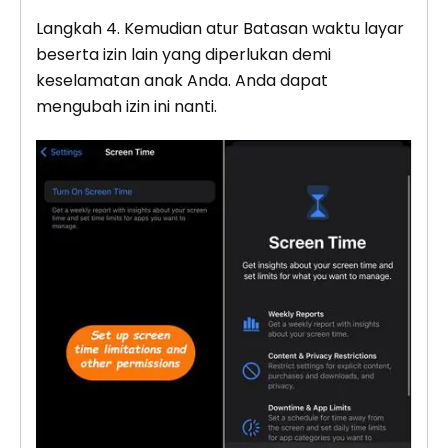
Langkah 4. Kemudian atur Batasan waktu layar
beserta izin lain yang diperlukan demi
keselamatan anak Anda. Anda dapat
mengubah izin ini nanti.