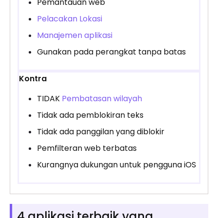
Pemantauan web
Pelacakan Lokasi
Manajemen aplikasi
Gunakan pada perangkat tanpa batas
Kontra
TIDAK
Pembatasan wilayah
Tidak ada pemblokiran teks
Tidak ada panggilan yang diblokir
Pemfilteran web terbatas
Kurangnya dukungan untuk pengguna iOS
4 aplikasi terbaik yang