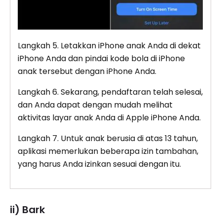
Langkah 5. Letakkan iPhone anak Anda di dekat
iPhone Anda dan pindai kode bola di iPhone
anak tersebut dengan iPhone Anda.
Langkah 6. Sekarang, pendaftaran telah selesai,
dan Anda dapat dengan mudah melihat
aktivitas layar anak Anda di Apple iPhone Anda.
Langkah 7. Untuk anak berusia di atas 13 tahun,
aplikasi memerlukan beberapa izin tambahan,
yang harus Anda izinkan sesuai dengan itu.
ii) Bark