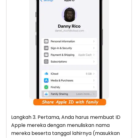
Langkah 3. Pertama, Anda harus membuat ID
Apple mereka dengan menuliskan nama
mereka beserta tanggal lahirnya (masukkan