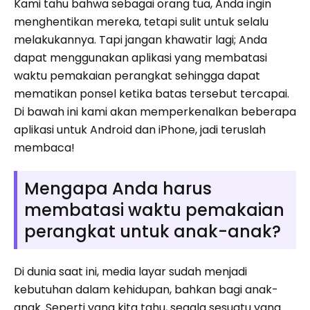
Kami tahu bahwa sebagai orang tua, Anda ingin
menghentikan mereka, tetapi sulit untuk selalu
melakukannya. Tapi jangan khawatir lagi; Anda
dapat menggunakan aplikasi yang membatasi
waktu pemakaian perangkat sehingga dapat
mematikan ponsel ketika batas tersebut tercapai.
Di bawah ini kami akan memperkenalkan beberapa
aplikasi untuk Android dan iPhone, jadi teruslah
membaca!
Mengapa Anda harus
membatasi waktu pemakaian
perangkat untuk anak-anak?
Di dunia saat ini, media layar sudah menjadi
kebutuhan dalam kehidupan, bahkan bagi anak-
anak. Seperti yang kita tahu, segala sesuatu yang