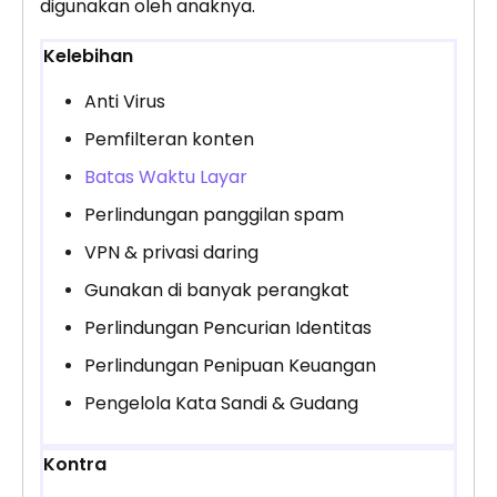
digunakan oleh anaknya.
Kelebihan
Anti Virus
Pemfilteran konten
Batas Waktu Layar
Perlindungan panggilan spam
VPN & privasi daring
Gunakan di banyak perangkat
Perlindungan Pencurian Identitas
Perlindungan Penipuan Keuangan
Pengelola Kata Sandi & Gudang
Kontra