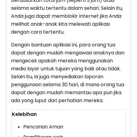
berdasarkan total jam (seperti 3 jam) atau
selama waktu tertentu dalam sehari. Selain itu,
Anda juga dapat memblokir internet jika Anda
melihat anak-anak kita melewati aplikasi
dengan cara tertentu.
Dengan bantuan aplikasi ini, para orang tua
dapat dengan mudah mengawasi anaknya dan
mengecek apakah mereka menggunakan
media layar untuk tujuan yang baik atau tidak.
Selain itu, ia juga menyediakan laporan
penggunaan selama 30 hari, di mana orang tua
dapat dengan mudah memantau apa pun jika
ada yang luput dari perhatian mereka.
Kelebihan
Pencarian Aman