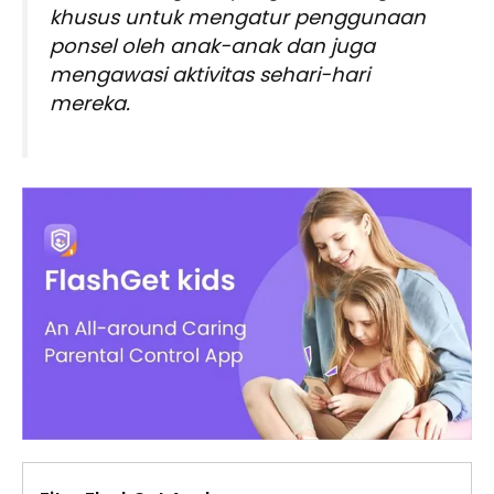
khusus untuk mengatur penggunaan
ponsel oleh anak-anak dan juga
mengawasi aktivitas sehari-hari
mereka.