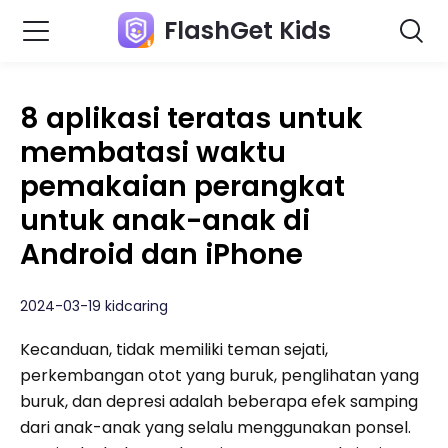
FlashGet Kids
8 aplikasi teratas untuk
membatasi waktu
pemakaian perangkat
untuk anak-anak di
Android dan iPhone
2024-03-19 kidcaring
Kecanduan, tidak memiliki teman sejati,
perkembangan otot yang buruk, penglihatan yang
buruk, dan depresi adalah beberapa efek samping
dari anak-anak yang selalu menggunakan ponsel.