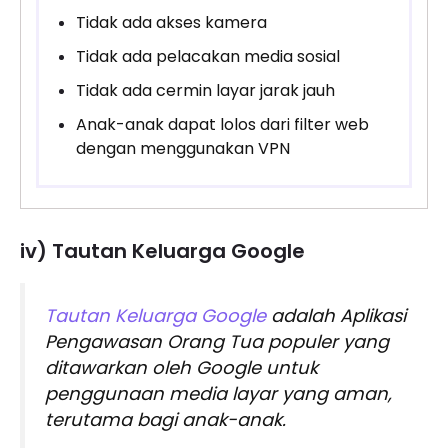
Tidak ada akses kamera
Tidak ada pelacakan media sosial
Tidak ada cermin layar jarak jauh
Anak-anak dapat lolos dari filter web
dengan menggunakan VPN
iv) Tautan Keluarga Google
Tautan Keluarga Google
adalah Aplikasi
Pengawasan Orang Tua populer yang
ditawarkan oleh Google untuk
penggunaan media layar yang aman,
terutama bagi anak-anak.