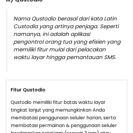
Nama Qustodio berasal dari kata Latin
Custodia yang artinya penjaga. Seperti
namanya, ini adalah aplikasi
pengontrol orang tua yang efisien yang
memiliki fitur mulai dari pelacakan
waktu layar hingga pemantauan SMS.
Fitur Qustodio
Qustodio memiliki fitur batas waktu layar
tingkat lanjut yang memungkinkan Anda
membatasi penggunaan seluler harian, serta
membatasi permainan & penggunaan seluler