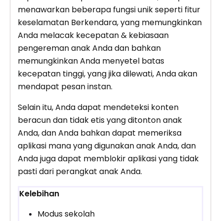
menawarkan beberapa fungsi unik seperti fitur
keselamatan Berkendara, yang memungkinkan
Anda melacak kecepatan & kebiasaan
pengereman anak Anda dan bahkan
memungkinkan Anda menyetel batas
kecepatan tinggi, yang jika dilewati, Anda akan
mendapat pesan instan.
Selain itu, Anda dapat mendeteksi konten
beracun dan tidak etis yang ditonton anak
Anda, dan Anda bahkan dapat memeriksa
aplikasi mana yang digunakan anak Anda, dan
Anda juga dapat memblokir aplikasi yang tidak
pasti dari perangkat anak Anda.
Kelebihan
Modus sekolah