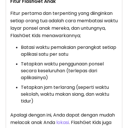
Fitur FlashGet Anak
Fitur pertama dan terpenting yang diinginkan
setiap orang tua adalah cara membatasi waktu
layar ponsel anak mereka, dan untungnya,
FlashGet Kids menawarkannya;
Batasi waktu pemakaian perangkat setiap
aplikasi satu per satu
Tetapkan waktu penggunaan ponsel
secara keseluruhan (terlepas dari
aplikasinya)
Tetapkan jam terlarang (seperti waktu
sekolah, waktu makan siang, dan waktu
tidur)
Apalagi dengan ini, Anda dapat dengan mudah
melacak anak Anda
lokasi
. FlashGet Kids juga