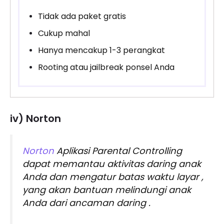
Tidak ada paket gratis
Cukup mahal
Hanya mencakup 1-3 perangkat
Rooting atau jailbreak ponsel Anda
iv) Norton
Norton
Aplikasi Parental Controlling
dapat memantau aktivitas daring anak
Anda dan mengatur batas waktu layar ,
yang akan bantuan melindungi anak
Anda dari ancaman daring .