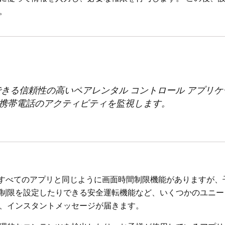
。
使用できる信頼性の高いペアレンタル コントロール アプリ
携帯電話のアクティビティを監視します。
すべてすべてのアプリと同じように画面時間制限機能がありますが
制限を設定したりできる安全運転機能など、いくつかのユニー
、インスタントメッセージが届きます。