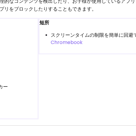
理的なコンテンツを検出したり、お子様が使用しているアプリ
プリをブロックしたりすることもできます。
短所
スクリーンタイムの制限を簡単に回避
Chromebook
カー