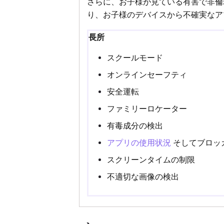
さらに、お子様が見ている有害で非倫
り、お子様のデバイスから不確実なア
長所
スクールモード
オンラインセーフティ
安全運転
ファミリーロケーター
有毒成分の検出
アプリの使用状況
そしてブロッ
スクリーンタイムの制限
不適切な画像の検出