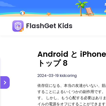
FlashGet Kids
Android と i
トップ 8
2024-03-19 kidcaring
依存症になる、本当の友達がいない、筋
することによるいくつかの副作用です。
す。 しかし、もう心配する必要はあり
イルの電源をオフにすることができます。 