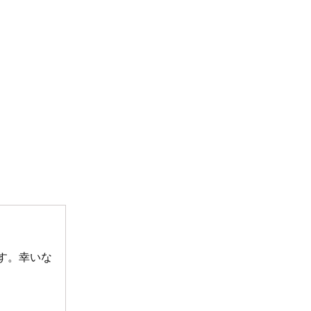
す。幸いな