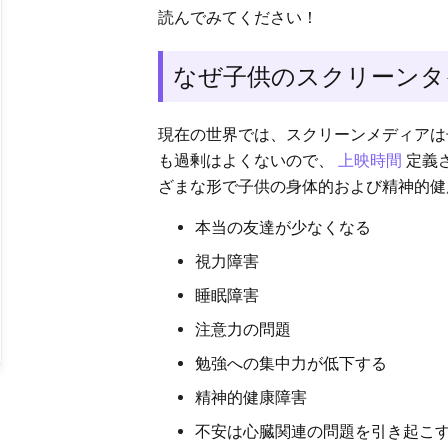
読んでみてください！
なぜ子供のスクリーンタ
現在の世界では、スクリーンメディアは
も過剰はよくないので、
上映時間
定義
ざまな形で子供の身体的および精神的健
本当の友達が少なくなる
視力障害
睡眠障害
注意力の問題
勉強への集中力が低下する
精神的健康障害
不安は心臓関連の問題を引き起こ