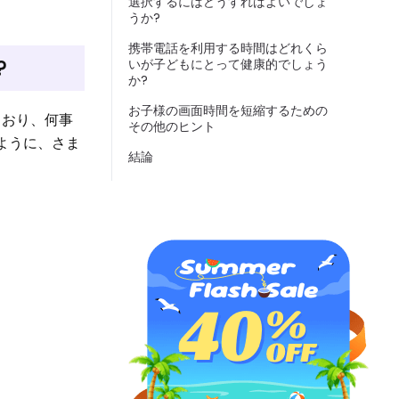
選択するにはどうすればよいでしょ
うか?
携帯電話を利用する時間はどれくら
?
いが子どもにとって健康的でしょう
か?
お子様の画面時間を短縮するための
とおり、何事
その他のヒント
ように、さま
結論