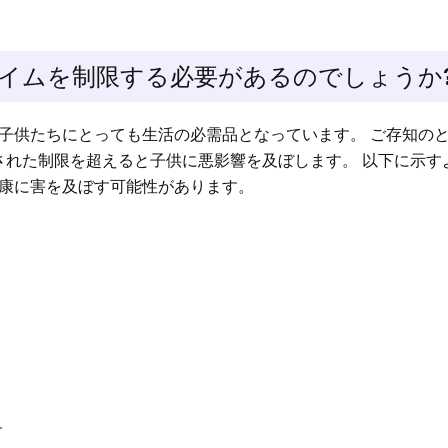
イムを制限する必要があるのでしょうか
子供たちにとっても生活の必需品となっています。 ご存知の
された制限を超えると子供に悪影響を及ぼします。 以下に示す
康に害を及ぼす可能性があります。
す