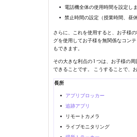
電話機全体の使用時間を設定し
禁止時間の設定（授業時間、昼
さらに、これを使用すると、お子様
グを使用してお子様を無関係なコンテ
もできます。
その大きな利点の 1 つは、お子様
できることです。 こうすることで、
長所
アプリブロッカー
追跡アプリ
リモートカメラ
ライブモニタリング