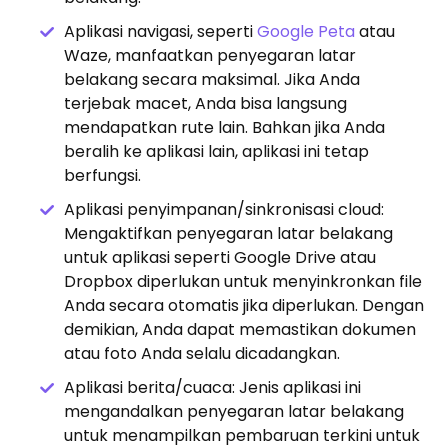
Aplikasi navigasi, seperti
Google Peta
atau
Waze, manfaatkan penyegaran latar
belakang secara maksimal. Jika Anda
terjebak macet, Anda bisa langsung
mendapatkan rute lain. Bahkan jika Anda
beralih ke aplikasi lain, aplikasi ini tetap
berfungsi.
Aplikasi penyimpanan/sinkronisasi cloud:
Mengaktifkan penyegaran latar belakang
untuk aplikasi seperti Google Drive atau
Dropbox diperlukan untuk menyinkronkan file
Anda secara otomatis jika diperlukan. Dengan
demikian, Anda dapat memastikan dokumen
atau foto Anda selalu dicadangkan.
Aplikasi berita/cuaca: Jenis aplikasi ini
mengandalkan penyegaran latar belakang
untuk menampilkan pembaruan terkini untuk