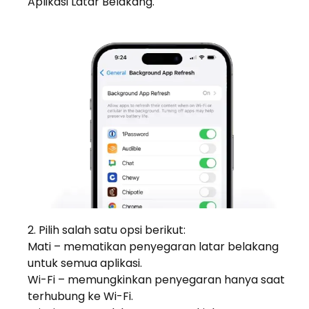
Aplikasi Latar Belakang.
Pilih salah satu opsi berikut:
Mati – mematikan penyegaran latar belakang
untuk semua aplikasi.
Wi-Fi – memungkinkan penyegaran hanya saat
terhubung ke Wi-Fi.