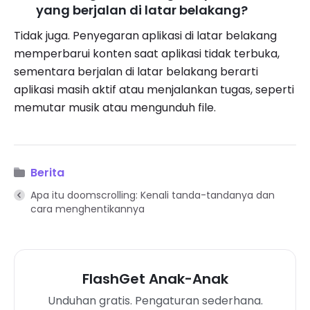
yang berjalan di latar belakang?
Tidak juga. Penyegaran aplikasi di latar belakang
memperbarui konten saat aplikasi tidak terbuka,
sementara berjalan di latar belakang berarti
aplikasi masih aktif atau menjalankan tugas, seperti
memutar musik atau mengunduh file.
Berita
Apa itu doomscrolling: Kenali tanda-tandanya dan
cara menghentikannya
FlashGet Anak-Anak
Unduhan gratis. Pengaturan sederhana.