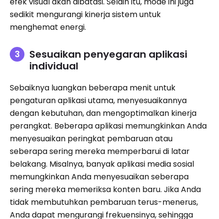
efek visual akan dibatasi. Selain itu, mode ini juga
sedikit mengurangi kinerja sistem untuk
menghemat energi.
Sesuaikan penyegaran aplikasi
individual
Sebaiknya luangkan beberapa menit untuk
pengaturan aplikasi utama, menyesuaikannya
dengan kebutuhan, dan mengoptimalkan kinerja
perangkat. Beberapa aplikasi memungkinkan Anda
menyesuaikan peringkat pembaruan atau
seberapa sering mereka memperbarui di latar
belakang. Misalnya, banyak aplikasi media sosial
memungkinkan Anda menyesuaikan seberapa
sering mereka memeriksa konten baru. Jika Anda
tidak membutuhkan pembaruan terus-menerus,
Anda dapat mengurangi frekuensinya, sehingga