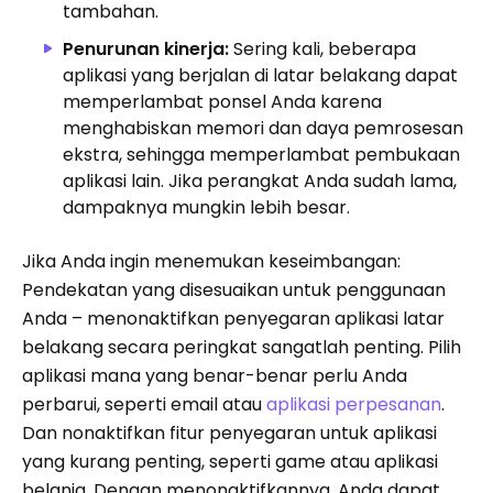
tambahan.
Penurunan kinerja:
Sering kali, beberapa
aplikasi yang berjalan di latar belakang dapat
memperlambat ponsel Anda karena
menghabiskan memori dan daya pemrosesan
ekstra, sehingga memperlambat pembukaan
aplikasi lain. Jika perangkat Anda sudah lama,
dampaknya mungkin lebih besar.
Jika Anda ingin menemukan keseimbangan:
Pendekatan yang disesuaikan untuk penggunaan
Anda – menonaktifkan penyegaran aplikasi latar
belakang secara peringkat sangatlah penting. Pilih
aplikasi mana yang benar-benar perlu Anda
perbarui, seperti email atau
aplikasi perpesanan
.
Dan nonaktifkan fitur penyegaran untuk aplikasi
yang kurang penting, seperti game atau aplikasi
belanja. Dengan menonaktifkannya, Anda dapat