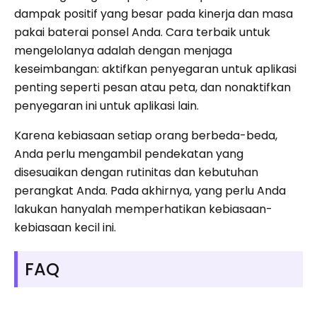
dampak positif yang besar pada kinerja dan masa
pakai baterai ponsel Anda. Cara terbaik untuk
mengelolanya adalah dengan menjaga
keseimbangan: aktifkan penyegaran untuk aplikasi
penting seperti pesan atau peta, dan nonaktifkan
penyegaran ini untuk aplikasi lain.
Karena kebiasaan setiap orang berbeda-beda,
Anda perlu mengambil pendekatan yang
disesuaikan dengan rutinitas dan kebutuhan
perangkat Anda. Pada akhirnya, yang perlu Anda
lakukan hanyalah memperhatikan kebiasaan-
kebiasaan kecil ini.
FAQ