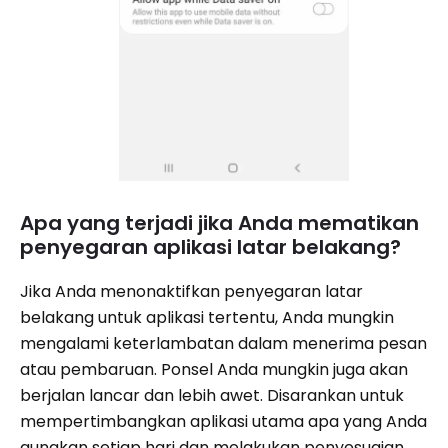
Apa yang terjadi jika Anda mematikan
penyegaran aplikasi latar belakang?
Jika Anda menonaktifkan penyegaran latar
belakang untuk aplikasi tertentu, Anda mungkin
mengalami keterlambatan dalam menerima pesan
atau pembaruan. Ponsel Anda mungkin juga akan
berjalan lancar dan lebih awet. Disarankan untuk
mempertimbangkan aplikasi utama apa yang Anda
gunakan setiap hari dan melakukan penyesuaian.