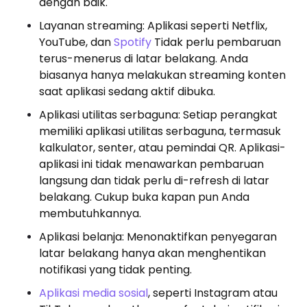
dengan baik.
Layanan streaming: Aplikasi seperti Netflix,
YouTube, dan
Spotify
Tidak perlu pembaruan
terus-menerus di latar belakang. Anda
biasanya hanya melakukan streaming konten
saat aplikasi sedang aktif dibuka.
Aplikasi utilitas serbaguna: Setiap perangkat
memiliki aplikasi utilitas serbaguna, termasuk
kalkulator, senter, atau pemindai QR. Aplikasi-
aplikasi ini tidak menawarkan pembaruan
langsung dan tidak perlu di-refresh di latar
belakang. Cukup buka kapan pun Anda
membutuhkannya.
Aplikasi belanja: Menonaktifkan penyegaran
latar belakang hanya akan menghentikan
notifikasi yang tidak penting.
Aplikasi media sosial
, seperti Instagram atau