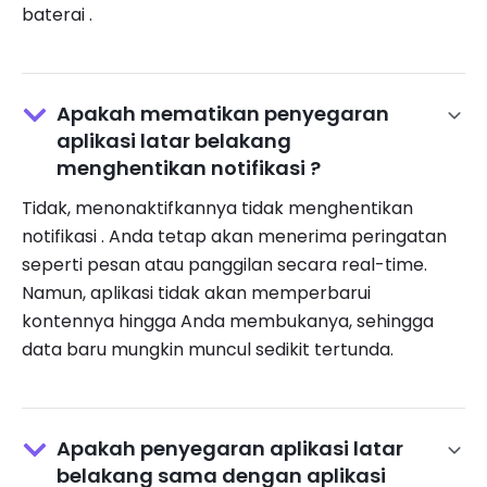
baterai .
Apakah mematikan penyegaran
aplikasi latar belakang
menghentikan notifikasi ?
Tidak, menonaktifkannya tidak menghentikan
notifikasi . Anda tetap akan menerima peringatan
seperti pesan atau panggilan secara real-time.
Namun, aplikasi tidak akan memperbarui
kontennya hingga Anda membukanya, sehingga
data baru mungkin muncul sedikit tertunda.
Apakah penyegaran aplikasi latar
belakang sama dengan aplikasi