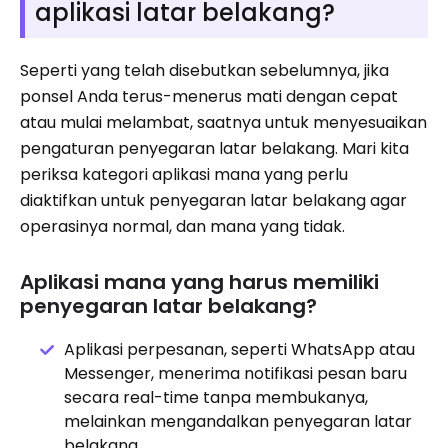
aplikasi latar belakang?
Seperti yang telah disebutkan sebelumnya, jika
ponsel Anda terus-menerus mati dengan cepat
atau mulai melambat, saatnya untuk menyesuaikan
pengaturan penyegaran latar belakang. Mari kita
periksa kategori aplikasi mana yang perlu
diaktifkan untuk penyegaran latar belakang agar
operasinya normal, dan mana yang tidak.
Aplikasi mana yang harus memiliki
penyegaran latar belakang?
Aplikasi perpesanan, seperti WhatsApp atau
Messenger, menerima notifikasi pesan baru
secara real-time tanpa membukanya,
melainkan mengandalkan penyegaran latar
belakang.