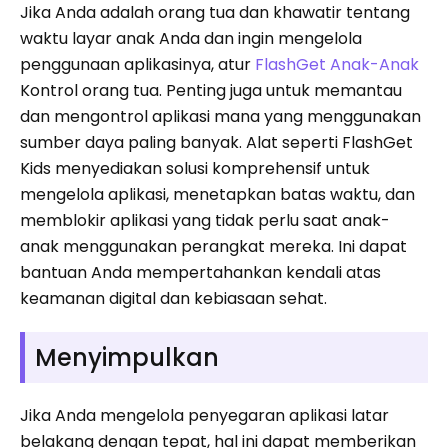
Jika Anda adalah orang tua dan khawatir tentang
waktu layar anak Anda dan ingin mengelola
penggunaan aplikasinya, atur
FlashGet Anak-Anak
Kontrol orang tua. Penting juga untuk memantau
dan mengontrol aplikasi mana yang menggunakan
sumber daya paling banyak. Alat seperti FlashGet
Kids menyediakan solusi komprehensif untuk
mengelola aplikasi, menetapkan batas waktu, dan
memblokir aplikasi yang tidak perlu saat anak-
anak menggunakan perangkat mereka. Ini dapat
bantuan Anda mempertahankan kendali atas
keamanan digital dan kebiasaan sehat.
Menyimpulkan
Jika Anda mengelola penyegaran aplikasi latar
belakang dengan tepat, hal ini dapat memberikan