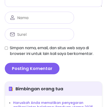
Simpan nama, email, dan situs web saya di
browser ini untuk lain kali saya berkomentar.
Bimbingan orang tua
Haruskah Anda mematikan penyegaran