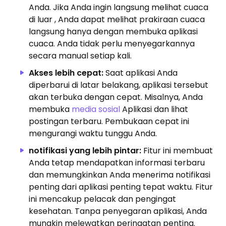
Anda. Jika Anda ingin langsung melihat cuaca
di luar , Anda dapat melihat prakiraan cuaca
langsung hanya dengan membuka aplikasi
cuaca. Anda tidak perlu menyegarkannya
secara manual setiap kali.
Akses lebih cepat:
Saat aplikasi Anda
diperbarui di latar belakang, aplikasi tersebut
akan terbuka dengan cepat. Misalnya, Anda
membuka
media sosial
Aplikasi dan lihat
postingan terbaru. Pembukaan cepat ini
mengurangi waktu tunggu Anda.
notifikasi yang lebih pintar:
Fitur ini membuat
Anda tetap mendapatkan informasi terbaru
dan memungkinkan Anda menerima notifikasi
penting dari aplikasi penting tepat waktu. Fitur
ini mencakup pelacak dan pengingat
kesehatan. Tanpa penyegaran aplikasi, Anda
mungkin melewatkan peringatan penting.