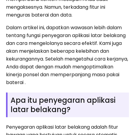
mengaksesnya. Namun, terkadang fitur ini
menguras baterai dan data.
Dalam artikel ini, dapatkan wawasan lebih dalam
tentang fungsi penyegaran aplikasi latar belakang
dan cara mengelolanya secara efektif. Kami juga
akan menjelaskan beberapa kelebihan dan
kekurangannya. Setelah mengetahui cara kerjanya,
Anda dapat dengan mudah mengoptimalkan
kinerja ponsel dan memperpanjang masa pakai
baterai .
Apa itu penyegaran aplikasi
latar belakang?
Penyegaran aplikasi latar belakang adalah fitur
bawaan yang bertujuan untuk secara otomatis