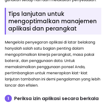
Tips lanjutan untuk
mengoptimalkan manajemen
aplikasi dan perangkat
Mengelola penyegaran aplikasi di latar belakang
hanyalah salah satu bagian penting dalam
mengoptimalkan kinerja perangkat, masa pakai
baterai , dan penggunaan data. Untuk
memaksimalkan penggunaan ponsel Anda,
pertimbangkan untuk menerapkan kiat-kiat
lanjutan tambahan ini demi pengalaman yang lebih
lancar dan efisien.
Periksa izin aplikasi secara berkala