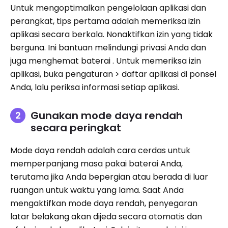
Untuk mengoptimalkan pengelolaan aplikasi dan
perangkat, tips pertama adalah memeriksa izin
aplikasi secara berkala. Nonaktifkan izin yang tidak
berguna. Ini bantuan melindungi privasi Anda dan
juga menghemat baterai . Untuk memeriksa izin
aplikasi, buka pengaturan > daftar aplikasi di ponsel
Anda, lalu periksa informasi setiap aplikasi.
Gunakan mode daya rendah
secara peringkat
Mode daya rendah adalah cara cerdas untuk
memperpanjang masa pakai baterai Anda,
terutama jika Anda bepergian atau berada di luar
ruangan untuk waktu yang lama. Saat Anda
mengaktifkan mode daya rendah, penyegaran
latar belakang akan dijeda secara otomatis dan