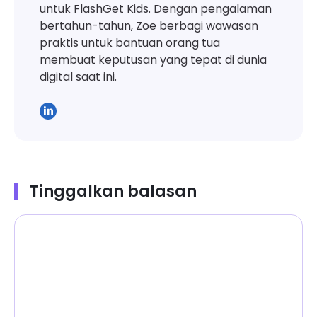
untuk FlashGet Kids. Dengan pengalaman
bertahun-tahun, Zoe berbagi wawasan
praktis untuk bantuan orang tua
membuat keputusan yang tepat di dunia
digital saat ini.
Tinggalkan balasan