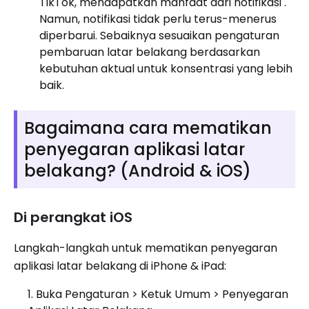
TikTok, mendapatkan manfaat dari notifikasi .
Namun, notifikasi tidak perlu terus-menerus
diperbarui. Sebaiknya sesuaikan pengaturan
pembaruan latar belakang berdasarkan
kebutuhan aktual untuk konsentrasi yang lebih
baik.
Bagaimana cara mematikan
penyegaran aplikasi latar
belakang? (Android & iOS)
Di perangkat iOS
Langkah-langkah untuk mematikan penyegaran
aplikasi latar belakang di iPhone & iPad:
Buka Pengaturan > Ketuk Umum > Penyegaran