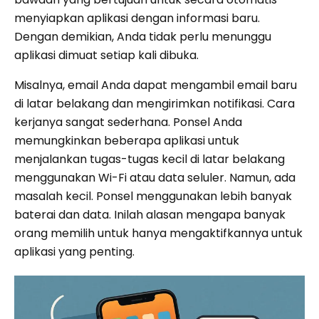
menyiapkan aplikasi dengan informasi baru.
Dengan demikian, Anda tidak perlu menunggu
aplikasi dimuat setiap kali dibuka.
Misalnya, email Anda dapat mengambil email baru
di latar belakang dan mengirimkan notifikasi. Cara
kerjanya sangat sederhana. Ponsel Anda
memungkinkan beberapa aplikasi untuk
menjalankan tugas-tugas kecil di latar belakang
menggunakan Wi-Fi atau data seluler. Namun, ada
masalah kecil. Ponsel menggunakan lebih banyak
baterai dan data. Inilah alasan mengapa banyak
orang memilih untuk hanya mengaktifkannya untuk
aplikasi yang penting.