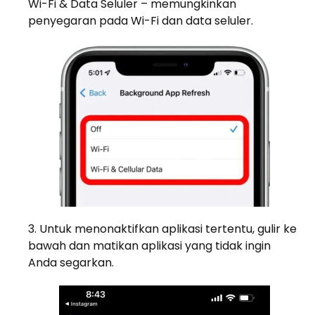
Wi-Fi & Data Seluler – memungkinkan
penyegaran pada Wi-Fi dan data seluler.
Untuk menonaktifkan aplikasi tertentu, gulir ke
bawah dan matikan aplikasi yang tidak ingin
Anda segarkan.