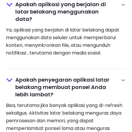
Apakah aplikasi yang berjalan di
latar belakang menggunakan
data?
Ya, aplikasi yang berjalan di latar belakang dapat
menggunakan data seluler untuk memperbarui
konten, menyinkronkan file, atau mengunduh
notifikasi , terutama dengan media sosial.
Apakah penyegaran aplikasi latar
belakang membuat ponsel Anda
lebih lambat?
Bisa, terutama jika banyak aplikasi yang di-refresh
sekaligus. Aktivitas latar belakang menguras daya
pemrosesan dan memori, yang dapat
memperlambat ponsel lama atau menguras