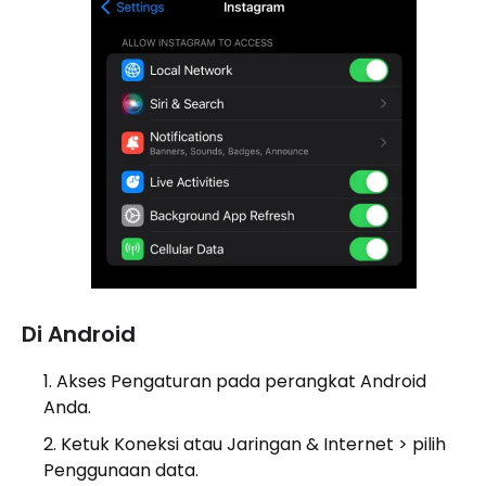
Di Android
Akses Pengaturan pada perangkat Android
Anda.
Ketuk Koneksi atau Jaringan & Internet > pilih
Penggunaan data.