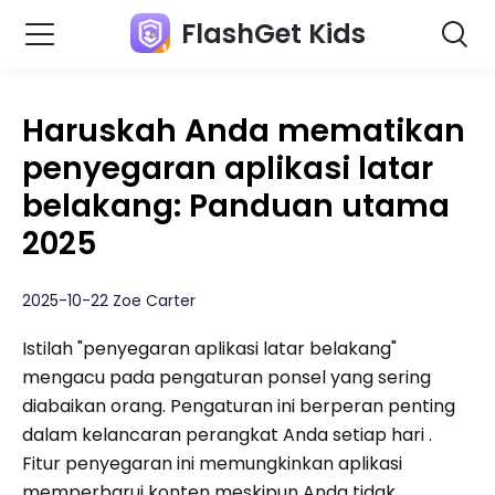
FlashGet Kids
Haruskah Anda mematikan
penyegaran aplikasi latar
belakang: Panduan utama
2025
2025-10-22 Zoe Carter
Istilah "penyegaran aplikasi latar belakang"
mengacu pada pengaturan ponsel yang sering
diabaikan orang. Pengaturan ini berperan penting
dalam kelancaran perangkat Anda setiap hari .
Fitur penyegaran ini memungkinkan aplikasi
memperbarui konten meskipun Anda tidak