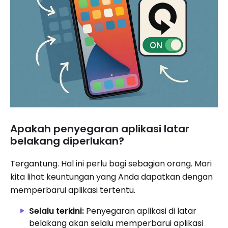
Apakah penyegaran aplikasi latar
belakang diperlukan?
Tergantung. Hal ini perlu bagi sebagian orang. Mari
kita lihat keuntungan yang Anda dapatkan dengan
memperbarui aplikasi tertentu.
Selalu terkini:
Penyegaran aplikasi di latar
belakang akan selalu memperbarui aplikasi