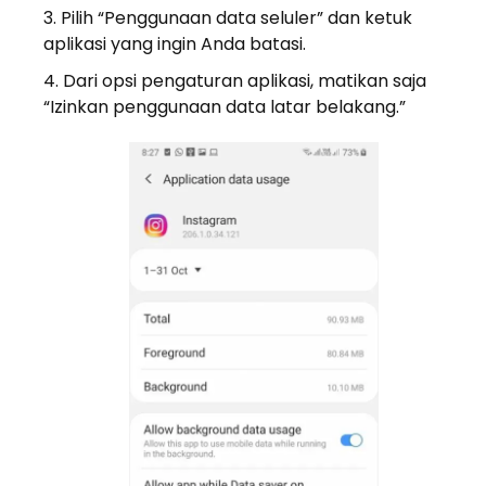
Pilih “Penggunaan data seluler” dan ketuk
aplikasi yang ingin Anda batasi.
Dari opsi pengaturan aplikasi, matikan saja
“Izinkan penggunaan data latar belakang.”