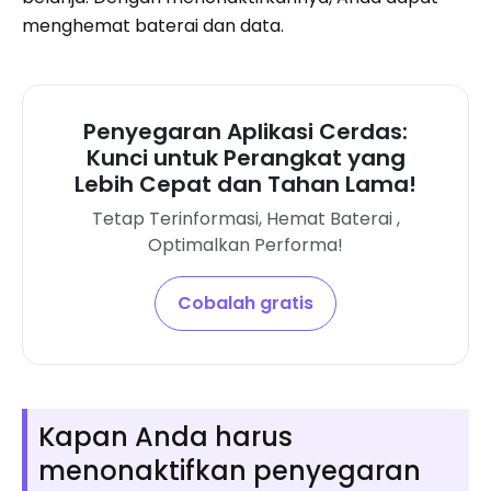
menghemat baterai dan data.
Penyegaran Aplikasi Cerdas:
Kunci untuk Perangkat yang
Lebih Cepat dan Tahan Lama!
Tetap Terinformasi, Hemat Baterai ,
Optimalkan Performa!
Cobalah gratis
Kapan Anda harus
menonaktifkan penyegaran