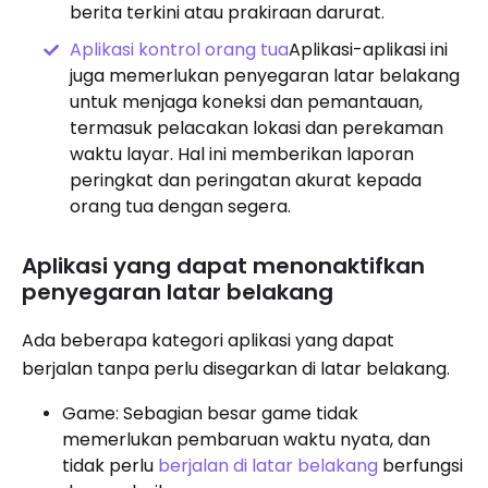
berita terkini atau prakiraan darurat.
Aplikasi kontrol orang tua
Aplikasi-aplikasi ini
juga memerlukan penyegaran latar belakang
untuk menjaga koneksi dan pemantauan,
termasuk pelacakan lokasi dan perekaman
waktu layar. Hal ini memberikan laporan
peringkat dan peringatan akurat kepada
orang tua dengan segera.
Aplikasi yang dapat menonaktifkan
penyegaran latar belakang
Ada beberapa kategori aplikasi yang dapat
berjalan tanpa perlu disegarkan di latar belakang.
Game: Sebagian besar game tidak
memerlukan pembaruan waktu nyata, dan
tidak perlu
berjalan di latar belakang
berfungsi