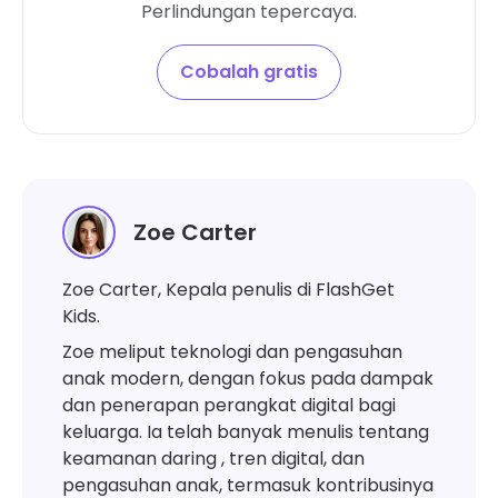
Perlindungan tepercaya.
Cobalah gratis
Zoe Carter
Zoe Carter, Kepala penulis di FlashGet
Kids.
Zoe meliput teknologi dan pengasuhan
anak modern, dengan fokus pada dampak
dan penerapan perangkat digital bagi
keluarga. Ia telah banyak menulis tentang
keamanan daring , tren digital, dan
pengasuhan anak, termasuk kontribusinya