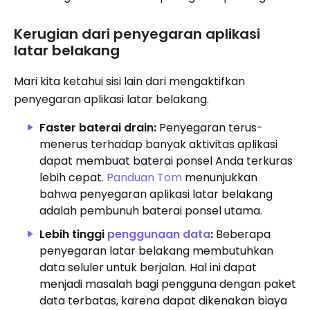
Kerugian dari penyegaran aplikasi
latar belakang
Mari kita ketahui sisi lain dari mengaktifkan
penyegaran aplikasi latar belakang.
Faster baterai drain:
Penyegaran terus-
menerus terhadap banyak aktivitas aplikasi
dapat membuat baterai ponsel Anda terkuras
lebih cepat.
Panduan Tom
menunjukkan
bahwa penyegaran aplikasi latar belakang
adalah pembunuh baterai ponsel utama.
Lebih tinggi
penggunaan data
:
Beberapa
penyegaran latar belakang membutuhkan
data seluler untuk berjalan. Hal ini dapat
menjadi masalah bagi pengguna dengan paket
data terbatas, karena dapat dikenakan biaya