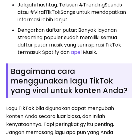
Jelajahi hashtag: Telusuri #TrendingSounds
atau #ViralTikTokSongs untuk mendapatkan
informasi lebih lanjut.
Dengarkan daftar putar: Banyak layanan
streaming populer sudah memiliki semua
daftar putar musik yang terinspirasi TikTok
termasuk Spotify dan
apel
Musik.
Bagaimana cara
menggunakan lagu TikTok
yang viral untuk konten Anda?
Lagu TikTok bila digunakan dapat mengubah
konten Anda secara luar biasa, dan inilah
kenyataannya. Tapi peringkat gy itu penting.
Jangan memasang lagu apa pun yang Anda