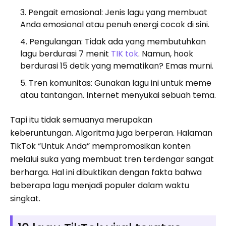
Pengait emosional: Jenis lagu yang membuat
Anda emosional atau penuh energi cocok di sini.
Pengulangan: Tidak ada yang membutuhkan
lagu berdurasi 7 menit
TIK tok
. Namun, hook
berdurasi 15 detik yang mematikan? Emas murni.
Tren komunitas: Gunakan lagu ini untuk meme
atau tantangan. Internet menyukai sebuah tema.
Tapi itu tidak semuanya merupakan
keberuntungan. Algoritma juga berperan. Halaman
TikTok “Untuk Anda” mempromosikan konten
melalui suka yang membuat tren terdengar sangat
berharga. Hal ini dibuktikan dengan fakta bahwa
beberapa lagu menjadi populer dalam waktu
singkat.