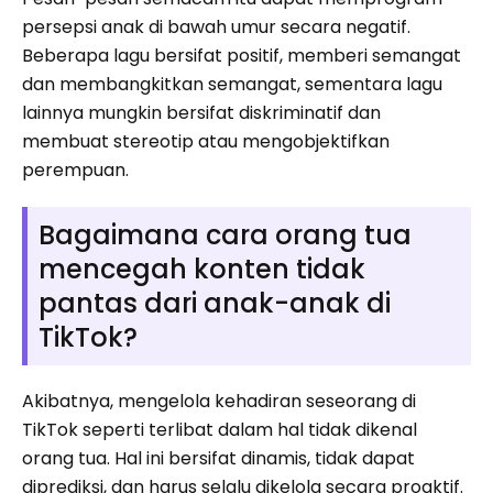
persepsi anak di bawah umur secara negatif.
Beberapa lagu bersifat positif, memberi semangat
dan membangkitkan semangat, sementara lagu
lainnya mungkin bersifat diskriminatif dan
membuat stereotip atau mengobjektifkan
perempuan.
Bagaimana cara orang tua
mencegah konten tidak
pantas dari anak-anak di
TikTok?
Akibatnya, mengelola kehadiran seseorang di
TikTok seperti terlibat dalam hal tidak dikenal
orang tua. Hal ini bersifat dinamis, tidak dapat
diprediksi, dan harus selalu dikelola secara proaktif.