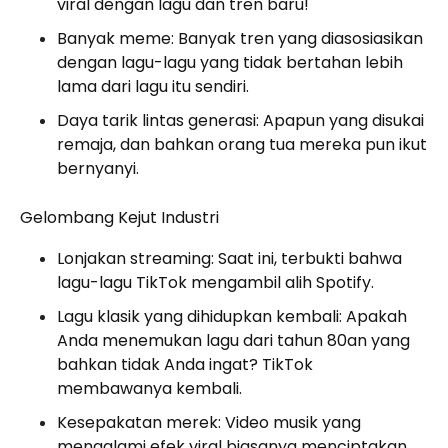
viral dengan lagu dan tren baru!
Banyak meme: Banyak tren yang diasosiasikan
dengan lagu-lagu yang tidak bertahan lebih
lama dari lagu itu sendiri.
Daya tarik lintas generasi: Apapun yang disukai
remaja, dan bahkan orang tua mereka pun ikut
bernyanyi.
Gelombang Kejut Industri
Lonjakan streaming: Saat ini, terbukti bahwa
lagu-lagu TikTok mengambil alih Spotify.
Lagu klasik yang dihidupkan kembali: Apakah
Anda menemukan lagu dari tahun 80an yang
bahkan tidak Anda ingat? TikTok
membawanya kembali.
Kesepakatan merek: Video musik yang
mengalami efek viral biasanya menciptakan