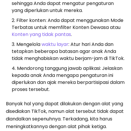
sehingga Anda dapat mengatur pengaturan
yang diperlukan untuk mereka.
Filter konten: Anda dapat menggunakan Mode
Terbatas untuk memfilter Konten Dewasa atau
Konten yang tidak pantas
.
Mengelola
waktu layar
: Atur hari Anda dan
tetapkan beberapa batasan agar anak Anda
tidak menghabiskan waktu berjam-jam di TikTok.
Mendorong tanggung jawab aplikasi: Jelaskan
kepada anak Anda mengapa pengaturan ini
diperlukan dan ajak mereka berpartisipasi dalam
proses tersebut.
Banyak hal yang dapat dilakukan dengan alat yang
disediakan TikTok, namun alat tersebut tidak dapat
diandalkan sepenuhnya. Terkadang, kita harus
meningkatkannya dengan alat pihak ketiga.