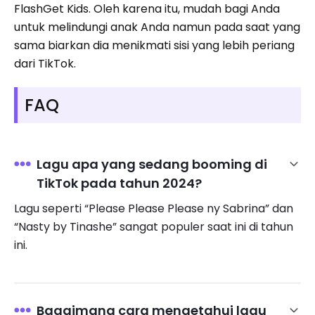
FlashGet Kids. Oleh karena itu, mudah bagi Anda
untuk melindungi anak Anda namun pada saat yang
sama biarkan dia menikmati sisi yang lebih periang
dari TikTok.
FAQ
Lagu apa yang sedang booming di
TikTok pada tahun 2024?
Lagu seperti “Please Please Please ny Sabrina” dan
“Nasty by Tinashe” sangat populer saat ini di tahun
ini.
Bagaimana cara mengetahui lagu