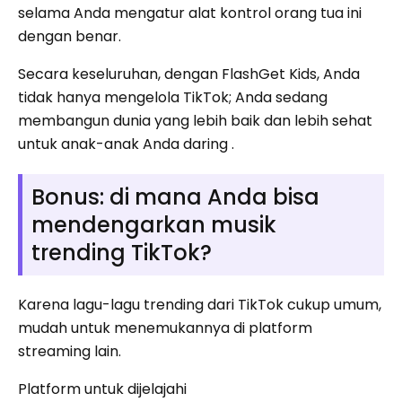
selama Anda mengatur alat kontrol orang tua ini
dengan benar.
Secara keseluruhan, dengan FlashGet Kids, Anda
tidak hanya mengelola TikTok; Anda sedang
membangun dunia yang lebih baik dan lebih sehat
untuk anak-anak Anda daring .
Bonus: di mana Anda bisa
mendengarkan musik
trending TikTok?
Karena lagu-lagu trending dari TikTok cukup umum,
mudah untuk menemukannya di platform
streaming lain.
Platform untuk dijelajahi