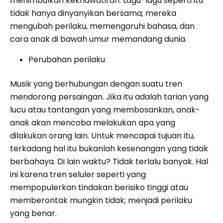
menimbulkan kekhawatiran. Lagu-lagu seperti itu
tidak hanya dinyanyikan bersama; mereka
mengubah perilaku, memengaruhi bahasa, dan
cara anak di bawah umur memandang dunia.
Perubahan perilaku
Musik yang berhubungan dengan suatu tren
mendorong persaingan. Jika itu adalah tarian yang
lucu atau tantangan yang membosankan, anak-
anak akan mencoba melakukan apa yang
dilakukan orang lain. Untuk mencapai tujuan itu,
terkadang hal itu bukanlah kesenangan yang tidak
berbahaya. Di lain waktu? Tidak terlalu banyak. Hal
ini karena tren seluler seperti yang
mempopulerkan tindakan berisiko tinggi atau
memberontak mungkin tidak; menjadi perilaku
yang benar.