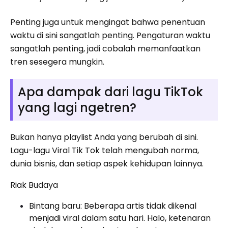
Penting juga untuk mengingat bahwa penentuan
waktu di sini sangatlah penting. Pengaturan waktu
sangatlah penting, jadi cobalah memanfaatkan
tren sesegera mungkin.
Apa dampak dari lagu TikTok
yang lagi ngetren?
Bukan hanya playlist Anda yang berubah di sini.
Lagu-lagu Viral Tik Tok telah mengubah norma,
dunia bisnis, dan setiap aspek kehidupan lainnya.
Riak Budaya
Bintang baru: Beberapa artis tidak dikenal
menjadi viral dalam satu hari. Halo, ketenaran