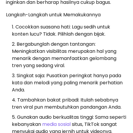
inginkan dan berharap hasilnya cukup bagus.
Langkah-Langkah untuk Memakukannya
Cocokkan suasana hati: Lagu sedih untuk
konten lucu? Tidak. Pilihlah dengan bijak.
Bergabunglah dengan tantangan:
Meningkatkan visibilitas merupakan hal yang
menarik dengan memanfaatkan gelombang
tren yang sedang viral.
Singkat saja: Pusatkan peringkat hanya pada
kata dan melodi yang paling menarik perhatian
Anda.
Tambahkan bakat pribadi: Itulah sebabnya
tren viral pun membutuhkan pandangan Anda.
Gunakan audio berkualitas tinggi: Sama seperti
kebanyakan
media sosial
situs, TikTok sangat
menyukai audio yang jernih untuk videonya.