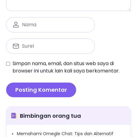
Simpan nama, email, dan situs web saya di
browser ini untuk lain kali saya berkomentar.
Bimbingan orang tua
Memahami Omegle Chat: Tips dan Alternatif