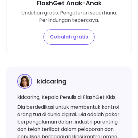
FlashGet Anak-Anak
Unduhan gratis. Pengaturan sederhana.
Perlindungan tepercaya.
Cobalah gratis
kidcaring
kidcaring, Kepala Penulis di FlashGet Kids.
Dia berdedikasi untuk membentuk kontrol
orang tua di dunia digital. Dia adalah pakar
berpengalaman dalam industri parenting
dan telah terlibat dalam pelaporan dan
penulisan berbagai aplikasi kontrol orang