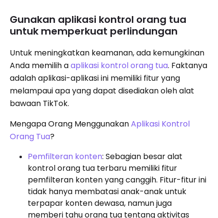
Gunakan aplikasi kontrol orang tua
untuk memperkuat perlindungan
Untuk meningkatkan keamanan, ada kemungkinan
Anda memilih a
aplikasi kontrol orang tua
. Faktanya
adalah aplikasi-aplikasi ini memiliki fitur yang
melampaui apa yang dapat disediakan oleh alat
bawaan TikTok.
Mengapa Orang Menggunakan
Aplikasi Kontrol
Orang Tua
?
Pemfilteran konten
: Sebagian besar alat
kontrol orang tua terbaru memiliki fitur
pemfilteran konten yang canggih. Fitur-fitur ini
tidak hanya membatasi anak-anak untuk
terpapar konten dewasa, namun juga
memberi tahu orang tua tentang aktivitas