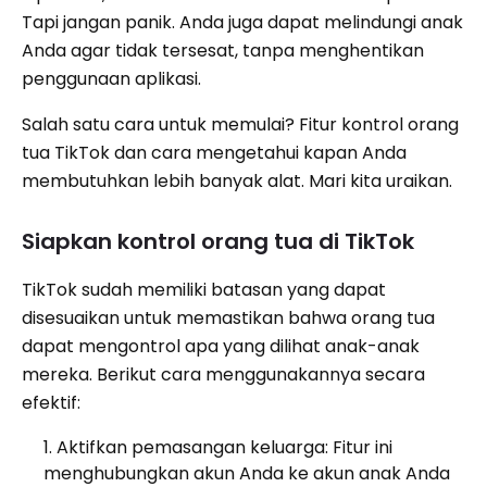
Tapi jangan panik. Anda juga dapat melindungi anak
Anda agar tidak tersesat, tanpa menghentikan
penggunaan aplikasi.
Salah satu cara untuk memulai? Fitur kontrol orang
tua TikTok dan cara mengetahui kapan Anda
membutuhkan lebih banyak alat. Mari kita uraikan.
Siapkan kontrol orang tua di TikTok
TikTok sudah memiliki batasan yang dapat
disesuaikan untuk memastikan bahwa orang tua
dapat mengontrol apa yang dilihat anak-anak
mereka. Berikut cara menggunakannya secara
efektif:
Aktifkan pemasangan keluarga: Fitur ini
menghubungkan akun Anda ke akun anak Anda