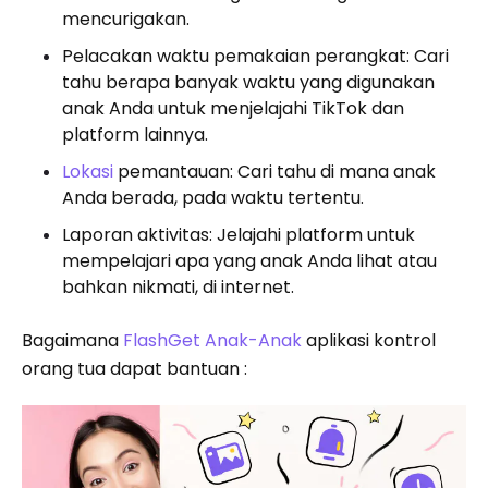
mencurigakan.
Pelacakan waktu pemakaian perangkat: Cari
tahu berapa banyak waktu yang digunakan
anak Anda untuk menjelajahi TikTok dan
platform lainnya.
Lokasi
pemantauan: Cari tahu di mana anak
Anda berada, pada waktu tertentu.
Laporan aktivitas: Jelajahi platform untuk
mempelajari apa yang anak Anda lihat atau
bahkan nikmati, di internet.
Bagaimana
FlashGet Anak-Anak
aplikasi kontrol
orang tua dapat bantuan :