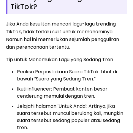
TikTok?
Jika Anda kesulitan mencari lagu-lagu trending
TikTok, tidak terlalu sulit untuk memahaminya.
Namun hal ini memerlukan sejumlah pengguliran
dan perencanaan tertentu.
Tip untuk Menemukan Lagu yang Sedang Tren
Periksa Perpustakaan Suara TikTok: Lihat di
bawah “Suara yang Sedang Tren.”
Ikuti influencer: Pembuat konten besar
cenderung memulai dengan tren.
Jelajahi halaman 'Untuk Anda': Artinya, jika
suara tersebut muncul berulang kali, mungkin
suara tersebut sedang populer atau sedang
tren.