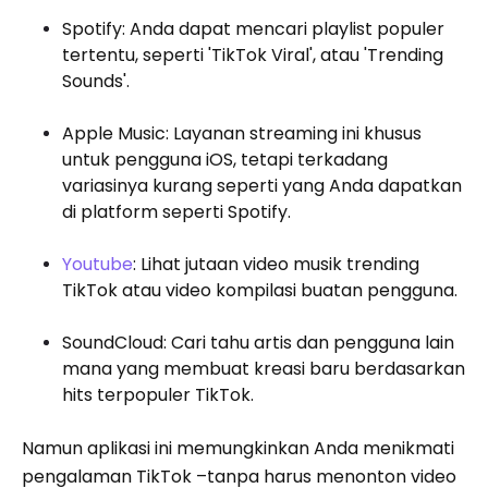
Spotify: Anda dapat mencari playlist populer
tertentu, seperti 'TikTok Viral', atau 'Trending
Sounds'.
Apple Music: Layanan streaming ini khusus
untuk pengguna iOS, tetapi terkadang
variasinya kurang seperti yang Anda dapatkan
di platform seperti Spotify.
Youtube
: Lihat jutaan video musik trending
TikTok atau video kompilasi buatan pengguna.
SoundCloud: Cari tahu artis dan pengguna lain
mana yang membuat kreasi baru berdasarkan
hits terpopuler TikTok.
Namun aplikasi ini memungkinkan Anda menikmati
pengalaman TikTok –tanpa harus menonton video