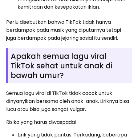
kemitraan dan kesepakatan iklan.
Perlu disebutkan bahwa TikTok tidak hanya
berdampak pada musik yang diputarnya tetapi
juga berdampak pada jejaring sosial itu sendiri.
Apakah semua lagu viral
TikTok sehat untuk anak di
bawah umur?
Semua lagu viral di TikTok tidak cocok untuk
dinyanyikan bersama oleh anak-anak. Liriknya bisa
lucu atau bisa juga sangat vulgar.
Risiko yang harus diwaspadai
Lirik yang tidak pantas: Terkadang, beberapa