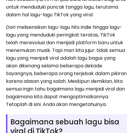
untuk menduduki puncak tangga lagu, terutama
dalam hal lagu-lagu TikTok yang viral.
Dari melisensikan lagu-lagu hits indie hingga lagu-
lagu yang menduduki peringkat teratas, TikTok
telah merevolusi dan menjadi platform baru untuk
menemukan musik. Tapi mari kita jujur: tidak semua
lagu yang menjadi viral adalah lagu bagus yang
akan dikenang selama beberapa dekade.
Sayangnya, beberapa orang terjebak dalam pikiran
karena alasan yang salah. Meskipun demikian, kita
semua ingin tahu bagaimana lagu menjadi viral dan
bagaimana kita dapat mengoptimalkannya.
Tetaplah di sini. Anda akan mengetahuinya.
Bagaimana sebuah lagu bisa
viral di TikTok?