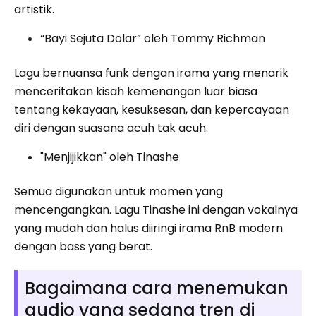
artistik.
“Bayi Sejuta Dolar” oleh Tommy Richman
Lagu bernuansa funk dengan irama yang menarik
menceritakan kisah kemenangan luar biasa
tentang kekayaan, kesuksesan, dan kepercayaan
diri dengan suasana acuh tak acuh.
"Menjijikkan" oleh Tinashe
Semua digunakan untuk momen yang
mencengangkan. Lagu Tinashe ini dengan vokalnya
yang mudah dan halus diiringi irama RnB modern
dengan bass yang berat.
Bagaimana cara menemukan
audio yang sedang tren di