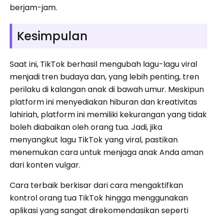
berjam-jam.
Kesimpulan
Saat ini, TikTok berhasil mengubah lagu-lagu viral
menjadi tren budaya dan, yang lebih penting, tren
perilaku di kalangan anak di bawah umur. Meskipun
platform ini menyediakan hiburan dan kreativitas
lahiriah, platform ini memiliki kekurangan yang tidak
boleh diabaikan oleh orang tua. Jadi, jika
menyangkut lagu TikTok yang viral, pastikan
menemukan cara untuk menjaga anak Anda aman
dari konten vulgar.
Cara terbaik berkisar dari cara mengaktifkan
kontrol orang tua TikTok hingga menggunakan
aplikasi yang sangat direkomendasikan seperti