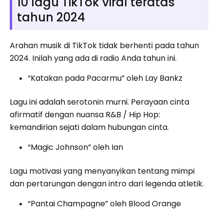
10 lagu TikTok viral teratas
tahun 2024
Arahan musik di TikTok tidak berhenti pada tahun
2024. Inilah yang ada di radio Anda tahun ini.
“Katakan pada Pacarmu” oleh Lay Bankz
Lagu ini adalah serotonin murni. Perayaan cinta
afirmatif dengan nuansa R&B / Hip Hop:
kemandirian sejati dalam hubungan cinta.
“Magic Johnson” oleh Ian
Lagu motivasi yang menyanyikan tentang mimpi
dan pertarungan dengan intro dari legenda atletik.
“Pantai Champagne” oleh Blood Orange