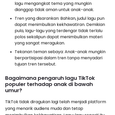
lagu mengangkat tema yang mungkin
dianggap tidak aman untuk anak-anak.
Tren yang disarankan: Bahkan, judul lagu pun
dapat menimbulkan kekhawatiran. Demikian
pula, lagu-lagu yang terdengar tidak terlalu
polos sekalipun dapat menimbulkan materi
yang sangat meragukan.
Tekanan teman sebaya: Anak-anak mungkin
berpartisipasi dalam tren tanpa menyadari
tujuan tren tersebut.
Bagaimana pengaruh lagu TikTok
populer terhadap anak di bawah
umur?
TikTok tidak diragukan lagi telah menjadi platform
yang menarik audiens muda dan tetap