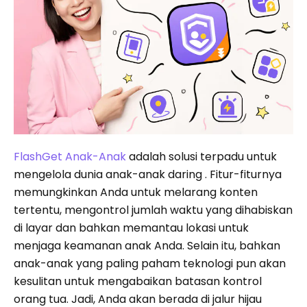
FlashGet Anak-Anak
adalah solusi terpadu untuk
mengelola dunia anak-anak daring . Fitur-fiturnya
memungkinkan Anda untuk melarang konten
tertentu, mengontrol jumlah waktu yang dihabiskan
di layar dan bahkan memantau lokasi untuk
menjaga keamanan anak Anda. Selain itu, bahkan
anak-anak yang paling paham teknologi pun akan
kesulitan untuk mengabaikan batasan kontrol
orang tua. Jadi, Anda akan berada di jalur hijau