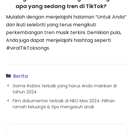
apa yang sedang tren di TikTok?
Mulailah dengan menjelajahi halaman “Untuk Anda”
dan ikuti selebriti yang terus mengikuti
perkembangan tren musik terkini. Demikian pula,
Anda juga dapat menjelajahi hashtag seperti
#viralTikToksongs.
Berita
Game Roblox terbaik yang harus Anda mainkan di
tahun 2024
Film dokumenter terbaik di HBO Max 2024: Pilihan
ramah keluarga & tips mengasuh anak