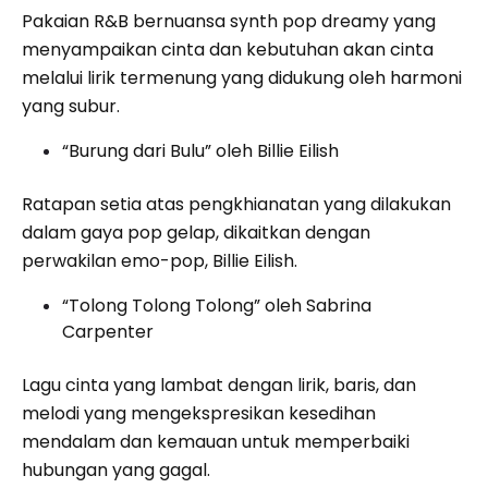
Pakaian R&B bernuansa synth pop dreamy yang
menyampaikan cinta dan kebutuhan akan cinta
melalui lirik termenung yang didukung oleh harmoni
yang subur.
“Burung dari Bulu” oleh Billie Eilish
Ratapan setia atas pengkhianatan yang dilakukan
dalam gaya pop gelap, dikaitkan dengan
perwakilan emo-pop, Billie Eilish.
“Tolong Tolong Tolong” oleh Sabrina
Carpenter
Lagu cinta yang lambat dengan lirik, baris, dan
melodi yang mengekspresikan kesedihan
mendalam dan kemauan untuk memperbaiki
hubungan yang gagal.