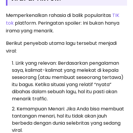
Memperkenalkan rahasia di balik popularitas
TIK
tok
platform. Peringatan spoiler: Ini bukan hanya
irama yang menarik.
Berikut penyebab utama lagu tersebut menjadi
viral:
Lirik yang relevan: Berdasarkan pengalaman
saya, kalimat-kalimat yang melekat di kepala
seseorang (atau membuat seseorang tertawa)
itu bagus. Ketika situasi yang relatif “nyata”
dibahas dalam sebuah lagu, hal itu pasti akan
menarik traffic.
Kemampuan Menari: Jika Anda bisa membuat
tantangan menari, hal itu tidak akan jauh
berbeda dengan dunia selebritas yang sedang
viral.