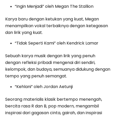
“Ingin Menjadi” oleh Megan The Stallion
Karya baru dengan ketukan yang kuat, Megan
menampilkan vokal terbaiknya dengan ketegasan
dan lirik yang kuat.
“Tidak Seperti Kami” oleh Kendrick Lamar
Sebuah karya musik dengan lirik yang penuh
dengan refleksi pribadi mengenai diri sendiri,
kelompok, dan budaya, semuanya didukung dengan
tempo yang penuh semangat.
“Kehlani” oleh Jordan Aetunji
Seorang materialis klasik bertempo menengah,
bercita rasa R dan B, pop modern, mengambil
inspirasi dari gagasan cinta, gairah, dan inspirasi