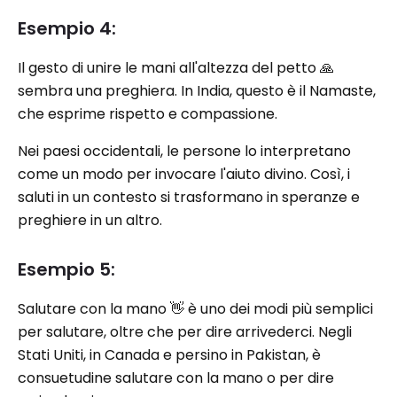
Esempio 4:
Il gesto di unire le mani all'altezza del petto 🙏
sembra una preghiera. In India, questo è il Namaste,
che esprime rispetto e compassione.
Nei paesi occidentali, le persone lo interpretano
come un modo per invocare l'aiuto divino. Così, i
saluti in un contesto si trasformano in speranze e
preghiere in un altro.
Esempio 5:
Salutare con la mano 👋 è uno dei modi più semplici
per salutare, oltre che per dire arrivederci. Negli
Stati Uniti, in Canada e persino in Pakistan, è
consuetudine salutare con la mano o per dire