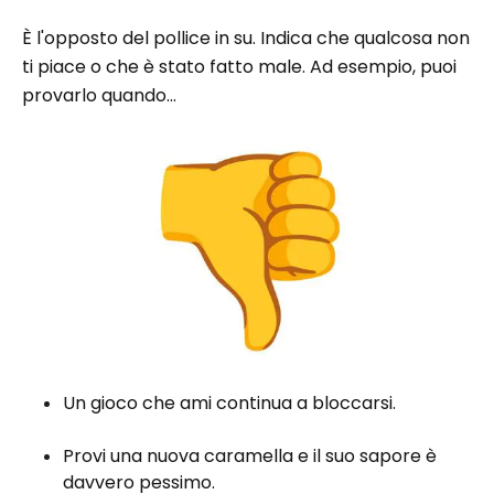
È l'opposto del pollice in su. Indica che qualcosa non
ti piace o che è stato fatto male. Ad esempio, puoi
provarlo quando...
Un gioco che ami continua a bloccarsi.
Provi una nuova caramella e il suo sapore è
davvero pessimo.