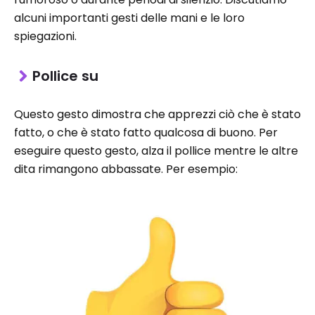
alcuni importanti gesti delle mani e le loro
spiegazioni.
Pollice su
Questo gesto dimostra che apprezzi ciò che è stato
fatto, o che è stato fatto qualcosa di buono. Per
eseguire questo gesto, alza il pollice mentre le altre
dita rimangono abbassate. Per esempio: