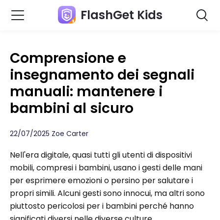
FlashGet Kids
Comprensione e
insegnamento dei segnali
manuali: mantenere i
bambini al sicuro
22/07/2025 Zoe Carter
Nell'era digitale, quasi tutti gli utenti di dispositivi
mobili, compresi i bambini, usano i gesti delle mani
per esprimere emozioni o persino per salutare i
propri simili. Alcuni gesti sono innocui, ma altri sono
piuttosto pericolosi per i bambini perché hanno
significati diversi nelle diverse culture.