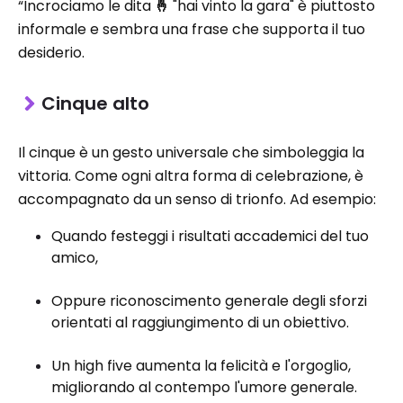
“Incrociamo le dita
🤞
"hai vinto la gara" è piuttosto
informale e sembra una frase che supporta il tuo
desiderio.
Cinque alto
Il cinque è un gesto universale che simboleggia la
vittoria. Come ogni altra forma di celebrazione, è
accompagnato da un senso di trionfo. Ad esempio:
Quando festeggi i risultati accademici del tuo
amico,
Oppure riconoscimento generale degli sforzi
orientati al raggiungimento di un obiettivo.
Un high five aumenta la felicità e l'orgoglio,
migliorando al contempo l'umore generale.