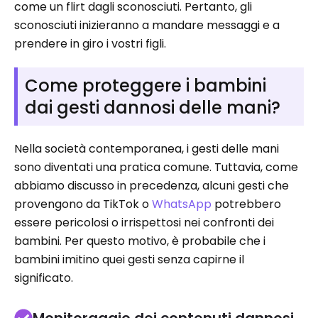
come un flirt dagli sconosciuti. Pertanto, gli
sconosciuti inizieranno a mandare messaggi e a
prendere in giro i vostri figli.
Come proteggere i bambini
dai gesti dannosi delle mani?
Nella società contemporanea, i gesti delle mani
sono diventati una pratica comune. Tuttavia, come
abbiamo discusso in precedenza, alcuni gesti che
provengono da TikTok o
WhatsApp
potrebbero
essere pericolosi o irrispettosi nei confronti dei
bambini. Per questo motivo, è probabile che i
bambini imitino quei gesti senza capirne il
significato.