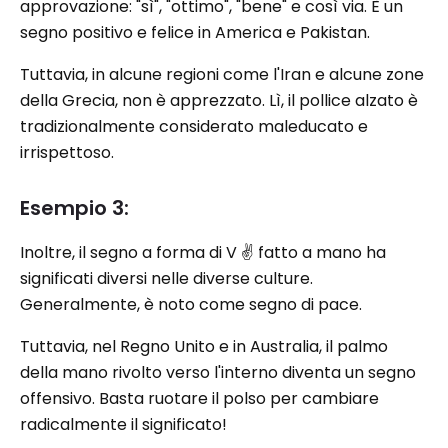
approvazione: "sì", "ottimo", "bene" e così via. È un
segno positivo e felice in America e Pakistan.
Tuttavia, in alcune regioni come l'Iran e alcune zone
della Grecia, non è apprezzato. Lì, il pollice alzato è
tradizionalmente considerato maleducato e
irrispettoso.
Esempio 3:
Inoltre, il segno a forma di V ✌️ fatto a mano ha
significati diversi nelle diverse culture.
Generalmente, è noto come segno di pace.
Tuttavia, nel Regno Unito e in Australia, il palmo
della mano rivolto verso l'interno diventa un segno
offensivo. Basta ruotare il polso per cambiare
radicalmente il significato!