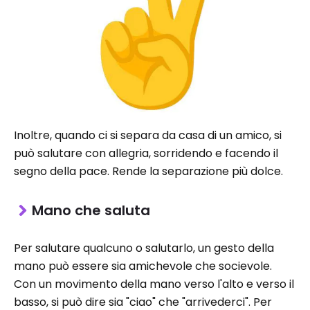
Inoltre, quando ci si separa da casa di un amico, si
può salutare con allegria, sorridendo e facendo il
segno della pace. Rende la separazione più dolce.
Mano che saluta
Per salutare qualcuno o salutarlo, un gesto della
mano può essere sia amichevole che socievole.
Con un movimento della mano verso l'alto e verso il
basso, si può dire sia "ciao" che "arrivederci". Per