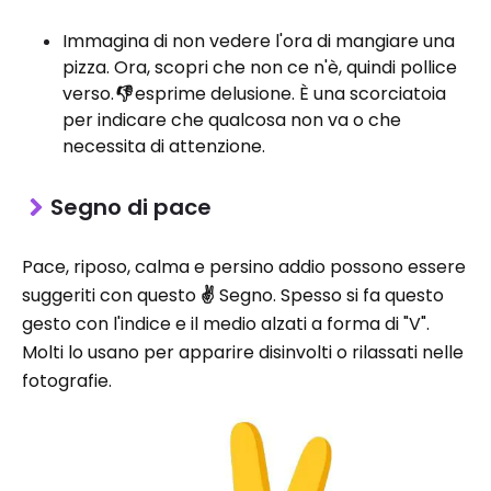
Immagina di non vedere l'ora di mangiare una
pizza. Ora, scopri che non ce n'è, quindi pollice
verso.
👎
esprime delusione. È una scorciatoia
per indicare che qualcosa non va o che
necessita di attenzione.
Segno di pace
Pace, riposo, calma e persino addio possono essere
suggeriti con questo
✌️
Segno. Spesso si fa questo
gesto con l'indice e il medio alzati a forma di "V".
Molti lo usano per apparire disinvolti o rilassati nelle
fotografie.