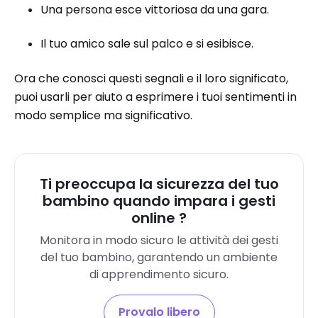
Una persona esce vittoriosa da una gara.
Il tuo amico sale sul palco e si esibisce.
Ora che conosci questi segnali e il loro significato,
puoi usarli per aiuto a esprimere i tuoi sentimenti in
modo semplice ma significativo.
Ti preoccupa la sicurezza del tuo
bambino quando impara i gesti
online ?
Monitora in modo sicuro le attività dei gesti
del tuo bambino, garantendo un ambiente
di apprendimento sicuro.
Provalo libero