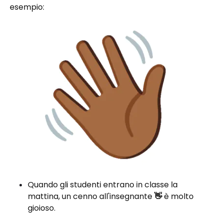
esempio:
Quando gli studenti entrano in classe la
mattina, un cenno all'insegnante
👋
è molto
gioioso.