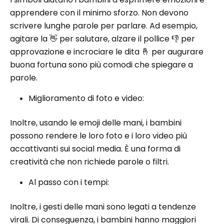
apprendere con il minimo sforzo. Non devono
scrivere lunghe parole per parlare. Ad esempio,
agitare la 👋 per salutare, alzare il pollice 👎 per
approvazione e incrociare le dita 🤞 per augurare
buona fortuna sono più comodi che spiegare a
parole.
Miglioramento di foto e video:
Inoltre, usando le emoji delle mani, i bambini
possono rendere le loro foto e i loro video più
accattivanti sui social media. È una forma di
creatività che non richiede parole o filtri.
Al passo con i tempi:
Inoltre, i gesti delle mani sono legati a tendenze
virali. Di conseguenza, i bambini hanno maggiori