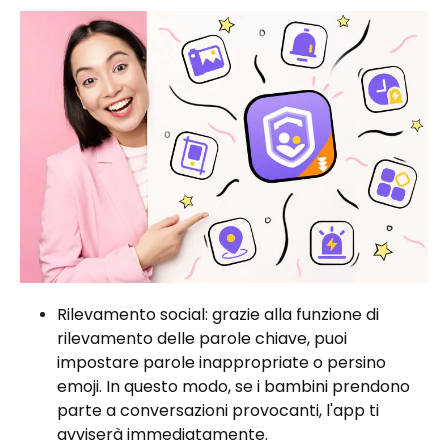
Rilevamento social: grazie alla funzione di
rilevamento delle parole chiave, puoi
impostare parole inappropriate o persino
emoji. In questo modo, se i bambini prendono
parte a conversazioni provocanti, l'app ti
avviserà immediatamente.