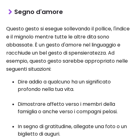
Segno d'amore
Questo gesto si esegue sollevando il pollice, l'indice
e il mignolo mentre tutte le altre dita sono
abbassate. È un gesto d'amore nel linguaggio e
racchiude un bel gesto di spensieratezza. Ad
esempio, questo gesto sarebbe appropriato nelle
seguenti situazioni:
Dire addio a qualcuno ha un significato
profondo nella tua vita.
Dimostrare affetto verso i membri della
famiglia o anche verso i compagni pelosi.
In segno di gratitudine, allegate una foto o un
biglietto di auguri.