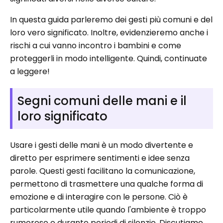
In questa guida parleremo dei gesti più comuni e del
loro vero significato. Inoltre, evidenzieremo anche i
rischi a cui vanno incontro i bambini e come
proteggerli in modo intelligente. Quindi, continuate
a leggere!
Segni comuni delle mani e il
loro significato
Usare i gesti delle mani è un modo divertente e
diretto per esprimere sentimenti e idee senza
parole. Questi gesti facilitano la comunicazione,
permettono di trasmettere una qualche forma di
emozione e di interagire con le persone. Ciò è
particolarmente utile quando l'ambiente è troppo
rumoroso o durante periodi di silenzio. Discutiamo