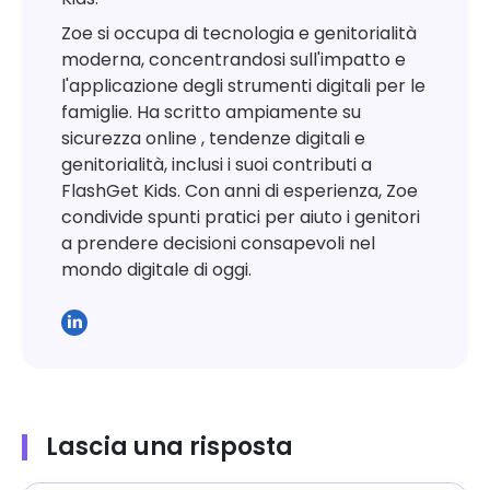
Zoe si occupa di tecnologia e genitorialità
moderna, concentrandosi sull'impatto e
l'applicazione degli strumenti digitali per le
famiglie. Ha scritto ampiamente su
sicurezza online , tendenze digitali e
genitorialità, inclusi i suoi contributi a
FlashGet Kids. Con anni di esperienza, Zoe
condivide spunti pratici per aiuto i genitori
a prendere decisioni consapevoli nel
mondo digitale di oggi.
Lascia una risposta