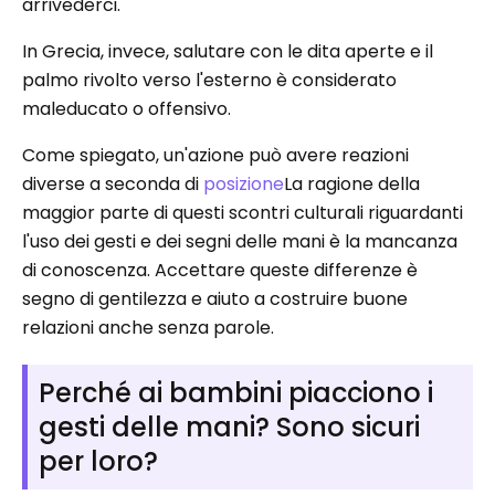
arrivederci.
In Grecia, invece, salutare con le dita aperte e il
palmo rivolto verso l'esterno è considerato
maleducato o offensivo.
Come spiegato, un'azione può avere reazioni
diverse a seconda di
posizione
La ragione della
maggior parte di questi scontri culturali riguardanti
l'uso dei gesti e dei segni delle mani è la mancanza
di conoscenza. Accettare queste differenze è
segno di gentilezza e aiuto a costruire buone
relazioni anche senza parole.
Perché ai bambini piacciono i
gesti delle mani? Sono sicuri
per loro?