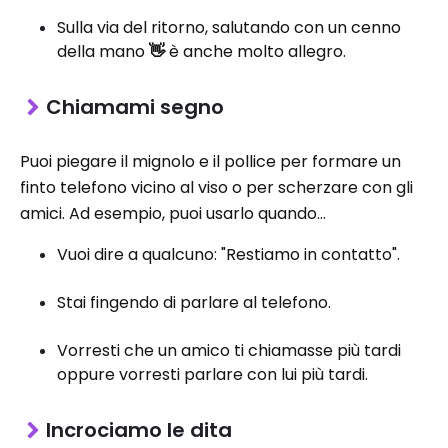
Sulla via del ritorno, salutando con un cenno
della mano
👋
è anche molto allegro.
Chiamami segno
Puoi piegare il mignolo e il pollice per formare un
finto telefono vicino al viso o per scherzare con gli
amici. Ad esempio, puoi usarlo quando...
Vuoi dire a qualcuno: "Restiamo in contatto".
Stai fingendo di parlare al telefono.
Vorresti che un amico ti chiamasse più tardi
oppure vorresti parlare con lui più tardi.
Incrociamo le dita