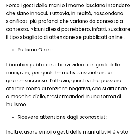
Forse i gesti delle mani e i meme lasciano intendere
che siano innocui. Tuttavia, in realtà, nascondono
significati più profondi che variano da contesto a
contesto. Alcuni di essi potrebbero, infatti, suscitare
il tipo sbagliato di attenzione se pubblicati online .
Bullismo Online :
I bambini pubblicano brevi video con gesti delle
mani, che, per qualche motivo, riscuotono un
grande successo. Tuttavia, questi video possono
attirare molta attenzione negativa, che si diffonde
a macchia d'olio, trasformandosi in una forma di
bullismo.
Ricevere attenzione dagli sconosciuti:
Inoltre, usare emoji o gesti delle mani allusivi è visto