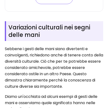
Variazioni culturali nei segni
delle mani
Sebbene i gesti delle mani siano divertenti e
coinvolgenti, richiedono anche di tenere conto della
diversità culturale. Ciò che per te potrebbe essere
considerato amichevole, potrebbe essere
considerato ostile in un altro Paese. Questo
dimostra chiaramente perché la conoscenza di
culture diverse sia importante.
Diamo un'occhiata ad alcuni esempi di gesti delle
mani e osserviamo quale significato hanno nelle