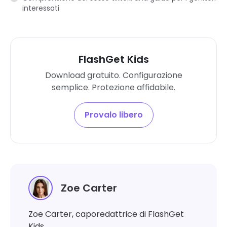
interessati
FlashGet Kids
Download gratuito. Configurazione
semplice. Protezione affidabile.
Provalo libero
Zoe Carter
Zoe Carter, caporedattrice di FlashGet
Kids.