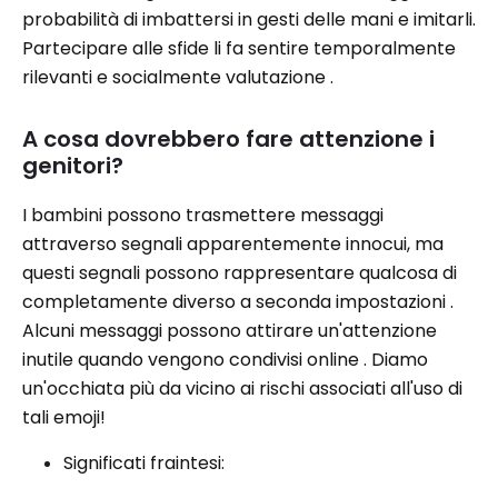
probabilità di imbattersi in gesti delle mani e imitarli.
Partecipare alle sfide li fa sentire temporalmente
rilevanti e socialmente valutazione .
A cosa dovrebbero fare attenzione i
genitori?
I bambini possono trasmettere messaggi
attraverso segnali apparentemente innocui, ma
questi segnali possono rappresentare qualcosa di
completamente diverso a seconda impostazioni .
Alcuni messaggi possono attirare un'attenzione
inutile quando vengono condivisi online . Diamo
un'occhiata più da vicino ai rischi associati all'uso di
tali emoji!
Significati fraintesi: