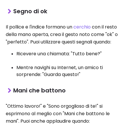
Segno di ok
Il pollice e l'indice formano un
cerchio
con il resto
della mano aperta, crea il gesto noto come "ok" o
"perfetto". Puoi utilizzare questi segnali quando:
Ricevere una chiamata: "Tutto bene?"
Mentre navighi su Internet, un amico ti
sorprende: "Guarda questo!"
Mani che battono
"Ottimo lavoro!" e "Sono orgoglioso di te!" si
esprimono al meglio con "Mani che battono le
mani". Puoi anche applaudire quando: