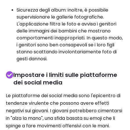
Sicurezza degli album: inoltre, è possibile
supervisionare le gallerie fotografiche.
L'applicazione filtra le foto e avvisa i genitori
delle immagini dei bambini che mostrano
comportamenti inappropriati. In questo modo,
i genitori sono ben consapevoli se i loro figli
stanno scattando involontariamente foto di
gesti dannosi.
Impostare i limiti sulle piattaforme
dei social media
Le piattaforme dei social media sono l'epicentro di
tendenze virulente che possono avere effetti
negativi sui giovani. I giovani potrebbero cimentarsi
in "alza la mano", una sfida basata su emoji che li
spinge a fare movimenti offensivi con le mani.