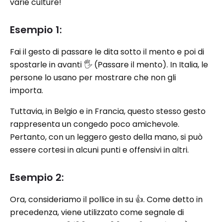
varie culture!
Esempio 1:
Fai il gesto di passare le dita sotto il mento e poi di
spostarle in avanti 🖐️ (Passare il mento). In Italia, le
persone lo usano per mostrare che non gli
importa.
Tuttavia, in Belgio e in Francia, questo stesso gesto
rappresenta un congedo poco amichevole.
Pertanto, con un leggero gesto della mano, si può
essere cortesi in alcuni punti e offensivi in ​​altri.
Esempio 2:
Ora, consideriamo il pollice in su 👍. Come detto in
precedenza, viene utilizzato come segnale di