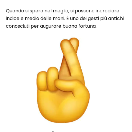
Quando si spera nel meglio, si possono incrociare
indice e medio delle mani. È uno dei gesti più antichi
conosciuti per augurare buona fortuna.