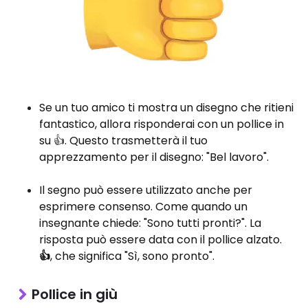
Se un tuo amico ti mostra un disegno che ritieni
fantastico, allora risponderai con un pollice in
su 👍. Questo trasmetterà il tuo
apprezzamento per il disegno: "Bel lavoro".
Il segno può essere utilizzato anche per
esprimere consenso. Come quando un
insegnante chiede: "Sono tutti pronti?". La
risposta può essere data con il pollice alzato.
👍
, che significa "Sì, sono pronto".
Pollice in giù