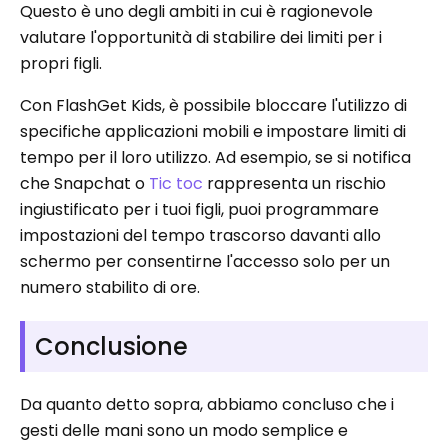
Questo è uno degli ambiti in cui è ragionevole
valutare l'opportunità di stabilire dei limiti per i
propri figli.
Con FlashGet Kids, è possibile bloccare l'utilizzo di
specifiche applicazioni mobili e impostare limiti di
tempo per il loro utilizzo. Ad esempio, se si notifica
che Snapchat o
Tic toc
rappresenta un rischio
ingiustificato per i tuoi figli, puoi programmare
impostazioni del tempo trascorso davanti allo
schermo per consentirne l'accesso solo per un
numero stabilito di ore.
Conclusione
Da quanto detto sopra, abbiamo concluso che i
gesti delle mani sono un modo semplice e