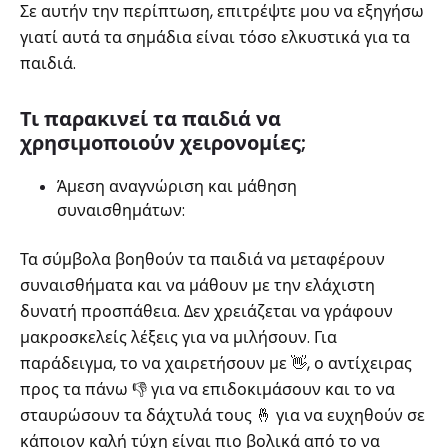
Σε αυτήν την περίπτωση, επιτρέψτε μου να εξηγήσω
γιατί αυτά τα σημάδια είναι τόσο ελκυστικά για τα
παιδιά.
Τι παρακινεί τα παιδιά να
χρησιμοποιούν χειρονομίες;
Άμεση αναγνώριση και μάθηση
συναισθημάτων:
Τα σύμβολα βοηθούν τα παιδιά να μεταφέρουν
συναισθήματα και να μάθουν με την ελάχιστη
δυνατή προσπάθεια. Δεν χρειάζεται να γράφουν
μακροσκελείς λέξεις για να μιλήσουν. Για
παράδειγμα, το να χαιρετήσουν με 👋, ο αντίχειρας
προς τα πάνω 👎 για να επιδοκιμάσουν και το να
σταυρώσουν τα δάχτυλά τους 🤞 για να ευχηθούν σε
κάποιον καλή τύχη είναι πιο βολικά από το να