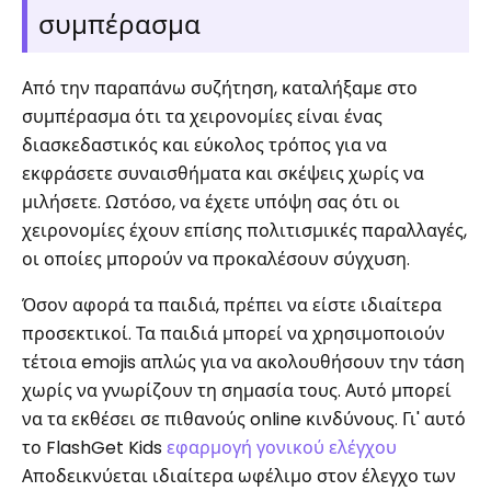
συμπέρασμα
Από την παραπάνω συζήτηση, καταλήξαμε στο
συμπέρασμα ότι τα χειρονομίες είναι ένας
διασκεδαστικός και εύκολος τρόπος για να
εκφράσετε συναισθήματα και σκέψεις χωρίς να
μιλήσετε. Ωστόσο, να έχετε υπόψη σας ότι οι
χειρονομίες έχουν επίσης πολιτισμικές παραλλαγές,
οι οποίες μπορούν να προκαλέσουν σύγχυση.
Όσον αφορά τα παιδιά, πρέπει να είστε ιδιαίτερα
προσεκτικοί. Τα παιδιά μπορεί να χρησιμοποιούν
τέτοια emojis απλώς για να ακολουθήσουν την τάση
χωρίς να γνωρίζουν τη σημασία τους. Αυτό μπορεί
να τα εκθέσει σε πιθανούς online κινδύνους. Γι' αυτό
το FlashGet Kids
εφαρμογή γονικού ελέγχου
Αποδεικνύεται ιδιαίτερα ωφέλιμο στον έλεγχο των