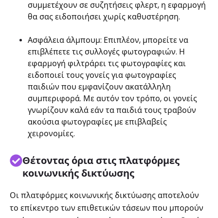
συμμετέχουν σε συζητήσεις φλερτ, η εφαρμογή
θα σας ειδοποιήσει χωρίς καθυστέρηση.
Ασφάλεια άλμπουμ: Επιπλέον, μπορείτε να
επιβλέπετε τις συλλογές φωτογραφιών. Η
εφαρμογή φιλτράρει τις φωτογραφίες και
ειδοποιεί τους γονείς για φωτογραφίες
παιδιών που εμφανίζουν ακατάλληλη
συμπεριφορά. Με αυτόν τον τρόπο, οι γονείς
γνωρίζουν καλά εάν τα παιδιά τους τραβούν
ακούσια φωτογραφίες με επιβλαβείς
χειρονομίες.
Θέτοντας όρια στις πλατφόρμες
κοινωνικής δικτύωσης
Οι πλατφόρμες κοινωνικής δικτύωσης αποτελούν
το επίκεντρο των επιθετικών τάσεων που μπορούν