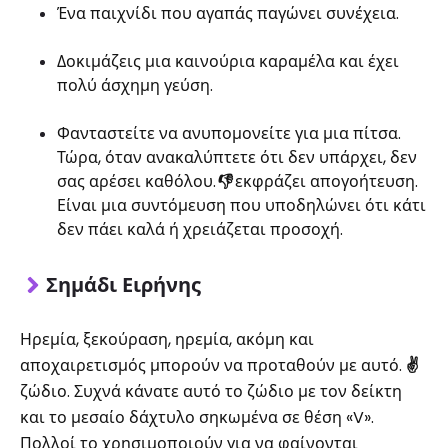
Ένα παιχνίδι που αγαπάς παγώνει συνέχεια.
Δοκιμάζεις μια καινούρια καραμέλα και έχει
πολύ άσχημη γεύση.
Φανταστείτε να ανυπομονείτε για μια πίτσα.
Τώρα, όταν ανακαλύπτετε ότι δεν υπάρχει, δεν
σας αρέσει καθόλου.
👎
εκφράζει απογοήτευση.
Είναι μια συντόμευση που υποδηλώνει ότι κάτι
δεν πάει καλά ή χρειάζεται προσοχή.
Σημάδι Ειρήνης
Ηρεμία, ξεκούραση, ηρεμία, ακόμη και
αποχαιρετισμός μπορούν να προταθούν με αυτό.
✌️
ζώδιο. Συχνά κάνατε αυτό το ζώδιο με τον δείκτη
και το μεσαίο δάχτυλο σηκωμένα σε θέση «V».
Πολλοί το χρησιμοποιούν για να φαίνονται