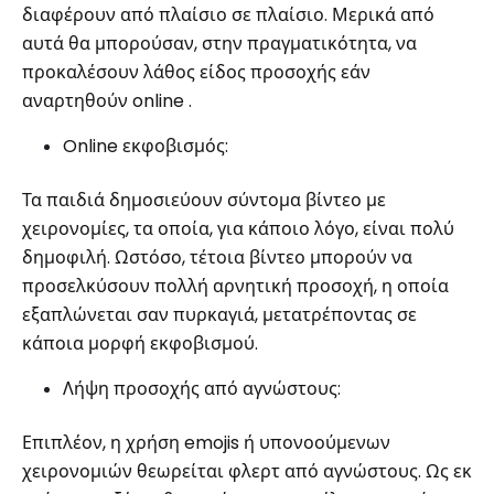
διαφέρουν από πλαίσιο σε πλαίσιο. Μερικά από
αυτά θα μπορούσαν, στην πραγματικότητα, να
προκαλέσουν λάθος είδος προσοχής εάν
αναρτηθούν online .
Online εκφοβισμός:
Τα παιδιά δημοσιεύουν σύντομα βίντεο με
χειρονομίες, τα οποία, για κάποιο λόγο, είναι πολύ
δημοφιλή. Ωστόσο, τέτοια βίντεο μπορούν να
προσελκύσουν πολλή αρνητική προσοχή, η οποία
εξαπλώνεται σαν πυρκαγιά, μετατρέποντας σε
κάποια μορφή εκφοβισμού.
Λήψη προσοχής από αγνώστους:
Επιπλέον, η χρήση emojis ή υπονοούμενων
χειρονομιών θεωρείται φλερτ από αγνώστους. Ως εκ