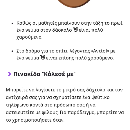
Καθώς οι μαθητές μπαίνουν στην τάξη το πρωί,
ένα νεύμα στον δάσκαλο
👋
είναι πολύ
χαρούμενο.
Στο δρόμο για το σπίτι, λέγοντας «Αντίο!» με
ένα νεύμα
👋
είναι επίσης πολύ χαρούμενο.
Πινακίδα "Κάλεσέ με"
Μπορείτε να λυγίσετε το μικρό σας δάχτυλο και τον
αντίχειρά σας για να σχηματίσετε ένα ψεύτικο
τηλέφωνο κοντά στο πρόσωπό σας ή να
αστειευτείτε με φίλους. Για παράδειγμα, μπορείτε να
το χρησιμοποιήσετε όταν.