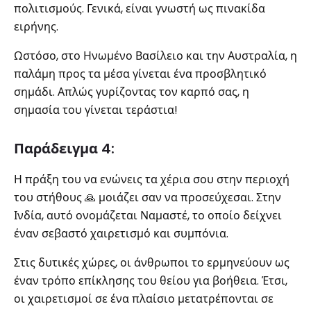
πολιτισμούς. Γενικά, είναι γνωστή ως πινακίδα
ειρήνης.
Ωστόσο, στο Ηνωμένο Βασίλειο και την Αυστραλία, η
παλάμη προς τα μέσα γίνεται ένα προσβλητικό
σημάδι. Απλώς γυρίζοντας τον καρπό σας, η
σημασία του γίνεται τεράστια!
Παράδειγμα 4:
Η πράξη του να ενώνεις τα χέρια σου στην περιοχή
του στήθους 🙏 μοιάζει σαν να προσεύχεσαι. Στην
Ινδία, αυτό ονομάζεται Ναμαστέ, το οποίο δείχνει
έναν σεβαστό χαιρετισμό και συμπόνια.
Στις δυτικές χώρες, οι άνθρωποι το ερμηνεύουν ως
έναν τρόπο επίκλησης του θείου για βοήθεια. Έτσι,
οι χαιρετισμοί σε ένα πλαίσιο μετατρέπονται σε