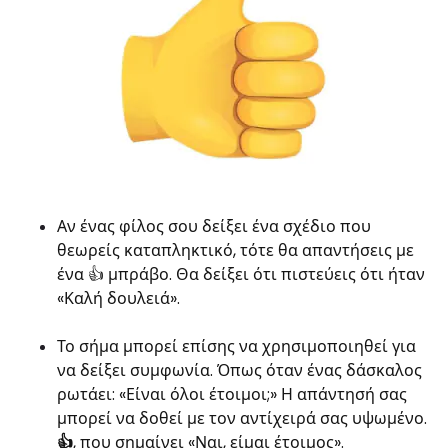
Αν ένας φίλος σου δείξει ένα σχέδιο που
θεωρείς καταπληκτικό, τότε θα απαντήσεις με
ένα 👍 μπράβο. Θα δείξει ότι πιστεύεις ότι ήταν
«Καλή δουλειά».
Το σήμα μπορεί επίσης να χρησιμοποιηθεί για
να δείξει συμφωνία. Όπως όταν ένας δάσκαλος
ρωτάει: «Είναι όλοι έτοιμοι;» Η απάντησή σας
μπορεί να δοθεί με τον αντίχειρά σας υψωμένο.
👍
, που σημαίνει «Ναι, είμαι έτοιμος».