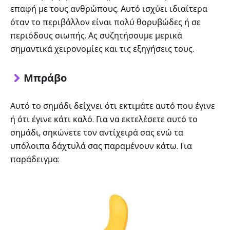
επαφή με τους ανθρώπους. Αυτό ισχύει ιδιαίτερα
όταν το περιβάλλον είναι πολύ θορυβώδες ή σε
περιόδους σιωπής. Ας συζητήσουμε μερικά
σημαντικά χειρονομίες και τις εξηγήσεις τους.
Μπράβο
Αυτό το σημάδι δείχνει ότι εκτιμάτε αυτό που έγινε
ή ότι έγινε κάτι καλό. Για να εκτελέσετε αυτό το
σημάδι, σηκώνετε τον αντίχειρά σας ενώ τα
υπόλοιπα δάχτυλά σας παραμένουν κάτω. Για
παράδειγμα: