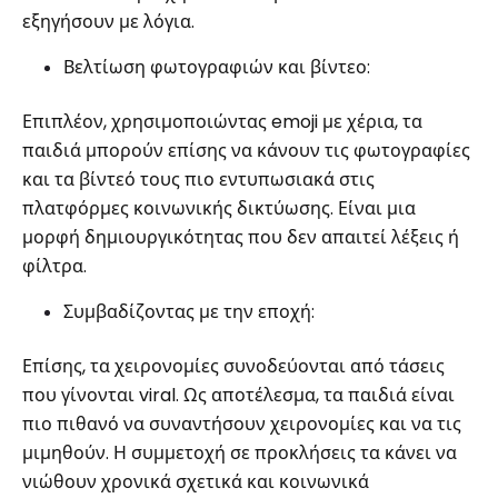
εξηγήσουν με λόγια.
Βελτίωση φωτογραφιών και βίντεο:
Επιπλέον, χρησιμοποιώντας emoji με χέρια, τα
παιδιά μπορούν επίσης να κάνουν τις φωτογραφίες
και τα βίντεό τους πιο εντυπωσιακά στις
πλατφόρμες κοινωνικής δικτύωσης. Είναι μια
μορφή δημιουργικότητας που δεν απαιτεί λέξεις ή
φίλτρα.
Συμβαδίζοντας με την εποχή:
Επίσης, τα χειρονομίες συνοδεύονται από τάσεις
που γίνονται viral. Ως αποτέλεσμα, τα παιδιά είναι
πιο πιθανό να συναντήσουν χειρονομίες και να τις
μιμηθούν. Η συμμετοχή σε προκλήσεις τα κάνει να
νιώθουν χρονικά σχετικά και κοινωνικά