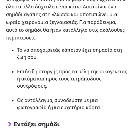
όλα τα άλλα δάχτυλα είναι κάτω. Αυτό είναι ένα
σημάδι αγάπης στη γλώσσα και αποτυπώνει μια
ωραία χειρονομία ξεγνοιασιάς. Για παράδειγμα,
αυτό το σημάδι θα ήταν κατάλληλο στις ακόλουθες
περιπτώσεις:
Το να αποχαιρετάς κάποιον έχει σημασία στη
ζωή σου.
Επίδειξη στοργής προς τα μέλη της οικογένειας
ή ακόμα και προς τους τετράποδους
συντρόφους.
Ως αντάλλαγμα, συνοδεύστε με μια
φωτογραφία ή μια ευχετήρια κάρτα.
Εντάξει σημάδι