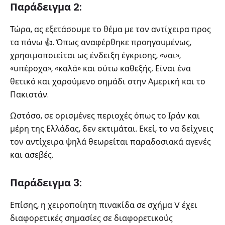
Παράδειγμα 2:
Τώρα, ας εξετάσουμε το θέμα με τον αντίχειρα προς
τα πάνω 👍. Όπως αναφέρθηκε προηγουμένως,
χρησιμοποιείται ως ένδειξη έγκρισης, «ναι»,
«υπέροχα», «καλά» και ούτω καθεξής. Είναι ένα
θετικό και χαρούμενο σημάδι στην Αμερική και το
Πακιστάν.
Ωστόσο, σε ορισμένες περιοχές όπως το Ιράν και
μέρη της Ελλάδας, δεν εκτιμάται. Εκεί, το να δείχνεις
τον αντίχειρα ψηλά θεωρείται παραδοσιακά αγενές
και ασεβές.
Παράδειγμα 3:
Επίσης, η χειροποίητη πινακίδα σε σχήμα V έχει
διαφορετικές σημασίες σε διαφορετικούς