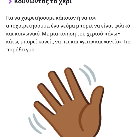
Κουνώντας το χέρι
Για να χαιρετήσουμε κάποιον ή να τον
αποχαιρετήσουμε, ένα νεύμα μπορεί να είναι φιλικό
και κοινωνικό. Με μια κίνηση του χεριού πάνω-
κάτω, μπορεί κανείς να πει και «γεια» και «αντίο». Για
παράδειγμα: