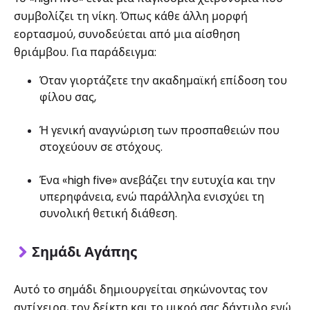
συμβολίζει τη νίκη. Όπως κάθε άλλη μορφή
εορτασμού, συνοδεύεται από μια αίσθηση
θριάμβου. Για παράδειγμα:
Όταν γιορτάζετε την ακαδημαϊκή επίδοση του
φίλου σας,
Ή γενική αναγνώριση των προσπαθειών που
στοχεύουν σε στόχους.
Ένα «high five» ανεβάζει την ευτυχία και την
υπερηφάνεια, ενώ παράλληλα ενισχύει τη
συνολική θετική διάθεση.
Σημάδι Αγάπης
Αυτό το σημάδι δημιουργείται σηκώνοντας τον
αντίχειρα, τον δείκτη και το μικρό σας δάχτυλο ενώ