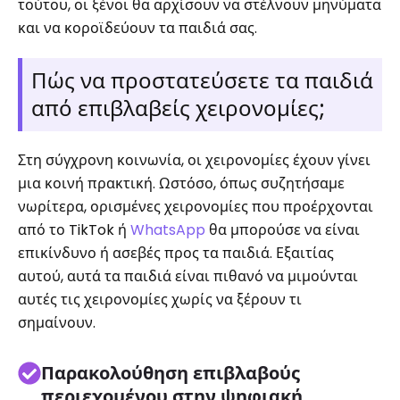
τούτου, οι ξένοι θα αρχίσουν να στέλνουν μηνύματα
και να κοροϊδεύουν τα παιδιά σας.
Πώς να προστατεύσετε τα παιδιά
από επιβλαβείς χειρονομίες;
Στη σύγχρονη κοινωνία, οι χειρονομίες έχουν γίνει
μια κοινή πρακτική. Ωστόσο, όπως συζητήσαμε
νωρίτερα, ορισμένες χειρονομίες που προέρχονται
από το TikTok ή
WhatsApp
θα μπορούσε να είναι
επικίνδυνο ή ασεβές προς τα παιδιά. Εξαιτίας
αυτού, αυτά τα παιδιά είναι πιθανό να μιμούνται
αυτές τις χειρονομίες χωρίς να ξέρουν τι
σημαίνουν.
Παρακολούθηση επιβλαβούς
περιεχομένου στην ψηφιακή