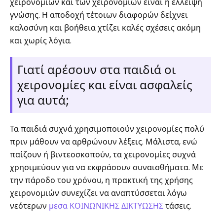
χειρονομιών και των χειρονομιών είναι η έλλειψη
γνώσης. Η αποδοχή τέτοιων διαφορών δείχνει
καλοσύνη και βοήθεια χτίζει καλές σχέσεις ακόμη
και χωρίς λόγια.
Γιατί αρέσουν στα παιδιά οι
χειρονομίες και είναι ασφαλείς
για αυτά;
Τα παιδιά συχνά χρησιμοποιούν χειρονομίες πολύ
πριν μάθουν να αρθρώνουν λέξεις. Μάλιστα, ενώ
παίζουν ή βιντεοσκοπούν, τα χειρονομίες συχνά
χρησιμεύουν για να εκφράσουν συναισθήματα. Με
την πάροδο του χρόνου, η πρακτική της χρήσης
χειρονομιών συνεχίζει να αναπτύσσεται λόγω
νεότερων
μεσα ΚΟΙΝΩΝΙΚΗΣ ΔΙΚΤΥΩΣΗΣ
τάσεις.