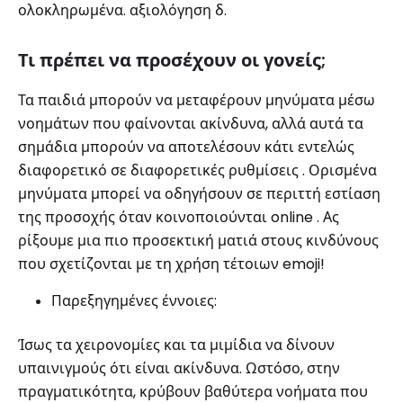
ολοκληρωμένα. αξιολόγηση δ.
Τι πρέπει να προσέχουν οι γονείς;
Τα παιδιά μπορούν να μεταφέρουν μηνύματα μέσω
νοημάτων που φαίνονται ακίνδυνα, αλλά αυτά τα
σημάδια μπορούν να αποτελέσουν κάτι εντελώς
διαφορετικό σε διαφορετικές ρυθμίσεις . Ορισμένα
μηνύματα μπορεί να οδηγήσουν σε περιττή εστίαση
της προσοχής όταν κοινοποιούνται online . Ας
ρίξουμε μια πιο προσεκτική ματιά στους κινδύνους
που σχετίζονται με τη χρήση τέτοιων emoji!
Παρεξηγημένες έννοιες:
Ίσως τα χειρονομίες και τα μιμίδια να δίνουν
υπαινιγμούς ότι είναι ακίνδυνα. Ωστόσο, στην
πραγματικότητα, κρύβουν βαθύτερα νοήματα που