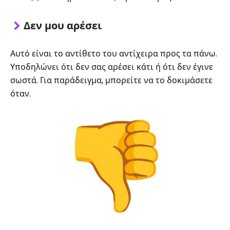
Δεν μου αρέσει
Αυτό είναι το αντίθετο του αντίχειρα προς τα πάνω.
Υποδηλώνει ότι δεν σας αρέσει κάτι ή ότι δεν έγινε
σωστά. Για παράδειγμα, μπορείτε να το δοκιμάσετε
όταν.