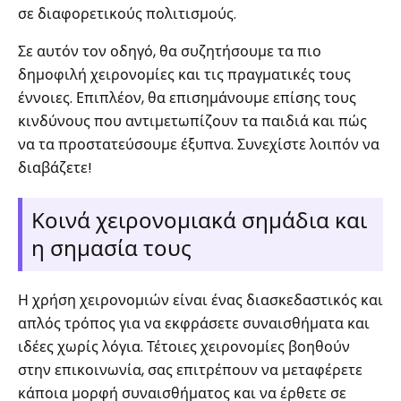
σε διαφορετικούς πολιτισμούς.
Σε αυτόν τον οδηγό, θα συζητήσουμε τα πιο
δημοφιλή χειρονομίες και τις πραγματικές τους
έννοιες. Επιπλέον, θα επισημάνουμε επίσης τους
κινδύνους που αντιμετωπίζουν τα παιδιά και πώς
να τα προστατεύσουμε έξυπνα. Συνεχίστε λοιπόν να
διαβάζετε!
Κοινά χειρονομιακά σημάδια και
η σημασία τους
Η χρήση χειρονομιών είναι ένας διασκεδαστικός και
απλός τρόπος για να εκφράσετε συναισθήματα και
ιδέες χωρίς λόγια. Τέτοιες χειρονομίες βοηθούν
στην επικοινωνία, σας επιτρέπουν να μεταφέρετε
κάποια μορφή συναισθήματος και να έρθετε σε