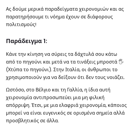
Ας δούμε μερικά παραδείγματα χειρονομιών και ας
παρατηρήσουμε τι νόημα έχουν σε διάφορους
πολιτισμούς!
Παράδειγμα 1:
Κάνε την κίνηση να σύρεις τα δάχτυλά σου κάτω
από το πηγούνι και μετά να τα τινάξεις μπροστά 🖐️
(Χτύπα το πηγούνι). Στην Ιταλία, οι άνθρωποι το
χρησιμοποιούν για να δείξουν ότι δεν τους νοιάζει.
Ωστόσο, στο Βέλγιο και τη Γαλλία, η ίδια αυτή
χειρονομία αντιπροσωπεύει μια μη φιλική
απόρριψη. Έτσι, με μια ελαφριά χειρονομία, κάποιος
μπορεί να είναι ευγενικός σε ορισμένα σημεία αλλά
προσβλητικός σε άλλα.