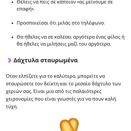
Θέλεις να πεις σε κάποιον «ας μείνουμε σε
επαφή».
Προσποιείσαι ότι μιλάς στο τηλέφωνο.
Θα ήθελες να σε καλέσει αργότερα ένας φίλος ή
θα ήθελες να μιλήσεις μαζί του αργότερα.
Δάχτυλα σταυρωμένα
Όταν ελπίζετε για το καλύτερο, μπορείτε να
σταυρώσετε τον δείκτη και το μεσαίο δάχτυλο των
χεριών σας. Είναι μια από τις παλαιότερες
χειρονομίες που είναι γνωστές για να πουν καλή
τύχη.