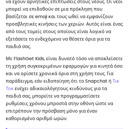
να έχουν αρνητικές επιπτώσεις στους νέους. Οι νέοι
μπορεί να επιδοθούν σε μια πρόκληση που
βασίζεται σε emoji και τους ωθεί να εμφανίζουν
προσβλητικές κινήσεις των χεριών. Αυτός είναι ένας
από τους τομείς στους οποίους είναι λογικό να
εξετάσετε το ενδεχόμενο να θέσετε όρια για τα
παιδιά σας.
Με FlashGet Kids, είναι δυνατό τόσο να αποκλείσετε
τη χρήση συγκεκριμένων εφαρμογών για κινητά όσο
και να ορίσετε χρονικά όρια στη χρήση τους. Για
παράδειγμα, εάν ειδοποίηση ότι το Snapchat ή
Τικ
Τοκ
ενέχει αδικαιολόγητους κινδύνους για τα
παιδιά σας, μπορείτε να προγραμματίσετε
ρυθμίσεις χρόνου μπροστά στην οθόνη ώστε να
επιτρέπουν την πρόσβαση μόνο για έναν
καθορισμένο αριθμό ωρών.