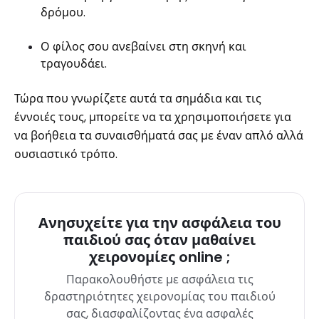
δρόμου.
Ο φίλος σου ανεβαίνει στη σκηνή και
τραγουδάει.
Τώρα που γνωρίζετε αυτά τα σημάδια και τις
έννοιές τους, μπορείτε να τα χρησιμοποιήσετε για
να βοήθεια τα συναισθήματά σας με έναν απλό αλλά
ουσιαστικό τρόπο.
Ανησυχείτε για την ασφάλεια του
παιδιού σας όταν μαθαίνει
χειρονομίες online ;
Παρακολουθήστε με ασφάλεια τις
δραστηριότητες χειρονομίας του παιδιού
σας, διασφαλίζοντας ένα ασφαλές