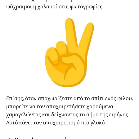
ψύχραιμοι ή χαλαροί στις φωτογραφίες.
Επίσης, όταν αποχωρίζεστε από το σπίτι ενός φίλου,
μπορείτε να τον αποχαιρετήσετε χαρούμενα
χαμογελώντας και δείχνοντας το σήμα της ειρήνης.
Αυτό κάνει τον αποχαιρετισμό πιο γλυκό.