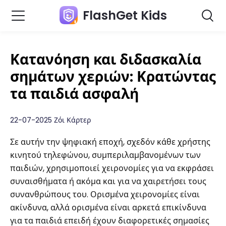
FlashGet Kids
Κατανόηση και διδασκαλία
σημάτων χεριών: Κρατώντας
τα παιδιά ασφαλή
22-07-2025 Ζόι Κάρτερ
Σε αυτήν την ψηφιακή εποχή, σχεδόν κάθε χρήστης
κινητού τηλεφώνου, συμπεριλαμβανομένων των
παιδιών, χρησιμοποιεί χειρονομίες για να εκφράσει
συναισθήματα ή ακόμα και για να χαιρετήσει τους
συνανθρώπους του. Ορισμένα χειρονομίες είναι
ακίνδυνα, αλλά ορισμένα είναι αρκετά επικίνδυνα
για τα παιδιά επειδή έχουν διαφορετικές σημασίες