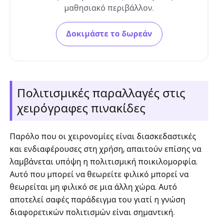
μαθησιακό περιβάλλον.
Δοκιμάστε το δωρεάν
Πολιτισμικές παραλλαγές στις
χειρόγραφες πινακίδες
Παρόλο που οι χειρονομίες είναι διασκεδαστικές
και ενδιαφέρουσες στη χρήση, απαιτούν επίσης να
λαμβάνεται υπόψη η πολιτισμική ποικιλομορφία.
Αυτό που μπορεί να θεωρείτε φιλικό μπορεί να
θεωρείται μη φιλικό σε μια άλλη χώρα. Αυτό
αποτελεί σαφές παράδειγμα του γιατί η γνώση
διαφορετικών πολιτισμών είναι σημαντική.