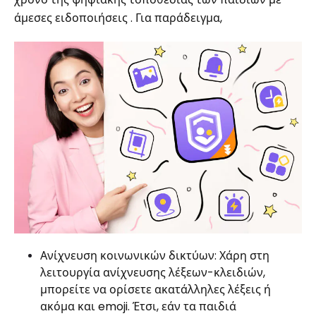
άμεσες ειδοποιήσεις . Για παράδειγμα,
Ανίχνευση κοινωνικών δικτύων: Χάρη στη
λειτουργία ανίχνευσης λέξεων-κλειδιών,
μπορείτε να ορίσετε ακατάλληλες λέξεις ή
ακόμα και emoji. Έτσι, εάν τα παιδιά