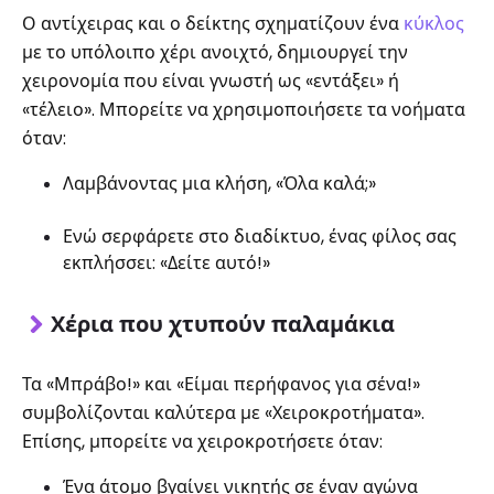
Ο αντίχειρας και ο δείκτης σχηματίζουν ένα
κύκλος
με το υπόλοιπο χέρι ανοιχτό, δημιουργεί την
χειρονομία που είναι γνωστή ως «εντάξει» ή
«τέλειο». Μπορείτε να χρησιμοποιήσετε τα νοήματα
όταν:
Λαμβάνοντας μια κλήση, «Όλα καλά;»
Ενώ σερφάρετε στο διαδίκτυο, ένας φίλος σας
εκπλήσσει: «Δείτε αυτό!»
Χέρια που χτυπούν παλαμάκια
Τα «Μπράβο!» και «Είμαι περήφανος για σένα!»
συμβολίζονται καλύτερα με «Χειροκροτήματα».
Επίσης, μπορείτε να χειροκροτήσετε όταν:
Ένα άτομο βγαίνει νικητής σε έναν αγώνα