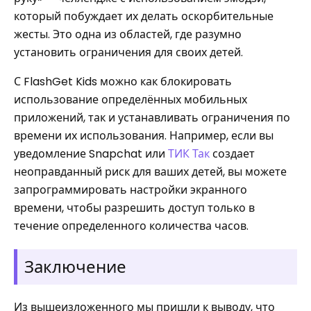
который побуждает их делать оскорбительные
жесты. Это одна из областей, где разумно
установить ограничения для своих детей.
С FlashGet Kids можно как блокировать
использование определённых мобильных
приложений, так и устанавливать ограничения по
времени их использования. Например, если вы
уведомление Snapchat или
ТИК Так
создает
неоправданный риск для ваших детей, вы можете
запрограммировать настройки экранного
времени, чтобы разрешить доступ только в
течение определенного количества часов.
Заключение
Из вышеизложенного мы пришли к выводу, что