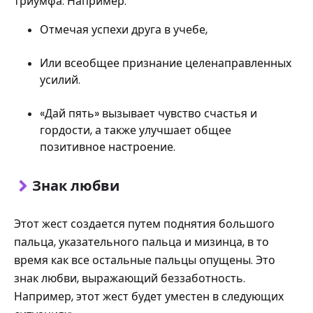
триумфа. Например:
Отмечая успехи друга в учебе,
Или всеобщее признание целенаправленных
усилий.
«Дай пять» вызывает чувство счастья и
гордости, а также улучшает общее
позитивное настроение.
Знак любви
Этот жест создается путем поднятия большого
пальца, указательного пальца и мизинца, в то
время как все остальные пальцы опущены. Это
знак любви, выражающий беззаботность.
Например, этот жест будет уместен в следующих