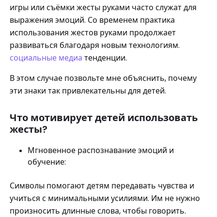
игры или съёмки жесты руками часто служат для
выражения эмоций. Со временем практика
использования жестов руками продолжает
развиваться благодаря новым технологиям.
социальные медиа
тенденции.
В этом случае позвольте мне объяснить, почему
эти знаки так привлекательны для детей.
Что мотивирует детей использовать
жесты?
Мгновенное распознавание эмоций и
обучение:
Символы помогают детям передавать чувства и
учиться с минимальными усилиями. Им не нужно
произносить длинные слова, чтобы говорить.