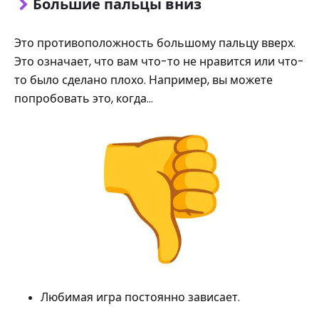
Большие пальцы вниз
Это противоположность большому пальцу вверх.
Это означает, что вам что-то не нравится или что-
то было сделано плохо. Например, вы можете
попробовать это, когда…
Любимая игра постоянно зависает.