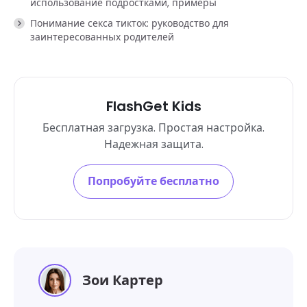
использование подростками, примеры
Понимание секса тикток: руководство для
заинтересованных родителей
FlashGet Kids
Бесплатная загрузка. Простая настройка.
Надежная защита.
Попробуйте бесплатно
Зои Картер