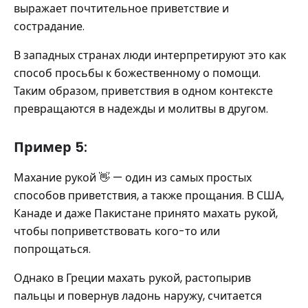
выражает почтительное приветствие и
сострадание.
В западных странах люди интерпретируют это как
способ просьбы к божественному о помощи.
Таким образом, приветствия в одном контексте
превращаются в надежды и молитвы в другом.
Пример 5:
Махание рукой 👋 — один из самых простых
способов приветствия, а также прощания. В США,
Канаде и даже Пакистане принято махать рукой,
чтобы поприветствовать кого-то или
попрощаться.
Однако в Греции махать рукой, растопырив
пальцы и повернув ладонь наружу, считается