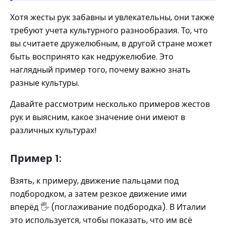
Хотя жесты рук забавны и увлекательны, они также
требуют учета культурного разнообразия. То, что
вы считаете дружелюбным, в другой стране может
быть воспринято как недружелюбие. Это
наглядный пример того, почему важно знать
разные культуры.
Давайте рассмотрим несколько примеров жестов
рук и выясним, какое значение они имеют в
различных культурах!
Пример 1:
Взять, к примеру, движение пальцами под
подбородком, а затем резкое движение ими
вперёд 🖐️ (поглаживание подбородка). В Италии
это используется, чтобы показать, что им всё