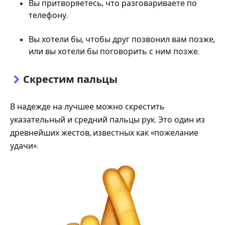
Вы притворяетесь, что разговариваете по
телефону.
Вы хотели бы, чтобы друг позвонил вам позже,
или вы хотели бы поговорить с ним позже.
Скрестим пальцы
В надежде на лучшее можно скрестить
указательный и средний пальцы рук. Это один из
древнейших жестов, известных как «пожелание
удачи».