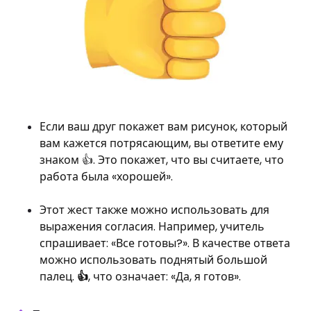
Если ваш друг покажет вам рисунок, который
вам кажется потрясающим, вы ответите ему
знаком 👍. Это покажет, что вы считаете, что
работа была «хорошей».
Этот жест также можно использовать для
выражения согласия. Например, учитель
спрашивает: «Все готовы?». В качестве ответа
можно использовать поднятый большой
палец.
👍
, что означает: «Да, я готов».