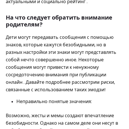
актуальными и социально рейтинг .
На что следует обратить внимание
родителям?
Дети могут передавать сообщения с помощью
знаков, которые кажутся безобидными, но в
разных настройки эти знаки могут представлять
собой нечто совершенно иное. Некоторые
сообщения могут привести к ненужному
сосредоточению внимания при публикации
онлайн . Давайте подробнее рассмотрим риски,
связанные с использованием таких эмодзи!
Неправильно понятые значения:
Возможно, жесты и мемы создают впечатление
безобидности. Однако на самом деле они несут в