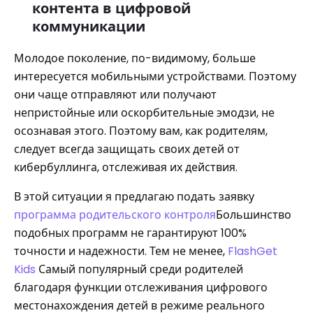
контента в цифровой
коммуникации
Молодое поколение, по-видимому, больше
интересуется мобильными устройствами. Поэтому
они чаще отправляют или получают
непристойные или оскорбительные эмодзи, не
осознавая этого. Поэтому вам, как родителям,
следует всегда защищать своих детей от
кибербуллинга, отслеживая их действия.
В этой ситуации я предлагаю подать заявку
программа родительского контроля
Большинство
подобных программ не гарантируют 100%
точности и надежности. Тем не менее,
FlashGet
Kids
Самый популярный среди родителей
благодаря функции отслеживания цифрового
местонахождения детей в режиме реального