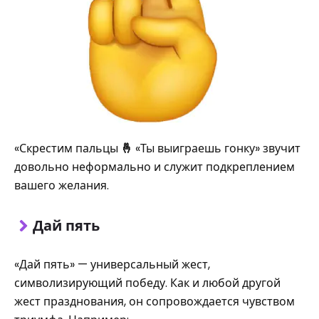
«Скрестим пальцы
🤞
«Ты выиграешь гонку» звучит
довольно неформально и служит подкреплением
вашего желания.
Дай пять
«Дай пять» — универсальный жест,
символизирующий победу. Как и любой другой
жест празднования, он сопровождается чувством