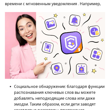
времени с мгновенным уведомления . Например,
Социальное обнаружение: благодаря функции
распознавания ключевых слов вы можете
добавлять неподходящие слова или даже
эмодзи. Таким образом, если дети заводят