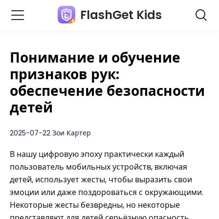
FlashGet Kids
Понимание и обучение
признаков рук:
обеспечение безопасности
детей
2025-07-22 Зои Картер
В нашу цифровую эпоху практически каждый
пользователь мобильных устройств, включая
детей, использует жесты, чтобы выразить свои
эмоции или даже поздороваться с окружающими.
Некоторые жесты безвредны, но некоторые
представляют для детей серьёзную опасность,