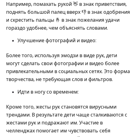
Например, помахать рукой 👋 в знак приветствия,
поднять большой палец вверх 👎 в знак одобрения
и скрестить пальцы 🤞 в знак пожелания удачи
гораздо удобнее, чем объяснять словами.
Улучшение фотографий и видео:
Более того, используя эмодзи в виде рук, дети
могут сделать свои фотографии и видео более
привлекательными в социальных сетях. Это форма
творчества, не требующая слов и фильтров.
Идти в ногу со временем:
Кроме того, жесты рук становятся вирусными
трендами. В результате дети чаще сталкиваются с
жестами рук и подражают им. Участие в
челленджах помогает им чувствовать себя