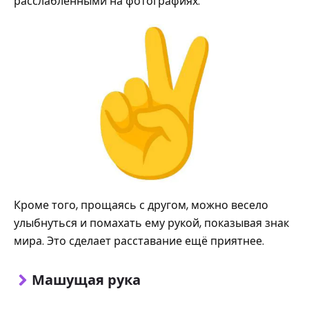
расслабленными на фотографиях.
Кроме того, прощаясь с другом, можно весело
улыбнуться и помахать ему рукой, показывая знак
мира. Это сделает расставание ещё приятнее.
Машущая рука