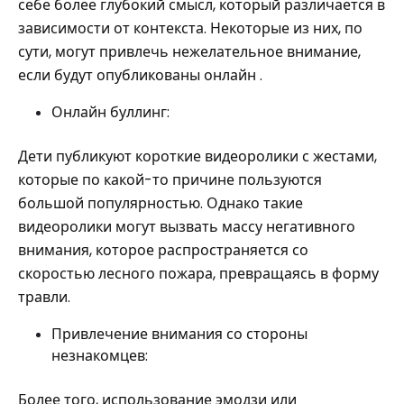
себе более глубокий смысл, который различается в
зависимости от контекста. Некоторые из них, по
сути, могут привлечь нежелательное внимание,
если будут опубликованы онлайн .
Онлайн буллинг:
Дети публикуют короткие видеоролики с жестами,
которые по какой-то причине пользуются
большой популярностью. Однако такие
видеоролики могут вызвать массу негативного
внимания, которое распространяется со
скоростью лесного пожара, превращаясь в форму
травли.
Привлечение внимания со стороны
незнакомцев:
Более того, использование эмодзи или