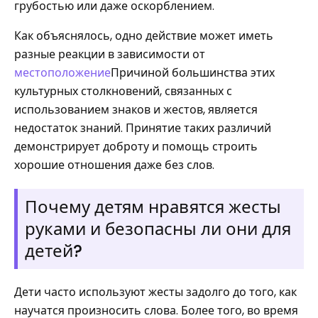
грубостью или даже оскорблением.
Как объяснялось, одно действие может иметь
разные реакции в зависимости от
местоположение
Причиной большинства этих
культурных столкновений, связанных с
использованием знаков и жестов, является
недостаток знаний. Принятие таких различий
демонстрирует доброту и помощь строить
хорошие отношения даже без слов.
Почему детям нравятся жесты
руками и безопасны ли они для
детей?
Дети часто используют жесты задолго до того, как
научатся произносить слова. Более того, во время