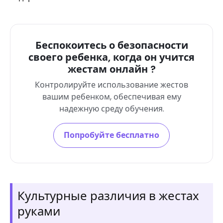
Беспокоитесь о безопасности
своего ребенка, когда он учится
жестам онлайн ?
Контролируйте использование жестов
вашим ребенком, обеспечивая ему
надежную среду обучения.
Попробуйте бесплатно
Культурные различия в жестах
руками