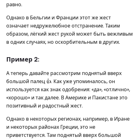
равно.
Однако в Бельгии и Франции этот же жест
означает недружелюбное отстранение. Таким
образом, лёгкий жест рукой может быть вежливым
в одних случаях, но оскорбительным в других.
Пример 2:
А теперь давайте рассмотрим поднятый вверх
большой палец 👍. Как уже упоминалось, он
используется как знак одобрения: «да», «отлично»,
«хорошо» и так далее. В Америке и Пакистане это
позитивный и радостный жест.
Однако в некоторых регионах, например, в Иране
и некоторых районах Греции, это не
приветствуется. Там поднятый вверх большой