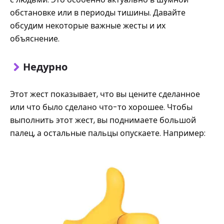
обстановке или в периоды тишины. Давайте
обсудим некоторые важные жесты и их
объяснение.
Недурно
Этот жест показывает, что вы цените сделанное
или что было сделано что-то хорошее. Чтобы
выполнить этот жест, вы поднимаете большой
палец, а остальные пальцы опускаете. Например: