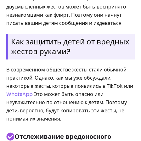
двусмысленных жестов может быть воспринято
незнакомцами как флирт. Поэтому они начнут
писать вашим детям сообщения и издеваться.
Как защитить детей от вредных
жестов руками?
В современном обществе жесты стали обычной
практикой. Однако, как мы уже обсуждали,
некоторые жесты, которые появились в TikTok или
WhatsApp
Это может быть опасно или
неуважительно по отношению к детям. Поэтому
дети, вероятно, будут копировать эти жесты, не
понимая их значения.
Отслеживание вредоносного