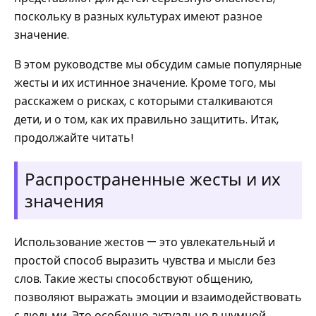
поскольку в разных культурах имеют разное
значение.
В этом руководстве мы обсудим самые популярные
жесты и их истинное значение. Кроме того, мы
расскажем о рисках, с которыми сталкиваются
дети, и о том, как их правильно защитить. Итак,
продолжайте читать!
Распространенные жесты и их
значения
Использование жестов — это увлекательный и
простой способ выразить чувства и мысли без
слов. Такие жесты способствуют общению,
позволяют выражать эмоции и взаимодействовать
с людьми. Это особенно актуально в шумной