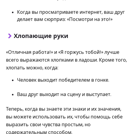
Когда вы просматриваете интернет, ваш друг
делает вам сюрприз: «Посмотри на это!»
Хлопающие руки
«Отличная работа!» и «Я горжусь тобой!» лучше
всего выражаются хлопками в ладоши. Кроме того,
хлопать можно, когда:
Человек выходит победителем в гонке.
Ваш друг выходит на сцену и выступает.
Теперь, когда вы знаете эти знаки и их значения,
вы можете использовать их, чтобы помощь себе
выразить свои чувства простым, но
содержательным способом.