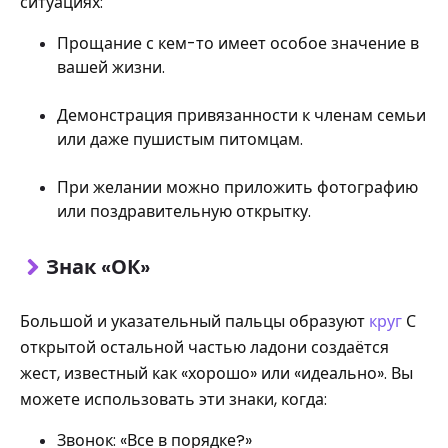
ситуациях:
Прощание с кем-то имеет особое значение в
вашей жизни.
Демонстрация привязанности к членам семьи
или даже пушистым питомцам.
При желании можно приложить фотографию
или поздравительную открытку.
Знак «ОК»
Большой и указательный пальцы образуют
круг
С
открытой остальной частью ладони создаётся
жест, известный как «хорошо» или «идеально». Вы
можете использовать эти знаки, когда:
Звонок: «Все в порядке?»