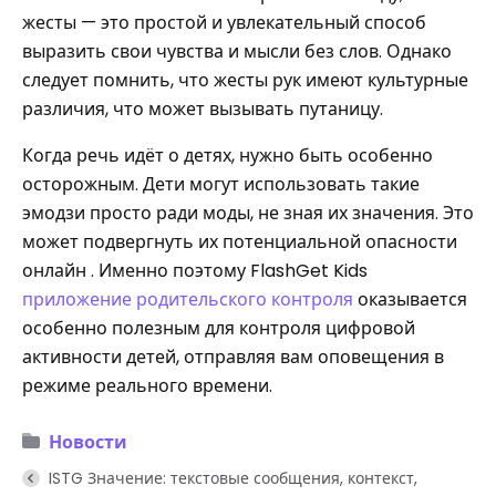
жесты — это простой и увлекательный способ
выразить свои чувства и мысли без слов. Однако
следует помнить, что жесты рук имеют культурные
различия, что может вызывать путаницу.
Когда речь идёт о детях, нужно быть особенно
осторожным. Дети могут использовать такие
эмодзи просто ради моды, не зная их значения. Это
может подвергнуть их потенциальной опасности
онлайн . Именно поэтому FlashGet Kids
приложение родительского контроля
оказывается
особенно полезным для контроля цифровой
активности детей, отправляя вам оповещения в
режиме реального времени.
Новости
ISTG Значение: текстовые сообщения, контекст,