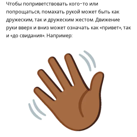
Чтобы поприветствовать кого-то или
попрощаться, помахать рукой может быть как
дружеским, так и дружеским жестом. Движение
руки вверх и вниз может означать как «привет», так
и «до свидания». Например: