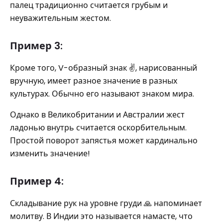
палец традиционно считается грубым и
неуважительным жестом.
Пример 3:
Кроме того, V-образный знак ✌️, нарисованный
вручную, имеет разное значение в разных
культурах. Обычно его называют знаком мира.
Однако в Великобритании и Австралии жест
ладонью внутрь считается оскорбительным.
Простой поворот запястья может кардинально
изменить значение!
Пример 4:
Складывание рук на уровне груди 🙏 напоминает
молитву. В Индии это называется намасте, что