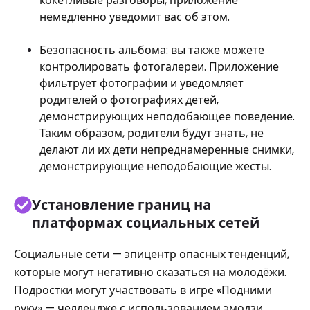
кокетливые разговоры, приложение
немедленно уведомит вас об этом.
Безопасность альбома: вы также можете
контролировать фотогалереи. Приложение
фильтрует фотографии и уведомляет
родителей о фотографиях детей,
демонстрирующих неподобающее поведение.
Таким образом, родители будут знать, не
делают ли их дети непреднамеренные снимки,
демонстрирующие неподобающие жесты.
Установление границ на
платформах социальных сетей
Социальные сети — эпицентр опасных тенденций,
которые могут негативно сказаться на молодёжи.
Подростки могут участвовать в игре «Подними
руку» — челлендже с использованием эмодзи,