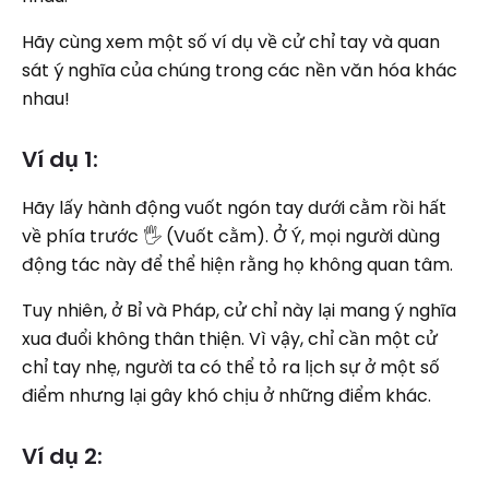
Hãy cùng xem một số ví dụ về cử chỉ tay và quan
sát ý nghĩa của chúng trong các nền văn hóa khác
nhau!
Ví dụ 1:
Hãy lấy hành động vuốt ngón tay dưới cằm rồi hất
về phía trước 🖐️ (Vuốt cằm). Ở Ý, mọi người dùng
động tác này để thể hiện rằng họ không quan tâm.
Tuy nhiên, ở Bỉ và Pháp, cử chỉ này lại mang ý nghĩa
xua đuổi không thân thiện. Vì vậy, chỉ cần một cử
chỉ tay nhẹ, người ta có thể tỏ ra lịch sự ở một số
điểm nhưng lại gây khó chịu ở những điểm khác.
Ví dụ 2: