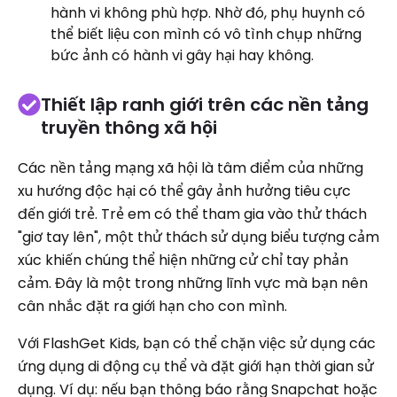
hành vi không phù hợp. Nhờ đó, phụ huynh có
thể biết liệu con mình có vô tình chụp những
bức ảnh có hành vi gây hại hay không.
Thiết lập ranh giới trên các nền tảng
truyền thông xã hội
Các nền tảng mạng xã hội là tâm điểm của những
xu hướng độc hại có thể gây ảnh hưởng tiêu cực
đến giới trẻ. Trẻ em có thể tham gia vào thử thách
"giơ tay lên", một thử thách sử dụng biểu tượng cảm
xúc khiến chúng thể hiện những cử chỉ tay phản
cảm. Đây là một trong những lĩnh vực mà bạn nên
cân nhắc đặt ra giới hạn cho con mình.
Với FlashGet Kids, bạn có thể chặn việc sử dụng các
ứng dụng di động cụ thể và đặt giới hạn thời gian sử
dụng. Ví dụ: nếu bạn thông báo rằng Snapchat hoặc