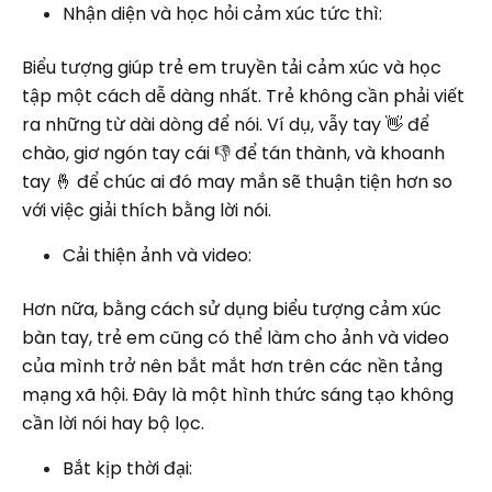
Nhận diện và học hỏi cảm xúc tức thì:
Biểu tượng giúp trẻ em truyền tải cảm xúc và học
tập một cách dễ dàng nhất. Trẻ không cần phải viết
ra những từ dài dòng để nói. Ví dụ, vẫy tay 👋 để
chào, giơ ngón tay cái 👎 để tán thành, và khoanh
tay 🤞 để chúc ai đó may mắn sẽ thuận tiện hơn so
với việc giải thích bằng lời nói.
Cải thiện ảnh và video:
Hơn nữa, bằng cách sử dụng biểu tượng cảm xúc
bàn tay, trẻ em cũng có thể làm cho ảnh và video
của mình trở nên bắt mắt hơn trên các nền tảng
mạng xã hội. Đây là một hình thức sáng tạo không
cần lời nói hay bộ lọc.
Bắt kịp thời đại: