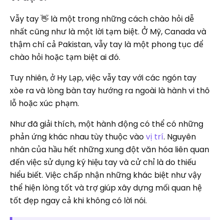
Vẫy tay 👋 là một trong những cách chào hỏi dễ
nhất cũng như là một lời tạm biệt. Ở Mỹ, Canada và
thậm chí cả Pakistan, vẫy tay là một phong tục để
chào hỏi hoặc tạm biệt ai đó.
Tuy nhiên, ở Hy Lạp, việc vẫy tay với các ngón tay
xòe ra và lòng bàn tay hướng ra ngoài là hành vi thô
lỗ hoặc xúc phạm.
Như đã giải thích, một hành động có thể có những
phản ứng khác nhau tùy thuộc vào
vị trí
. Nguyên
nhân của hầu hết những xung đột văn hóa liên quan
đến việc sử dụng ký hiệu tay và cử chỉ là do thiếu
hiểu biết. Việc chấp nhận những khác biệt như vậy
thể hiện lòng tốt và trợ giúp xây dựng mối quan hệ
tốt đẹp ngay cả khi không có lời nói.