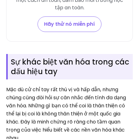
một cách an toàn, đảm bảo môi trường học
tập an toàn.
Hãy thử nó miễn phí
Sự khác biệt văn hóa trong các
dấu hiệu tay
Mặc dù cử chỉ tay rất thú vị và hấp dẫn, nhưng
chúng cũng đòi hỏi sự cân nhắc đến tính đa dạng
văn hóa. Những gì bạn có thể coi là thân thiện có
thể lại bị coi là không thân thiện ở một quốc gia
khác. Đây là minh chứng rõ ràng cho tầm quan
trọng của việc hiểu biết về các nền văn hóa khác
nhau.