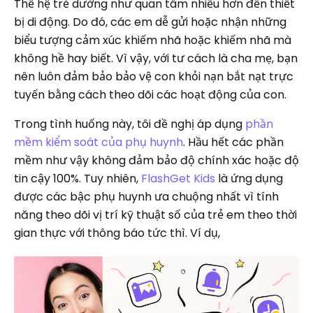
Thế hệ trẻ dường như quan tâm nhiều hơn đến thiết
bị di động. Do đó, các em dễ gửi hoặc nhận những
biểu tượng cảm xúc khiếm nhã hoặc khiếm nhã mà
không hề hay biết. Vì vậy, với tư cách là cha mẹ, bạn
nên luôn đảm bảo bảo vệ con khỏi nạn bắt nạt trực
tuyến bằng cách theo dõi các hoạt động của con.
Trong tình huống này, tôi đề nghị áp dụng
phần
mềm kiểm soát của phụ huynh
. Hầu hết các phần
mềm như vậy không đảm bảo độ chính xác hoặc độ
tin cậy 100%. Tuy nhiên,
FlashGet Kids
là ứng dụng
được các bậc phụ huynh ưa chuộng nhất vì tính
năng theo dõi vị trí kỹ thuật số của trẻ em theo thời
gian thực với thông báo tức thì. Ví dụ,