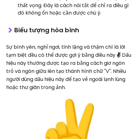
thất vọng. Đây là cách nói tắt để chỉ ra điều gì
đó không ổn hoặc cần được chú ý.
Biểu tượng hòa bình
Sự bình yên, nghỉ ngơi, tĩnh lặng và thậm chí là lời
tạm biệt đều có thể được gợi ý bằng điều này
✌️
Dấu
hiệu này thường được tạo ra bằng cách giơ ngón
trỏ và ngón giữa lên tạo thành hình chữ "V". Nhiều
người dùng dấu hiệu này để tạo vẻ ngoài lạnh lùng
hoặc thư giãn trong ảnh.