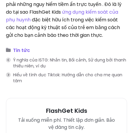
phải những nguy hiểm tiềm ẩn trực tuyến . Đó là lý
do tại sao FlashGet Kids
ứng dụng kiểm soát của
phụ huynh
đặc biệt hữu ích trong việc kiểm soát
các hoạt động kỹ thuật số của trẻ em bằng cách
gửi cho bạn cảnh báo theo thời gian thực.
Tin tức
Ý nghĩa của ISTG: Nhắn tin, Bối cảnh, Sử dụng bởi thanh
thiếu niên, ví dụ
Hiểu về tình dục Tiktok: Hướng dẫn cho cha mẹ quan
tâm
FlashGet Kids
Tải xuống miễn phí. Thiết lập đơn giản. Bảo
vệ đáng tin cậy.