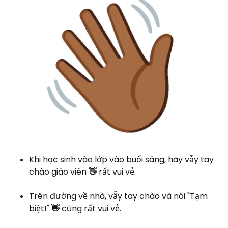
Khi học sinh vào lớp vào buổi sáng, hãy vẫy tay
chào giáo viên
👋
rất vui vẻ.
Trên đường về nhà, vẫy tay chào và nói "Tạm
biệt!"
👋
cũng rất vui vẻ.