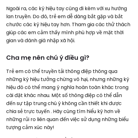
Ngoài ra, các ký hiệu tay cũng đi kèm với xu hướng
lan truyền. Do đó, trẻ em dễ dàng bắt gặp và bắt
chước các ký hiệu tay hơn. Tham gia các thử thách
giúp các em cảm thấy mình phù hợp về mặt thời
gian và đánh giá nhập xã hội.
Cha mẹ nên chú ý điều gì?
Trẻ em có thể truyền tải thông điệp thông qua
những ký hiệu tưởng chừng vô hại, nhưng những ký
hiệu đó có thể mang ý nghĩa hoàn toàn khác trong
cài đặt khác nhau. Một số thông điệp có thể dẫn
đến sự tập trung chú ý không cần thiết khi được
chia sẻ trực tuyến . Hãy cùng tìm hiểu kỹ hơn về
những rủi ro liên quan đến việc sử dụng những biểu
tượng cảm xúc này!