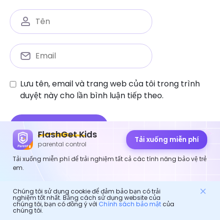
Lưu tên, email và trang web của tôi trong trình
duyệt này cho lần bình luận tiếp theo.
FlashGet Kids
Tải xuống miễn phí
parental control
Tải xuống miễn phí để trải nghiệm tất cả các tính năng bảo vệ trẻ
Kiểm soát của cha mẹ
em.
Chúng tôi sử dụng cookie để đảm bảo bạn có trải
Cách ngăn chặn bắt nạt trên mạng và trao quyền
nghiệm tốt nhất. Bằng cách sử dụng website của
chúng tôi, bạn có đồng ý với
Chính sách bảo mật
của
cho trẻ em: Hướng dẫn đầy đủ
chúng tôi.