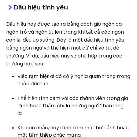
Dấu hiệu tình yêu
Dấu hiệu này được tạo ra bằng cách giơ ngón cái,
ngón trỏ và ngón út lên trong khi tất cả các ngón
còn lại đều úp xuống. Đây là một dấu hiệu tình yêu
bằng ngôn ngữ và thể hiện một cử chỉ vô tư, dễ
thương. Ví dụ, dấu hiệu này sẽ phù hợp trong các
trường hợp sau:
Việc tạm biệt ai đó có ý nghĩa quan trọng trong
cuộc đời bạn.
Thể hiện tình cảm với các thành viên trong gia
đình hoặc thậm chí là những người bạn lông
lá.
Khi cân nhắc, hãy đính kèm một bức ảnh hoặc
một tấm thiệp chúc mừng.