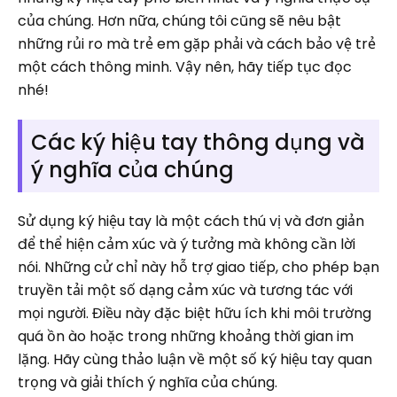
của chúng. Hơn nữa, chúng tôi cũng sẽ nêu bật
những rủi ro mà trẻ em gặp phải và cách bảo vệ trẻ
một cách thông minh. Vậy nên, hãy tiếp tục đọc
nhé!
Các ký hiệu tay thông dụng và
ý nghĩa của chúng
Sử dụng ký hiệu tay là một cách thú vị và đơn giản
để thể hiện cảm xúc và ý tưởng mà không cần lời
nói. Những cử chỉ này hỗ trợ giao tiếp, cho phép bạn
truyền tải một số dạng cảm xúc và tương tác với
mọi người. Điều này đặc biệt hữu ích khi môi trường
quá ồn ào hoặc trong những khoảng thời gian im
lặng. Hãy cùng thảo luận về một số ký hiệu tay quan
trọng và giải thích ý nghĩa của chúng.