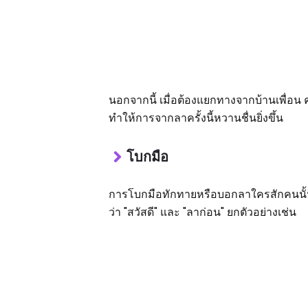
นอกจากนี้ เมื่อต้องแยกทางจากบ้านเพื่อน 
ทำให้การจากลาครั้งนี้หวานชื่นยิ่งขึ้น
โบกมือ
การโบกมือทักทายหรือบอกลาใครสักคนนั้น 
ว่า "สวัสดี" และ "ลาก่อน" ยกตัวอย่างเช่น