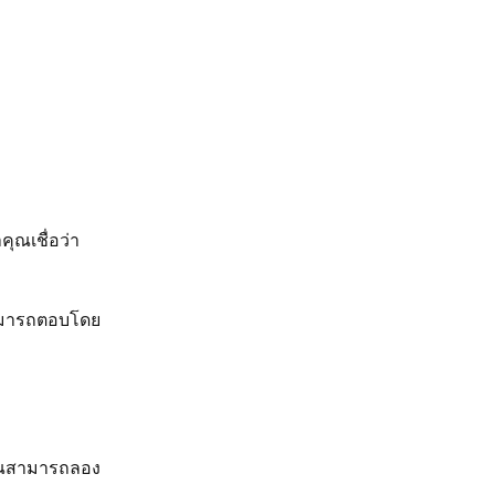
ุณเชื่อว่า
ณสามารถตอบโดย
คุณสามารถลอง