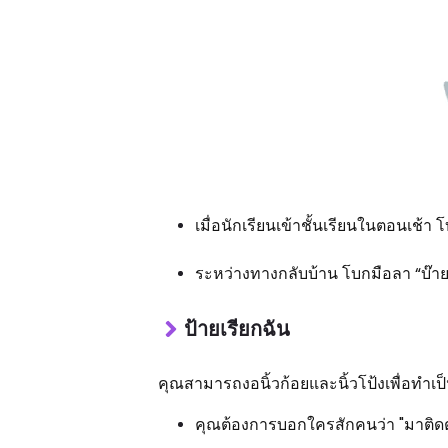
เมื่อนักเรียนเข้าชั้นเรียนในตอนเช้า 
ระหว่างทางกลับบ้าน โบกมือลา “บ๊า
ป้ายเรียกฉัน
คุณสามารถงอนิ้วก้อยและนิ้วโป้งเพื่อทำเป็
คุณต้องการบอกใครสักคนว่า "มาติดต