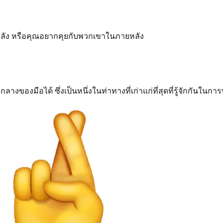
ลัง หรือคุณอยากคุยกับพวกเขาในภายหลัง
้วกลางของมือได้ ซึ่งเป็นหนึ่งในท่าทางที่เก่าแก่ที่สุดที่รู้จักกันใน