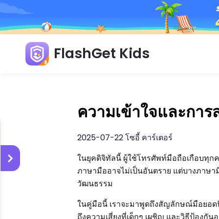
FlashGet Kids
ความเข้าใจและการส
2025-07-22 โซอี้ คาร์เตอร์
ในยุคดิจิทัลนี้ ผู้ใช้โทรศัพท์มือถือเกือบ
ภาษามืออาจไม่เป็นอันตราย แต่บางภาษาม
วัฒนธรรม
ในคู่มือนี้ เราจะมาพูดถึงสัญลักษณ์มือยอ
ถึงความเสี่ยงที่เด็กๆ เผชิญ และวิธีป้องก