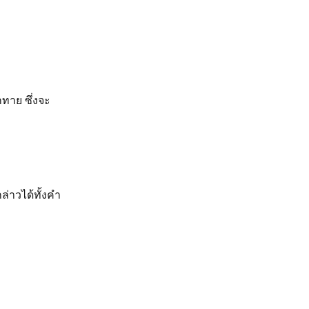
ทาย ซึ่งจะ
่าวได้ทั้งคำ