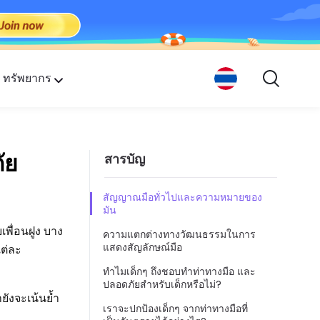
ทรัพยากร
กคน
ัย
สารบัญ
สัญญาณมือทั่วไปและความหมายของ
มัน
เพื่อนฝูง บาง
ความแตกต่างทางวัฒนธรรมในการ
แสดงสัญลักษณ์มือ
ต่ละ
ทำไมเด็กๆ ถึงชอบทำท่าทางมือ และ
ปลอดภัยสำหรับเด็กหรือไม่?
ยังจะเน้นย้ำ
เราจะปกป้องเด็กๆ จากท่าทางมือที่