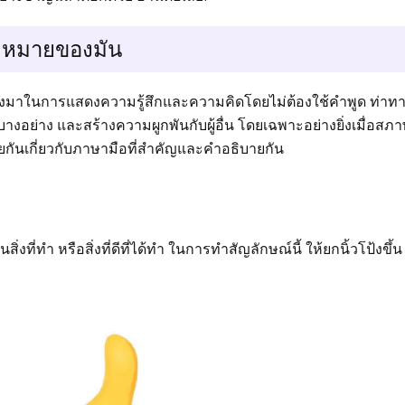
มหมายของมัน
รงมาในการแสดงความรู้สึกและความคิดโดยไม่ต้องใช้คำพูด ท่าทางเ
งอย่าง และสร้างความผูกพันกับผู้อื่น โดยเฉพาะอย่างยิ่งเมื่อสภ
ดคุยกันเกี่ยวกับภาษามือที่สำคัญและคำอธิบายกัน
งที่ทำ หรือสิ่งที่ดีที่ได้ทำ ในการทำสัญลักษณ์นี้ ให้ยกนิ้วโป้งขึ้น ข