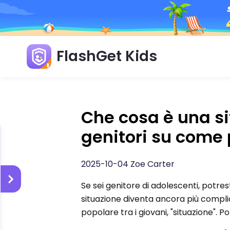
FlashGet Kids
Che cosa è una si
genitori su come 
2025-10-04 Zoe Carter
Se sei genitore di adolescenti, potrest
situazione diventa ancora più compli
popolare tra i giovani, "situazione". Po