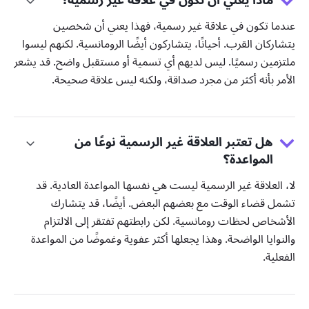
عندما تكون في علاقة غير رسمية، فهذا يعني أن شخصين
يتشاركان القرب. أحيانًا، يتشاركون أيضًا الرومانسية. لكنهم ليسوا
ملتزمين رسميًا. ليس لديهم أي تسمية أو مستقبل واضح. قد يشعر
الأمر بأنه أكثر من مجرد صداقة، ولكنه ليس علاقة صحيحة.
هل تعتبر العلاقة غير الرسمية نوعًا من
المواعدة؟
لا، العلاقة غير الرسمية ليست هي نفسها المواعدة العادية. قد
تشمل قضاء الوقت مع بعضهم البعض. أيضًا، قد يتشارك
الأشخاص لحظات رومانسية. لكن رابطتهم تفتقر إلى الالتزام
والنوايا الواضحة. وهذا يجعلها أكثر عفوية وغموضًا من المواعدة
الفعلية.