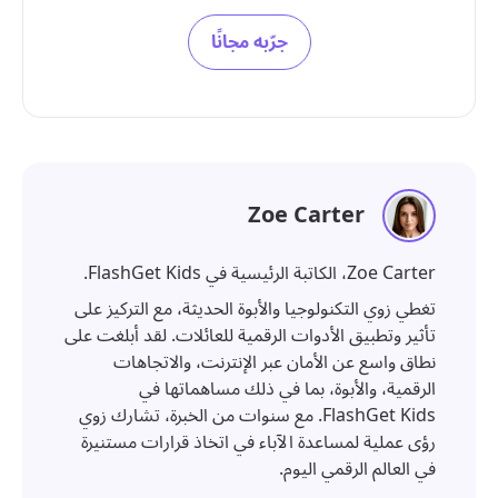
جرّبه مجانًا
Zoe Carter
Zoe Carter، الكاتبة الرئيسية في FlashGet Kids.
تغطي زوي التكنولوجيا والأبوة الحديثة، مع التركيز على
تأثير وتطبيق الأدوات الرقمية للعائلات. لقد أبلغت على
نطاق واسع عن الأمان عبر الإنترنت، والاتجاهات
الرقمية، والأبوة، بما في ذلك مساهماتها في
FlashGet Kids. مع سنوات من الخبرة، تشارك زوي
رؤى عملية لمساعدة الآباء في اتخاذ قرارات مستنيرة
في العالم الرقمي اليوم.