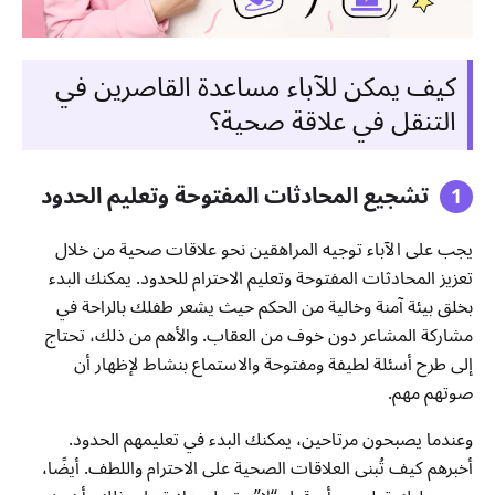
كيف يمكن للآباء مساعدة القاصرين في
التنقل في علاقة صحية؟
تشجيع المحادثات المفتوحة وتعليم الحدود
يجب على الآباء توجيه المراهقين نحو علاقات صحية من خلال
تعزيز المحادثات المفتوحة وتعليم الاحترام للحدود. يمكنك البدء
بخلق بيئة آمنة وخالية من الحكم حيث يشعر طفلك بالراحة في
مشاركة المشاعر دون خوف من العقاب. والأهم من ذلك، تحتاج
إلى طرح أسئلة لطيفة ومفتوحة والاستماع بنشاط لإظهار أن
صوتهم مهم.
وعندما يصبحون مرتاحين، يمكنك البدء في تعليمهم الحدود.
أخبرهم كيف تُبنى العلاقات الصحية على الاحترام واللطف. أيضًا،