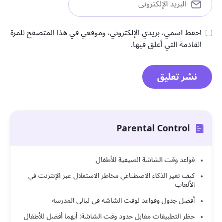
احفظ اسمي، بريدي الإلكتروني، وموقعي في هذا المتصفح للمرة
القادمة التي أعلق فيها.
Parental Control
قواعد وقت الشاشة الصيفية للأطفال
كيف تغير الذكاء الاصطناعي مخاطر الاستغلال عبر الإنترنت في
الألعاب
أفضل جدول وقواعد لوقت الشاشة في ليالي المدرسة
حظر التطبيقات مقابل حدود وقت الشاشة: أيهما أفضل للأطفال