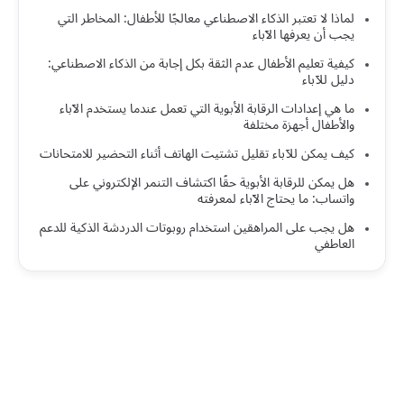
لماذا لا تعتبر الذكاء الاصطناعي معالجًا للأطفال: المخاطر التي
يجب أن يعرفها الآباء
كيفية تعليم الأطفال عدم الثقة بكل إجابة من الذكاء الاصطناعي:
دليل للآباء
ما هي إعدادات الرقابة الأبوية التي تعمل عندما يستخدم الآباء
والأطفال أجهزة مختلفة
كيف يمكن للآباء تقليل تشتيت الهاتف أثناء التحضير للامتحانات
هل يمكن للرقابة الأبوية حقًا اكتشاف التنمر الإلكتروني على
واتساب: ما يحتاج الآباء لمعرفته
هل يجب على المراهقين استخدام روبوتات الدردشة الذكية للدعم
العاطفي