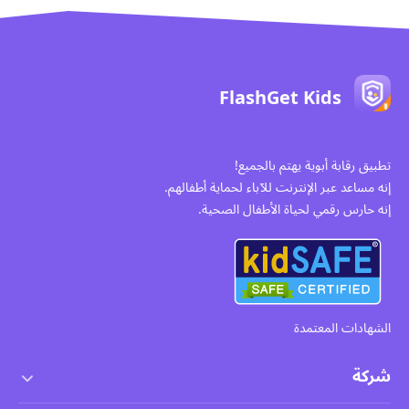
FlashGet Kids
تطبيق رقابة أبوية يهتم بالجميع!
إنه مساعد عبر الإنترنت للآباء لحماية أطفالهم.
إنه حارس رقمي لحياة الأطفال الصحية.
الشهادات المعتمدة
شركة