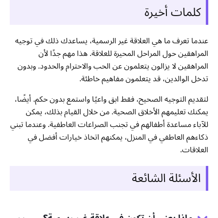
كلمات أخيرة
عندما تعرف ما هي العلاقة غير الرسمية، يساعدك ذلك في توجيه
المراهقين حول المراحل المحيرة للعلاقة. هذا مهم جدًا لأن
المراهقين لا يزالون يتعلمون عن الحب والاحترام والحدود. وبدون
تدخل الوالدين، قد يتعلمون مفاهيم خاطئة.
لتقديم التوجيه الصحيح، فقط ابق واعيًا واستمع بدون حكم. أيضًا،
يمكنك تعليمهم الأخلاق الصحية. من خلال القيام بذلك، يمكن
للآباء مساعدة أطفالهم في تجنب الصراعات العاطفية. وعندما تبني
ذكاءهم العاطفي في المنزل، يمكنهم اتخاذ خيارات أفضل في
العلاقات.
الأسئلة الشائعة
ماذا يعني أن تكون في علاقة غير رسمية؟