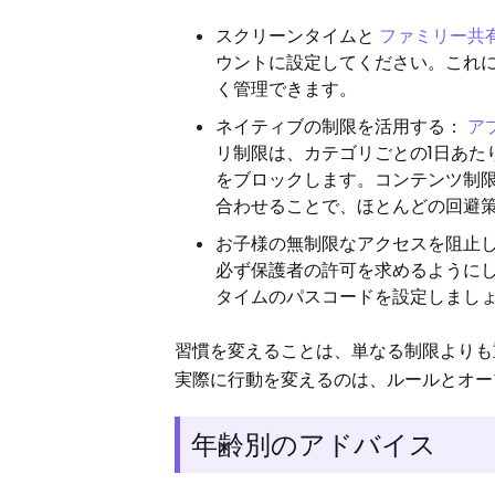
スクリーンタイムと
ファミリー共
ウントに設定してください。これ
く管理できます。
ネイティブの制限を活用する：
ア
リ制限は、カテゴリごとの1日あた
をブロックします。コンテンツ制
合わせることで、ほとんどの回避
お子様の無制限なアクセスを阻止しま
必ず保護者の許可を求めるようにし
タイムのパスコードを設定しまし
習慣を変えることは、単なる制限よりも
実際に行動を変えるのは、ルールとオー
年齢別のアドバイス