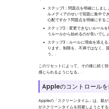
ステップ1：問題点を明確にしまし
ルメディアのせいで宿題に集中で
心配ですか？問題点を明確にするこ
ステップ2：変更できないルールを
うルールから始めるのが良いでしょ
ステップ3：ルールに理由を添え
ります。制限を、不満ではなく、
う。.
このリセットによって、その後に続く技
感じられるようになる。.
Appleのコントロール
Appleの「スクリーンタイム」は、
がスクリーンタイムを回避しようとする