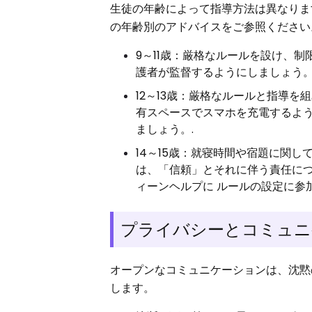
生徒の年齢によって指導方法は異なりま
の年齢別のアドバイスをご参照ください
9～11歳：厳格なルールを設け、
護者が監督するようにしましょう。
12～13歳：厳格なルールと指導
有スペースでスマホを充電するよ
ましょう。.
14～15歳：就寝時間や宿題に関
は、「信頼」とそれに伴う責任に
ィーンヘルプに ルールの設定に参
プライバシーとコミュニ
オープンなコミュニケーションは、沈黙
します。