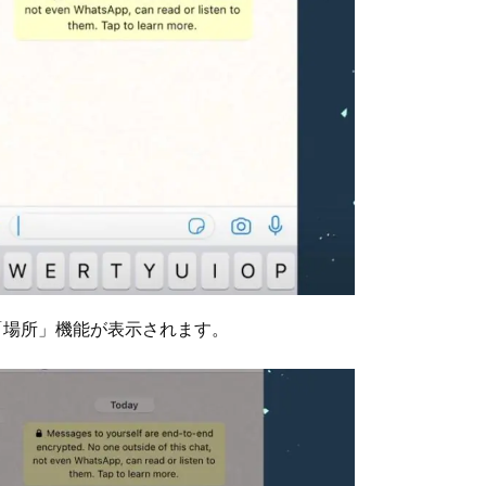
「場所」機能が表示されます。