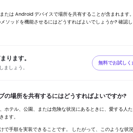
または Android デバイスで場所を共有することが含まれます
のメソッドを機能させるにはどうすればよいでしょうか? 確認
どまります。
無料でお試しく
しましょう。
p でライブの場所を共有するにはどうすればよいですか?
サート、ホテル、公園、または危険な状況にあるときに、愛する人
きます。
けで手順を実装できることです。 したがって、このような状