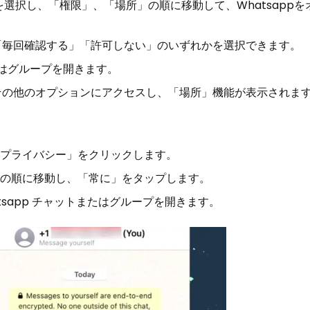
pを選択し、「権限」、「場所」の順に移動して、Whatsapp
「毎回確認する」「許可しない」のいずれかを選択できます。
またはグループを開きます。
その他のオプションにアクセスし、「場所」機能が表示されま
、「プライバシー」をクリックします。
app」の順に移動し、「常に」をタップします。
tsapp チャットまたはグループを開きます。