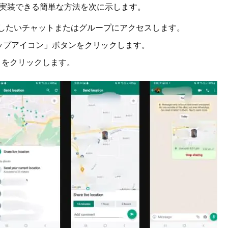
実装できる簡単な方法を次に示します。
共有したいチャットまたはグループにアクセスします。
リップアイコン」ボタンをクリックします。
」をクリックします。