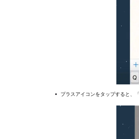
プラスアイコンをタップすると、