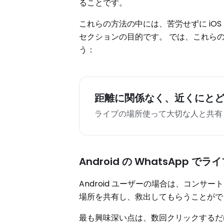
ることです。
これらの方法の中には、苦労せずに iOS 
セクションの目的です。 では、これら
う：
距離に関係なく、近くにと
ライブの場所使って大切な人と共有
Android の WhatsAp
Android ユーザーの場合は、コン
場所を共有し、救出してもらうことがで
最も興味深い点は、数回クリックするだ