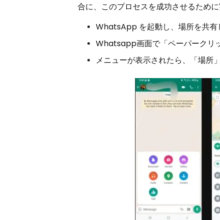
合に、このプロセスを成功させるために
WhatsApp を起動し、場所を
Whatsapp画面で「ペーパーク
メニューが表示されたら、「場所