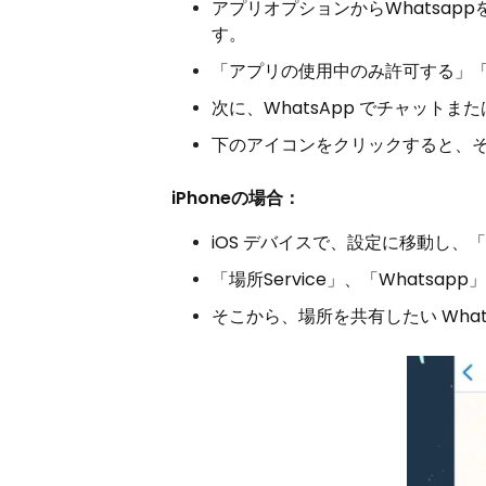
アプリオプションからWhatsap
す。
「アプリの使用中のみ許可する」
次に、WhatsApp でチャット
下のアイコンをクリックすると、
iPhoneの場合：
iOS デバイスで、設定に移動し
「場所Service」、「Whats
そこから、場所を共有したい Wha