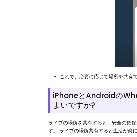
これで、必要に応じて場所を共有
iPhoneとAndroi
よいですか?
ライブの場所を共有すると、安全の確保
す。 ライブの場所共有すると生活が楽に