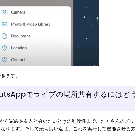
できます。
dのWhatsAppでライブの場所共有するには
から家族や友人と会いたいときの利便性まで、たくさんのメリ
なります。そして最も良い点は、これを実行して機能させる方法