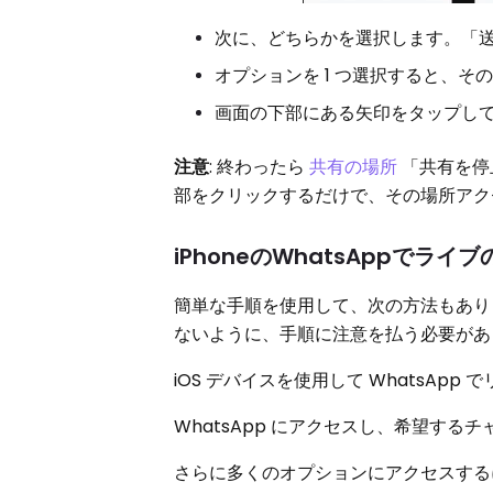
次に、どちらかを選択します。「
オプションを 1 つ選択すると、
画面の下部にある矢印をタップし
注意
: 終わったら
共有の場所
「共有を停
部をクリックするだけで、その場所アク
iPhoneのWhatsAppで
簡単な手順を使用して、次の方法もあ
ないように、手順に注意を払う必要があ
iOS デバイスを使用して WhatsA
WhatsApp にアクセスし、希望す
さらに多くのオプションにアクセスする