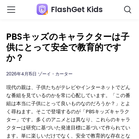
FlashGet Kids
PBSキッズのキャラクターは子
供にとって安全で教育的です
か？
2026年4月15日 ゾーイ・カーター
現代の親は、子供たちがテレビやインターネットでどん
な番組を見ているのかを常に心配しています。「この番
組は本当に子供にとって良いものなのだろうか？」とよ
く尋ねます。そこで登場するのが「PBSキッズキャラク
ター」です。多くのアニメとは異なり、これらのキャラ
クターは研究に基づいた発達目標に基づいて作られてい
ます。単に楽しいだけでなく、安全で教育的な存在とな