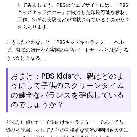
してみましょう。PBSのウェブサイトには、「PBS
キッズキャラクター」に関連した印刷可能な教材、
工作、簡単な実験などが掲載されているものがたく
さんあります。
こうした小さなこと 「PBSキッズキャラクター」ヘル
プ、背景の雑音から実際の学習パートナーへと飛躍する
きっかけとなる。.
おまけ：PBS Kidsで、親はどのよ
うにして子供のスクリーンタイム
の健全なバランスを確保している
のでしょうか？
どんなに優れた「子供向けキャラクター」であっても、
遊びや読書、そして人との直接的な交流の時間も大切に