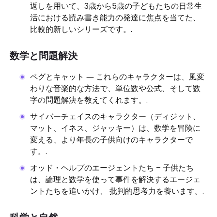
返しを用いて、3歳から5歳の子どもたちの日常生
活における読み書き能力の発達に焦点を当てた、
比較的新しいシリーズです。.
数学と問題解決
ペグとキャット ― これらのキャラクターは、風変
わりな音楽的な方法で、単位数や公式、そして数
字の問題解決を教えてくれます。.
サイバーチェイスのキャラクター（ディジット、
マット、イネス、ジャッキー）は、数学を冒険に
変える、より年長の子供向けのキャラクターで
す。.
オッド・ヘルプのエージェントたち – 子供たち
は、論理と数学を使って事件を解決するエージェ
ントたちを追いかけ、 批判的思考力を養います。.