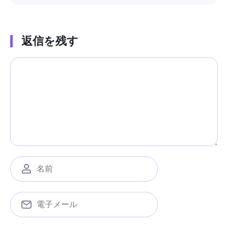
返信を残す