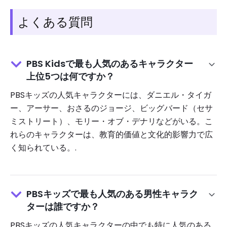
よくある質問
PBS Kidsで最も人気のあるキャラクター
上位5つは何ですか？
PBSキッズの人気キャラクターには、ダニエル・タイガ
ー、アーサー、おさるのジョージ、ビッグバード（セサ
ミストリート）、モリー・オブ・デナリなどがいる。こ
れらのキャラクターは、教育的価値と文化的影響力で広
く知られている。.
PBSキッズで最も人気のある男性キャラク
ターは誰ですか？
PBSキッズの人気キャラクターの中でも特に人気のある