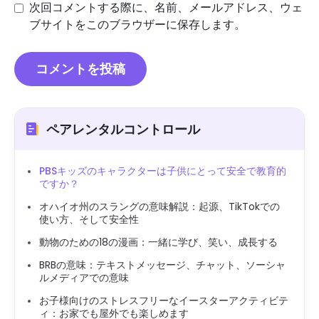
次回コメントする際に、名前、メールアドレス、ウェ
ブサイトをこのブラウザーに保存します。
ペアレンタルコントロール
PBSキッズのキャラクターは子供にとって安全で教育的
ですか？
オハイオ州のスラングの意味解説：起源、TikTokでの
使い方、そして安全性
動物のための18の漫画：一緒に学び、笑い、成長する
BRBの意味：テキストメッセージ、チャット、ソーシャ
ルメディアでの意味
お子様向けのストレスフリーなイースターアクティビテ
ィ：お家でも屋外でも楽しめます