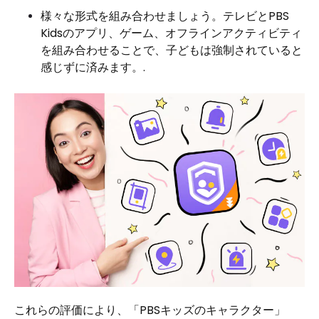
様々な形式を組み合わせましょう。テレビとPBS
Kidsのアプリ、ゲーム、オフラインアクティビティ
を組み合わせることで、子どもは強制されていると
感じずに済みます。.
これらの評価により、「PBSキッズのキャラクター」