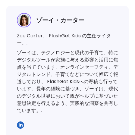
ゾーイ・カーター
Zoe Carter、 FlashGet Kids の主任ライタ
ー。.
ゾーイは、テクノロジーと現代の子育て、特に
デジタルツールが家族に与える影響と活用に焦
点を当てています。オンラインセーフティ、デ
ジタルトレンド、子育てなどについて幅広く報
道しており、 FlashGet Kidsへの寄稿も行って
います。長年の経験に基づき、ゾーイは、現代
のデジタル世界において親がヘルプに基づいた
意思決定を行えるよう、実践的な洞察を共有し
ています。.