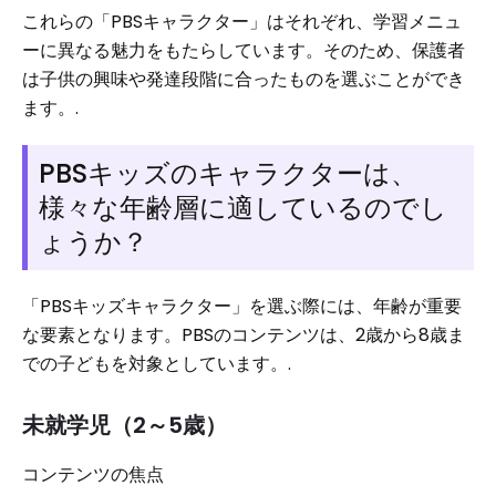
これらの「PBSキャラクター」はそれぞれ、学習メニュ
ーに異なる魅力をもたらしています。そのため、保護者
は子供の興味や発達段階に合ったものを選ぶことができ
ます。.
PBSキッズのキャラクターは、
様々な年齢層に適しているのでし
ょうか？
「PBSキッズキャラクター」を選ぶ際には、年齢が重要
な要素となります。PBSのコンテンツは、2歳から8歳ま
での子どもを対象としています。.
未就学児（2～5歳）
コンテンツの焦点