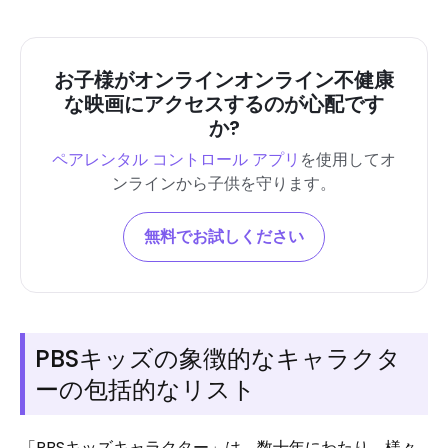
お子様がオンラインオンライン不健康
な映画にアクセスするのが心配です
か?
ペアレンタル コントロール アプリ
を使用してオ
ンラインから子供を守ります。
無料でお試しください
PBSキッズの象徴的なキャラクタ
ーの包括的なリスト
「PBSキッズキャラクター」は、数十年にわたり、様々