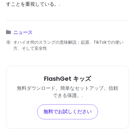
すことを重視している。.
ニュース
オハイオ州のスラングの意味解説：起源、TikTokでの使い
方、そして安全性
FlashGet キッズ
無料ダウンロード。簡単なセットアップ。信頼
できる保護。.
無料でお試しください