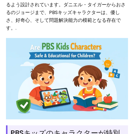
るよう設計されています。ダニエル・タイガーからおさ
るのジョージまで、PBSキッズキャラクターは、優し
さ、好奇心、そして問題解決能力の模範となる存在で
す。.
PBSキッズのキャラクターが特別