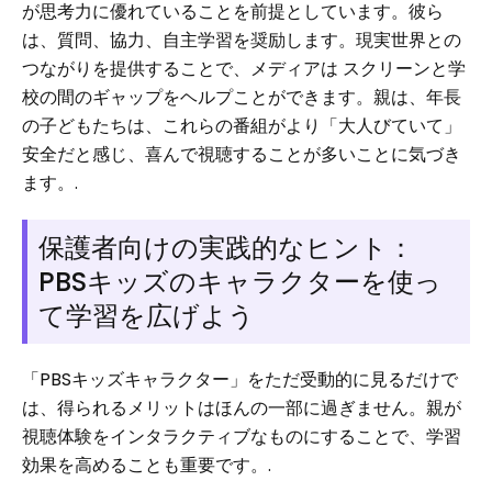
が思考力に優れていることを前提としています。彼ら
は、質問、協力、自主学習を奨励します。現実世界との
つながりを提供することで、メディアは スクリーンと学
校の間のギャップをヘルプことができます。親は、年長
の子どもたちは、これらの番組がより「大人びていて」
安全だと感じ、喜んで視聴することが多いことに気づき
ます。.
保護者向けの実践的なヒント：
PBSキッズのキャラクターを使っ
て学習を広げよう
「PBSキッズキャラクター」をただ受動的に見るだけで
は、得られるメリットはほんの一部に過ぎません。親が
視聴体験をインタラクティブなものにすることで、学習
効果を高めることも重要です。.