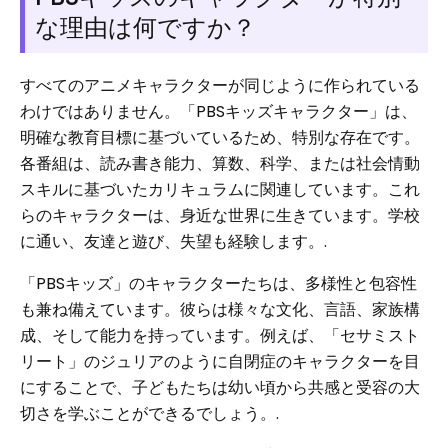
な理由は何ですか？
すべてのアニメキャラクターが同じように作られている
わけではありません。「PBSキッズキャラクター」は、
明確な教育目標に基づいているため、特別な存在です。
各番組は、読み書き能力、算数、科学、または社会情動
スキルに基づいたカリキュラムに関連しています。これ
らのキャラクターは、身近な世界に生きています。学校
に通い、友達と遊び、失望も経験します。.
「PBSキッズ」のキャラクターたちは、多様性と包容性
も兼ね備えています。彼らは様々な文化、言語、家族構
成、そして能力を持っています。例えば、「セサミスト
リート」のジュリアのように自閉症のキャラクターを目
にすることで、子どもたちは幼い頃から共感と受容の大
切さを学ぶことができるでしょう。.