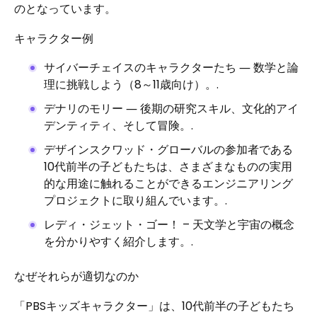
のとなっています。
キャラクター例
サイバーチェイスのキャラクターたち ― 数学と論
理に挑戦しよう（8～11歳向け）。.
デナリのモリー ― 後期の研究スキル、文化的アイ
デンティティ、そして冒険。.
デザインスクワッド・グローバルの参加者である
10代前半の子どもたちは、さまざまなものの実用
的な用途に触れることができるエンジニアリング
プロジェクトに取り組んでいます。.
レディ・ジェット・ゴー！ – 天文学と宇宙の概念
を分かりやすく紹介します。.
なぜそれらが適切なのか
「PBSキッズキャラクター」は、10代前半の子どもたち