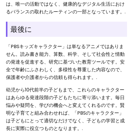
は、唯一の活動ではなく、健康的なデジタル生活におけ
るバランスの取れたルーティンの一部となっています。.
最後に
「PBSキッズキャラクター」は単なるアニメではありま
せん。読み書き能力、算数、科学、そして社会性と情動
の発達を促進する、研究に基づいた教育ツールです。安
全で年齢にふさわしく、多様性を尊重した内容なので、
保護者や介護者からの信頼も得られます。.
幼児から10代前半の子どもまで、これらのキャラクター
はあらゆる発達段階の子どもたちに寄り添います。毎日
悩みや疑問を、学びの機会へと変えてくれるのです。賢
明な子育てと組み合わせれば、「PBSのキャラクター」
は子どもにとって適切なだけでなく、子どもの学習と成
長に実際に役立つものとなります。.