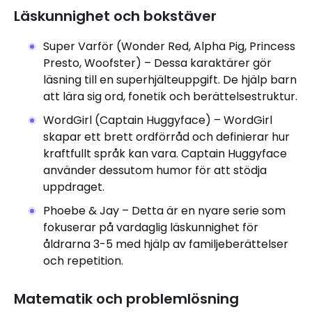
Läskunnighet och bokstäver
Super Varför (Wonder Red, Alpha Pig, Princess
Presto, Woofster) – Dessa karaktärer gör
läsning till en superhjälteuppgift. De hjälp barn
att lära sig ord, fonetik och berättelsestruktur.
WordGirl (Captain Huggyface) – WordGirl
skapar ett brett ordförråd och definierar hur
kraftfullt språk kan vara. Captain Huggyface
använder dessutom humor för att stödja
uppdraget.
Phoebe & Jay – Detta är en nyare serie som
fokuserar på vardaglig läskunnighet för
åldrarna 3-5 med hjälp av familjeberättelser
och repetition.
Matematik och problemlösning