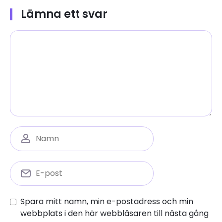
Lämna ett svar
Spara mitt namn, min e-postadress och min
webbplats i den här webbläsaren till nästa gång