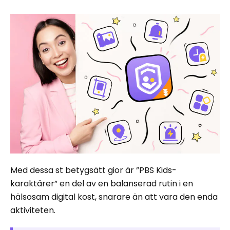
Med dessa st betygsätt gior är ”PBS Kids-
karaktärer” en del av en balanserad rutin i en
hälsosam digital kost, snarare än att vara den enda
aktiviteten.