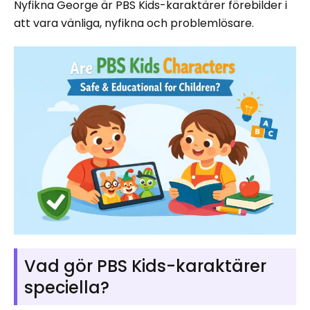
Nyfikna George är PBS Kids-karaktärer förebilder i
att vara vänliga, nyfikna och problemlösare.
Vad gör PBS Kids-karaktärer
speciella?