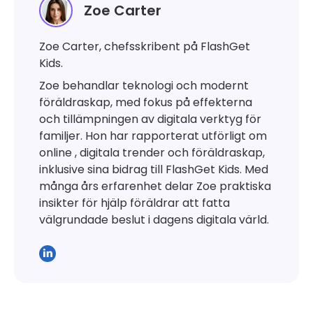
Zoe Carter
Zoe Carter, chefsskribent på FlashGet
Kids.
Zoe behandlar teknologi och modernt
föräldraskap, med fokus på effekterna
och tillämpningen av digitala verktyg för
familjer. Hon har rapporterat utförligt om
online , digitala trender och föräldraskap,
inklusive sina bidrag till FlashGet Kids. Med
många års erfarenhet delar Zoe praktiska
insikter för hjälp föräldrar att fatta
välgrundade beslut i dagens digitala värld.