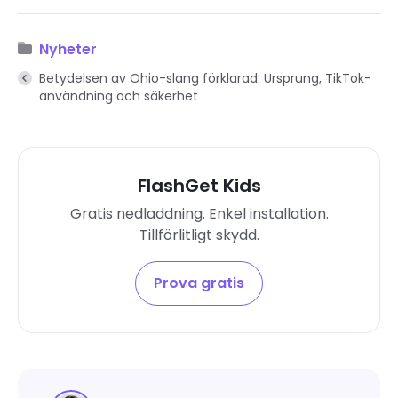
Nyheter
Betydelsen av Ohio-slang förklarad: Ursprung, TikTok-
användning och säkerhet
FlashGet Kids
Gratis nedladdning. Enkel installation.
Tillförlitligt skydd.
Prova gratis