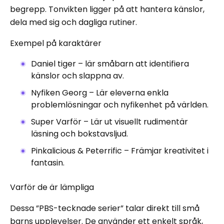
begrepp. Tonvikten ligger på att hantera känslor,
dela med sig och dagliga rutiner.
Exempel på karaktärer
Daniel tiger – lär småbarn att identifiera
känslor och slappna av.
Nyfiken Georg – Lär eleverna enkla
problemlösningar och nyfikenhet på världen.
Super Varför – Lär ut visuellt rudimentär
läsning och bokstavsljud.
Pinkalicious & Peterrific – Främjar kreativitet i
fantasin.
Varför de är lämpliga
Dessa ”PBS-tecknade serier” talar direkt till små
barns upplevelser. De använder ett enkelt språk,