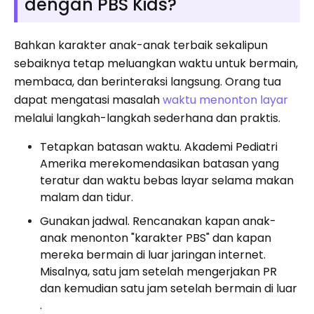
dengan PBS Kids?
Bahkan karakter anak-anak terbaik sekalipun
sebaiknya tetap meluangkan waktu untuk bermain,
membaca, dan berinteraksi langsung. Orang tua
dapat mengatasi masalah
waktu menonton layar
melalui langkah-langkah sederhana dan praktis.
Tetapkan batasan waktu. Akademi Pediatri
Amerika merekomendasikan batasan yang
teratur dan waktu bebas layar selama makan
malam dan tidur.
Gunakan jadwal. Rencanakan kapan anak-
anak menonton "karakter PBS" dan kapan
mereka bermain di luar jaringan internet.
Misalnya, satu jam setelah mengerjakan PR
dan kemudian satu jam setelah bermain di luar
.