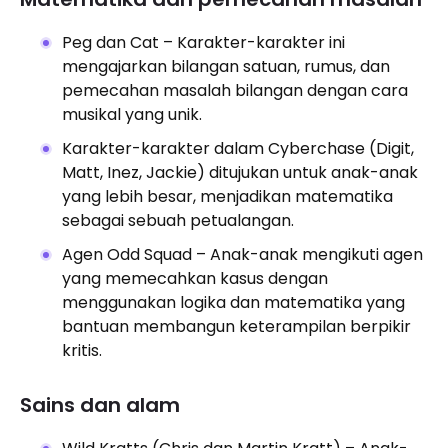
Peg dan Cat – Karakter-karakter ini
mengajarkan bilangan satuan, rumus, dan
pemecahan masalah bilangan dengan cara
musikal yang unik.
Karakter-karakter dalam Cyberchase (Digit,
Matt, Inez, Jackie) ditujukan untuk anak-anak
yang lebih besar, menjadikan matematika
sebagai sebuah petualangan.
Agen Odd Squad – Anak-anak mengikuti agen
yang memecahkan kasus dengan
menggunakan logika dan matematika yang
bantuan membangun keterampilan berpikir
kritis.
Sains dan alam