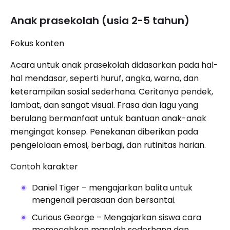
Anak prasekolah (usia 2-5 tahun)
Fokus konten
Acara untuk anak prasekolah didasarkan pada hal-
hal mendasar, seperti huruf, angka, warna, dan
keterampilan sosial sederhana. Ceritanya pendek,
lambat, dan sangat visual. Frasa dan lagu yang
berulang bermanfaat untuk bantuan anak-anak
mengingat konsep. Penekanan diberikan pada
pengelolaan emosi, berbagi, dan rutinitas harian.
Contoh karakter
Daniel Tiger – mengajarkan balita untuk
mengenali perasaan dan bersantai.
Curious George – Mengajarkan siswa cara
memecahkan masalah sederhana dan