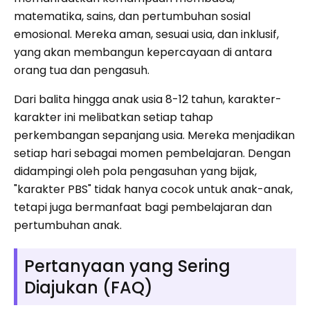
matematika, sains, dan pertumbuhan sosial
emosional. Mereka aman, sesuai usia, dan inklusif,
yang akan membangun kepercayaan di antara
orang tua dan pengasuh.
Dari balita hingga anak usia 8-12 tahun, karakter-
karakter ini melibatkan setiap tahap
perkembangan sepanjang usia. Mereka menjadikan
setiap hari sebagai momen pembelajaran. Dengan
didampingi oleh pola pengasuhan yang bijak,
"karakter PBS" tidak hanya cocok untuk anak-anak,
tetapi juga bermanfaat bagi pembelajaran dan
pertumbuhan anak.
Pertanyaan yang Sering
Diajukan (FAQ)