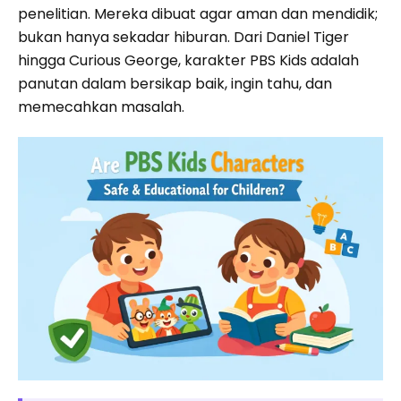
penelitian. Mereka dibuat agar aman dan mendidik;
bukan hanya sekadar hiburan. Dari Daniel Tiger
hingga Curious George, karakter PBS Kids adalah
panutan dalam bersikap baik, ingin tahu, dan
memecahkan masalah.