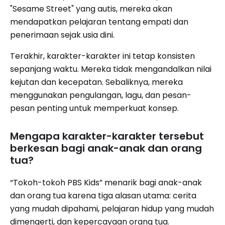
"Sesame Street" yang autis, mereka akan
mendapatkan pelajaran tentang empati dan
penerimaan sejak usia dini.
Terakhir, karakter-karakter ini tetap konsisten
sepanjang waktu. Mereka tidak mengandalkan nilai
kejutan dan kecepatan. Sebaliknya, mereka
menggunakan pengulangan, lagu, dan pesan-
pesan penting untuk memperkuat konsep.
Mengapa karakter-karakter tersebut
berkesan bagi anak-anak dan orang
tua?
“Tokoh-tokoh PBS Kids” menarik bagi anak-anak
dan orang tua karena tiga alasan utama: cerita
yang mudah dipahami, pelajaran hidup yang mudah
dimengerti, dan kepercayaan orang tua.