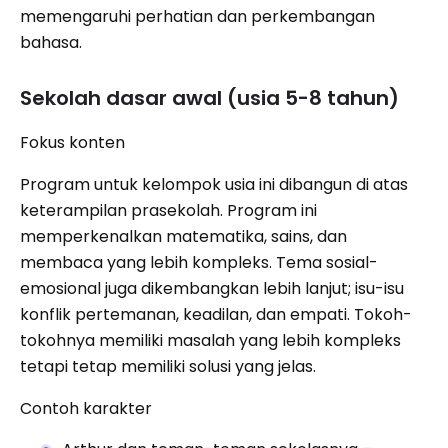
memengaruhi perhatian dan perkembangan
bahasa.
Sekolah dasar awal (usia 5-8 tahun)
Fokus konten
Program untuk kelompok usia ini dibangun di atas
keterampilan prasekolah. Program ini
memperkenalkan matematika, sains, dan
membaca yang lebih kompleks. Tema sosial-
emosional juga dikembangkan lebih lanjut; isu-isu
konflik pertemanan, keadilan, dan empati. Tokoh-
tokohnya memiliki masalah yang lebih kompleks
tetapi tetap memiliki solusi yang jelas.
Contoh karakter