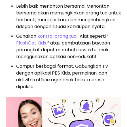
Lebih baik menonton bersama. Menonton
bersama akan memungkinkan orang tua untuk
berhenti, menjelaskan, dan menghubungkan
adegan dengan situasi kehidupan nyata.
Gunakan
kontrol orang tua
. Alat seperti “
FlashGet
Kids
” atau pembatasan bawaan
perangkat dapat membatasi waktu anak
menggunakan aplikasi non-edukatif.
Campur berbagai format. Gabungkan TV
dengan aplikasi PBS Kids, permainan, dan
aktivitas offline agar anak tidak merasa
dipaksa.