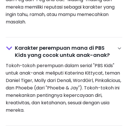
mereka memiliki reputasi sebagai karakter yang
ingin tahu, ramah, atau mampu memecahkan
masalah.
Karakter perempuan mana di PBS
Kids yang cocok untuk anak-anak?
Tokoh-tokoh perempuan dalam serial "PBS Kids"
untuk anak-anak meliputi Katerina Kittycat, teman
Daniel Tiger, Molly dari Denali, WordGirl, Pinkalicious,
dan Phoebe (dari "Phoebe & Jay"). Tokoh-tokoh ini
menekankan pentingnya kepercayaan diri,
kreativitas, dan ketahanan, sesuai dengan usia
mereka.