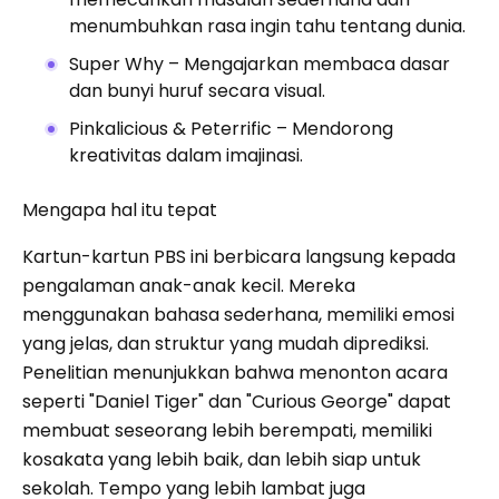
menumbuhkan rasa ingin tahu tentang dunia.
Super Why – Mengajarkan membaca dasar
dan bunyi huruf secara visual.
Pinkalicious & Peterrific – Mendorong
kreativitas dalam imajinasi.
Mengapa hal itu tepat
Kartun-kartun PBS ini berbicara langsung kepada
pengalaman anak-anak kecil. Mereka
menggunakan bahasa sederhana, memiliki emosi
yang jelas, dan struktur yang mudah diprediksi.
Penelitian menunjukkan bahwa menonton acara
seperti "Daniel Tiger" dan "Curious George" dapat
membuat seseorang lebih berempati, memiliki
kosakata yang lebih baik, dan lebih siap untuk
sekolah. Tempo yang lebih lambat juga