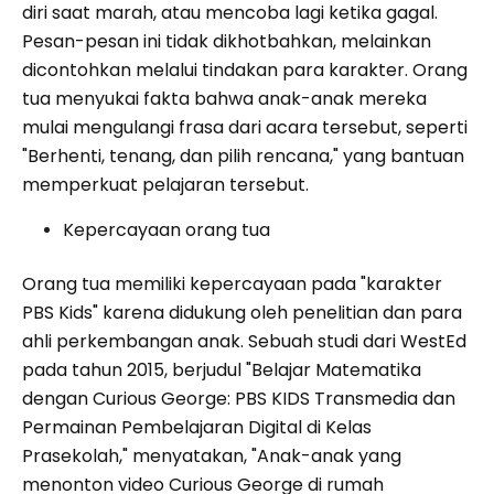
diri saat marah, atau mencoba lagi ketika gagal.
Pesan-pesan ini tidak dikhotbahkan, melainkan
dicontohkan melalui tindakan para karakter. Orang
tua menyukai fakta bahwa anak-anak mereka
mulai mengulangi frasa dari acara tersebut, seperti
"Berhenti, tenang, dan pilih rencana," yang bantuan
memperkuat pelajaran tersebut.
Kepercayaan orang tua
Orang tua memiliki kepercayaan pada "karakter
PBS Kids" karena didukung oleh penelitian dan para
ahli perkembangan anak. Sebuah studi dari WestEd
pada tahun 2015, berjudul "Belajar Matematika
dengan Curious George: PBS KIDS Transmedia dan
Permainan Pembelajaran Digital di Kelas
Prasekolah," menyatakan, "Anak-anak yang
menonton video Curious George di rumah