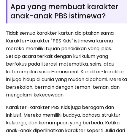
Apa yang membuat karakter
anak-anak PBS istimewa?
Tidak semua karakter kartun diciptakan sama.
Karakter-karakter "PBS Kids" istimewa karena
mereka memiliki tujuan pendidikan yang jelas.
Setiap acara terkait dengan kurikulum yang
berfokus pada literasi, matematika, sains, atau
keterampilan sosial-emosional. Karakter-karakter
ini juga hidup di dunia yang mudah dipahami. Mereka
bersekolah, bermain dengan teman-teman, dan
mengalami kekecewaan.
Karakter-karakter PBS Kids juga beragam dan
inklusif. Mereka memiliki budaya, bahasa, struktur
keluarga, dan kemampuan yang berbeda. Ketika
anak-anak diperlihatkan karakter seperti Julia dari