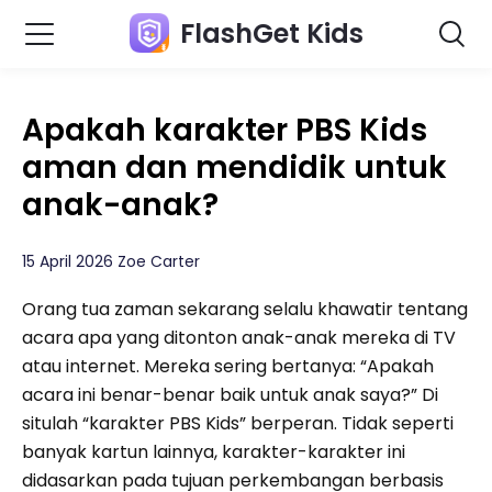
FlashGet Kids
Apakah karakter PBS Kids
aman dan mendidik untuk
anak-anak?
15 April 2026 Zoe Carter
Orang tua zaman sekarang selalu khawatir tentang
acara apa yang ditonton anak-anak mereka di TV
atau internet. Mereka sering bertanya: “Apakah
acara ini benar-benar baik untuk anak saya?” Di
situlah “karakter PBS Kids” berperan. Tidak seperti
banyak kartun lainnya, karakter-karakter ini
didasarkan pada tujuan perkembangan berbasis