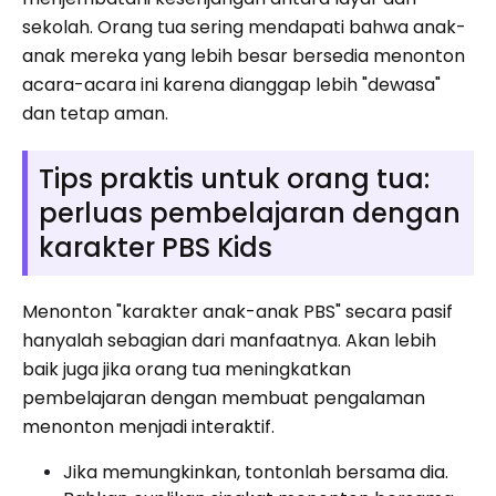
sekolah. Orang tua sering mendapati bahwa anak-
anak mereka yang lebih besar bersedia menonton
acara-acara ini karena dianggap lebih "dewasa"
dan tetap aman.
Tips praktis untuk orang tua:
perluas pembelajaran dengan
karakter PBS Kids
Menonton "karakter anak-anak PBS" secara pasif
hanyalah sebagian dari manfaatnya. Akan lebih
baik juga jika orang tua meningkatkan
pembelajaran dengan membuat pengalaman
menonton menjadi interaktif.
Jika memungkinkan, tontonlah bersama dia.