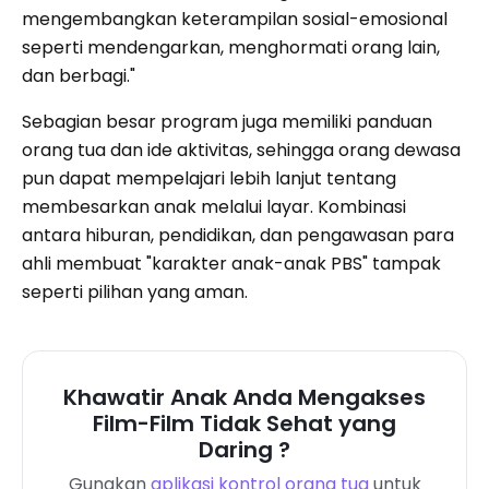
mengembangkan keterampilan sosial-emosional
seperti mendengarkan, menghormati orang lain,
dan berbagi."
Sebagian besar program juga memiliki panduan
orang tua dan ide aktivitas, sehingga orang dewasa
pun dapat mempelajari lebih lanjut tentang
membesarkan anak melalui layar. Kombinasi
antara hiburan, pendidikan, dan pengawasan para
ahli membuat "karakter anak-anak PBS" tampak
seperti pilihan yang aman.
Khawatir Anak Anda Mengakses
Film-Film Tidak Sehat yang
Daring ?
Gunakan
aplikasi kontrol orang tua
untuk