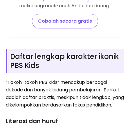
melindungi anak-anak Anda dari daring .
Cobalah secara gratis
Daftar lengkap karakter ikonik
PBS Kids
“Tokoh-tokoh PBS Kids” mencakup berbagai
dekade dan banyak bidang pembelajaran. Berikut
adalah daftar praktis, meskipun tidak lengkap, yang
dikelompokkan berdasarkan fokus pendidikan.
Literasi dan huruf