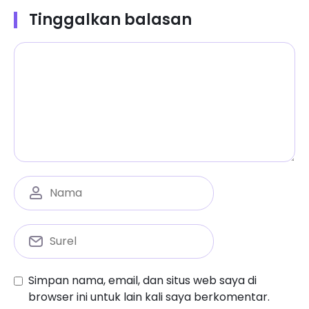
Tinggalkan balasan
Simpan nama, email, dan situs web saya di
browser ini untuk lain kali saya berkomentar.