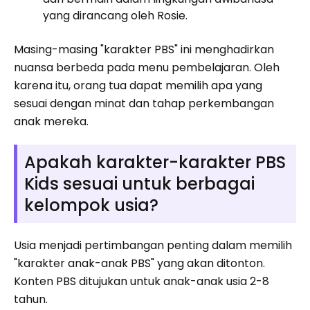
yang dirancang oleh Rosie.
Masing-masing "karakter PBS" ini menghadirkan
nuansa berbeda pada menu pembelajaran. Oleh
karena itu, orang tua dapat memilih apa yang
sesuai dengan minat dan tahap perkembangan
anak mereka.
Apakah karakter-karakter PBS
Kids sesuai untuk berbagai
kelompok usia?
Usia menjadi pertimbangan penting dalam memilih
"karakter anak-anak PBS" yang akan ditonton.
Konten PBS ditujukan untuk anak-anak usia 2-8
tahun.