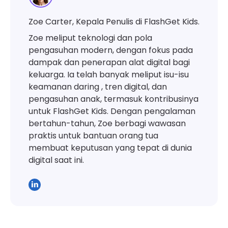
Zoe Carter, Kepala Penulis di FlashGet Kids.
Zoe meliput teknologi dan pola
pengasuhan modern, dengan fokus pada
dampak dan penerapan alat digital bagi
keluarga. Ia telah banyak meliput isu-isu
keamanan daring , tren digital, dan
pengasuhan anak, termasuk kontribusinya
untuk FlashGet Kids. Dengan pengalaman
bertahun-tahun, Zoe berbagi wawasan
praktis untuk bantuan orang tua
membuat keputusan yang tepat di dunia
digital saat ini.