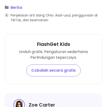
Berita
Penjelasan arti slang Ohio: Asal-usul, penggunaan di
TikTok, dan keamanan
FlashGet Kids
Unduh gratis. Pengaturan sederhana.
Perlindungan tepercaya.
Cobalah secara gratis
Zoe Carter