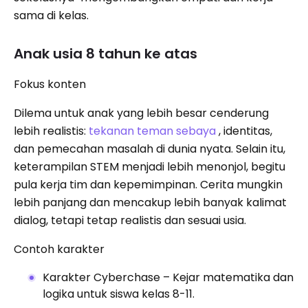
sama di kelas.
Anak usia 8 tahun ke atas
Fokus konten
Dilema untuk anak yang lebih besar cenderung
lebih realistis:
tekanan teman sebaya
, identitas,
dan pemecahan masalah di dunia nyata. Selain itu,
keterampilan STEM menjadi lebih menonjol, begitu
pula kerja tim dan kepemimpinan. Cerita mungkin
lebih panjang dan mencakup lebih banyak kalimat
dialog, tetapi tetap realistis dan sesuai usia.
Contoh karakter
Karakter Cyberchase – Kejar matematika dan
logika untuk siswa kelas 8-11.