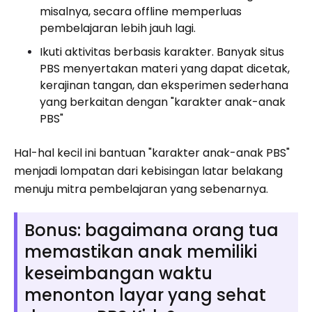
misalnya, secara offline memperluas
pembelajaran lebih jauh lagi.
Ikuti aktivitas berbasis karakter. Banyak situs
PBS menyertakan materi yang dapat dicetak,
kerajinan tangan, dan eksperimen sederhana
yang berkaitan dengan "karakter anak-anak
PBS"
Hal-hal kecil ini bantuan "karakter anak-anak PBS"
menjadi lompatan dari kebisingan latar belakang
menuju mitra pembelajaran yang sebenarnya.
Bonus: bagaimana orang tua
memastikan anak memiliki
keseimbangan waktu
menonton layar yang sehat