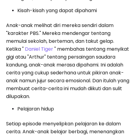
Kisah-kisah yang dapat dipahami
Anak-anak melihat diri mereka sendiri dalam
"karakter PBS." Mereka mendengar tentang
memulai sekolah, berteman, dan takut gelap.
Ketika "
Daniel Tiger
" membahas tentang menyikat
gigi atau "Arthur" tentang persaingan saudara
kandung, anak-anak merasa dipahami. Ini adalah
cerita yang cukup sederhana untuk pikiran anak-
anak namun jujur ​​secara emosional. Dan itulah yang
membuat cerita-cerita ini mudah diikuti dan sulit
dilupakan.
Pelajaran hidup
Setiap episode menyelipkan pelajaran ke dalam
cerita. Anak-anak belajar berbagi, menenangkan