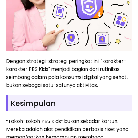
Dengan strategi-strategi peringkat ini, "karakter-
karakter PBS Kids" menjadi bagian dari rutinitas
seimbang dalam pola konsumsi digital yang sehat,
bukan sebagai satu-satunya aktivitas.
Kesimpulan
“Tokoh-tokoh PBS Kids” bukan sekadar kartun.
Mereka adalah alat pendidikan berbasis riset yang
memanfaatkan kemampuan membaca,