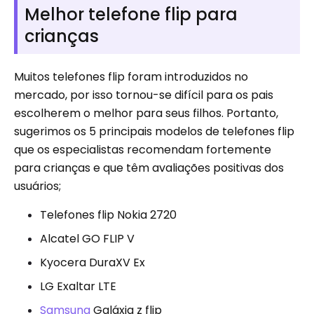
Melhor telefone flip para
crianças
Muitos telefones flip foram introduzidos no
mercado, por isso tornou-se difícil para os pais
escolherem o melhor para seus filhos. Portanto,
sugerimos os 5 principais modelos de telefones flip
que os especialistas recomendam fortemente
para crianças e que têm avaliações positivas dos
usuários;
Telefones flip Nokia 2720
Alcatel GO FLIP V
Kyocera DuraXV Ex
LG Exaltar LTE
Samsung
Galáxia z flip