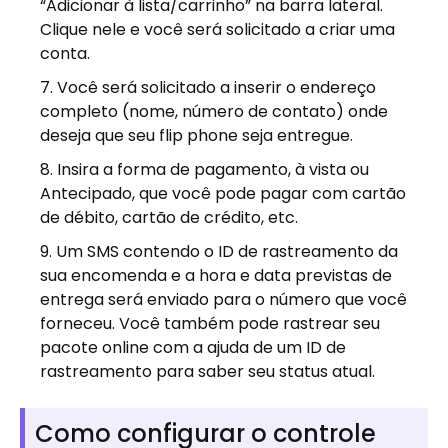
“Adicionar à lista/carrinho” na barra lateral.
Clique nele e você será solicitado a criar uma
conta.
Você será solicitado a inserir o endereço
completo (nome, número de contato) onde
deseja que seu flip phone seja entregue.
Insira a forma de pagamento, à vista ou
Antecipado, que você pode pagar com cartão
de débito, cartão de crédito, etc.
Um SMS contendo o ID de rastreamento da
sua encomenda e a hora e data previstas de
entrega será enviado para o número que você
forneceu. Você também pode rastrear seu
pacote online com a ajuda de um ID de
rastreamento para saber seu status atual.
Como configurar o controle