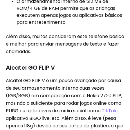
O armazenamento interno de 512 MB de
ROM/4 GB de RAM permite que as crianças
executem apenas jogos ou aplicativos básicos
para entretenimento
Além disso, muitos consideram este telefone básico
e melhor para enviar mensagens de texto e fazer
chamadas.
Alcatel GO FLIP V
Alcatel GO FLIP V é um pouco avançado por causa
de seu armazenamento interno duas vezes
(1GB/8GB) em comparação com o Nokia 2720 FLIP,
mas não o suficiente para rodar jogos online como
PUBG ou aplicativos de mídia social como
TikTok
,
aplicativo BIGO live, etc. Além disso, é leve (pesa
apenas 118g) devido ao seu corpo de plástico, o que