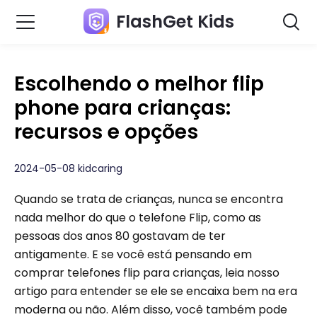
FlashGet Kids
Escolhendo o melhor flip
phone para crianças:
recursos e opções
2024-05-08 kidcaring
Quando se trata de crianças, nunca se encontra
nada melhor do que o telefone Flip, como as
pessoas dos anos 80 gostavam de ter
antigamente. E se você está pensando em
comprar telefones flip para crianças, leia nosso
artigo para entender se ele se encaixa bem na era
moderna ou não. Além disso, você também pode