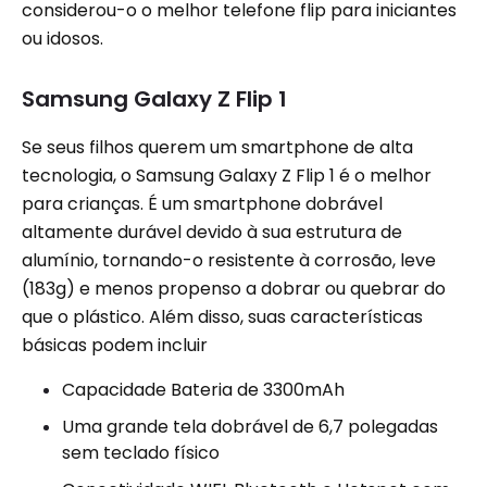
considerou-o o melhor telefone flip para iniciantes
ou idosos.
Samsung Galaxy Z Flip 1
Se seus filhos querem um smartphone de alta
tecnologia, o Samsung Galaxy Z Flip 1 é o melhor
para crianças. É um smartphone dobrável
altamente durável devido à sua estrutura de
alumínio, tornando-o resistente à corrosão, leve
(183g) e menos propenso a dobrar ou quebrar do
que o plástico. Além disso, suas características
básicas podem incluir
Capacidade Bateria de 3300mAh
Uma grande tela dobrável de 6,7 polegadas
sem teclado físico