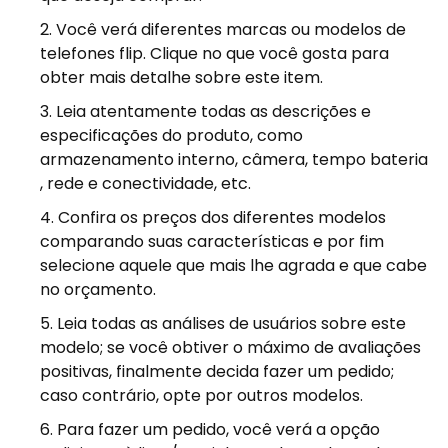
Você verá diferentes marcas ou modelos de
telefones flip. Clique no que você gosta para
obter mais detalhe sobre este item.
Leia atentamente todas as descrições e
especificações do produto, como
armazenamento interno, câmera, tempo bateria
, rede e conectividade, etc.
Confira os preços dos diferentes modelos
comparando suas características e por fim
selecione aquele que mais lhe agrada e que cabe
no orçamento.
Leia todas as análises de usuários sobre este
modelo; se você obtiver o máximo de avaliações
positivas, finalmente decida fazer um pedido;
caso contrário, opte por outros modelos.
Para fazer um pedido, você verá a opção