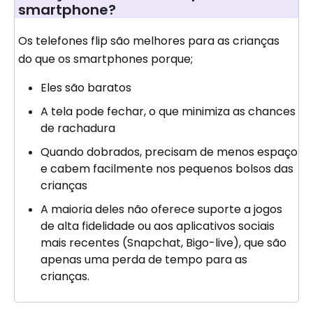
smartphone?
Os telefones flip são melhores para as crianças
do que os smartphones porque;
Eles são baratos
A tela pode fechar, o que minimiza as chances
de rachadura
Quando dobrados, precisam de menos espaço
e cabem facilmente nos pequenos bolsos das
crianças
A maioria deles não oferece suporte a jogos
de alta fidelidade ou aos aplicativos sociais
mais recentes (Snapchat, Bigo-live), que são
apenas uma perda de tempo para as
crianças.