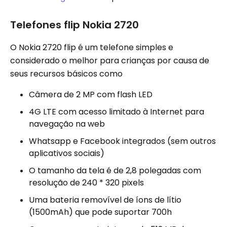
Telefones flip Nokia 2720
O Nokia 2720 flip é um telefone simples e
considerado o melhor para crianças por causa de
seus recursos básicos como
Câmera de 2 MP com flash LED
4G LTE com acesso limitado à Internet para
navegação na web
Whatsapp e Facebook integrados (sem outros
aplicativos sociais)
O tamanho da tela é de 2,8 polegadas com
resolução de 240 * 320 pixels
Uma bateria removível de íons de lítio
(1500mAh) que pode suportar 700h