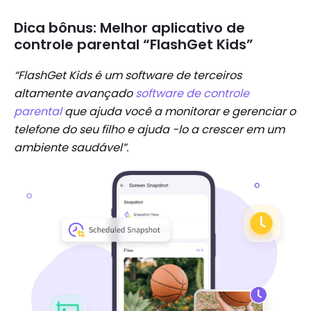
Dica bônus: Melhor aplicativo de
controle parental “FlashGet Kids”
“FlashGet Kids é um software de terceiros
altamente avançado
software de controle
parental
que ajuda você a monitorar e gerenciar o
telefone do seu filho e ajuda -lo a crescer em um
ambiente saudável”.