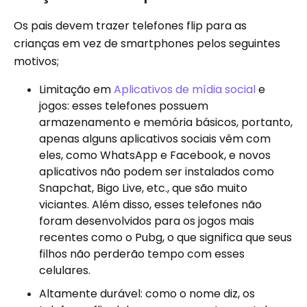
Os pais devem trazer telefones flip para as
crianças em vez de smartphones pelos seguintes
motivos;
Limitação em
Aplicativos de mídia social
e
jogos: esses telefones possuem
armazenamento e memória básicos, portanto,
apenas alguns aplicativos sociais vêm com
eles, como WhatsApp e Facebook, e novos
aplicativos não podem ser instalados como
Snapchat, Bigo Live, etc., que são muito
viciantes. Além disso, esses telefones não
foram desenvolvidos para os jogos mais
recentes como o Pubg, o que significa que seus
filhos não perderão tempo com esses
celulares.
Altamente durável: como o nome diz, os