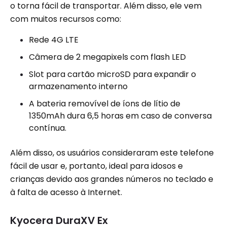
o torna fácil de transportar. Além disso, ele vem
com muitos recursos como:
Rede 4G LTE
Câmera de 2 megapixels com flash LED
Slot para cartão microSD para expandir o
armazenamento interno
A bateria removível de íons de lítio de
1350mAh dura 6,5 ​​horas em caso de conversa
contínua.
Além disso, os usuários consideraram este telefone
fácil de usar e, portanto, ideal para idosos e
crianças devido aos grandes números no teclado e
à falta de acesso à Internet.
Kyocera DuraXV Ex