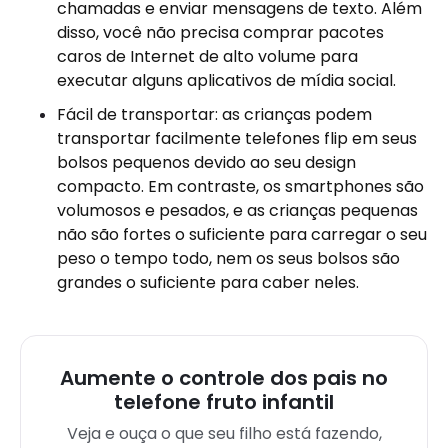
chamadas e enviar mensagens de texto. Além
disso, você não precisa comprar pacotes
caros de Internet de alto volume para
executar alguns aplicativos de mídia social.
Fácil de transportar: as crianças podem
transportar facilmente telefones flip em seus
bolsos pequenos devido ao seu design
compacto. Em contraste, os smartphones são
volumosos e pesados, e as crianças pequenas
não são fortes o suficiente para carregar o seu
peso o tempo todo, nem os seus bolsos são
grandes o suficiente para caber neles.
Aumente o controle dos pais no
telefone fruto infantil
Veja e ouça o que seu filho está fazendo,