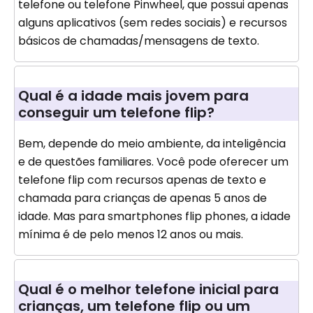
telefone ou telefone Pinwheel, que possui apenas
alguns aplicativos (sem redes sociais) e recursos
básicos de chamadas/mensagens de texto.
Qual é a idade mais jovem para
conseguir um telefone flip?
Bem, depende do meio ambiente, da inteligência
e de questões familiares. Você pode oferecer um
telefone flip com recursos apenas de texto e
chamada para crianças de apenas 5 anos de
idade. Mas para smartphones flip phones, a idade
mínima é de pelo menos 12 anos ou mais.
Qual é o melhor telefone inicial para
crianças, um telefone flip ou um