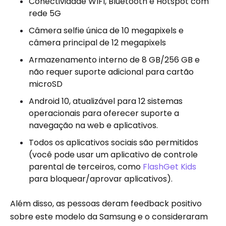
Conectividade WIFI, Bluetooth e Hotspot com
rede 5G
Câmera selfie única de 10 megapixels e
câmera principal de 12 megapixels
Armazenamento interno de 8 GB/256 GB e
não requer suporte adicional para cartão
microSD
Android 10, atualizável para 12 sistemas
operacionais para oferecer suporte a
navegação na web e aplicativos.
Todos os aplicativos sociais são permitidos
(você pode usar um aplicativo de controle
parental de terceiros, como
FlashGet Kids
para bloquear/aprovar aplicativos).
Além disso, as pessoas deram feedback positivo
sobre este modelo da Samsung e o consideraram