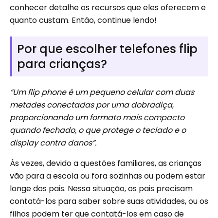
conhecer detalhe os recursos que eles oferecem e
quanto custam. Então, continue lendo!
Por que escolher telefones flip
para crianças?
“Um flip phone é um pequeno celular com duas
metades conectadas por uma dobradiça,
proporcionando um formato mais compacto
quando fechado, o que protege o teclado e o
display contra danos”.
Às vezes, devido a questões familiares, as crianças
vão para a escola ou fora sozinhas ou podem estar
longe dos pais. Nessa situação, os pais precisam
contatá-los para saber sobre suas atividades, ou os
filhos podem ter que contatá-los em caso de