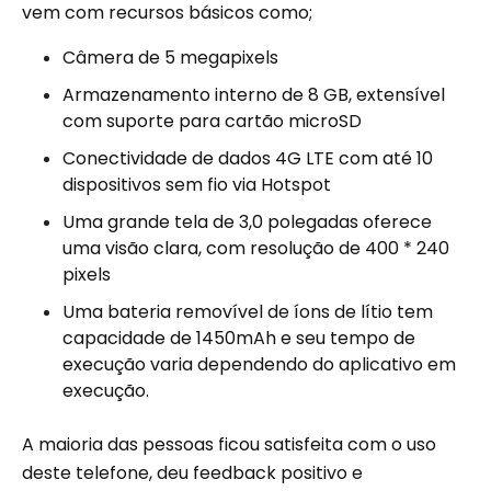
vem com recursos básicos como;
Câmera de 5 megapixels
Armazenamento interno de 8 GB, extensível
com suporte para cartão microSD
Conectividade de dados 4G LTE com até 10
dispositivos sem fio via Hotspot
Uma grande tela de 3,0 polegadas oferece
uma visão clara, com resolução de 400 * 240
pixels
Uma bateria removível de íons de lítio tem
capacidade de 1450mAh e seu tempo de
execução varia dependendo do aplicativo em
execução.
A maioria das pessoas ficou satisfeita com o uso
deste telefone, deu feedback positivo e