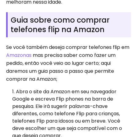
melhoram nessa idade.
Guia sobre como comprar
telefones flip na Amazon
Se você também deseja comprar telefones flip em
Amazonas
mas precisa saber como fazer um
pedido, então você veio ao lugar certo; aqui
daremos um guia passo a passo que permite
comprar na Amazon;
Abra o site da Amazon em seu navegador
Google e escreva Flip phones na barra de
pesquisa. Ele irá sugerir palavras-chave
diferentes, como telefone Flip para crianças,
telefones Flip para idosos ou em breve. Você
deve escolher um que seja compatível com o
que deseja comprar.