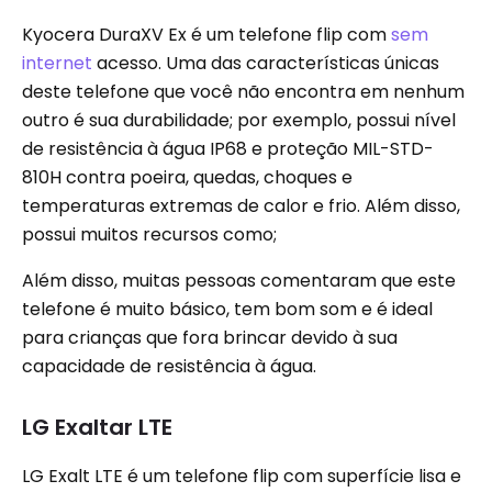
Kyocera DuraXV Ex é um telefone flip com
sem
internet
acesso. Uma das características únicas
deste telefone que você não encontra em nenhum
outro é sua durabilidade; por exemplo, possui nível
de resistência à água IP68 e proteção MIL-STD-
810H contra poeira, quedas, choques e
temperaturas extremas de calor e frio. Além disso,
possui muitos recursos como;
Além disso, muitas pessoas comentaram que este
telefone é muito básico, tem bom som e é ideal
para crianças que fora brincar devido à sua
capacidade de resistência à água.
LG Exaltar LTE
LG Exalt LTE é um telefone flip com superfície lisa e