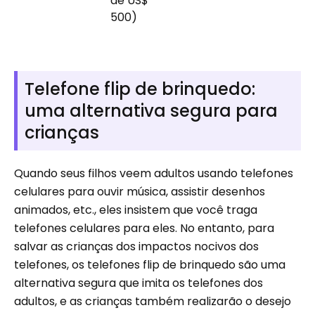
de US$
500)
Telefone flip de brinquedo:
uma alternativa segura para
crianças
Quando seus filhos veem adultos usando telefones
celulares para ouvir música, assistir desenhos
animados, etc., eles insistem que você traga
telefones celulares para eles. No entanto, para
salvar as crianças dos impactos nocivos dos
telefones, os telefones flip de brinquedo são uma
alternativa segura que imita os telefones dos
adultos, e as crianças também realizarão o desejo