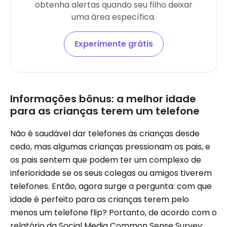
obtenha alertas quando seu filho deixar
uma área específica.
Experimente grátis
Informações bônus: a melhor idade
para as crianças terem um telefone
Não é saudável dar telefones às crianças desde
cedo, mas algumas crianças pressionam os pais, e
os pais sentem que podem ter um complexo de
inferioridade se os seus colegas ou amigos tiverem
telefones. Então, agora surge a pergunta: com que
idade é perfeito para as crianças terem pelo
menos um telefone flip? Portanto, de acordo com o
relatório da Social Media Common Sense Survey: