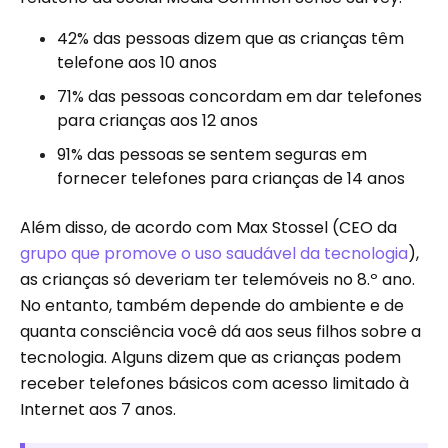
42% das pessoas dizem que as crianças têm
telefone aos 10 anos
71% das pessoas concordam em dar telefones
para crianças aos 12 anos
91% das pessoas se sentem seguras em
fornecer telefones para crianças de 14 anos
Além disso, de acordo com Max Stossel (CEO da
grupo que promove o uso saudável da tecnologia
),
as crianças só deveriam ter telemóveis no 8.º ano.
No entanto, também depende do ambiente e de
quanta consciência você dá aos seus filhos sobre a
tecnologia. Alguns dizem que as crianças podem
receber telefones básicos com acesso limitado à
Internet aos 7 anos.