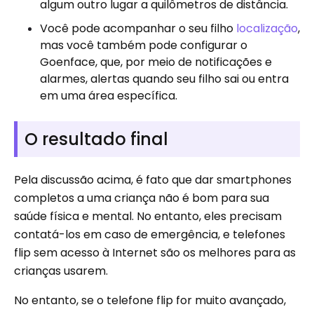
algum outro lugar a quilômetros de distância.
Você pode acompanhar o seu filho
localização
,
mas você também pode configurar o
Goenface, que, por meio de notificações e
alarmes, alertas quando seu filho sai ou entra
em uma área específica.
O resultado final
Pela discussão acima, é fato que dar smartphones
completos a uma criança não é bom para sua
saúde física e mental. No entanto, eles precisam
contatá-los em caso de emergência, e telefones
flip sem acesso à Internet são os melhores para as
crianças usarem.
No entanto, se o telefone flip for muito avançado,