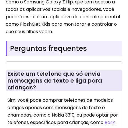
como o Samsung Galaxy Z flip, que tem acesso a
todos os aplicativos sociais e navegadores, você
poderá instalar um aplicativo de controle parental
como FlashGet Kids para monitorar e controlar o
que seus filhos veem.
Perguntas frequentes
Existe um telefone que só envia
mensagens de texto e liga para
crianças?
Sim, você pode comprar telefones de modelos
antigos apenas com mensagens de texto e
chamadas, como o Nokia 3310, ou pode optar por
telefones específicos para crianças, como
Bark