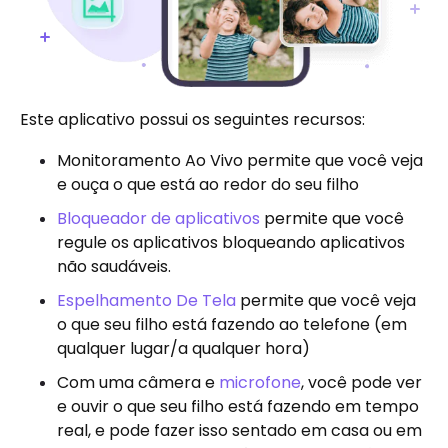
Este aplicativo possui os seguintes recursos:
Monitoramento Ao Vivo permite que você veja
e ouça o que está ao redor do seu filho
Bloqueador de aplicativos
permite que você
regule os aplicativos bloqueando aplicativos
não saudáveis.
Espelhamento De Tela
permite que você veja
o que seu filho está fazendo ao telefone (em
qualquer lugar/a qualquer hora)
Com uma câmera e
microfone
, você pode ver
e ouvir o que seu filho está fazendo em tempo
real, e pode fazer isso sentado em casa ou em