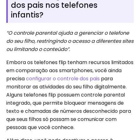
dos pais nos telefones
infantis?
“O controle parental ajuda a gerenciar o telefone
do seu filho, restringindo o acesso a diferentes sites
ou limitando o conteúdo”.
Embora os telefones flip tenham recursos limitados
em comparação aos smartphones, você ainda
precisa
configurar o controle dos pais
para
monitorar as atividades do seu filho digitalmente.
Alguns telefones flip possuem controle parental
integrado, que permite bloquear mensagens de
texto e chamadas de números desconhecido para
que seus filhos só possam se comunicar com
pessoas que você conhece.