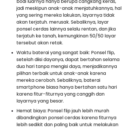
bodi luarnya hanya berupa cangkang keras,
jadi meskipun anak-anak menjatuhkannya, hal
yang sering mereka lakukan, layarnya tidak
akan terjatuh. merusak. Sebaliknya, layar
ponsel cerdas lainnya selalu rentan, dan jika
terjatuh ke tanah, kemungkinan 50/50 layar
tersebut akan retak.
Waktu baterai yang sangat baik: Ponsel flip,
setelah diisi dayanya, dapat bertahan selama
dua hari tanpa mengisi daya, menjadikannya
pilihan terbaik untuk anak-anak karena
mereka ceroboh. Sebaliknya, baterai
smartphone biasa hanya bertahan satu hari
karena fitur-fiturnya yang canggih dan
layarnya yang besar.
Hemat biaya: Ponsel flip jauh lebih murah
dibandingkan ponsel cerdas karena fiturnya
lebih sedikit dan paling baik untuk melakukan