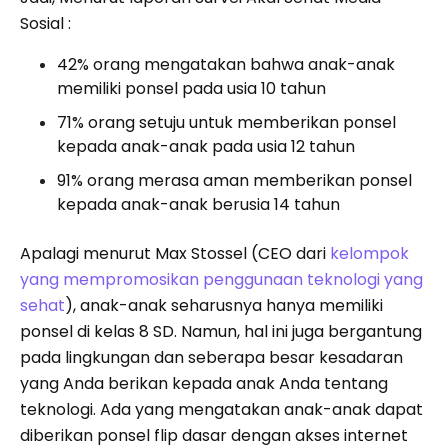
Sosial :
42% orang mengatakan bahwa anak-anak
memiliki ponsel pada usia 10 tahun
71% orang setuju untuk memberikan ponsel
kepada anak-anak pada usia 12 tahun
91% orang merasa aman memberikan ponsel
kepada anak-anak berusia 14 tahun
Apalagi menurut Max Stossel (CEO dari
kelompok
yang mempromosikan penggunaan teknologi yang
sehat
), anak-anak seharusnya hanya memiliki
ponsel di kelas 8 SD. Namun, hal ini juga bergantung
pada lingkungan dan seberapa besar kesadaran
yang Anda berikan kepada anak Anda tentang
teknologi. Ada yang mengatakan anak-anak dapat
diberikan ponsel flip dasar dengan akses internet