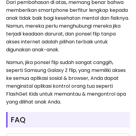
Dari pembahasan di atas, memang benar bahwa
memberikan smartphone berfitur lengkap kepada
anak tidak baik bagi kesehatan mental dan fisiknya.
Namun, mereka perlu menghubungi mereka jika
terjadi keadaan darurat, dan ponsel flip tanpa
akses internet adalah pilihan terbaik untuk
digunakan anak-anak.
Namun, jika ponsel flip sudah sangat canggih,
seperti Samsung Galaxy Z flip, yang memiliki akses
ke semua aplikasi sosial & browser, Anda dapat
menginstal aplikasi kontrol orang tua seperti
FlashGet Kids untuk memantau & mengontrol apa
yang dilihat anak Anda.
FAQ