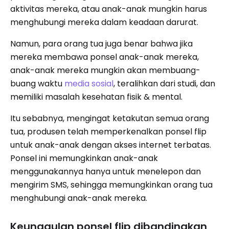
aktivitas mereka, atau anak-anak mungkin harus
menghubungi mereka dalam keadaan darurat.
Namun, para orang tua juga benar bahwa jika
mereka membawa ponsel anak-anak mereka,
anak-anak mereka mungkin akan membuang-
buang waktu
media sosial
, teralihkan dari studi, dan
memiliki masalah kesehatan fisik & mental.
Itu sebabnya, mengingat ketakutan semua orang
tua, produsen telah memperkenalkan ponsel flip
untuk anak-anak dengan akses internet terbatas.
Ponsel ini memungkinkan anak-anak
menggunakannya hanya untuk menelepon dan
mengirim SMS, sehingga memungkinkan orang tua
menghubungi anak-anak mereka.
Keunggulan ponsel flip dibandingkan