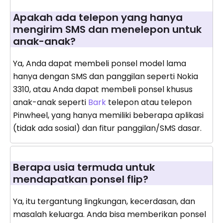
Apakah ada telepon yang hanya
mengirim SMS dan menelepon untuk
anak-anak?
Ya, Anda dapat membeli ponsel model lama
hanya dengan SMS dan panggilan seperti Nokia
3310, atau Anda dapat membeli ponsel khusus
anak-anak seperti
Bark
telepon atau telepon
Pinwheel, yang hanya memiliki beberapa aplikasi
(tidak ada sosial) dan fitur panggilan/SMS dasar.
Berapa usia termuda untuk
mendapatkan ponsel flip?
Ya, itu tergantung lingkungan, kecerdasan, dan
masalah keluarga. Anda bisa memberikan ponsel