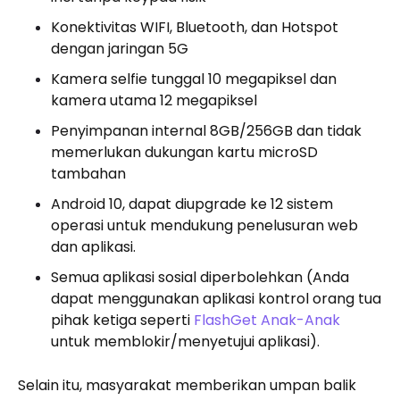
Konektivitas WIFI, Bluetooth, dan Hotspot
dengan jaringan 5G
Kamera selfie tunggal 10 megapiksel dan
kamera utama 12 megapiksel
Penyimpanan internal 8GB/256GB dan tidak
memerlukan dukungan kartu microSD
tambahan
Android 10, dapat diupgrade ke 12 sistem
operasi untuk mendukung penelusuran web
dan aplikasi.
Semua aplikasi sosial diperbolehkan (Anda
dapat menggunakan aplikasi kontrol orang tua
pihak ketiga seperti
FlashGet Anak-Anak
untuk memblokir/menyetujui aplikasi).
Selain itu, masyarakat memberikan umpan balik