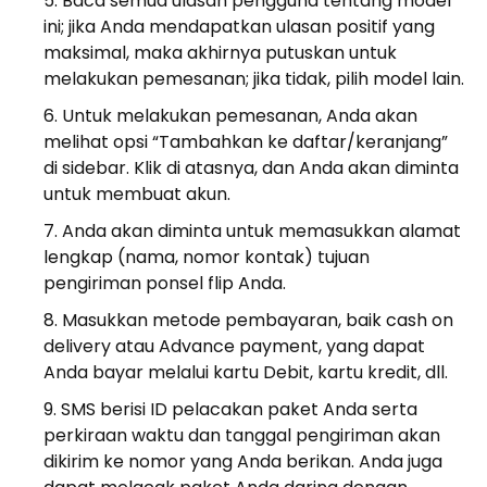
Baca semua ulasan pengguna tentang model
ini; jika Anda mendapatkan ulasan positif yang
maksimal, maka akhirnya putuskan untuk
melakukan pemesanan; jika tidak, pilih model lain.
Untuk melakukan pemesanan, Anda akan
melihat opsi “Tambahkan ke daftar/keranjang”
di sidebar. Klik di atasnya, dan Anda akan diminta
untuk membuat akun.
Anda akan diminta untuk memasukkan alamat
lengkap (nama, nomor kontak) tujuan
pengiriman ponsel flip Anda.
Masukkan metode pembayaran, baik cash on
delivery atau Advance payment, yang dapat
Anda bayar melalui kartu Debit, kartu kredit, dll.
SMS berisi ID pelacakan paket Anda serta
perkiraan waktu dan tanggal pengiriman akan
dikirim ke nomor yang Anda berikan. Anda juga