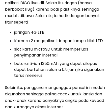
aplikasi BIGO live, dll. Selain itu, ringan (hanya
berbobot 118g) karena bodi plastiknya, sehingga
mudah dibawa. Selain itu, ia hadir dengan banyak
fitur seperti:
jaringan 4G LTE
Kamera 2 megapiksel dengan lampu kilat LED
slot kartu microSD untuk memperluas
penyimpanan internal
baterai Li-ion 1350mAh yang dapat dilepas
dapat bertahan selama 6,5 ​​jam jika digunakan
terus menerus.
Selain itu, pengguna menganggap ponsel ini mudah
digunakan sehingga paling cocok untuk lansia dan
anak-anak karena banyaknya angka pada keypad
dan kurangnya akses internet.