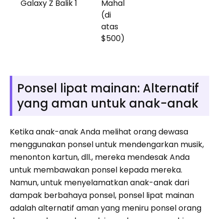
Galaxy Z Balik 1
Mahal
(di
atas
$500)
Ponsel lipat mainan: Alternatif
yang aman untuk anak-anak
Ketika anak-anak Anda melihat orang dewasa
menggunakan ponsel untuk mendengarkan musik,
menonton kartun, dll., mereka mendesak Anda
untuk membawakan ponsel kepada mereka.
Namun, untuk menyelamatkan anak-anak dari
dampak berbahaya ponsel, ponsel lipat mainan
adalah alternatif aman yang meniru ponsel orang