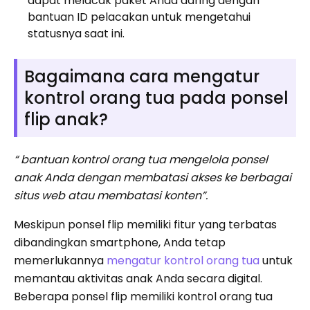
dapat melacak paket Anda daring dengan
bantuan ID pelacakan untuk mengetahui
statusnya saat ini.
Bagaimana cara mengatur
kontrol orang tua pada ponsel
flip anak?
“ bantuan kontrol orang tua mengelola ponsel
anak Anda dengan membatasi akses ke berbagai
situs web atau membatasi konten”.
Meskipun ponsel flip memiliki fitur yang terbatas
dibandingkan smartphone, Anda tetap
memerlukannya
mengatur kontrol orang tua
untuk
memantau aktivitas anak Anda secara digital.
Beberapa ponsel flip memiliki kontrol orang tua