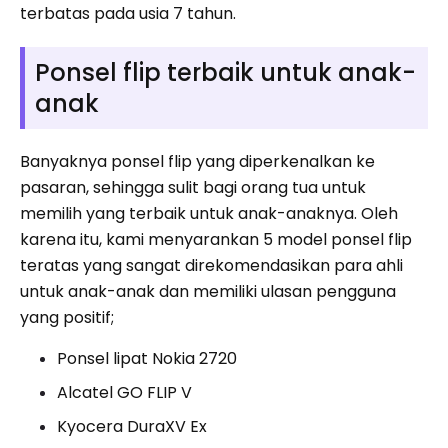
terbatas pada usia 7 tahun.
Ponsel flip terbaik untuk anak-
anak
Banyaknya ponsel flip yang diperkenalkan ke
pasaran, sehingga sulit bagi orang tua untuk
memilih yang terbaik untuk anak-anaknya. Oleh
karena itu, kami menyarankan 5 model ponsel flip
teratas yang sangat direkomendasikan para ahli
untuk anak-anak dan memiliki ulasan pengguna
yang positif;
Ponsel lipat Nokia 2720
Alcatel GO FLIP V
Kyocera DuraXV Ex