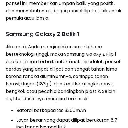
ponsel ini, memberikan umpan balik yang positif,
dan menyebutnya sebagai ponsel flip terbaik untuk
pemula atau lansia.
Samsung Galaxy Z Balik 1
Jika anak Anda menginginkan smartphone
berteknologi tinggi, maka Samsung Galaxy Z Flip 1
adalah pilihan terbaik untuk anak. Ini adalah ponsel
cerdas yang dapat dilipat dan sangat tahan lama
karena rangka aluminiumnya, sehingga tahan
korosi, ringan (183g ), dan kecil kemungkinannya
bengkok atau pecah dibandingkan plastik. Selain
itu, fitur dasarnya mungkin termasuk
Baterai berkapasitas 3300mAh
Layar besar yang dapat dilipat berukuran 6,7
inci tanpa keypad fisik