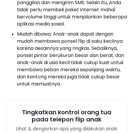
panggilan dan mengirim SMS. Selain itu, Anda
tidak perlu membeli paket internet mahal
bervolume tinggi untuk menjalankan beberapa
aplikasi media sosial.
Mudah dibawa: Anak-anak dapat dengan
mudah membawa ponsel flip di saku kecilnya
karena desainnya yang ringkas. Sebaliknya,
ponsel pintar berukuran besar dan berat, dan
anak-anak di usia kecil tidak cukup kuat untuk
membawa beban mereka sepanjang waktu,
dan kantong mereka juga tidak cukup besar
untuk memuatnya.
Tingkatkan kontrol orang tua
pada telepon flip anak
Lihat & dengarkan apa yang dilakukan anak