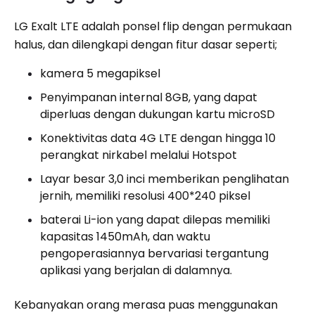
LG Exalt LTE adalah ponsel flip dengan permukaan
halus, dan dilengkapi dengan fitur dasar seperti;
kamera 5 megapiksel
Penyimpanan internal 8GB, yang dapat
diperluas dengan dukungan kartu microSD
Konektivitas data 4G LTE dengan hingga 10
perangkat nirkabel melalui Hotspot
Layar besar 3,0 inci memberikan penglihatan
jernih, memiliki resolusi 400*240 piksel
baterai Li-ion yang dapat dilepas memiliki
kapasitas 1450mAh, dan waktu
pengoperasiannya bervariasi tergantung
aplikasi yang berjalan di dalamnya.
Kebanyakan orang merasa puas menggunakan