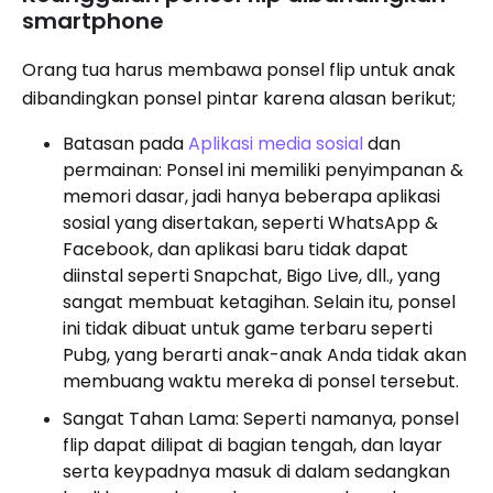
smartphone
Orang tua harus membawa ponsel flip untuk anak
dibandingkan ponsel pintar karena alasan berikut;
Batasan pada
Aplikasi media sosial
dan
permainan: Ponsel ini memiliki penyimpanan &
memori dasar, jadi hanya beberapa aplikasi
sosial yang disertakan, seperti WhatsApp &
Facebook, dan aplikasi baru tidak dapat
diinstal seperti Snapchat, Bigo Live, dll., yang
sangat membuat ketagihan. Selain itu, ponsel
ini tidak dibuat untuk game terbaru seperti
Pubg, yang berarti anak-anak Anda tidak akan
membuang waktu mereka di ponsel tersebut.
Sangat Tahan Lama: Seperti namanya, ponsel
flip dapat dilipat di bagian tengah, dan layar
serta keypadnya masuk di dalam sedangkan