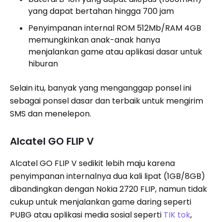
yang dapat bertahan hingga 700 jam
Penyimpanan internal ROM 512Mb/RAM 4GB
memungkinkan anak-anak hanya
menjalankan game atau aplikasi dasar untuk
hiburan
Selain itu, banyak yang menganggap ponsel ini
sebagai ponsel dasar dan terbaik untuk mengirim
SMS dan menelepon.
Alcatel GO FLIP V
Alcatel GO FLIP V sedikit lebih maju karena
penyimpanan internalnya dua kali lipat (1GB/8GB)
dibandingkan dengan Nokia 2720 FLIP, namun tidak
cukup untuk menjalankan game daring seperti
PUBG atau aplikasi media sosial seperti
TIK tok
,