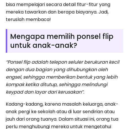
bisa mempelajari secara detail fitur-fitur yang
mereka tawarkan dan berapa biayanya. Jadi,
teruslah membaca!
Mengapa memilih ponsel flip
untuk anak-anak?
“Ponsel flip adalah telepon seluler berukuran kecil
dengan dua bagian yang dihubungkan oleh
engsel, sehingga memberikan bentuk yang lebih
kompak ketika ditutup, sehingga melindungi
keypad dan layar dari kerusakan”.
Kadang-kadang, karena masalah keluarga, anak-
anak pergi ke sekolah atau di luar sendirian atau
jauh dari orang tuanya. Dalam situasi ini, orang tua
perlu menghubungi mereka untuk mengetahui