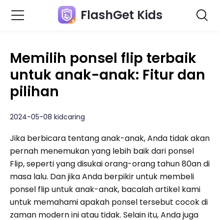
FlashGet Kids
Memilih ponsel flip terbaik
untuk anak-anak: Fitur dan
pilihan
2024-05-08 kidcaring
Jika berbicara tentang anak-anak, Anda tidak akan
pernah menemukan yang lebih baik dari ponsel
Flip, seperti yang disukai orang-orang tahun 80an di
masa lalu. Dan jika Anda berpikir untuk membeli
ponsel flip untuk anak-anak, bacalah artikel kami
untuk memahami apakah ponsel tersebut cocok di
zaman modern ini atau tidak. Selain itu, Anda juga