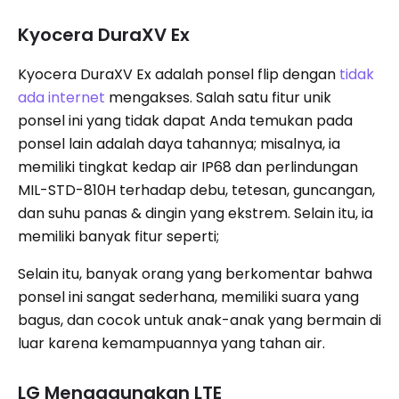
Kyocera DuraXV Ex
Kyocera DuraXV Ex adalah ponsel flip dengan
tidak
ada internet
mengakses. Salah satu fitur unik
ponsel ini yang tidak dapat Anda temukan pada
ponsel lain adalah daya tahannya; misalnya, ia
memiliki tingkat kedap air IP68 dan perlindungan
MIL-STD-810H terhadap debu, tetesan, guncangan,
dan suhu panas & dingin yang ekstrem. Selain itu, ia
memiliki banyak fitur seperti;
Selain itu, banyak orang yang berkomentar bahwa
ponsel ini sangat sederhana, memiliki suara yang
bagus, dan cocok untuk anak-anak yang bermain di
luar karena kemampuannya yang tahan air.
LG Mengagungkan LTE