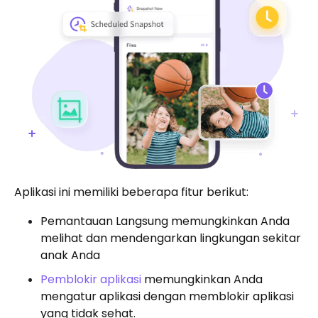
Aplikasi ini memiliki beberapa fitur berikut:
Pemantauan Langsung memungkinkan Anda
melihat dan mendengarkan lingkungan sekitar
anak Anda
Pemblokir aplikasi
memungkinkan Anda
mengatur aplikasi dengan memblokir aplikasi
yang tidak sehat.