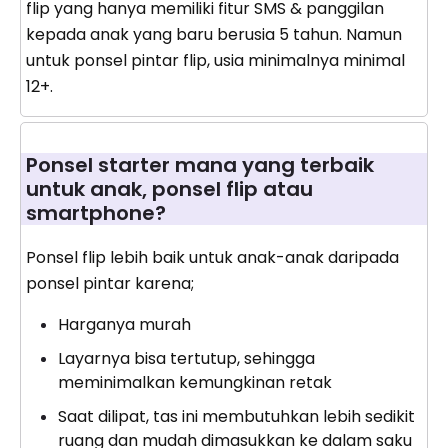
flip yang hanya memiliki fitur SMS & panggilan
kepada anak yang baru berusia 5 tahun. Namun
untuk ponsel pintar flip, usia minimalnya minimal
12+.
Ponsel starter mana yang terbaik
untuk anak, ponsel flip atau
smartphone?
Ponsel flip lebih baik untuk anak-anak daripada
ponsel pintar karena;
Harganya murah
Layarnya bisa tertutup, sehingga
meminimalkan kemungkinan retak
Saat dilipat, tas ini membutuhkan lebih sedikit
ruang dan mudah dimasukkan ke dalam saku