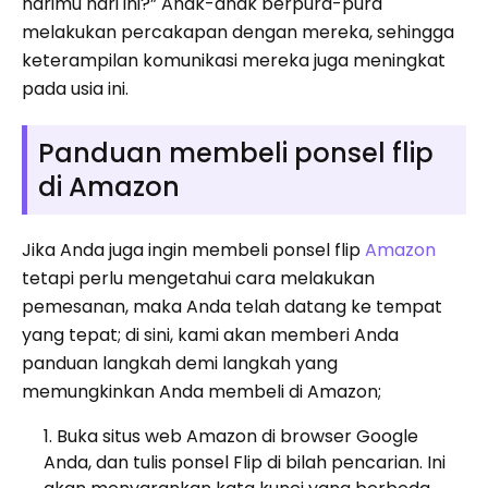
harimu hari ini?” Anak-anak berpura-pura
melakukan percakapan dengan mereka, sehingga
keterampilan komunikasi mereka juga meningkat
pada usia ini.
Panduan membeli ponsel flip
di Amazon
Jika Anda juga ingin membeli ponsel flip
Amazon
tetapi perlu mengetahui cara melakukan
pemesanan, maka Anda telah datang ke tempat
yang tepat; di sini, kami akan memberi Anda
panduan langkah demi langkah yang
memungkinkan Anda membeli di Amazon;
Buka situs web Amazon di browser Google
Anda, dan tulis ponsel Flip di bilah pencarian. Ini