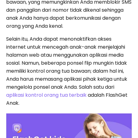
bawaan, yang memungkinkan Anda memblokir SMS
dan panggilan dari nomor tidak dikenal sehingga
anak Anda hanya dapat berkomunikasi dengan
orang yang Anda kenal.
Selain itu, Anda dapat menonaktifkan akses
internet untuk mencegah anak-anak menjelajahi
halaman web atau menggunakan aplikasi media
sosial. Namun, beberapa ponsel flip mungkin tidak
memiliki kontrol orang tua bawaan; dalam hal ini,
Anda harus memasang aplikasi pihak ketiga untuk
mengelola ponsel anak Anda. Salah satu dari
aplikasi kontrol orang tua terbaik
adalah FlashGet
Anak.