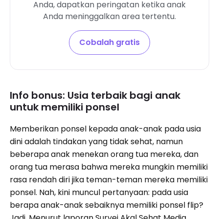
Anda, dapatkan peringatan ketika anak
Anda meninggalkan area tertentu.
Cobalah gratis
Info bonus: Usia terbaik bagi anak
untuk memiliki ponsel
Memberikan ponsel kepada anak-anak pada usia
dini adalah tindakan yang tidak sehat, namun
beberapa anak menekan orang tua mereka, dan
orang tua merasa bahwa mereka mungkin memiliki
rasa rendah diri jika teman-teman mereka memiliki
ponsel. Nah, kini muncul pertanyaan: pada usia
berapa anak-anak sebaiknya memiliki ponsel flip?
Jadi, Menurut laporan Survei Akal Sehat Media