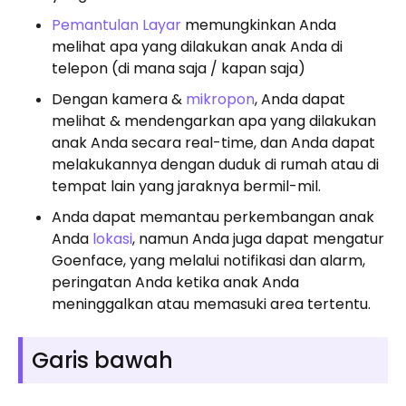
Pemantulan Layar
memungkinkan Anda
melihat apa yang dilakukan anak Anda di
telepon (di mana saja / kapan saja)
Dengan kamera &
mikropon
, Anda dapat
melihat & mendengarkan apa yang dilakukan
anak Anda secara real-time, dan Anda dapat
melakukannya dengan duduk di rumah atau di
tempat lain yang jaraknya bermil-mil.
Anda dapat memantau perkembangan anak
Anda
lokasi
, namun Anda juga dapat mengatur
Goenface, yang melalui notifikasi dan alarm,
peringatan Anda ketika anak Anda
meninggalkan atau memasuki area tertentu.
Garis bawah