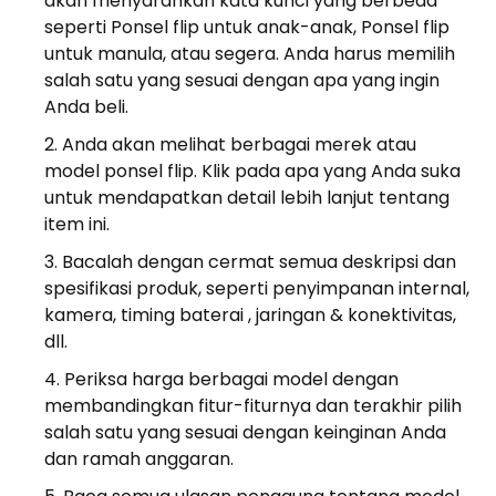
akan menyarankan kata kunci yang berbeda
seperti Ponsel flip untuk anak-anak, Ponsel flip
untuk manula, atau segera. Anda harus memilih
salah satu yang sesuai dengan apa yang ingin
Anda beli.
Anda akan melihat berbagai merek atau
model ponsel flip. Klik pada apa yang Anda suka
untuk mendapatkan detail lebih lanjut tentang
item ini.
Bacalah dengan cermat semua deskripsi dan
spesifikasi produk, seperti penyimpanan internal,
kamera, timing baterai , jaringan & konektivitas,
dll.
Periksa harga berbagai model dengan
membandingkan fitur-fiturnya dan terakhir pilih
salah satu yang sesuai dengan keinginan Anda
dan ramah anggaran.