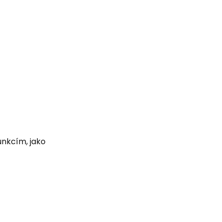
funkcím, jako