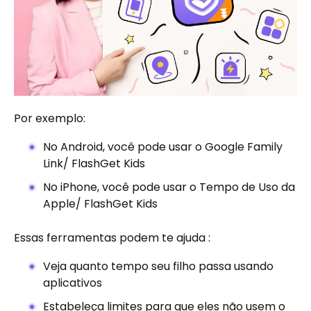
Por exemplo:
No Android, você pode usar o Google Family
Link/ FlashGet Kids
No iPhone, você pode usar o Tempo de Uso da
Apple/ FlashGet Kids
Essas ferramentas podem te ajuda :
Veja quanto tempo seu filho passa usando
aplicativos
Estabeleça limites para que eles não usem o