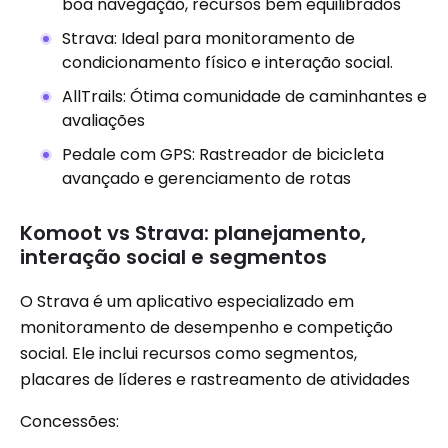
boa navegação, recursos bem equilibrados
Strava: Ideal para monitoramento de
condicionamento físico e interação social.
AllTrails: Ótima comunidade de caminhantes e
avaliações
Pedale com GPS: Rastreador de bicicleta
avançado e gerenciamento de rotas
Komoot vs Strava: planejamento,
interação social e segmentos
O Strava é um aplicativo especializado em
monitoramento de desempenho e competição
social. Ele inclui recursos como segmentos,
placares de líderes e rastreamento de atividades
Concessões: