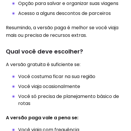
Opção para salvar e organizar suas viagens
Acesso a alguns descontos de parceiros
Resumindo, a versão paga é melhor se você viaja
mais ou precisa de recursos extras.
Qual você deve escolher?
A versão gratuita é suficiente se:
Você costuma ficar na sua região
Você viaja ocasionalmente
Você só precisa de planejamento básico de
rotas
A versão paga vale a pena se:
Você viaja com frequência