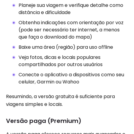
Planeje sua viagem e verifique detalhe como
distância e dificuldade
Obtenha indicações com orientação por voz
(pode ser necessário ter internet, a menos
que faça o download do mapa)
Baixe uma área (região) para uso offline
Veja fotos, dicas e locais populares
compartilhados por outros usuários
Conecte o aplicativo a dispositivos como seu
celular, Garmin ou Wahoo
Resumindo, a versão gratuita é suficiente para
viagens simples e locais.
Versão paga (Premium)