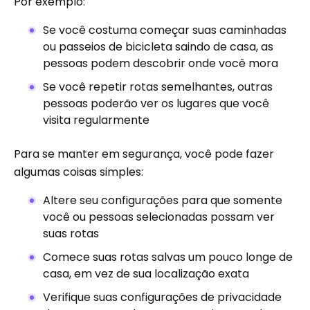
Por exemplo:
Se você costuma começar suas caminhadas
ou passeios de bicicleta saindo de casa, as
pessoas podem descobrir onde você mora
Se você repetir rotas semelhantes, outras
pessoas poderão ver os lugares que você
visita regularmente
Para se manter em segurança, você pode fazer
algumas coisas simples:
Altere seu configurações para que somente
você ou pessoas selecionadas possam ver
suas rotas
Comece suas rotas salvas um pouco longe de
casa, em vez de sua localização exata
Verifique suas configurações de privacidade