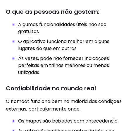
O que as pessoas não gostam:
Algumas funcionalidades úteis não são
gratuitas
O aplicativo funciona melhor em alguns
lugares do que em outros
Às vezes, pode não fornecer indicações
perfeitas em trilhas menores ou menos
utilizadas
Confiabilidade no mundo real
O Komoot funciona bem na maioria das condições
externas, particularmente onde:
Os mapas são baixados com antecedência
As rotas são verificadas antes do início da