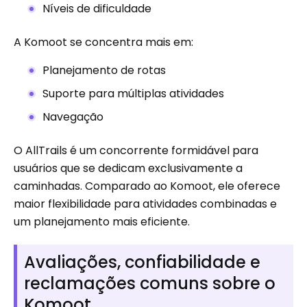
Níveis de dificuldade
A Komoot se concentra mais em:
Planejamento de rotas
Suporte para múltiplas atividades
Navegação
O AllTrails é um concorrente formidável para
usuários que se dedicam exclusivamente a
caminhadas. Comparado ao Komoot, ele oferece
maior flexibilidade para atividades combinadas e
um planejamento mais eficiente.
Avaliações, confiabilidade e
reclamações comuns sobre o
Komoot