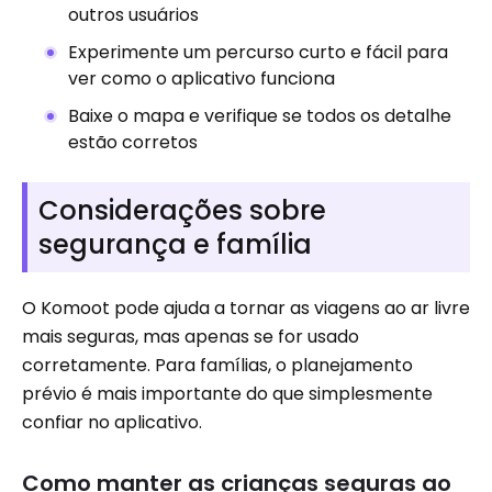
outros usuários
Experimente um percurso curto e fácil para
ver como o aplicativo funciona
Baixe o mapa e verifique se todos os detalhe
estão corretos
Considerações sobre
segurança e família
O Komoot pode ajuda a tornar as viagens ao ar livre
mais seguras, mas apenas se for usado
corretamente. Para famílias, o planejamento
prévio é mais importante do que simplesmente
confiar no aplicativo.
Como manter as crianças seguras ao