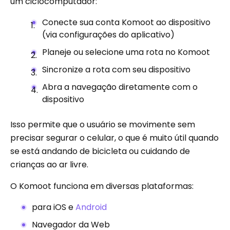
um ciclocomputador:
Conecte sua conta Komoot ao dispositivo
(via configurações do aplicativo)
Planeje ou selecione uma rota no Komoot
Sincronize a rota com seu dispositivo
Abra a navegação diretamente com o
dispositivo
Isso permite que o usuário se movimente sem
precisar segurar o celular, o que é muito útil quando
se está andando de bicicleta ou cuidando de
crianças ao ar livre.
O Komoot funciona em diversas plataformas:
para iOS e
Android
Navegador da Web