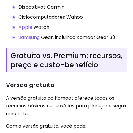
Dispositivos Garmin
Ciclocomputadores Wahoo
Apple
Watch
Samsung
Gear, incluindo Komoot Gear S3
Gratuito vs. Premium: recursos,
preço e custo-benefício
Versão gratuita
A versão gratuita do Komoot oferece todos os
recursos básicos necessários para planejar e seguir
uma rota.
Com a versão gratuita, você pode: