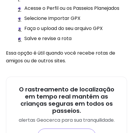
Acesse o Perfil ou os Passeios Planejados
Selecione Importar GPX
Faça o upload do seu arquivo GPX
Salve e revise a rota
Essa opção é útil quando você recebe rotas de
amigos ou de outros sites.
O rastreamento de localização
em tempo real mantém as
crianças seguras em todos os
passeios.
alertas Geocerca para sua tranquilidade.