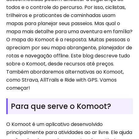
todos e o controle do percurso. Por isso, ciclistas,
trilheiros e praticantes de caminhadas usam
mapas para planejar seus passeios. Mas qual o
mapa mais detalhe para uma aventura em família?
O mapa do Komoot é a resposta. Muitas pessoas o
apreciam por seu mapa abrangente, planejador de
rotas e navegação offline. Este blog descreve tudo
sobre o Komoot, desde recursos até preços.
Também abordaremos alternativas ao Komoot,
como Strava, AllTrails e Ride with GPS. Vamos
começar!
Para que serve o Komoot?
O Komoot é um aplicativo desenvolvido
principalmente para atividades ao ar livre. Ele ajuda