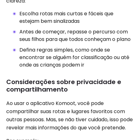
clareza:
Escolha rotas mais curtas e fáceis que
estejam bem sinalizadas
Antes de começar, repasse o percurso com
seus filhos para que todos conheçam o plano
Defina regras simples, como onde se
encontrar se alguém for classificação ou até
onde as crianças podem ir
Considerações sobre privacidade e
compartilhamento
Ao usar o aplicativo Komoot, você pode
compartilhar suas rotas e lugares favoritos com
outras pessoas. Mas, se não tiver cuidado, isso pode
revelar mais informações do que você pretende.