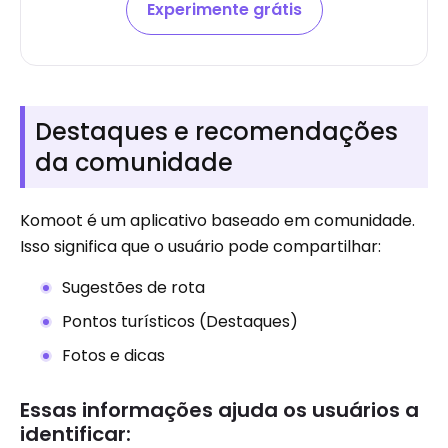
Experimente grátis
Destaques e recomendações
da comunidade
Komoot é um aplicativo baseado em comunidade.
Isso significa que o usuário pode compartilhar:
Sugestões de rota
Pontos turísticos (Destaques)
Fotos e dicas
Essas informações ajuda os usuários a
identificar: