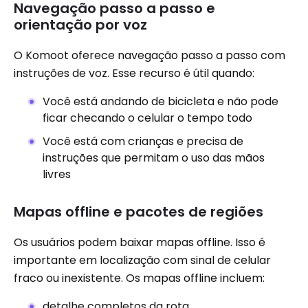
Navegação passo a passo e
orientação por voz
O Komoot oferece navegação passo a passo com
instruções de voz. Esse recurso é útil quando:
Você está andando de bicicleta e não pode
ficar checando o celular o tempo todo
Você está com crianças e precisa de
instruções que permitam o uso das mãos
livres
Mapas offline e pacotes de regiões
Os usuários podem baixar mapas offline. Isso é
importante em localização com sinal de celular
fraco ou inexistente. Os mapas offline incluem:
detalhe completos da rota