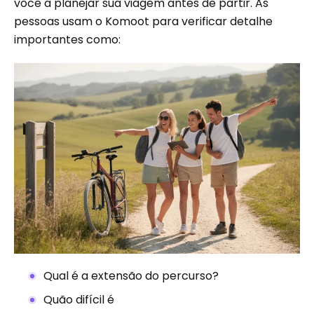
você a planejar sua viagem antes de partir. As
pessoas usam o Komoot para verificar detalhe
importantes como:
Qual é a extensão do percurso?
Quão difícil é