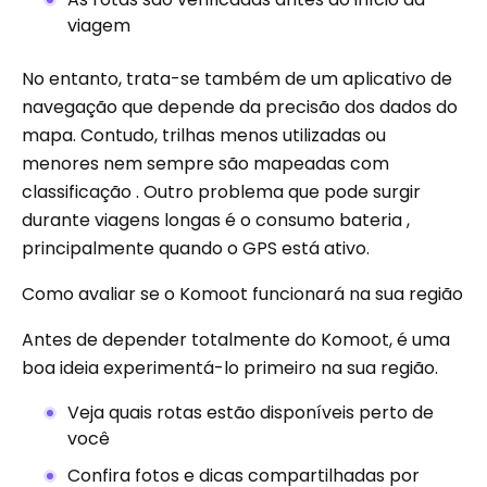
viagem
No entanto, trata-se também de um aplicativo de
navegação que depende da precisão dos dados do
mapa. Contudo, trilhas menos utilizadas ou
menores nem sempre são mapeadas com
classificação . Outro problema que pode surgir
durante viagens longas é o consumo bateria ,
principalmente quando o GPS está ativo.
Como avaliar se o Komoot funcionará na sua região
Antes de depender totalmente do Komoot, é uma
boa ideia experimentá-lo primeiro na sua região.
Veja quais rotas estão disponíveis perto de
você
Confira fotos e dicas compartilhadas por