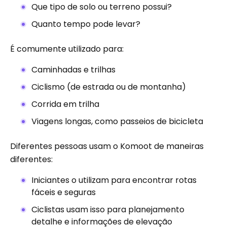
Que tipo de solo ou terreno possui?
Quanto tempo pode levar?
É comumente utilizado para:
Caminhadas e trilhas
Ciclismo (de estrada ou de montanha)
Corrida em trilha
Viagens longas, como passeios de bicicleta
Diferentes pessoas usam o Komoot de maneiras
diferentes:
Iniciantes o utilizam para encontrar rotas
fáceis e seguras
Ciclistas usam isso para planejamento
detalhe e informações de elevação