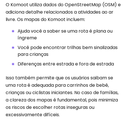
O Komoot utiliza dados do OpenStreetMap (OSM) e
adiciona detalhe relacionados a atividades ao ar
livre. Os mapas do Komoot incluem:
Ajuda você a saber se uma rota é plana ou
íngreme
Você pode encontrar trilhas bem sinalizadas
para crianças
Diferenças entre estrada e fora de estrada
Isso também permite que os usuários saibam se
uma rota é adequada para carrinhos de bebê,
crianças ou ciclistas iniciantes. No caso de famílias,
a clareza dos mapas é fundamental, pois minimiza
os riscos de escolher rotas inseguras ou
excessivamente difíceis.