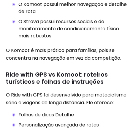
O Komoot possui melhor navegação e detalhe
de rota
O Strava possui recursos sociais e de
monitoramento de condicionamento físico
mais robustos
O Komoot é mais prático para famílias, pois se
concentra na navegação em vez da competição.
Ride with GPS vs Komoot: roteiros
turísticos e folhas de instruções
O Ride with GPS foi desenvolvido para motociclismo
sério e viagens de longa distância. Ele oferece:
Folhas de dicas Detalhe
Personalização avançada de rotas