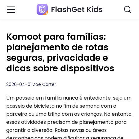
FlashGet Kids
Komoot para famílias:
planejamento de rotas
seguras, privacidade e
dicas sobre dispositivos
2026-04-01 Zoe Carter
Um passeio em família nunca é entediante, seja um
passeio de bicicleta no fim de semana com o
parceiro ou uma trilha com as crianças. No entanto,
essas atividades precisam de planejamento para
garantir a diversão. Rotas novas ou áreas
desconhecidas podem dificultar a segurança de