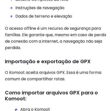
Instruções de navegação
Dados de terreno e elevação
O acesso offline é um recurso de segurança para
famílias. Ele garante que, mesmo em caso de perda
de conexão com a internet, a navegação não seja
perdida.
Importação e exportação de GPX
O Komoot aceita arquivos GPX. Essa é uma forma
comum de compartilhar rotas.
Como importar arquivos GPX para o
Komoot:
Abra o Komoot