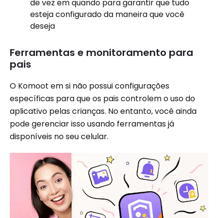
de vez em quando para garantir que tudo
esteja configurado da maneira que você
deseja
Ferramentas e monitoramento para
pais
O Komoot em si não possui configurações
específicas para que os pais controlem o uso do
aplicativo pelas crianças. No entanto, você ainda
pode gerenciar isso usando ferramentas já
disponíveis no seu celular.