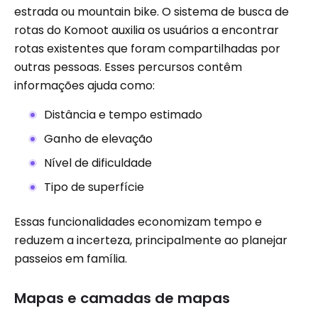
estrada ou mountain bike. O sistema de busca de
rotas do Komoot auxilia os usuários a encontrar
rotas existentes que foram compartilhadas por
outras pessoas. Esses percursos contêm
informações ajuda como:
Distância e tempo estimado
Ganho de elevação
Nível de dificuldade
Tipo de superfície
Essas funcionalidades economizam tempo e
reduzem a incerteza, principalmente ao planejar
passeios em família.
Mapas e camadas de mapas