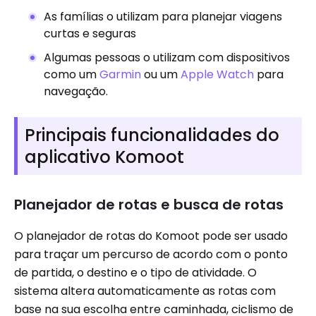
As famílias o utilizam para planejar viagens
curtas e seguras
Algumas pessoas o utilizam com dispositivos
como um
Garmin
ou um
Apple Watch
para
navegação.
Principais funcionalidades do
aplicativo Komoot
Planejador de rotas e busca de rotas
O planejador de rotas do Komoot pode ser usado
para traçar um percurso de acordo com o ponto
de partida, o destino e o tipo de atividade. O
sistema altera automaticamente as rotas com
base na sua escolha entre caminhada, ciclismo de