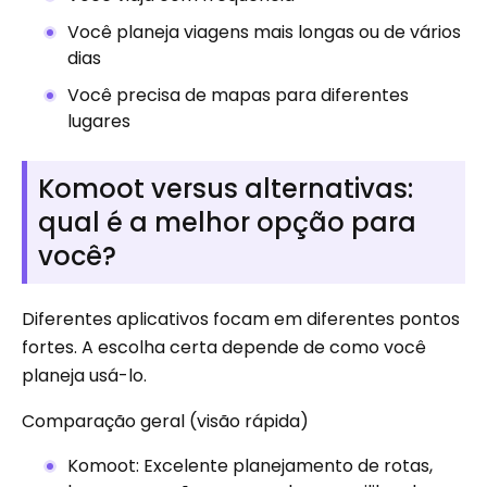
Você planeja viagens mais longas ou de vários
dias
Você precisa de mapas para diferentes
lugares
Komoot versus alternativas:
qual é a melhor opção para
você?
Diferentes aplicativos focam em diferentes pontos
fortes. A escolha certa depende de como você
planeja usá-lo.
Comparação geral (visão rápida)
Komoot: Excelente planejamento de rotas,