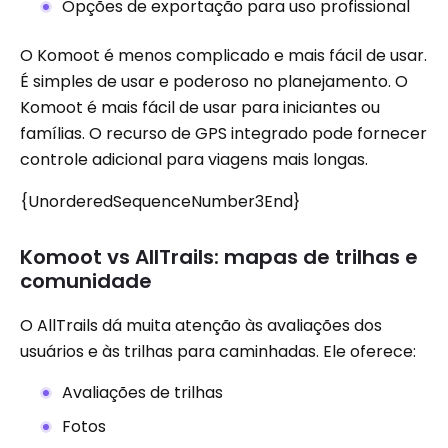
Opções de exportação para uso profissional
O Komoot é menos complicado e mais fácil de usar.
É simples de usar e poderoso no planejamento. O
Komoot é mais fácil de usar para iniciantes ou
famílias. O recurso de GPS integrado pode fornecer
controle adicional para viagens mais longas.
{UnorderedSequenceNumber3End}
Komoot vs AllTrails: mapas de trilhas e
comunidade
O AllTrails dá muita atenção às avaliações dos
usuários e às trilhas para caminhadas. Ele oferece:
Avaliações de trilhas
Fotos