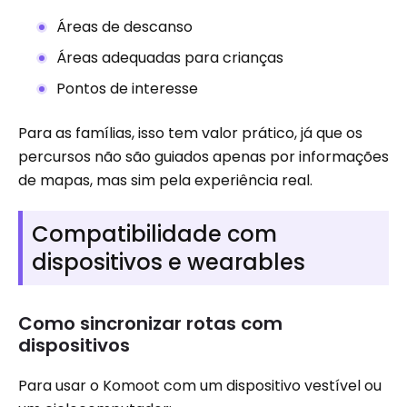
Áreas de descanso
Áreas adequadas para crianças
Pontos de interesse
Para as famílias, isso tem valor prático, já que os
percursos não são guiados apenas por informações
de mapas, mas sim pela experiência real.
Compatibilidade com
dispositivos e wearables
Como sincronizar rotas com
dispositivos
Para usar o Komoot com um dispositivo vestível ou