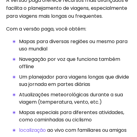
A versão paga oferece recursos mais avançados e
facilita o planejamento de viagens, especialmente
para viagens mais longas ou frequentes.
Com a versão paga, você obtém:
Mapas para diversas regiões ou mesmo para
uso mundial
Navegação por voz que funciona também
offline
Um planejador para viagens longas que divide
sua jornada em partes diárias
Atualizações meteorológicas durante a sua
viagem (temperatura, vento, etc.)
Mapas especiais para diferentes atividades,
como caminhadas ou ciclismo
localização
ao vivo com familiares ou amigos