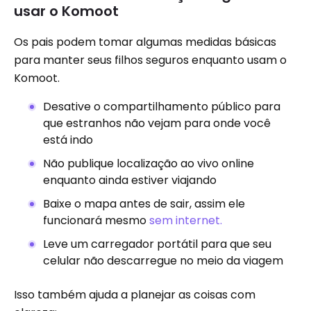
usar o Komoot
Os pais podem tomar algumas medidas básicas
para manter seus filhos seguros enquanto usam o
Komoot.
Desative o compartilhamento público para
que estranhos não vejam para onde você
está indo
Não publique localização ao vivo online
enquanto ainda estiver viajando
Baixe o mapa antes de sair, assim ele
funcionará mesmo
sem internet.
Leve um carregador portátil para que seu
celular não descarregue no meio da viagem
Isso também ajuda a planejar as coisas com