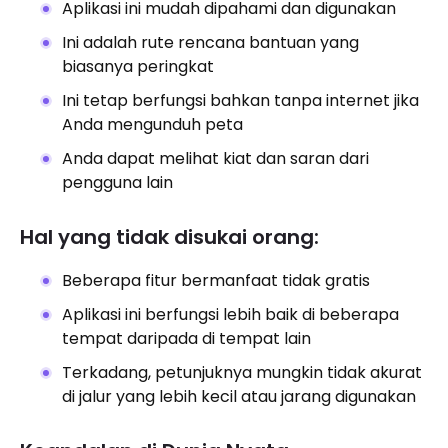
Aplikasi ini mudah dipahami dan digunakan
Ini adalah rute rencana bantuan yang
biasanya peringkat
Ini tetap berfungsi bahkan tanpa internet jika
Anda mengunduh peta
Anda dapat melihat kiat dan saran dari
pengguna lain
Hal yang tidak disukai orang:
Beberapa fitur bermanfaat tidak gratis
Aplikasi ini berfungsi lebih baik di beberapa
tempat daripada di tempat lain
Terkadang, petunjuknya mungkin tidak akurat
di jalur yang lebih kecil atau jarang digunakan