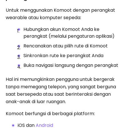
Untuk menggunakan Komoot dengan perangkat
wearable atau komputer sepeda:
Hubungkan akun Komoot Anda ke
perangkat (melalui pengaturan aplikasi)
Rencanakan atau pilih rute di Komoot
Sinkronkan rute ke perangkat Anda
Buka navigasi langsung dengan perangkat
Hal ini memungkinkan pengguna untuk bergerak
tanpa memegang telepon, yang sangat berguna
saat bersepeda atau saat berinteraksi dengan
anak-anak di luar ruangan.
Komoot berfungsi di berbagai platform:
iOS dan
Android