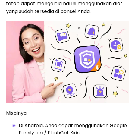
tetap dapat mengelola hal ini menggunakan alat
yang sudah tersedia di ponsel Anda.
Misalnya:
Di Android, Anda dapat menggunakan Google
Family Link/ FlashGet Kids