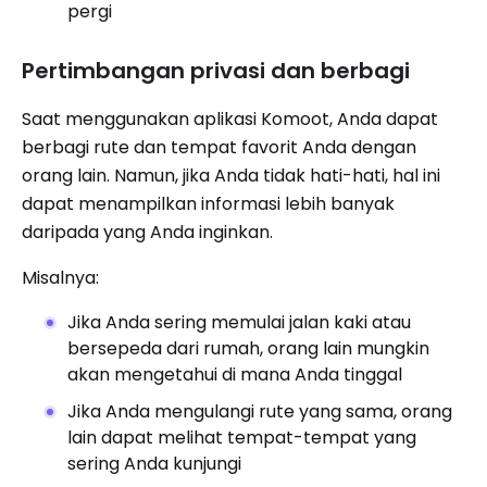
pergi
Pertimbangan privasi dan berbagi
Saat menggunakan aplikasi Komoot, Anda dapat
berbagi rute dan tempat favorit Anda dengan
orang lain. Namun, jika Anda tidak hati-hati, hal ini
dapat menampilkan informasi lebih banyak
daripada yang Anda inginkan.
Misalnya:
Jika Anda sering memulai jalan kaki atau
bersepeda dari rumah, orang lain mungkin
akan mengetahui di mana Anda tinggal
Jika Anda mengulangi rute yang sama, orang
lain dapat melihat tempat-tempat yang
sering Anda kunjungi