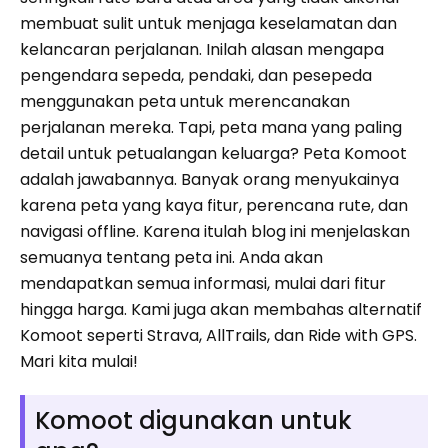
membuat sulit untuk menjaga keselamatan dan
kelancaran perjalanan. Inilah alasan mengapa
pengendara sepeda, pendaki, dan pesepeda
menggunakan peta untuk merencanakan
perjalanan mereka. Tapi, peta mana yang paling
detail untuk petualangan keluarga? Peta Komoot
adalah jawabannya. Banyak orang menyukainya
karena peta yang kaya fitur, perencana rute, dan
navigasi offline. Karena itulah blog ini menjelaskan
semuanya tentang peta ini. Anda akan
mendapatkan semua informasi, mulai dari fitur
hingga harga. Kami juga akan membahas alternatif
Komoot seperti Strava, AllTrails, dan Ride with GPS.
Mari kita mulai!
Komoot digunakan untuk