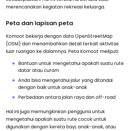
merencanakan kegiatan rekreasi keluarga.
Peta dan lapisan peta
Komoot bekerja dengan data OpenStreetMap
(OSM) dan menambahkan detail terkait aktivitas
luar ruangan ke dalamnya. Peta Komoot meliputi:
Bantuan untuk mengetahui apakah suatu rute
datar atau curam
Anda bisa mengetahui jalur yang ditandai
dengan baik untuk anak-anak
Perbedaan antara jalan raya dan off-road
Hal ini juga memungkinkan pengguna untuk
mengetahui apakah suatu rute cocok untuk
digunakan dengan kereta bayi, anak-anak, atau