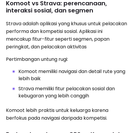
Komoot vs Strava: perencanaan,
interaksi sosial, dan segmen
Strava adalah aplikasi yang khusus untuk pelacakan
performa dan kompetisi sosial. Aplikasi ini
mencakup fitur-fitur seperti segmen, papan
peringkat, dan pelacakan aktivitas
Pertimbangan untung rugi:
Komoot memiliki navigasi dan detail rute yang
lebih baik
Strava memiliki fitur pelacakan sosial dan
kebugaran yang lebih canggih
Komoot lebih praktis untuk keluarga karena
berfokus pada navigasi daripada kompetisi.