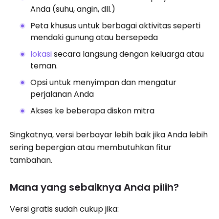
Anda (suhu, angin, dll.)
Peta khusus untuk berbagai aktivitas seperti
mendaki gunung atau bersepeda
lokasi
secara langsung dengan keluarga atau
teman.
Opsi untuk menyimpan dan mengatur
perjalanan Anda
Akses ke beberapa diskon mitra
Singkatnya, versi berbayar lebih baik jika Anda lebih
sering bepergian atau membutuhkan fitur
tambahan.
Mana yang sebaiknya Anda pilih?
Versi gratis sudah cukup jika: