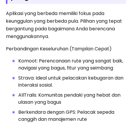
Aplikasi yang berbeda memiliki fokus pada
keunggulan yang berbeda pula. Pilihan yang tepat
bergantung pada bagaimana Anda berencana
menggunakannya.
Perbandingan Keseluruhan (Tampilan Cepat)
Komoot: Perencanaan rute yang sangat baik,
navigasi yang bagus, fitur yang seimbang
Strava: Ideal untuk pelacakan kebugaran dan
interaksi sosial.
AllTrails: Komunitas pendaki yang hebat dan
ulasan yang bagus
Berkendara dengan GPS: Pelacak sepeda
canggih dan manajemen rute