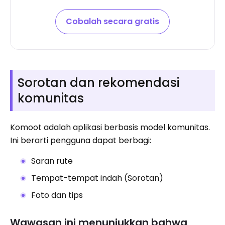
Cobalah secara gratis
Sorotan dan rekomendasi
komunitas
Komoot adalah aplikasi berbasis model komunitas.
Ini berarti pengguna dapat berbagi:
Saran rute
Tempat-tempat indah (Sorotan)
Foto dan tips
Wawasan ini menunjukkan bahwa