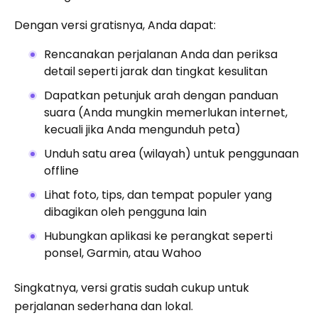
Dengan versi gratisnya, Anda dapat:
Rencanakan perjalanan Anda dan periksa
detail seperti jarak dan tingkat kesulitan
Dapatkan petunjuk arah dengan panduan
suara (Anda mungkin memerlukan internet,
kecuali jika Anda mengunduh peta)
Unduh satu area (wilayah) untuk penggunaan
offline
Lihat foto, tips, dan tempat populer yang
dibagikan oleh pengguna lain
Hubungkan aplikasi ke perangkat seperti
ponsel, Garmin, atau Wahoo
Singkatnya, versi gratis sudah cukup untuk
perjalanan sederhana dan lokal.