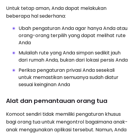
Untuk tetap aman, Anda dapat melakukan
beberapa hal sederhana:
Ubah pengaturan Anda agar hanya Anda atau
orang-orang terpilih yang dapat melihat rute
Anda
Mulailah rute yang Anda simpan sedikit jauh
dari rumah Anda, bukan dari lokasi persis Anda
Periksa pengaturan privasi Anda sesekali
untuk memastikan semuanya sudah diatur
sesuai keinginan Anda
Alat dan pemantauan orang tua
Komoot sendiri tidak memiliki pengaturan khusus
bagi orang tua untuk mengontrol bagaimana anak-
anak menggunakan aplikasi tersebut. Namun, Anda