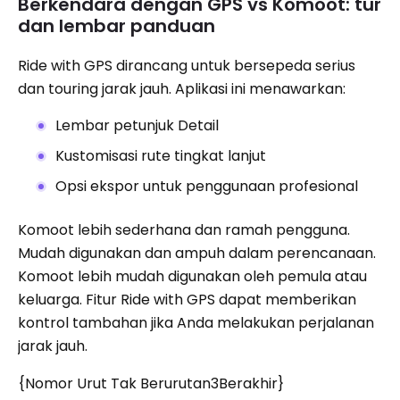
Berkendara dengan GPS vs Komoot: tur
dan lembar panduan
Ride with GPS dirancang untuk bersepeda serius
dan touring jarak jauh. Aplikasi ini menawarkan:
Lembar petunjuk Detail
Kustomisasi rute tingkat lanjut
Opsi ekspor untuk penggunaan profesional
Komoot lebih sederhana dan ramah pengguna.
Mudah digunakan dan ampuh dalam perencanaan.
Komoot lebih mudah digunakan oleh pemula atau
keluarga. Fitur Ride with GPS dapat memberikan
kontrol tambahan jika Anda melakukan perjalanan
jarak jauh.
{Nomor Urut Tak Berurutan3Berakhir}