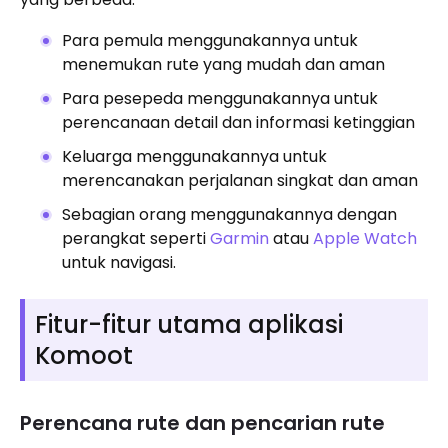
Para pemula menggunakannya untuk
menemukan rute yang mudah dan aman
Para pesepeda menggunakannya untuk
perencanaan detail dan informasi ketinggian
Keluarga menggunakannya untuk
merencanakan perjalanan singkat dan aman
Sebagian orang menggunakannya dengan
perangkat seperti
Garmin
atau
Apple Watch
untuk navigasi.
Fitur-fitur utama aplikasi
Komoot
Perencana rute dan pencarian rute