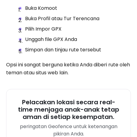
Buka Komoot
Buka Profil atau Tur Terencana
Pilih Impor GPX
Unggah file GPX Anda
Simpan dan tinjau rute tersebut
Opsi ini sangat berguna ketika Anda diberi rute oleh
teman atau situs web lain.
Pelacakan lokasi secara real-
time menjaga anak-anak tetap
aman di setiap kesempatan.
peringatan Geofence untuk ketenangan
pikiran Anda.