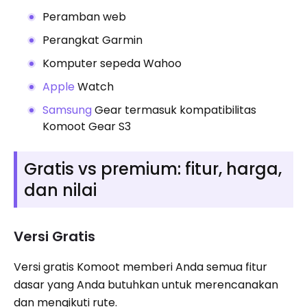
Peramban web
Perangkat Garmin
Komputer sepeda Wahoo
Apple
Watch
Samsung
Gear termasuk kompatibilitas
Komoot Gear S3
Gratis vs premium: fitur, harga,
dan nilai
Versi Gratis
Versi gratis Komoot memberi Anda semua fitur
dasar yang Anda butuhkan untuk merencanakan
dan mengikuti rute.