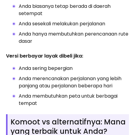
Anda biasanya tetap berada di daerah
setempat
Anda sesekali melakukan perjalanan
Anda hanya membutuhkan perencanaan rute
dasar
Versi berbayar layak dibeli jika:
Anda sering bepergian
Anda merencanakan perjalanan yang lebih
panjang atau perjalanan beberapa hari
Anda membutuhkan peta untuk berbagai
tempat
Komoot vs alternatifnya: Mana
yang terbaik untuk Anda?