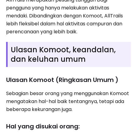
pengguna yang hanya melakukan aktivitas
mendaki. Dibandingkan dengan Komoot, AllTrails
lebih fleksibel dalam hal aktivitas campuran dan
perencanaan yang lebih baik.
Ulasan Komoot, keandalan,
dan keluhan umum
Ulasan Komoot (Ringkasan Umum )
Sebagian besar orang yang menggunakan Komoot
mengatakan hal-hal baik tentangnya, tetapi ada
beberapa kekurangan juga.
Hal yang disukai orang: