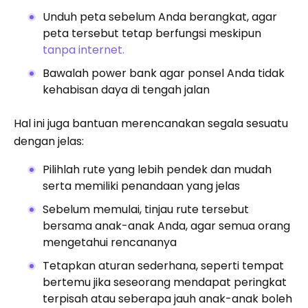
Unduh peta sebelum Anda berangkat, agar
peta tersebut tetap berfungsi meskipun
tanpa internet.
Bawalah power bank agar ponsel Anda tidak
kehabisan daya di tengah jalan
Hal ini juga bantuan merencanakan segala sesuatu
dengan jelas:
Pilihlah rute yang lebih pendek dan mudah
serta memiliki penandaan yang jelas
Sebelum memulai, tinjau rute tersebut
bersama anak-anak Anda, agar semua orang
mengetahui rencananya
Tetapkan aturan sederhana, seperti tempat
bertemu jika seseorang mendapat peringkat
terpisah atau seberapa jauh anak-anak boleh