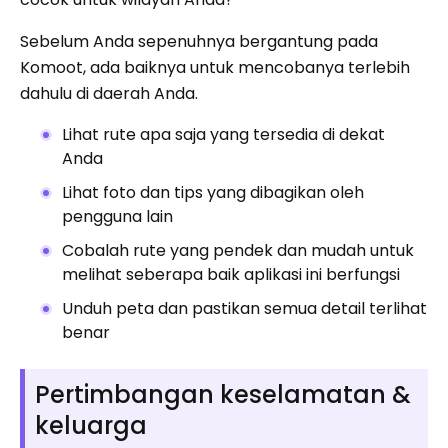
Sebelum Anda sepenuhnya bergantung pada
Komoot, ada baiknya untuk mencobanya terlebih
dahulu di daerah Anda.
Lihat rute apa saja yang tersedia di dekat
Anda
Lihat foto dan tips yang dibagikan oleh
pengguna lain
Cobalah rute yang pendek dan mudah untuk
melihat seberapa baik aplikasi ini berfungsi
Unduh peta dan pastikan semua detail terlihat
benar
Pertimbangan keselamatan &
keluarga