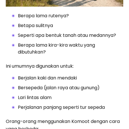
Berapa lama rutenya?
Betapa sulitnya
Seperti apa bentuk tanah atau medannya?
Berapa lama kira-kira waktu yang
dibutuhkan?
Ini umumnya digunakan untuk:
Berjalan kaki dan mendaki
Bersepeda (jalan raya atau gunung)
Lari lintas alam
Perjalanan panjang seperti tur sepeda
Orang-orang menggunakan Komoot dengan cara
yang berbeda: