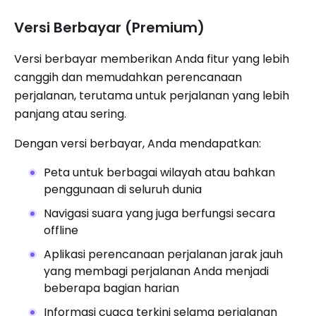
Versi Berbayar (Premium)
Versi berbayar memberikan Anda fitur yang lebih
canggih dan memudahkan perencanaan
perjalanan, terutama untuk perjalanan yang lebih
panjang atau sering.
Dengan versi berbayar, Anda mendapatkan:
Peta untuk berbagai wilayah atau bahkan
penggunaan di seluruh dunia
Navigasi suara yang juga berfungsi secara
offline
Aplikasi perencanaan perjalanan jarak jauh
yang membagi perjalanan Anda menjadi
beberapa bagian harian
Informasi cuaca terkini selama perjalanan