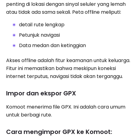
penting di lokasi dengan sinyal seluler yang lemah
atau tidak ada sama sekali. Peta offline meliputi:
detail rute lengkap
Petunjuk navigasi
Data medan dan ketinggian
Akses offline adalah fitur keamanan untuk keluarga.
Fitur ini memastikan bahwa meskipun koneksi
internet terputus, navigasi tidak akan terganggu.
Impor dan ekspor GPX
Komoot menerima file GPX. Ini adalah cara umum
untuk berbagi rute.
Cara mengimpor GPX ke Komoot: