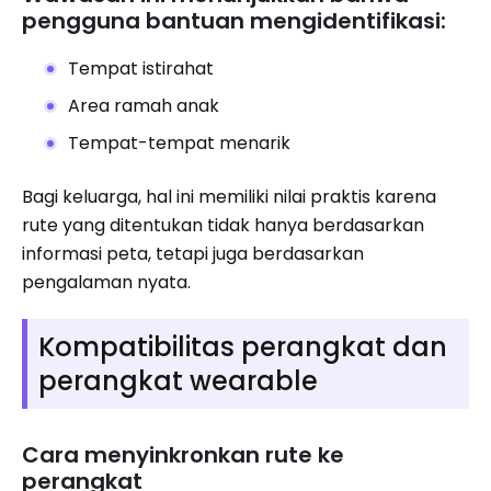
pengguna bantuan mengidentifikasi:
Tempat istirahat
Area ramah anak
Tempat-tempat menarik
Bagi keluarga, hal ini memiliki nilai praktis karena
rute yang ditentukan tidak hanya berdasarkan
informasi peta, tetapi juga berdasarkan
pengalaman nyata.
Kompatibilitas perangkat dan
perangkat wearable
Cara menyinkronkan rute ke
perangkat