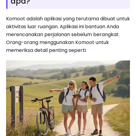
apa?
Komoot adalah aplikasi yang terutama dibuat untuk
aktivitas luar ruangan. Aplikasi ini bantuan Anda
merencanakan perjalanan sebelum berangkat.
Orang-orang menggunakan Komoot untuk
memeriksa detail penting seperti: