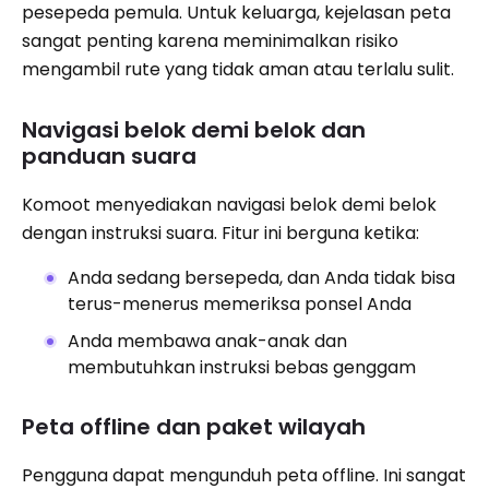
pesepeda pemula. Untuk keluarga, kejelasan peta
sangat penting karena meminimalkan risiko
mengambil rute yang tidak aman atau terlalu sulit.
Navigasi belok demi belok dan
panduan suara
Komoot menyediakan navigasi belok demi belok
dengan instruksi suara. Fitur ini berguna ketika:
Anda sedang bersepeda, dan Anda tidak bisa
terus-menerus memeriksa ponsel Anda
Anda membawa anak-anak dan
membutuhkan instruksi bebas genggam
Peta offline dan paket wilayah
Pengguna dapat mengunduh peta offline. Ini sangat