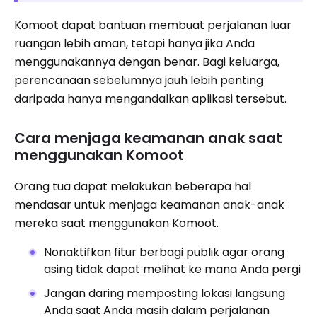
Komoot dapat bantuan membuat perjalanan luar
ruangan lebih aman, tetapi hanya jika Anda
menggunakannya dengan benar. Bagi keluarga,
perencanaan sebelumnya jauh lebih penting
daripada hanya mengandalkan aplikasi tersebut.
Cara menjaga keamanan anak saat
menggunakan Komoot
Orang tua dapat melakukan beberapa hal
mendasar untuk menjaga keamanan anak-anak
mereka saat menggunakan Komoot.
Nonaktifkan fitur berbagi publik agar orang
asing tidak dapat melihat ke mana Anda pergi
Jangan daring memposting lokasi langsung
Anda saat Anda masih dalam perjalanan