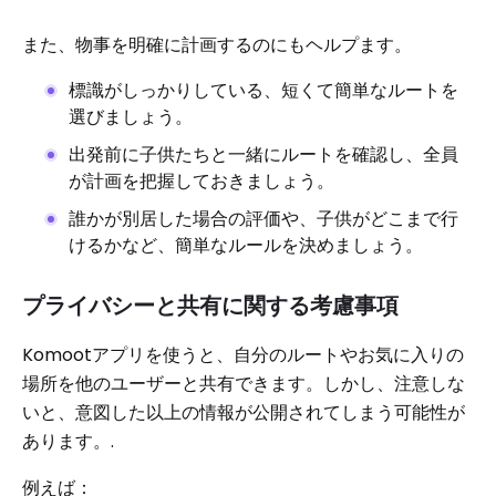
また、物事を明確に計画するのにもヘルプます。
標識がしっかりしている、短くて簡単なルートを
選びましょう。
出発前に子供たちと一緒にルートを確認し、全員
が計画を把握しておきましょう。
誰かが別居した場合の評価や、子供がどこまで行
けるかなど、簡単なルールを決めましょう。
プライバシーと共有に関する考慮事項
Komootアプリを使うと、自分のルートやお気に入りの
場所を他のユーザーと共有できます。しかし、注意しな
いと、意図した以上の情報が公開されてしまう可能性が
あります。.
例えば：