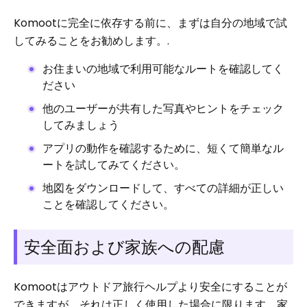
Komootに完全に依存する前に、まずは自分の地域で試
してみることをお勧めします。.
お住まいの地域で利用可能なルートを確認してく
ださい
他のユーザーが共有した写真やヒントをチェック
してみましょう
アプリの動作を確認するために、短くて簡単なル
ートを試してみてください。
地図をダウンロードして、すべての詳細が正しい
ことを確認してください。
安全面および家族への配慮
Komootはアウトドア旅行ヘルプより安全にすることが
できますが、それは正しく使用した場合に限ります。家