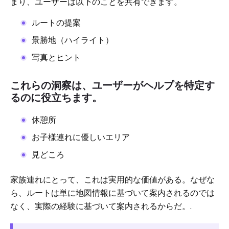
まり、ユーザーは以下のことを共有できます。
ルートの提案
景勝地（ハイライト）
写真とヒント
これらの洞察は、ユーザーがヘルプを特定す
るのに役立ちます。
休憩所
お子様連れに優しいエリア
見どころ
家族連れにとって、これは実用的な価値がある。なぜな
ら、ルートは単に地図情報に基づいて案内されるのでは
なく、実際の経験に基づいて案内されるからだ。.