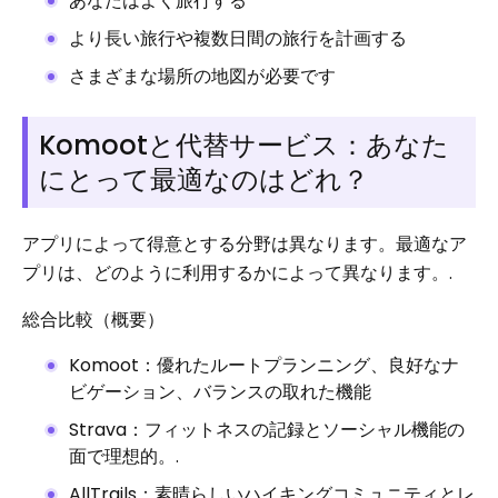
あなたはよく旅行する
より長い旅行や複数日間の旅行を計画する
さまざまな場所の地図が必要です
Komootと代替サービス：あなた
にとって最適なのはどれ？
アプリによって得意とする分野は異なります。最適なア
プリは、どのように利用するかによって異なります。.
総合比較（概要）
Komoot：優れたルートプランニング、良好なナ
ビゲーション、バランスの取れた機能
Strava：フィットネスの記録とソーシャル機能の
面で理想的。.
AllTrails：素晴らしいハイキングコミュニティとレ