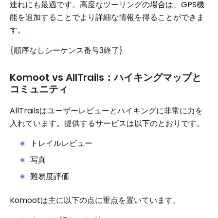
連れにも最適です。高度なツーリングの場合は、GPS機
能を追加することでより詳細な情報を得ることができま
す。.
{順序なしシーケンス番号3終了}
Komoot vs AllTrails：ハイキングマップと
コミュニティ
AllTrailsはユーザーレビューとハイキングに非常に力を
入れています。提供するサービスは以下のとおりです。
トレイルレビュー
写真
難易度評価
Komootは主に以下の点に重点を置いています。