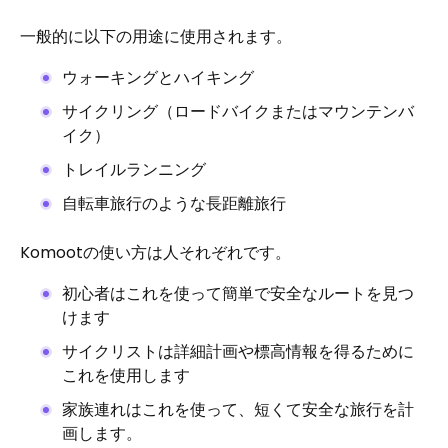
一般的に以下の用途に使用されます。
ウォーキングとハイキング
サイクリング（ロードバイクまたはマウンテンバ
イク）
トレイルランニング
自転車旅行のような長距離旅行
Komootの使い方は人それぞれです。
初心者はこれを使って簡単で安全なルートを見つ
けます
サイクリストは詳細計画や標高情報を得るために
これを使用します
家族連れはこれを使って、短くて安全な旅行を計
画します。