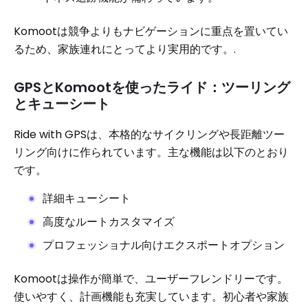
Komootは競争よりもナビゲーションに重点を置いてい
るため、家族連れにとってより実用的です。.
GPSとKomootを使ったライド：ツーリング
とキューシート
Ride with GPSは、本格的なサイクリングや長距離ツー
リング向けに作られています。主な機能は以下のとおり
です。
詳細キューシート
高度なルートカスタマイズ
プロフェッショナル向けエクスポートオプション
Komootは操作が簡単で、ユーザーフレンドリーです。
使いやすく、計画機能も充実しています。初心者や家族