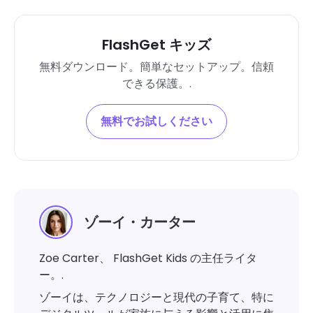
FlashGet キッズ
無料ダウンロード。簡単なセットアップ。信頼
できる保護。.
無料でお試しください
ゾーイ・カーター
Zoe Carter、 FlashGet Kids の主任ライタ
ー。.
ゾーイは、テクノロジーと現代の子育て、特に