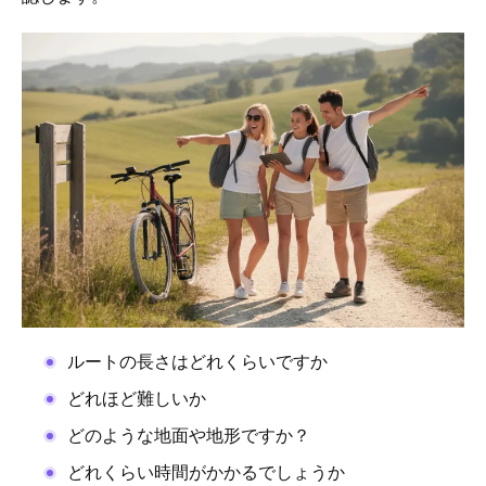
ルートの長さはどれくらいですか
どれほど難しいか
どのような地面や地形ですか？
どれくらい時間がかかるでしょうか