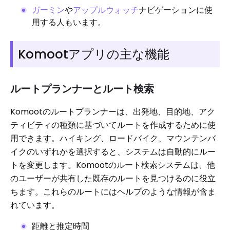
ガーミン
や
アップルウォッチ
ナビゲーションに使
用する人もいます。
Komootアプリの主な機能
ルートプランナーとルート検索
Komootのルートプランナーは、出発地、目的地、アク
ティビティの種類に基づいてルートを作成するために使
用できます。ハイキング、ロードバイク、マウンテンバ
イクのいずれかを選択すると、システムは自動的にルー
トを変更します。Komootのルート検索システムは、他
のユーザーが共有した既存のルートを見つけるのに役立
ちます。これらのルートにはヘルプのような情報が含ま
れています。
距離と推定時間