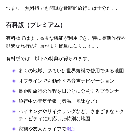
つまり、無料版でも簡単な近距離旅行には十分だ。.
有料版（プレミアム）
有料版ではより高度な機能が利用でき、特に長期旅行や
頻繁な旅行の計画がより簡単になります。.
有料版では、以下の特典が得られます。
多くの地域、あるいは世界規模で使用できる地図
オフラインでも動作する音声ナビゲーション
長距離旅行の旅程を日ごとに分割するプランナー
旅行中の天気予報（気温、風速など）
ハイキングやサイクリングなど、さまざまなアク
ティビティに対応した特別な地図
家族や友人とライブで
場所