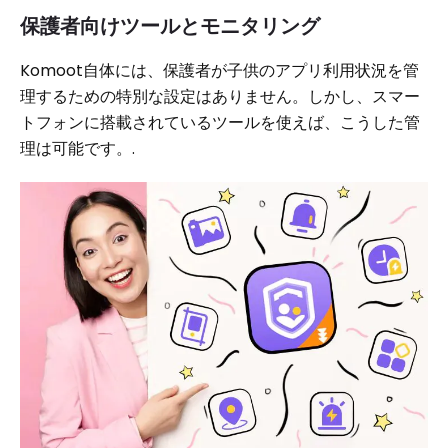
保護者向けツールとモニタリング
Komoot自体には、保護者が子供のアプリ利用状況を管
理するための特別な設定はありません。しかし、スマー
トフォンに搭載されているツールを使えば、こうした管
理は可能です。.