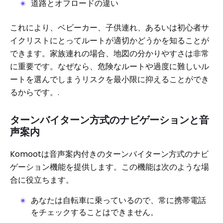
道路とオフロードの違い
これにより、ベビーカー、子供連れ、あるいは初心者サ
イクリストにとってルートが適切かどうかを知ることが
できます。家族連れの場合、地図の分かりやすさは非常
に重要です。なぜなら、危険なルートや過度に難しいル
ートを選んでしまうリスクを最小限に抑えることができ
るからです。.
ターンバイターン方式のナビゲーションと音
声案内
Komootは音声案内付きのターンバイターン方式のナビ
ゲーション機能を提供します。この機能は次のような場
合に役立ちます。
あなたは自転車に乗っているので、常に携帯電話
をチェックすることはできません。