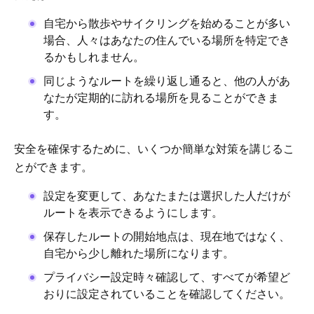
自宅から散歩やサイクリングを始めることが多い
場合、人々はあなたの住んでいる場所を特定でき
るかもしれません。
同じようなルートを繰り返し通ると、他の人があ
なたが定期的に訪れる場所を見ることができま
す。
安全を確保するために、いくつか簡単な対策を講じるこ
とができます。
設定を変更して、あなたまたは選択した人だけが
ルートを表示できるようにします。
保存したルートの開始地点は、現在地ではなく、
自宅から少し離れた場所になります。
プライバシー設定時々確認して、すべてが希望ど
おりに設定されていることを確認してください。