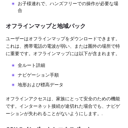
お子様連れで、ハンズフリーでの操作が必要な場
合
オフラインマップと地域パック
ユーザーはオフラインマップをダウンロードできます。
これは、携帯電話の電波が弱い、または圏外の場所で特
に重要です。オフラインマップには以下が含まれます。
全ルート詳細
ナビゲーション手順
地形および標高データ
オフラインアクセスは、家族にとって安全のための機能
です。インターネット接続が途切れた場合でも、ナビゲ
ーションが失われることがないようにします。.