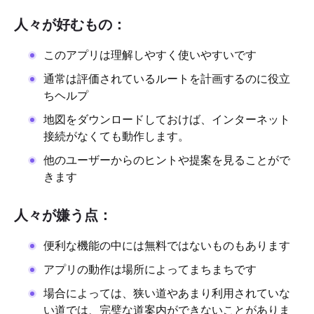
人々が好むもの：
このアプリは理解しやすく使いやすいです
通常は評価されているルートを計画するのに役立
ちヘルプ
地図をダウンロードしておけば、インターネット
接続がなくても動作します。
他のユーザーからのヒントや提案を見ることがで
きます
人々が嫌う点：
便利な機能の中には無料ではないものもあります
アプリの動作は場所によってまちまちです
場合によっては、狭い道やあまり利用されていな
い道では、完璧な道案内ができないことがありま