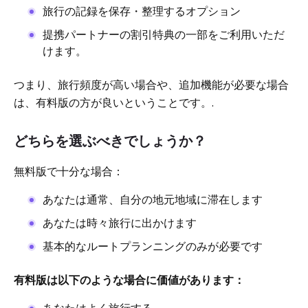
旅行の記録を保存・整理するオプション
提携パートナーの割引特典の一部をご利用いただ
けます。
つまり、旅行頻度が高い場合や、追加機能が必要な場合
は、有料版の方が良いということです。.
どちらを選ぶべきでしょうか？
無料版で十分な場合：
あなたは通常、自分の地元地域に滞在します
あなたは時々旅行に出かけます
基本的なルートプランニングのみが必要です
有料版は以下のような場合に価値があります：