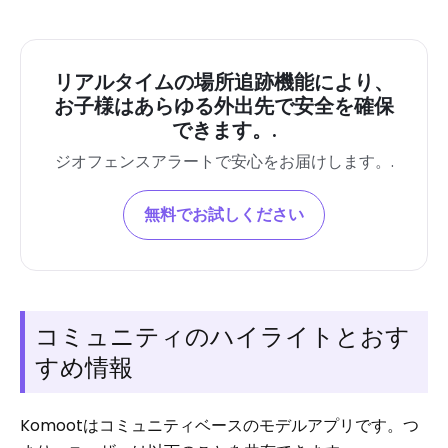
リアルタイムの場所追跡機能により、
お子様はあらゆる外出先で安全を確保
できます。.
ジオフェンスアラートで安心をお届けします。.
無料でお試しください
コミュニティのハイライトとおす
すめ情報
Komootはコミュニティベースのモデルアプリです。つ