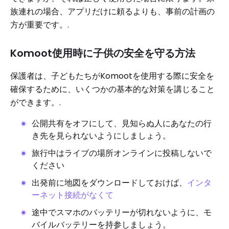
族連れの場合、アプリだけに頼るよりも、事前の計画の
方が重要です。.
Komoot使用時に子供の安全を守る方法
保護者は、子どもたちがKomootを使用する際に安全を
確保するために、いくつかの基本的な対策を講じること
ができます。.
公開共有をオフにして、見知らぬ人にあなたの行
き先を見られないようにしましょう。
旅行中はライブの場所オンラインに投稿しないで
ください
出発前に地図をダウンロードしておけば、
インタ
ーネット接続がなくて
途中でスマホのバッテリーが切れないように、モ
バイルバッテリーを持参しましょう。