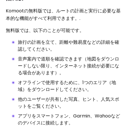
Komootの無料版では、ルートの計画と実行に必要な基
本的な機能がすべて利用できます。.
無料版では、以下のことが可能です。
旅行の計画を立て、距離や難易度などの詳細を確
認してください。
音声案内で道順を確認できます（地図をダウンロ
ードしない限り、インターネット接続が必要にな
る場合があります）。
オフラインで使用するために、1つのエリア（地
域）をダウンロードしてください。
他のユーザーが共有した写真、ヒント、人気スポ
ットをご覧ください。
アプリをスマートフォン、Garmin、Wahooなど
のデバイスに接続します。