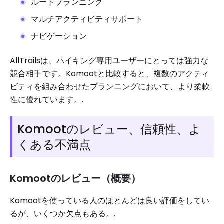
ルートプランニング
マルチアクティビティサポート
ナビゲーション
AllTrailsは、ハイキング専用ユーザーにとっては強力な
競合相手です。Komootと比較すると、複数のアクティ
ビティを組み合わせたプランニングにおいて、より柔軟
性に優れています。.
Komootのレビュー、信頼性、よ
くある不満点
Komootのレビュー（概要）
Komootを使っている人のほとんどは良い評価をしてい
るが、いくつか欠点もある。.