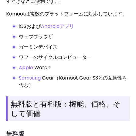
すときなどに便利です。.
Komootは複数のプラットフォームに対応しています。
iOSおよび
Androidアプリ
ウェブブラウザ
ガーミンデバイス
ワフーのサイクルコンピューター
Apple
Watch
Samsung
Gear（Komoot Gear S3との互換性を
含む）
無料版と有料版：機能、価格、そ
して価値
無料版