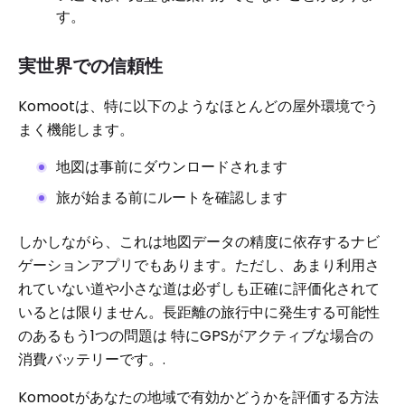
す。
実世界での信頼性
Komootは、特に以下のようなほとんどの屋外環境でう
まく機能します。
地図は事前にダウンロードされます
旅が始まる前にルートを確認します
しかしながら、これは地図データの精度に依存するナビ
ゲーションアプリでもあります。ただし、あまり利用さ
れていない道や小さな道は必ずしも正確に評価化されて
いるとは限りません。長距離の旅行中に発生する可能性
のあるもう1つの問題は 特にGPSがアクティブな場合の
消費バッテリーです。.
Komootがあなたの地域で有効かどうかを評価する方法