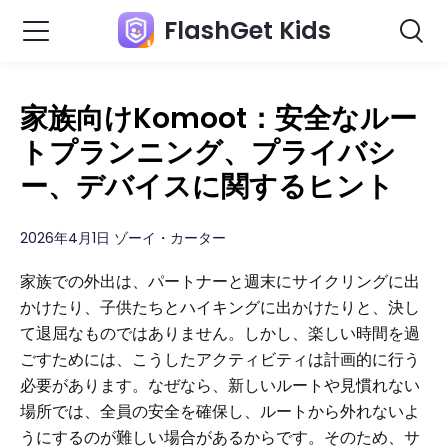
FlashGet Kids
家族向けKomoot：安全なルー
トプランニング、プライバシ
ー、デバイスに関するヒント
2026年4月1日 ゾーイ・カーター
家族での外出は、パートナーと週末にサイクリングに出
かけたり、子供たちとハイキングに出かけたりと、決し
て退屈なものではありません。しかし、楽しい時間を過
ごすためには、こうしたアクティビティは計画的に行う
必要があります。なぜなら、新しいルートや見慣れない
場所では、全員の安全を確保し、ルートから外れないよ
うにするのが難しい場合があるからです。そのため、サ