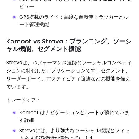
ビュー
GPS搭載のライド：高度な自転車トラッカーとル
ート管理機能
Komoot vs Strava：プランニング、ソーシ
ャル機能、セグメント機能
Stravaは、パフォーマンス追跡とソーシャルコンペティ
ションに特化したアプリケーションです。セグメント、
リーダーボード、アクティビティ追跡などの機能を備え
ています。
トレードオフ：
Komoot はナビゲーションとルートが優れていま
す詳細
Stravaには、より強力なソーシャル機能とフィッ
トネス追跡機能が備わっています。