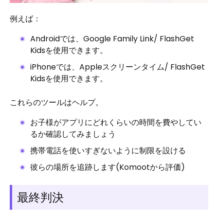
例えば：
Androidでは、Google Family Link/ FlashGet
Kidsを使用できます。
iPhoneでは、Appleスクリーンタイム/ FlashGet
Kidsを使用できます。
これらのツールはヘルプ。
お子様がアプリにどれくらいの時間を費やしてい
るか確認してみましょう
携帯電話を使いすぎないように制限を設ける
彼らの場所を追跡します(Komootから評価)
最終判決