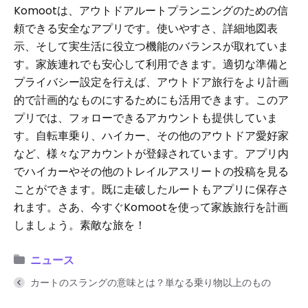
Komootは、アウトドアルートプランニングのための信
頼できる安全なアプリです。使いやすさ、詳細地図表
示、そして実生活に役立つ機能のバランスが取れていま
す。家族連れでも安心して利用できます。適切な準備と
プライバシー設定を行えば、アウトドア旅行をより計画
的で計画的なものにするためにも活用できます。このア
プリでは、フォローできるアカウントも提供していま
す。自転車乗り、ハイカー、その他のアウトドア愛好家
など、様々なアカウントが登録されています。アプリ内
でハイカーやその他のトレイルアスリートの投稿を見る
ことができます。既に走破したルートもアプリに保存さ
れます。さあ、今すぐKomootを使って家族旅行を計画
しましょう。素敵な旅を！
ニュース
カートのスラングの意味とは？単なる乗り物以上のもの