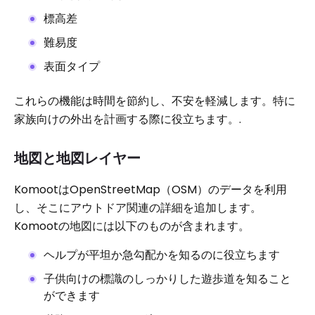
標高差
難易度
表面タイプ
これらの機能は時間を節約し、不安を軽減します。特に
家族向けの外出を計画する際に役立ちます。.
地図と地図レイヤー
KomootはOpenStreetMap（OSM）のデータを利用
し、そこにアウトドア関連の詳細を追加します。
Komootの地図には以下のものが含まれます。
ヘルプが平坦か急勾配かを知るのに役立ちます
子供向けの標識のしっかりした遊歩道を知ること
ができます