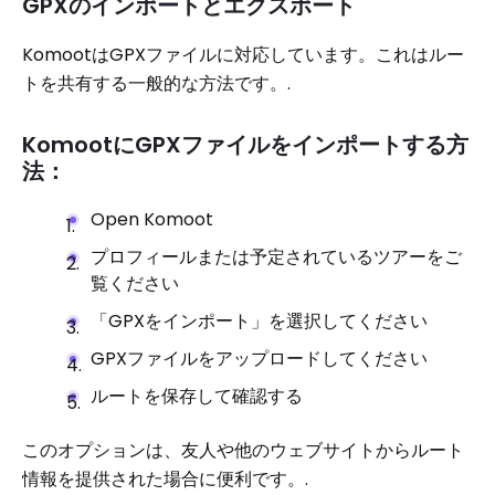
GPXのインポートとエクスポート
KomootはGPXファイルに対応しています。これはルー
トを共有する一般的な方法です。.
KomootにGPXファイルをインポートする方
法：
Open Komoot
プロフィールまたは予定されているツアーをご
覧ください
「GPXをインポート」を選択してください
GPXファイルをアップロードしてください
ルートを保存して確認する
このオプションは、友人や他のウェブサイトからルート
情報を提供された場合に便利です。.