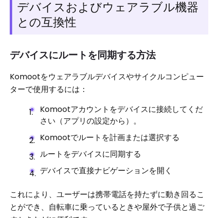
デバイスおよびウェアラブル機器
との互換性
デバイスにルートを同期する方法
Komootをウェアラブルデバイスやサイクルコンピュー
ターで使用するには：
Komootアカウントをデバイスに接続してくだ
さい（アプリの設定から）。
Komootでルートを計画または選択する
ルートをデバイスに同期する
デバイスで直接ナビゲーションを開く
これにより、ユーザーは携帯電話を持たずに動き回るこ
とができ、自転車に乗っているときや屋外で子供と過ご