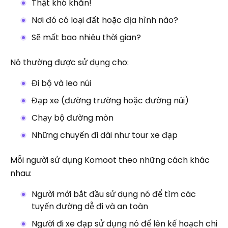
Thật khó khăn!
Nơi đó có loại đất hoặc địa hình nào?
Sẽ mất bao nhiêu thời gian?
Nó thường được sử dụng cho:
Đi bộ và leo núi
Đạp xe (đường trường hoặc đường núi)
Chạy bộ đường mòn
Những chuyến đi dài như tour xe đạp
Mỗi người sử dụng Komoot theo những cách khác
nhau:
Người mới bắt đầu sử dụng nó để tìm các
tuyến đường dễ đi và an toàn
Người đi xe đạp sử dụng nó để lên kế hoạch chi