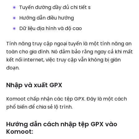
Tuyến đường đầy đủ chi tiết s
Hướng dẫn điều hướng
Dữ liệu địa hình và độ cao
Tính năng truy cập ngoại tuyến là một tính năng an
toàn cho gia đình. Nó đảm bảo rằng ngay cả khi mất
kết nối internet, việc truy cập vẫn không bị gián
đoạn.
Nhập và xuất GPX
Komoot chấp nhận các tệp GPX. Đây là một cách
phổ biến để chia sẻ lộ trình.
Hướng dẫn cách nhập tệp GPX vào
Komoot: