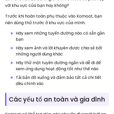
với khu vực của bạn hay không?
Trước khi hoàn toàn phụ thuộc vào Komoot, bạn
nên dùng thử trước ở khu vực của mình.
Hãy xem những tuyến đường nào có sẵn gần
bạn
Hãy xem ảnh và lời khuyên được chia sẻ bởi
những người dùng khác
Hãy thử một tuyến đường ngắn và dễ đi để
xem ứng dụng hoạt động tốt như thế nào
Tải bản đồ xuống và đảm bảo tất cả chi tiết
đều chính xác
Các yếu tố an toàn và gia đình