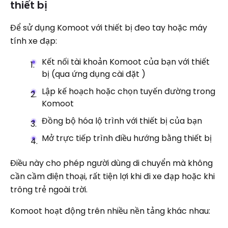
thiết bị
Để sử dụng Komoot với thiết bị đeo tay hoặc máy
tính xe đạp:
Kết nối tài khoản Komoot của bạn với thiết
bị (qua ứng dụng cài đặt )
Lập kế hoạch hoặc chọn tuyến đường trong
Komoot
Đồng bộ hóa lộ trình với thiết bị của bạn
Mở trực tiếp trình điều hướng bằng thiết bị
Điều này cho phép người dùng di chuyển mà không
cần cầm điện thoại, rất tiện lợi khi đi xe đạp hoặc khi
trông trẻ ngoài trời.
Komoot hoạt động trên nhiều nền tảng khác nhau: