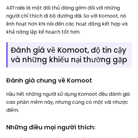
AllTrails là một đối thủ đáng gờm đối với những
người chỉ thích đi bộ đường dài. So với Komoot, nó
linh hoạt hơn khi nói đến các hoạt động kết hợp và
khả năng lập kế hoạch tốt hơn.
Đánh giá về Komoot, độ tin cậy
và những khiếu nại thường gặp
Đánh giá chung về Komoot
Hầu hết những người sử dụng Komoot đều đánh giá
cao phần mềm này, nhưng cũng có một vài nhược
điểm.
Những điều mọi người thích: