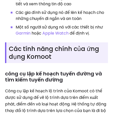
tiết và xem thông tin độ cao
Các gia đình sử dụng nó để lên kế hoạch cho
những chuyến đi ngắn và an toàn
Một số người sử dụng nó với các thiết bị như
Garmin
hoặc
Apple Watch
để định vị.
Các tính năng chính của ứng
dụng Komoot
công cụ lập kế hoạch tuyến đường và
tìm kiếm tuyến đường
Công cụ lập kế hoạch lộ trình của Komoot có thể
được sử dụng để vẽ lộ trình dựa trên điểm xuất
phát, điểm đến và loại hoạt động. Hệ thống tự động
thay đổi lộ trình dựa trên lựa chọn của bạn là đi bộ