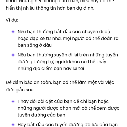
khác. Nhưng nếu không cẩn thận, điều này có thể
hiển thị nhiều thông tin hơn bạn dự định.
Ví dụ:
Nếu bạn thường bắt đầu các chuyến đi bộ
hoặc đạp xe từ nhà, mọi người có thể đoán ra
bạn sống ở đâu
Nếu bạn thường xuyên đi lại trên những tuyến
đường tương tự, người khác có thể thấy
những địa điểm bạn hay lui tới
Để đảm bảo an toàn, bạn có thể làm một vài việc
đơn giản sau:
Thay đổi cài đặt của bạn để chỉ bạn hoặc
những người được chọn mới có thể xem được
tuyến đường của bạn
Hãy bắt đầu các tuyến đường đã lưu của bạn