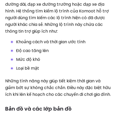
đường dài, đạp xe đường trường hoặc đạp xe địa
hình. Hệ thống tìm kiếm lộ trình của Komoot hỗ trợ
người dùng tìm kiếm các lộ trình hiện có đã được
người khác chia sẻ. Những lộ trình này chứa các
thông tin trợ giúp ích như:
Khoảng cách và thời gian ước tính
Độ cao tăng lên
Mức độ khó
Loại bề mặt
Những tính năng này giúp tiết kiệm thời gian và
giảm bớt sự không chắc chắn. Điều này đặc biệt hữu
ích khi lên kế hoạch cho các chuyến đi chơi gia đình.
Bản đồ và các lớp bản đồ