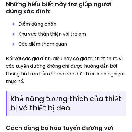
Những hiểu biết này trợ giúp người
dùng xác định:
Điểm dừng chân
Khu vực thân thiện với trẻ em
Các điểm tham quan
Đối với các gia đình, điều này có giá trị thiết thực vì
các tuyến đường không chỉ được hướng dẫn bởi
thông tin trên bản đồ mà còn dựa trên kinh nghiệm
thực tế.
Khả năng tương thích của thiết
bị và thiết bị đeo
Cách đồng bộ hóa tuyến đường với