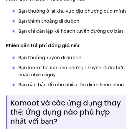
Bạn thường ở lại khu vực địa phương của mình
Bạn thỉnh thoảng đi du lịch
Bạn chỉ cần lập kế hoạch tuyến đường cơ bản
Phiên bản trả phí đáng giá nếu:
Bạn thường xuyên đi du lịch
Bạn lên kế hoạch cho những chuyến đi dài hơn
hoặc nhiều ngày
Bạn cần bản đồ cho nhiều địa điểm khác nhau
Komoot và các ứng dụng thay
thế: Ứng dụng nào phù hợp
nhất với bạn?