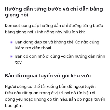
Hướng dẫn từng bước và chỉ dẫn bằng
giọng nói
Komoot cung cấp hướng dẫn chỉ đường từng bước
bằng giọng nói. Tính năng này hữu ích khi:
Bạn đang đạp xe và không thể lúc nào cũng
kiểm tra điện thoại
Bạn có con nhỏ đi cùng và cần hướng dẫn rảnh
tay
Bản đồ ngoại tuyến và gói khu vực
Người dùng có thể tải xuống bản đồ ngoại tuyến.
Điều này rất quan trọng ở vị trí nơi có tín hiệu di
động yếu hoặc không có tín hiệu. Bản đồ ngoại tuyến
bao gồm: