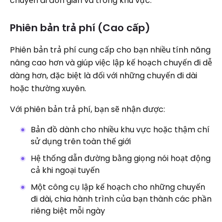
chuyến đi đơn giản và trong khu vực.
Phiên bản trả phí (Cao cấp)
Phiên bản trả phí cung cấp cho bạn nhiều tính năng
nâng cao hơn và giúp việc lập kế hoạch chuyến đi dễ
dàng hơn, đặc biệt là đối với những chuyến đi dài
hoặc thường xuyên.
Với phiên bản trả phí, bạn sẽ nhận được:
Bản đồ dành cho nhiều khu vực hoặc thậm chí
sử dụng trên toàn thế giới
Hệ thống dẫn đường bằng giọng nói hoạt động
cả khi ngoại tuyến
Một công cụ lập kế hoạch cho những chuyến
đi dài, chia hành trình của bạn thành các phần
riêng biệt mỗi ngày