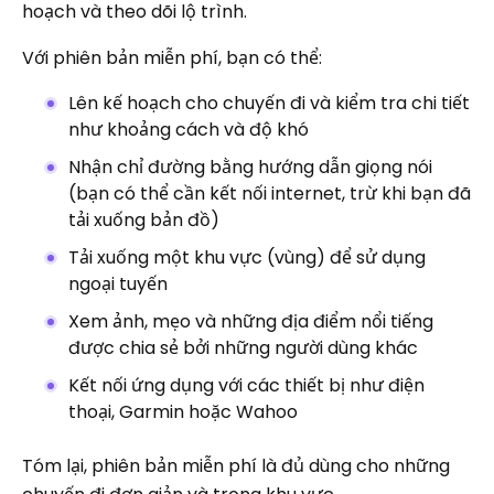
hoạch và theo dõi lộ trình.
Với phiên bản miễn phí, bạn có thể:
Lên kế hoạch cho chuyến đi và kiểm tra chi tiết
như khoảng cách và độ khó
Nhận chỉ đường bằng hướng dẫn giọng nói
(bạn có thể cần kết nối internet, trừ khi bạn đã
tải xuống bản đồ)
Tải xuống một khu vực (vùng) để sử dụng
ngoại tuyến
Xem ảnh, mẹo và những địa điểm nổi tiếng
được chia sẻ bởi những người dùng khác
Kết nối ứng dụng với các thiết bị như điện
thoại, Garmin hoặc Wahoo
Tóm lại, phiên bản miễn phí là đủ dùng cho những