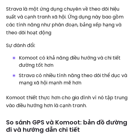
Strava là một ứng dụng chuyên về theo dõi hiệu
suất và cạnh tranh xã hội. Ứng dụng này bao gồm
các tính năng như phân đoạn, bảng xếp hạng và
theo dõi hoạt động
Sự đánh đổi:
Komoot có khả năng điều hướng và chi tiết
đường tốt hơn
Strava có nhiều tính năng theo dõi thể dục và
mạng xã hội mạnh mẽ hơn
Komoot thiết thực hơn cho gia đình vì nó tập trung
vào điều hướng hơn là cạnh tranh.
So sánh GPS và Komoot: bản đồ đường
đi và hướng dẫn chi tiết