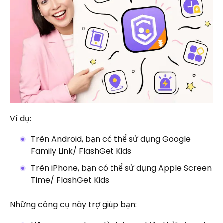
Ví dụ:
Trên Android, bạn có thể sử dụng Google
Family Link/ FlashGet Kids
Trên iPhone, bạn có thể sử dụng Apple Screen
Time/ FlashGet Kids
Những công cụ này trợ giúp bạn: