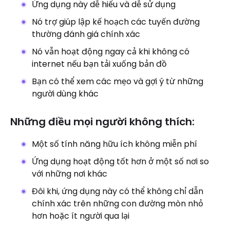
Ứng dụng này dễ hiểu và dễ sử dụng
Nó trợ giúp lập kế hoạch các tuyến đường
thường đánh giá chính xác
Nó vẫn hoạt động ngay cả khi không có
internet nếu bạn tải xuống bản đồ
Bạn có thể xem các mẹo và gợi ý từ những
người dùng khác
Những điều mọi người không thích:
Một số tính năng hữu ích không miễn phí
Ứng dụng hoạt động tốt hơn ở một số nơi so
với những nơi khác
Đôi khi, ứng dụng này có thể không chỉ dẫn
chính xác trên những con đường mòn nhỏ
hơn hoặc ít người qua lại