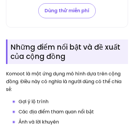
Dùng thử miễn phí
Những điểm nổi bật và đề xuất
của cộng đồng
Komoot là một ứng dụng mô hình dựa trên cộng
đồng. Điều này có nghĩa là người dùng có thể chia
sẻ:
Gợi ý lộ trình
Các địa điểm tham quan nổi bật
Ảnh và lời khuyên