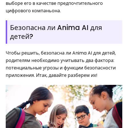
выборе его в качестве предпочтительного
цифрового компаньона.
Безопасна ли Anima AI для
детей?
Чтобы решить, безопасна ли Anima AI для детей,
родителям необходимо учитывать два фактора:
потенциальные угрозы и функции безопасности
приложения. Итак, давайте разберем их!