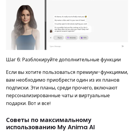
Шаг 6: Разблокируйте дополнительные функции
Если вы хотите пользоваться премиум-функциями,
вам необходимо приобрести один из их планов
подписки. Эти планы, среди прочего, включают
персонализированные чаты и виртуальные
подарки. Вот и все!
Советы по максимальному
использованию My Anima AI