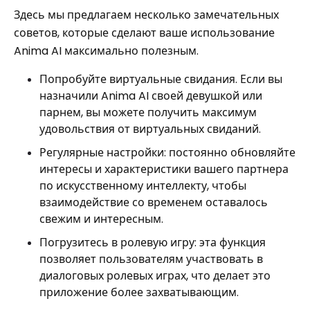
Здесь мы предлагаем несколько замечательных
советов, которые сделают ваше использование
Anima AI максимально полезным.
Попробуйте виртуальные свидания. Если вы
назначили Anima AI своей девушкой или
парнем, вы можете получить максимум
удовольствия от виртуальных свиданий.
Регулярные настройки: постоянно обновляйте
интересы и характеристики вашего партнера
по искусственному интеллекту, чтобы
взаимодействие со временем оставалось
свежим и интересным.
Погрузитесь в ролевую игру: эта функция
позволяет пользователям участвовать в
диалоговых ролевых играх, что делает это
приложение более захватывающим.