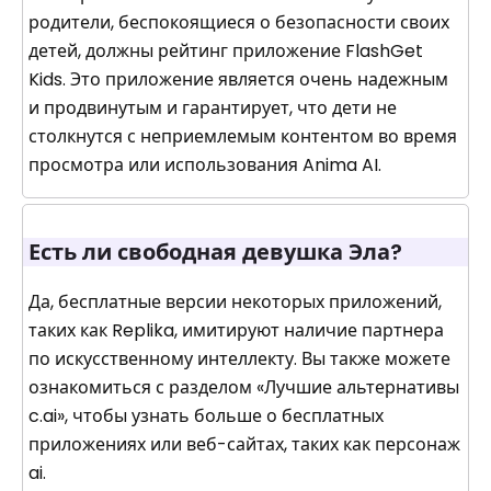
родители, беспокоящиеся о безопасности своих
детей, должны рейтинг приложение FlashGet
Kids. Это приложение является очень надежным
и продвинутым и гарантирует, что дети не
столкнутся с неприемлемым контентом во время
просмотра или использования Anima AI.
Есть ли свободная девушка Эла?
Да, бесплатные версии некоторых приложений,
таких как Replika, имитируют наличие партнера
по искусственному интеллекту. Вы также можете
ознакомиться с разделом «Лучшие альтернативы
c.ai», чтобы узнать больше о бесплатных
приложениях или веб-сайтах, таких как персонаж
ai.