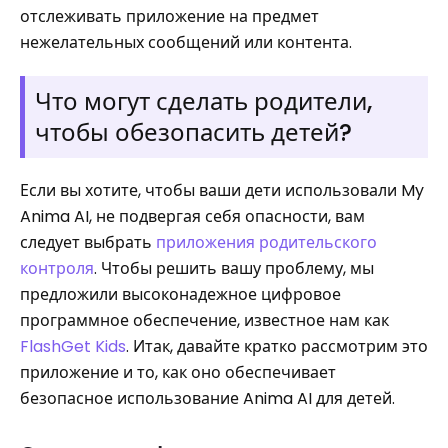
отслеживать приложение на предмет
нежелательных сообщений или контента.
Что могут сделать родители,
чтобы обезопасить детей?
Если вы хотите, чтобы ваши дети использовали My
Anima AI, не подвергая себя опасности, вам
следует выбрать
приложения родительского
контроля
. Чтобы решить вашу проблему, мы
предложили высоконадежное цифровое
программное обеспечение, известное нам как
FlashGet Kids
. Итак, давайте кратко рассмотрим это
приложение и то, как оно обеспечивает
безопасное использование Anima AI для детей.