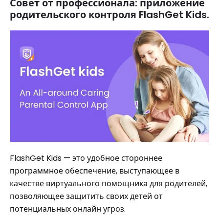
Совет от профессионала: приложение
родительского контроля FlashGet Kids.
FlashGet Kids — это удобное стороннее
программное обеспечение, выступающее в
качестве виртуального помощника для родителей,
позволяющее защитить своих детей от
потенциальных онлайн угроз.