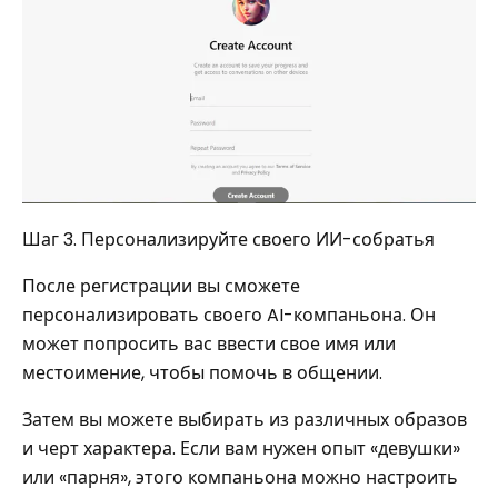
Шаг 3. Персонализируйте своего ИИ-собратья
После регистрации вы сможете
персонализировать своего AI-компаньона. Он
может попросить вас ввести свое имя или
местоимение, чтобы помочь в общении.
Затем вы можете выбирать из различных образов
и черт характера. Если вам нужен опыт «девушки»
или «парня», этого компаньона можно настроить