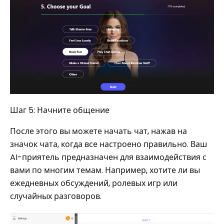
Шаг 5: Начните общение
После этого вы можете начать чат, нажав на
значок чата, когда все настроено правильно. Ваш
AI-приятель предназначен для взаимодействия с
вами по многим темам. Например, хотите ли вы
ежедневных обсуждений, ролевых игр или
случайных разговоров.