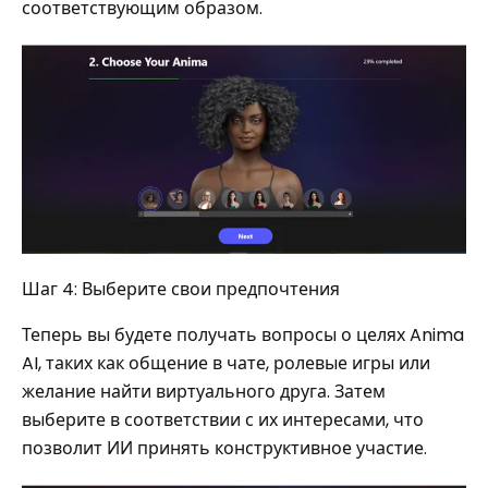
соответствующим образом.
Шаг 4: Выберите свои предпочтения
Теперь вы будете получать вопросы о целях Anima
AI, таких как общение в чате, ролевые игры или
желание найти виртуального друга. Затем
выберите в соответствии с их интересами, что
позволит ИИ принять конструктивное участие.