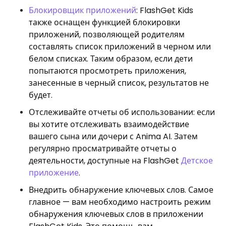
Блокировщик приложений
: FlashGet Kids
также оснащен функцией блокировки
приложений, позволяющей родителям
составлять список приложений в черном или
белом списках. Таким образом, если дети
попытаются просмотреть приложения,
занесенные в черный список, результатов не
будет.
Отслеживайте отчеты об использовании: если
вы хотите отслеживать взаимодействие
вашего сына или дочери с Anima AI. Затем
регулярно просматривайте отчеты о
деятельности, доступные на FlashGet
Детское
приложение
.
Внедрить обнаружение ключевых слов. Самое
главное — вам необходимо настроить режим
обнаружения ключевых слов в приложении