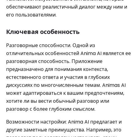
обеспечивают реалистичный диалог между ним и
его пользователями.
Ключевая особенность
Разговорные способности. Одной из
отличительных особенностей Anima AI является ее
разговорная способность. Приложение
предназначено для понимания контекста,
естественного ответа и участия в глубоких
дискуссиях по многочисленным темам. Animas AI
может адаптироваться к вашим предпочтениям,
хотите ли вы вести обычный разговор или
разговор с более глубоким смыслом.
Возможности настройки: Anima AI предлагает и
другие заметные преимущества. Например, это