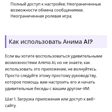
Полный доступ к настройке; Неограниченные
возможности обмена сообщениями;
Неограниченная ролевая игра;
Как использовать Анима AI?
Если вы хотите воспользоваться удивительными
возможностями Anima AI, но не знаете, как
использовать это приложение, не волнуйтесь.
Просто следуйте этому простому руководству,
которое помощь вам настроить его и начать
удивительные беседы с вашим другом-ИИ.
Шаг 1. Загрузка приложения или доступ к веб-
сайту.