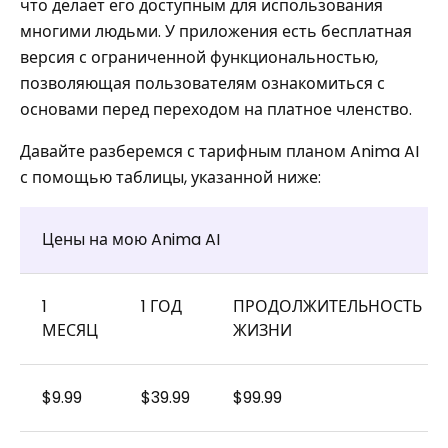
что делает его доступным для использования
многими людьми. У приложения есть бесплатная
версия с ограниченной функциональностью,
позволяющая пользователям ознакомиться с
основами перед переходом на платное членство.
Давайте разберемся с тарифным планом Anima AI
с помощью таблицы, указанной ниже:
Цены на мою Anima AI
1
1 ГОД
ПРОДОЛЖИТЕЛЬНОСТЬ
МЕСЯЦ
ЖИЗНИ
$9.99
$39.99
$99.99