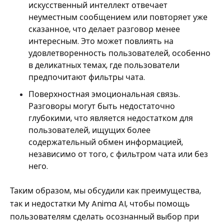
искусственный интеллект отвечает
неуместным сообщением или повторяет уже
сказанное, что делает разговор менее
интересным. Это может повлиять на
удовлетворенность пользователей, особенно
в деликатных темах, где пользователи
предпочитают фильтры чата.
Поверхностная эмоциональная связь.
Разговоры могут быть недостаточно
глубокими, что является недостатком для
пользователей, ищущих более
содержательный обмен информацией,
независимо от того, с фильтром чата или без
него.
Таким образом, мы обсудили как преимущества,
так и недостатки My Anima AI, чтобы помощь
пользователям сделать осознанный выбор при