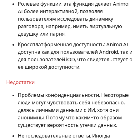
Ролевые функции: эта функция делает Anima
AI более интерактивной, позволяя
пользователям исследовать динамику
разговора, например, иметь виртуальную
девушку или парня.
Кроссплатформенная доступность: Anima AI
доступна как для пользователей Android, так и
для пользователей iOD, что свидетельствует о
ее широкой доступности.
Недостатки
Проблемы конфиденциальности. Некоторые
люди могут чувствовать себя небезопасно,
делясь личными данными с ИИ, хотя они
анонимны. Потому что каким-то образом
существует вероятность утечки данных.
Непоследовательные ответы. Иногда