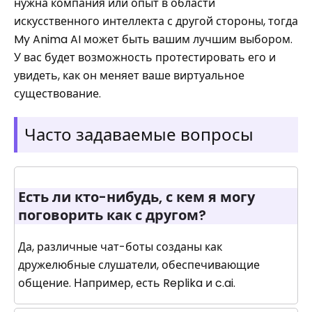
нужна компания или опыт в области
искусственного интеллекта с другой стороны, тогда
My Anima AI может быть вашим лучшим выбором.
У вас будет возможность протестировать его и
увидеть, как он меняет ваше виртуальное
существование.
Часто задаваемые вопросы
Есть ли кто-нибудь, с кем я могу
поговорить как с другом?
Да, различные чат-боты созданы как
дружелюбные слушатели, обеспечивающие
общение. Например, есть Replika и c.ai.