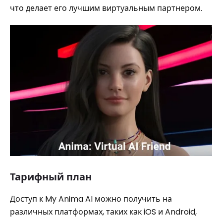
что делает его лучшим виртуальным партнером.
Тарифный план
Доступ к My Anima AI можно получить на
различных платформах, таких как iOS и Android,