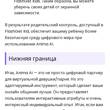
FlashGet Kids. Таким образом, вы можете
уберечь своих детей от экранной
зависимости.
В результате родительский контроль, доступный в
FlashGet Kid, обеспечит вашему ребенку более
безопасную среду цифрового мира при
использовании Anima AI.
Нижняя граница
Итак, Anima AI — это не просто цифровой партнер
для виртуальной девушки/парня. Но это
адаптируемый инструмент, который сделает ваши
онлайн общения лучше. Он предоставляет
пользователям интерактивные атрибуты и очень
интересный индивидуальный опыт. Итак, если вам