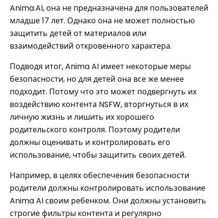
Anima.AI, она не предназначена для пользователей
младше 17 лет. Однако она не может полностью
защитить детей от материалов или
взаимодействий откровенного характера.
Подводя итог, Anima AI имеет некоторые меры
безопасности, но для детей она все же менее
подходит. Потому что это может подвергнуть их
воздействию контента NSFW, вторгнуться в их
личную жизнь и лишить их хорошего
родительского контроля. Поэтому родители
должны оценивать и контролировать его
использование, чтобы защитить своих детей.
Например, в целях обеспечения безопасности
родители должны контролировать использование
Anima AI своим ребенком. Они должны установить
строгие фильтры контента и регулярно