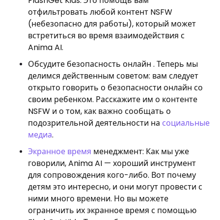
FlashGet Kids. Это помощь вам
отфильтровать любой контент NSFW
(небезопасно для работы), который может
встретиться во время взаимодействия с
Anima AI.
Обсудите безопасность онлайн . Теперь мы
делимся действенным советом: вам следует
открыто говорить о безопасности онлайн со
своим ребенком. Расскажите им о контенте
NSFW и о том, как важно сообщать о
подозрительной деятельности на
социальные
медиа
.
Экранное время
менеджмент: Как мы уже
говорили, Anima AI — хороший инструмент
для сопровождения кого-либо. Вот почему
детям это интересно, и они могут провести с
ними много времени. Но вы можете
ограничить их экранное время с помощью