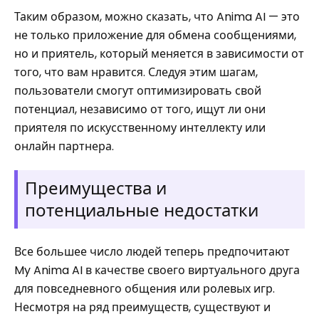
Таким образом, можно сказать, что Anima AI — это
не только приложение для обмена сообщениями,
но и приятель, который меняется в зависимости от
того, что вам нравится. Следуя этим шагам,
пользователи смогут оптимизировать свой
потенциал, независимо от того, ищут ли они
приятеля по искусственному интеллекту или
онлайн партнера.
Преимущества и
потенциальные недостатки
Все большее число людей теперь предпочитают
My Anima AI в качестве своего виртуального друга
для повседневного общения или ролевых игр.
Несмотря на ряд преимуществ, существуют и