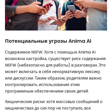
Потенциальные угрозы Anima AI
Содержимое NSFW. Хотя с помощью Anima AI
возможна настройка, существует риск содержания
NSFW (небезопасно для работы) в разговорах. Это
может включать в себя ненормативную лексику
или дискуссии. Таким образом, родителям важно
контролировать использование этим
программным обеспечением своих детей.
Хищнические риски: хотя массовых сообщений о
хищничествах до сих пор не поступало, все