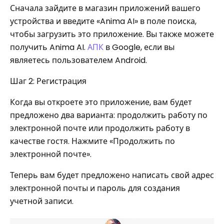
Сначала зайдите в магазин приложений вашего
устройства и введите «Anima AI» в поле поиска,
чтобы загрузить это приложение. Вы также можете
получить Anima AI.
АПК
в Google, если вы
являетесь пользователем Android.
Шаг 2: Регистрация
Когда вы откроете это приложение, вам будет
предложено два варианта: продолжить работу по
электронной почте или продолжить работу в
качестве гостя. Нажмите «Продолжить по
электронной почте».
Теперь вам будет предложено написать свой адрес
электронной почты и пароль для создания
учетной записи.