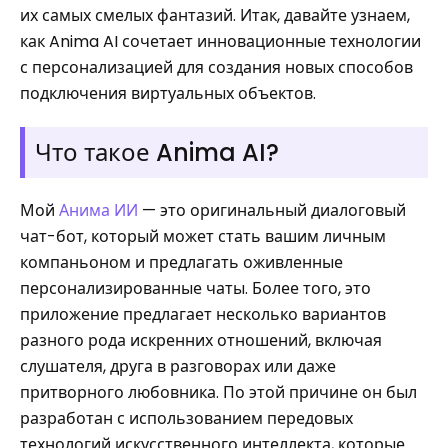
их самых смелых фантазий. Итак, давайте узнаем,
как Anima AI сочетает инновационные технологии
с персонализацией для создания новых способов
подключения виртуальных объектов.
Что такое Anima AI?
Мой
Анима ИИ
— это оригинальный диалоговый
чат-бот, который может стать вашим личным
компаньоном и предлагать оживленные
персонализированные чаты. Более того, это
приложение предлагает несколько вариантов
разного рода искренних отношений, включая
слушателя, друга в разговорах или даже
притворного любовника. По этой причине он был
разработан с использованием передовых
технологий искусственного интеллекта, которые