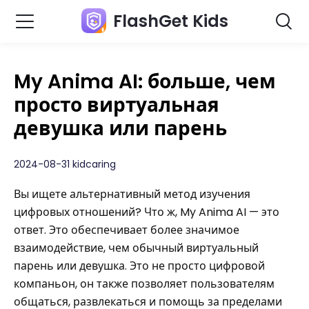
FlashGet Kids
My Anima AI: больше, чем
просто виртуальная
девушка или парень
2024-08-31 kidcaring
Вы ищете альтернативный метод изучения
цифровых отношений? Что ж, My Anima AI — это
ответ. Это обеспечивает более значимое
взаимодействие, чем обычный виртуальный
парень или девушка. Это не просто цифровой
компаньон, он также позволяет пользователям
общаться, развлекаться и помощь за пределами