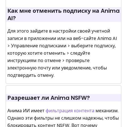
Как мне отменить подписку на Anima
Al?
Для этого зайдите в настройки своей учетной
записи в приложении или на веб-сайте Anima AI
> Управление подписками > выберите подписку,
которую хотите отменить > следуйте
инструкциям по отмене > проверьте
электронную почту или уведомление, чтобы
подтвердить отмену.
Разрешает ли Anima NSFW?
Анима ИИ имеет
фильтрация контента
механизм.
Однако эти фильтры не слишком надежны, чтобы
блокировать контент NSFW. Вот почему