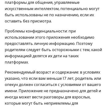
платформы для общения, управляемые
искусственным интеллектом, потенциально могут
быть использованы не по назначению, если их
оставить без присмотра.
Проблемы конфиденциальности: при
использовании этого приложения необходимо
предоставлять личную информацию. Поэтому
родителям следует быть осторожными с тем, какой
информацией делятся их дети на таких
платформах.
Рекомендуемый возраст и содержание: в условиях
указано, что если вам меньше 17 лет, родитель или
опекун должен согласиться с условиями от вашего
имени. Приложение не предназначено для детей и
иногда может вести разговоры для взрослых,
которые могут быть неприемлемы для