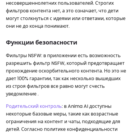
несовершеннолетних пользователей. Строгих
фильтров контента нет, а это означает, что дети
могут столкнуться с идеями или ответами, которые
они не до конца понимают.
Функции безопасности
Фильтры NSFW: в приложении есть возможность
разрешить фильтр NSFW, который предотвращает
прохождение оскорбительного контента. Но это не
дает 100% гарантии, так как несколько вышедших
из строя фильтров все равно могут счесть
уведомление .
Родительский контроль
: в Anima AI доступны
некоторые базовые меры, такие как возрастные
ограничения на контент и чаты, подходящие для
детей. Согласно политике конфиденциальности