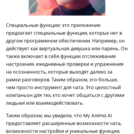
Специальные функции: это приложение
предлагает специальные функции, которых нет в
другом программном обеспечении. Например, он
действует как виртуальная девушка или парень. Он
также включает в себя функции отслеживания
настроения, ежедневные проверки и упражнения
на осознанность, которые выходят далеко за
рамки разговоров. Таким образом, это больше,
чем просто инструмент для чата. Это целостный
компаньон для тех, кто хочет общаться с другими
людьми или взаимодействовать.
Таким образом, мы увидели, что My Anima AI
предоставляет расширенные возможности чата,
возможности настройки и уникальные функции,