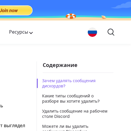
Ресурсы
Содержание
Зачем удалять сообщения
дискордов?
Какие типы сообщений о
разборе вы хотите удалить?
ть
Удалить сообщение на рабочем
столе Discord
ат выглядел
Можете ли вы удалить