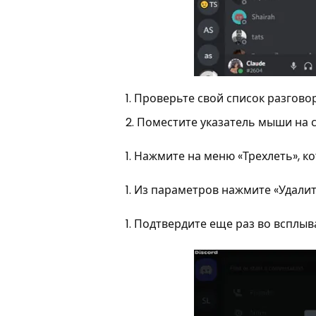
Проверьте свой список разгово
Поместите указатель мыши на с
Нажмите на меню «Трехлеть», ко
Из параметров нажмите «Удали
Подтвердите еще раз во всплыв