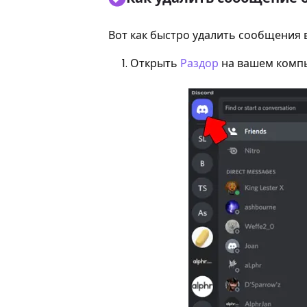
Вот как быстро удалить сообщения 
Открыть
Раздор
на вашем компь