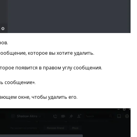
ров.
ообщение, которое вы хотите удалить.
торое появится в правом углу сообщения.
ть сообщение».
ающем окне, чтобы удалить его.