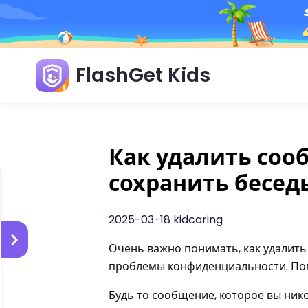
FlashGet Kids
Как удалить соо
сохранить бесед
2025-03-18 kidcaring
Очень важно понимать, как удалит
проблемы конфиденциальности. По
Будь то сообщение, которое вы нико