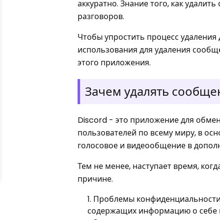
аккуратно. Знание того, как удали
разговоров.
Чтобы упростить процесс удаления 
использования для удаления сообще
этого приложения.
Зачем удалять сообще
Discord - это приложение для обм
пользователей по всему миру, в ос
голосовое и видеообщение в дополн
Тем не менее, наступает время, ког
причине.
Проблемы конфиденциальности:
содержащих информацию о себе и