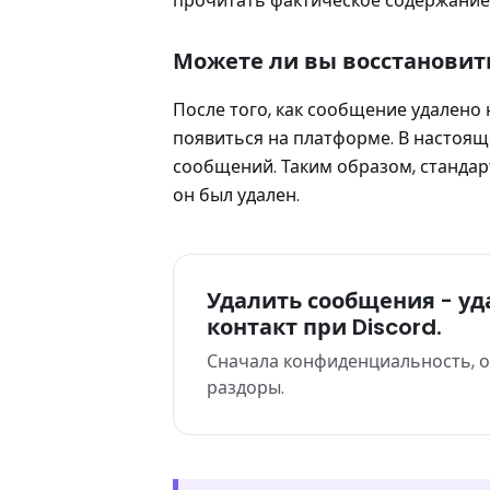
прочитать фактическое содержание
Можете ли вы восстановит
После того, как сообщение удалено н
появиться на платформе. В настоящ
сообщений. Таким образом, стандар
он был удален.
Удалить сообщения - у
контакт при Discord.
Сначала конфиденциальность, о
раздоры.