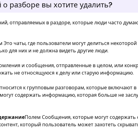
о разборе вы хотите удалить?
ий, отправляемых в раздоре, которые люди часто дума
 Это чаты, где пользователи могут делиться некоторой
ко для них и не должна видеть другие люди.
омления и сообщения, отправленные в целом, или конк
ржать не относящуюся к делу или старую информацию.
тносится к групповым разговорам, которые включают в 
и могут содержать информацию, которая больше не засл
одержание
Полем Сообщения, которые могут содержать
контент, который пользователь может захотеть скрыват