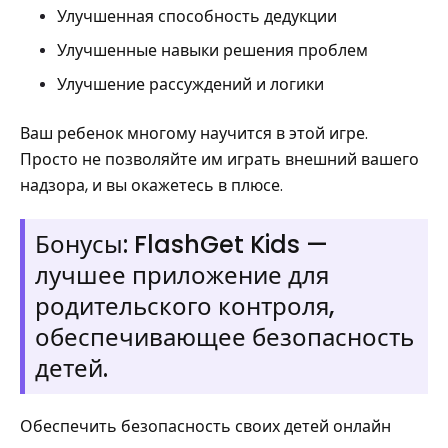
Улучшенная способность дедукции
Улучшенные навыки решения проблем
Улучшение рассуждений и логики
Ваш ребенок многому научится в этой игре.
Просто не позволяйте им играть внешний вашего
надзора, и вы окажетесь в плюсе.
Бонусы: FlashGet Kids —
лучшее приложение для
родительского контроля,
обеспечивающее безопасность
детей.
Обеспечить безопасность своих детей онлайн