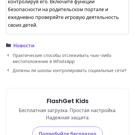
контролируя его. Включите функции
безопасности на родительском портале и
ежедневно проверяйте игровую деятельность
своих детей.
Новости
Практические способы отслеживать чью-либо
местоположение в WhatsApp
Должны ли школы контролировать социальные сети?
FlashGet Kids
Бесплатная загрузка. Простая настройка.
Надежная защита.
Попробуйте бесплатно