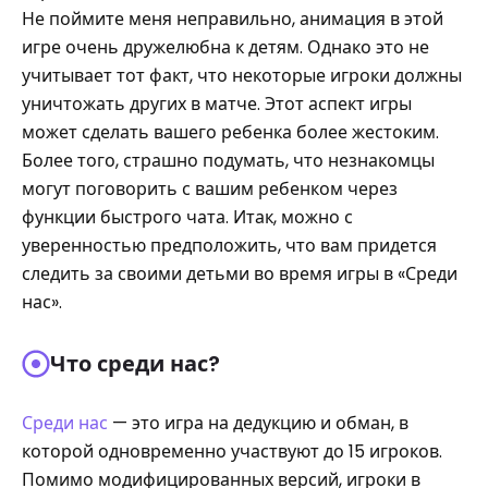
Не поймите меня неправильно, анимация в этой
игре очень дружелюбна к детям. Однако это не
учитывает тот факт, что некоторые игроки должны
уничтожать других в матче. Этот аспект игры
может сделать вашего ребенка более жестоким.
Более того, страшно подумать, что незнакомцы
могут поговорить с вашим ребенком через
функции быстрого чата. Итак, можно с
уверенностью предположить, что вам придется
следить за своими детьми во время игры в «Среди
нас».
Что среди нас?
Среди нас
— это игра на дедукцию и обман, в
которой одновременно участвуют до 15 игроков.
Помимо модифицированных версий, игроки в