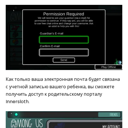
Как только ваша электронная почта будет связана
с учетной записью вашего ребенка, вы сможете
получить доступ к родительскому порталу
Innersloth.