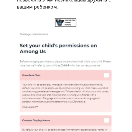
вашим ребенком.