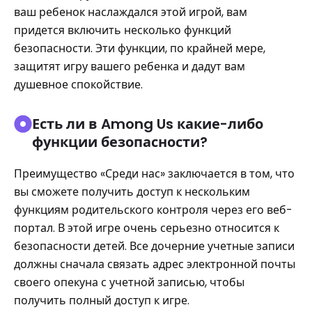
ваш ребенок наслаждался этой игрой, вам
придется включить несколько функций
безопасности. Эти функции, по крайней мере,
защитят игру вашего ребенка и дадут вам
душевное спокойствие.
Есть ли в Among Us какие-либо
функции безопасности?
Преимущество «Среди нас» заключается в том, что
вы сможете получить доступ к нескольким
функциям родительского контроля через его веб-
портал. В этой игре очень серьезно относится к
безопасности детей. Все дочерние учетные записи
должны сначала связать адрес электронной почты
своего опекуна с учетной записью, чтобы
получить полный доступ к игре.