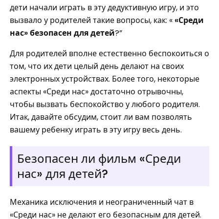
дети начали играть в эту дедуктивную игру, и это
вызвало у родителей такие вопросы, как: «
«Среди
нас» безопасен для детей
?”
Для родителей вполне естественно беспокоиться о
том, что их дети целый день делают на своих
электронных устройствах. Более того, некоторые
аспекты «Среди нас» достаточно отрывочны,
чтобы вызвать беспокойство у любого родителя.
Итак, давайте обсудим, стоит ли вам позволять
вашему ребенку играть в эту игру весь день.
Безопасен ли фильм «Среди
нас» для детей?
Механика исключения и неограниченный чат в
«Среди нас» не делают его безопасным для детей.