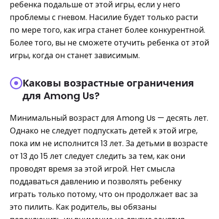
ребенка подальше от этой игры, если у него
проблемы с гневом. Насилие будет только расти
по мере того, как игра станет более конкурентной.
Более того, вы не сможете отучить ребенка от этой
игры, когда он станет зависимым.
Каковы возрастные ограничения
для Among Us?
Минимальный возраст для Among Us — десять лет.
Однако не следует подпускать детей к этой игре,
пока им не исполнится 13 лет. За детьми в возрасте
от 13 до 15 лет следует следить за тем, как они
проводят время за этой игрой. Нет смысла
поддаваться давлению и позволять ребенку
играть только потому, что он продолжает вас за
это пилить. Как родитель, вы обязаны