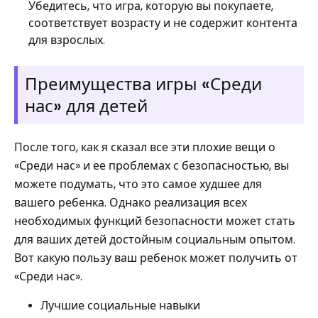
Убедитесь, что игра, которую вы покупаете,
соответствует возрасту и не содержит контента
для взрослых.
Преимущества игры «Среди
нас» для детей
После того, как я сказал все эти плохие вещи о
«Среди нас» и ее проблемах с безопасностью, вы
можете подумать, что это самое худшее для
вашего ребенка. Однако реализация всех
необходимых функций безопасности может стать
для ваших детей достойным социальным опытом.
Вот какую пользу ваш ребенок может получить от
«Среди нас».
Лучшие социальные навыки