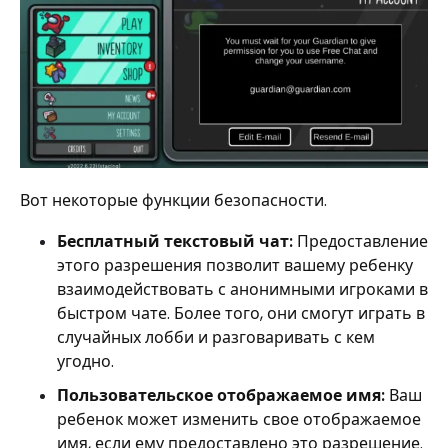
Вот некоторые функции безопасности.
Бесплатный текстовый чат:
Предоставление
этого разрешения позволит вашему ребенку
взаимодействовать с анонимными игроками в
быстром чате. Более того, они смогут играть в
случайных лобби и разговаривать с кем
угодно.
Пользовательское отображаемое имя:
Ваш
ребенок может изменить свое отображаемое
имя, если ему предоставлено это разрешение.