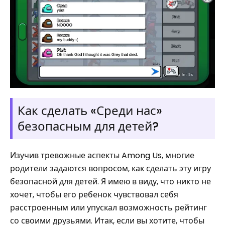
Как сделать «Среди нас»
безопасным для детей?
Изучив тревожные аспекты Among Us, многие
родители задаются вопросом, как сделать эту игру
безопасной для детей. Я имею в виду, что никто не
хочет, чтобы его ребенок чувствовал себя
расстроенным или упускал возможность рейтинг
со своими друзьями. Итак, если вы хотите, чтобы