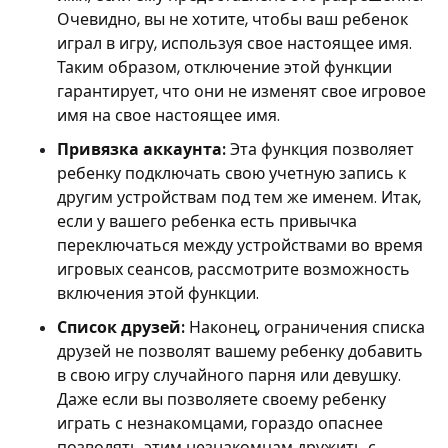
Очевидно, вы не хотите, чтобы ваш ребенок
играл в игру, используя свое настоящее имя.
Таким образом, отключение этой функции
гарантирует, что они не изменят свое игровое
имя на свое настоящее имя.
Привязка аккаунта:
Эта функция позволяет
ребенку подключать свою учетную запись к
другим устройствам под тем же именем. Итак,
если у вашего ребенка есть привычка
переключаться между устройствами во время
игровых сеансов, рассмотрите возможность
включения этой функции.
Список друзей:
Наконец, ограничения списка
друзей не позволят вашему ребенку добавить
в свою игру случайного парня или девушку.
Даже если вы позволяете своему ребенку
играть с незнакомцами, гораздо опаснее
позволять этим незнакомцам дружить с