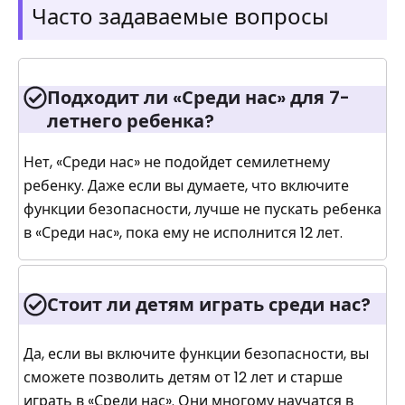
Часто задаваемые вопросы
Подходит ли «Среди нас» для 7-
летнего ребенка?
Нет, «Среди нас» не подойдет семилетнему
ребенку. Даже если вы думаете, что включите
функции безопасности, лучше не пускать ребенка
в «Среди нас», пока ему не исполнится 12 лет.
Стоит ли детям играть среди нас?
Да, если вы включите функции безопасности, вы
сможете позволить детям от 12 лет и старше
играть в «Среди нас». Они многому научатся в