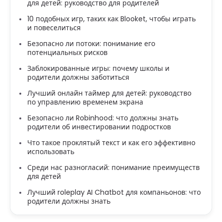
для детей: руководство для родителей
10 подобных игр, таких как Blooket, чтобы играть
и повеселиться
Безопасно ли потоки: понимание его
потенциальных рисков
Заблокированные игры: почему школы и
родители должны заботиться
Лучший онлайн таймер для детей: руководство
по управлению временем экрана
Безопасно ли Robinhood: что должны знать
родители об инвестировании подростков
Что такое проклятый текст и как его эффективно
использовать
Среди нас разногласий: понимание преимуществ
для детей
Лучший roleplay AI Chatbot для компаньонов: что
родители должны знать