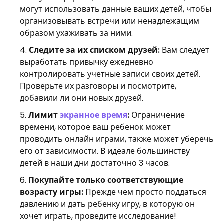
могут использовать данные ваших детей, чтобы
организовывать встречи или ненадлежащим
образом ухаживать за ними.
Следите за их списком друзей:
Вам следует
выработать привычку ежедневно
контролировать учетные записи своих детей.
Проверьте их разговоры и посмотрите,
добавили ли они новых друзей.
Лимит
экранное время
:
Ограничение
времени, которое ваш ребенок может
проводить онлайн играми, также может уберечь
его от зависимости. В идеале большинству
детей в наши дни достаточно 3 часов.
Покупайте только соответствующие
возрасту игры:
Прежде чем просто поддаться
давлению и дать ребенку игру, в которую он
хочет играть, проведите исследование!