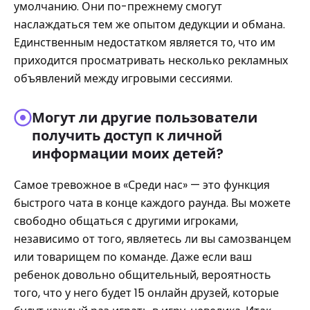
умолчанию. Они по-прежнему смогут
наслаждаться тем же опытом дедукции и обмана.
Единственным недостатком является то, что им
приходится просматривать несколько рекламных
объявлений между игровыми сессиями.
Могут ли другие пользователи
получить доступ к личной
информации моих детей?
Самое тревожное в «Среди нас» — это функция
быстрого чата в конце каждого раунда. Вы можете
свободно общаться с другими игроками,
независимо от того, являетесь ли вы самозванцем
или товарищем по команде. Даже если ваш
ребенок довольно общительный, вероятность
того, что у него будет 15 онлайн друзей, которые