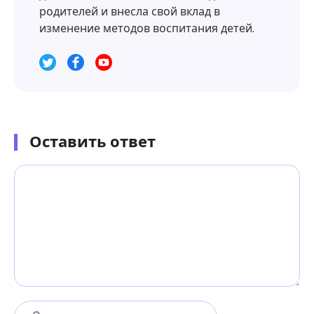
родителей и внесла свой вклад в
изменение методов воспитания детей.
Оставить ответ