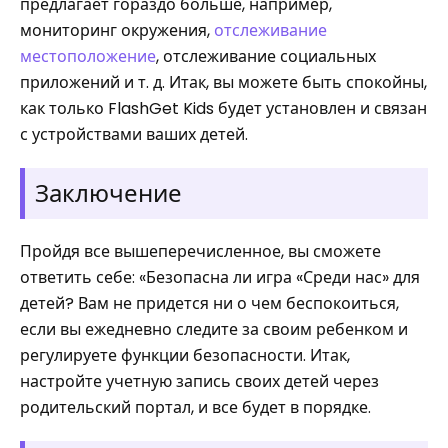
предлагает гораздо больше, например,
мониторинг окружения,
отслеживание
местоположение
, отслеживание социальных
приложений и т. д. Итак, вы можете быть спокойны,
как только FlashGet Kids будет установлен и связан
с устройствами ваших детей.
Заключение
Пройдя все вышеперечисленное, вы сможете
ответить себе: «Безопасна ли игра «Среди нас» для
детей? Вам не придется ни о чем беспокоиться,
если вы ежедневно следите за своим ребенком и
регулируете функции безопасности. Итак,
настройте учетную запись своих детей через
родительский портал, и все будет в порядке.