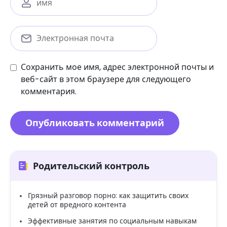
Сохранить мое имя, адрес электронной почты и
веб-сайт в этом браузере для следующего
комментария.
Родительский контроль
Грязный разговор порно: как защитить своих
детей от вредного контента
Эффективные занятия по социальным навыкам