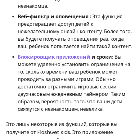
незнакомца.
Веб-фильтр и оповещения :
Эта функция
предотвращает доступ детей к
нежелательному онлайн контенту. Более того,
вы будете получать оповещения раз, когда
ваш ребенок попытается найти такой контент.
Блокировщик приложений
и сроки:
Вы
можете удаленно установить ограничения на
то, сколько времени ваш ребенок может
проводить за разными играми. Обычно
достаточно ограничить игровые сессии
двухчасовым ежедневным таймером. Таким
образом, вероятность того, что ваши дети
свяжутся с незнакомцем, невелика.
Это лишь некоторые из функций, которые вы
получите от FlashGet Kids. Это приложение