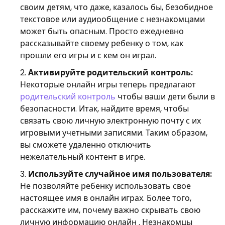
своим детям, что даже, казалось бы, безобидное
текстовое или аудиообщение с незнакомцами
может быть опасным. Просто ежедневно
рассказывайте своему ребенку о том, как
прошли его игры и с кем он играл.
Активируйте родительский контроль:
Некоторые онлайн игры теперь предлагают
родительский контроль
чтобы ваши дети были в
безопасности. Итак, найдите время, чтобы
связать свою личную электронную почту с их
игровыми учетными записями. Таким образом,
вы сможете удаленно отключить
нежелательный контент в игре.
Используйте случайное имя пользователя:
Не позволяйте ребенку использовать свое
настоящее имя в онлайн играх. Более того,
расскажите им, почему важно скрывать свою
личную информацию онлайн . Незнакомцы