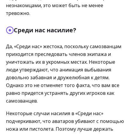
незнакомцами, это может быть не менее
тревожно.
Среди нас насилие?
Да, «Среди нас» жестока, поскольку самозванцам
приходится преследовать членов экипажа и
уничтожать их в укромных местах. Некоторые
люди утверждают, что анимация выбывания
довольно забавная и дружелюбная к детям.
Однако это не отменяет того факта, что вам все
равно придется устранять других игроков как
самозванцев.
Некоторые случаи насилия в «Среди нас»
подчеркивают, что аватаров убивают с помощью
ножа или пистолета. Поэтому лучше держать