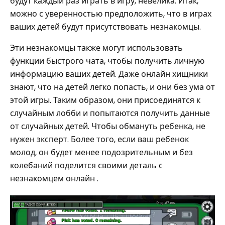
будут каждый раз играть в игру, невелика. Итак,
можно с уверенностью предположить, что в играх
ваших детей будут присутствовать незнакомцы.
Эти незнакомцы также могут использовать
функции быстрого чата, чтобы получить личную
информацию ваших детей. Даже онлайн хищники
знают, что на детей легко попасть, и они без ума от
этой игры. Таким образом, они присоединятся к
случайным лобби и попытаются получить данные
от случайных детей. Чтобы обмануть ребенка, не
нужен эксперт. Более того, если ваш ребенок
молод, он будет менее подозрительным и без
колебаний поделится своими деталь с
незнакомцем онлайн .