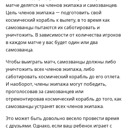
матче делятся на членов экипажа и самозванцев.
Цель членов экипажа — подготовить свой
космический корабль к вылету, в то время как
самозванцы пытаются их саботировать и
уничтожить. В зависимости от количества игроков
в каждом матче у вас будет один или два
самозванца.
Чтобы выиграть матч, самозванцы должны либо
уничтожить всех членов экипажа, либо
саботировать космический корабль до его отлета.
И наоборот, члены экипажа могут победить,
проголосовав за самозванцев или
отремонтировав космический корабль до того, как
самозванцы устранят всех членов экипажа.
Это может быть довольно весело провести время
с друзьями. Однако, если ваш ребенок играет с