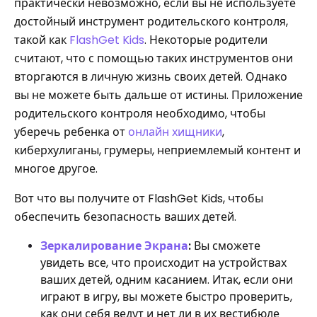
практически невозможно, если вы не используете
достойный инструмент родительского контроля,
такой как
FlashGet Kids
. Некоторые родители
считают, что с помощью таких инструментов они
вторгаются в личную жизнь своих детей. Однако
вы не можете быть дальше от истины. Приложение
родительского контроля необходимо, чтобы
уберечь ребенка от
онлайн хищники
,
киберхулиганы, грумеры, неприемлемый контент и
многое другое.
Вот что вы получите от FlashGet Kids, чтобы
обеспечить безопасность ваших детей.
Зеркалирование Экрана
:
Вы сможете
увидеть все, что происходит на устройствах
ваших детей, одним касанием. Итак, если они
играют в игру, вы можете быстро проверить,
как они себя ведут и нет ли в их вестибюле