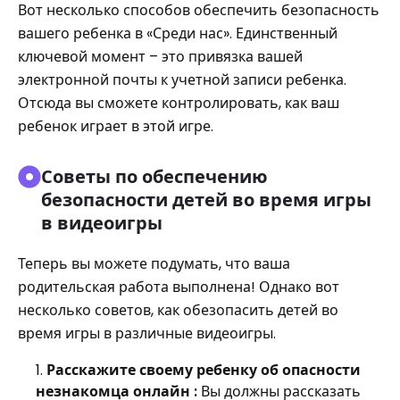
Вот несколько способов обеспечить безопасность
вашего ребенка в «Среди нас». Единственный
ключевой момент – это привязка вашей
электронной почты к учетной записи ребенка.
Отсюда вы сможете контролировать, как ваш
ребенок играет в этой игре.
Советы по обеспечению
безопасности детей во время игры
в видеоигры
Теперь вы можете подумать, что ваша
родительская работа выполнена! Однако вот
несколько советов, как обезопасить детей во
время игры в различные видеоигры.
Расскажите своему ребенку об опасности
незнакомца онлайн :
Вы должны рассказать