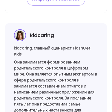
kidcaring
kidcaring, главный сценарист FlashGet
Kids.
Она занимается формированием
родительского контроля в цифровом
мире. Она является опытным экспертом в
сфере родительского контроля и
занимается составлением отчетов и
написанием различных приложений для
родительского контроля. За последние
пять лет она предоставила семье
дополнительных наставников для