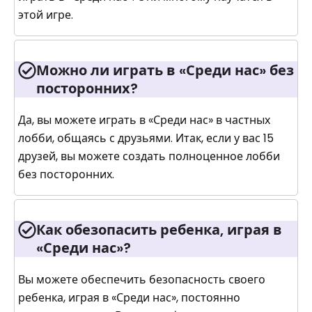
этой игре.
Можно ли играть в «Среди нас» без
посторонних?
Да, вы можете играть в «Среди нас» в частных
лобби, общаясь с друзьями. Итак, если у вас 15
друзей, вы можете создать полноценное лобби
без посторонних.
Как обезопасить ребенка, играя в
«Среди нас»?
Вы можете обеспечить безопасность своего
ребенка, играя в «Среди нас», постоянно