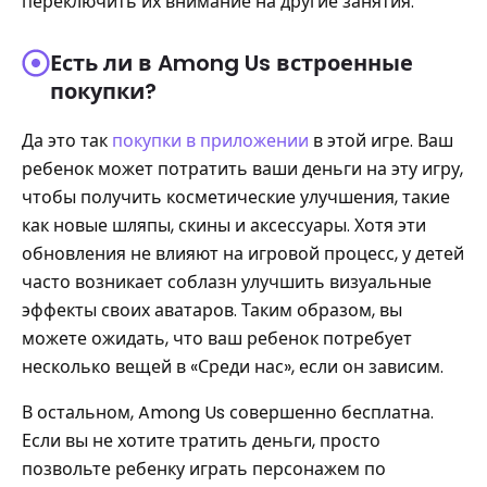
переключить их внимание на другие занятия.
Есть ли в Among Us встроенные
покупки?
Да это так
покупки в приложении
в этой игре. Ваш
ребенок может потратить ваши деньги на эту игру,
чтобы получить косметические улучшения, такие
как новые шляпы, скины и аксессуары. Хотя эти
обновления не влияют на игровой процесс, у детей
часто возникает соблазн улучшить визуальные
эффекты своих аватаров. Таким образом, вы
можете ожидать, что ваш ребенок потребует
несколько вещей в «Среди нас», если он зависим.
В остальном, Among Us совершенно бесплатна.
Если вы не хотите тратить деньги, просто
позвольте ребенку играть персонажем по