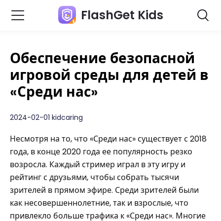
FlashGet Kids
Обеспечение безопасной
игровой среды для детей в
«Среди нас»
2024-02-01 kidcaring
Несмотря на то, что «Среди нас» существует с 2018
года, в конце 2020 года ее популярность резко
возросла. Каждый стример играл в эту игру и
рейтинг с друзьями, чтобы собрать тысячи
зрителей в прямом эфире. Среди зрителей были
как несовершеннолетние, так и взрослые, что
привлекло больше трафика к «Среди нас». Многие