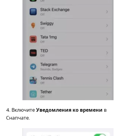
4. Включите
Уведомления ко времени
в
Снапчате.