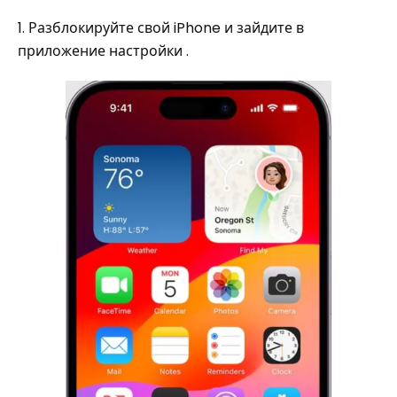
1. Разблокируйте свой iPhone и зайдите в
приложение настройки .