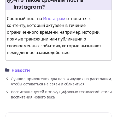
Instagram?
Срочный пост на
Инстаграм
относится к
контенту, который актуален в течение
ограниченного времени, например, истории,
прямые трансляции или публикации о
своевременных событиях, которые вызывают
немедленное взаимодействие.
Новости
Лучшие приложения для пар, живущих на расстоянии,
чтобы оставаться на связи и сблизиться
Воспитание детей в эпоху цифровых технологий: стили
воспитания нового века