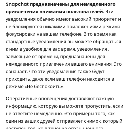
Snapchat предназначены для немедленного
привлечения внимания пользователей.
Эти
уведомления обычно имеют высокий приоритет и
не блокируются никакими приложениями режима
фокусировки на вашем телефоне. В то время как
стандартные уведомления вы можете обращаться
к ним в удобное для вас время, уведомления ,
зависящие от времени, предназначены для
немедленного привлечения вашего внимания. Это
означает, что эти уведомления также будут
приходить, даже если ваш телефон находится в
режиме «Не беспокоить».
Оперативные оповещения доставляют важную
информацию, которую вы можете пропустить, если
не ответите немедленно. Это примеры того, как
один из ваших друзей отправляет снимок, который
доступен только в течение ограниченного