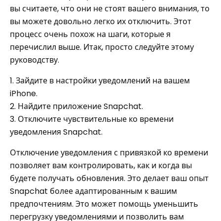
вы считаете, что они не стоят вашего внимания, то
вы можете довольно легко их отключить. Этот
процесс очень похож на шаги, которые я
перечислил выше. Итак, просто следуйте этому
руководству.
1. Зайдите в настройки уведомлений на вашем
iPhone.
2. Найдите приложение Snapchat.
3. Отключите чувствительные ко времени
уведомления Snapchat.
Отключение уведомления с привязкой ко времени
позволяет вам контролировать, как и когда вы
будете получать обновления. Это делает ваш опыт
Snapchat более адаптированным к вашим
предпочтениям. Это может помощь уменьшить
перегрузку уведомлениями и позволить вам