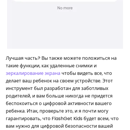
Лучшая часть? Вы также можете положиться на
такие функции, как удаленные снимки и
зеркалирование экрана
чтобы видеть все, что
делает ваш ребенок на своем устройстве. Этот
инструмент был разработан для заботливых
родителей, и вам больше никогда не придется
беспокоиться о цифровой активности вашего
ребенка. Итак, проверьте это, и я почти могу
гарантировать, что FlashGet Kids будет всем, что
вам нужно для цифровой безопасности вашей