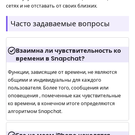
сетях и не отставать от своих близких.
Часто задаваемые вопросы
Взаимна ли чувствительность ко
времени в Snapchat?
Функции, зависящие от времени, не являются
общими и индивидуальны для каждого
пользователя. Более того, сообщения или
оповещения , помеченные как чувствительные
ко времени, в конечном итоге определяются
алгоритмом Snapchat.