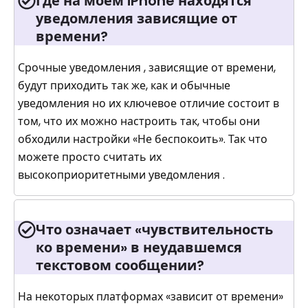
Где на моем iPhone находятся
уведомления зависящие от
времени?
Срочные уведомления , зависящие от времени,
будут приходить так же, как и обычные
уведомления но их ключевое отличие состоит в
том, что их можно настроить так, чтобы они
обходили настройки «Не беспокоить». Так что
можете просто считать их
высокоприоритетными уведомления .
Что означает «чувствительность
ко времени» в неудавшемся
текстовом сообщении?
На некоторых платформах «зависит от времени»