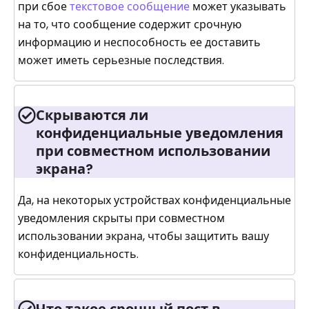
при сбое
текстовое сообщение
может указывать
на то, что сообщение содержит срочную
информацию и неспособность ее доставить
может иметь серьезные последствия.
Скрываются ли
конфиденциальные уведомления
при совместном использовании
экрана?
Да, на некоторых устройствах конфиденциальные
уведомления скрыты при совместном
использовании экрана, чтобы защитить вашу
конфиденциальность.
Что такое срочный пост в