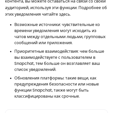
контента, вы можете оставаться на связи со своей
аудиторией, используя эти функции. Подробнее об
этих уведомления читайте здесь.
Возможные источники: чувствительные ко
времени уведомления могут исходить из
чатов между отдельными людьми, групповых
сообщений или приложения.
Приоритетные взаимодействия: чем больше
вы взаимодействуете с пользователем в
Snapchat, тем больше он возглавляет ваш
список уведомлений.
Обновления платформы: такие вещи, как
предупреждения безопасности или новые
функции Snapchat, также могут быть
классифицированы как срочные.