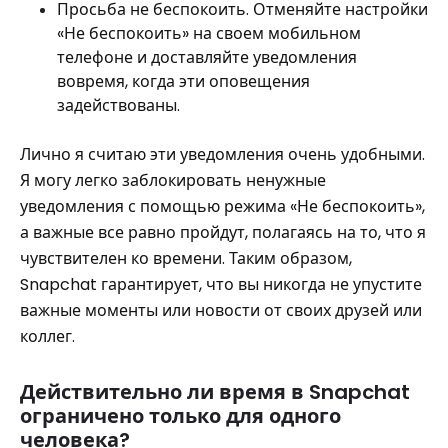
Просьба не беспокоить. Отменяйте настройки
«Не беспокоить» на своем мобильном
телефоне и доставляйте уведомления
вовремя, когда эти оповещения
задействованы.
Лично я считаю эти уведомления очень удобными.
Я могу легко заблокировать ненужные
уведомления с помощью режима «Не беспокоить»,
а важные все равно пройдут, полагаясь на то, что я
чувствителен ко времени. Таким образом,
Snapchat гарантирует, что вы никогда не упустите
важные моменты или новости от своих друзей или
коллег.
Действительно ли время в Snapchat
ограничено только для одного
человека?