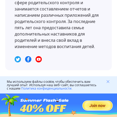
сфере родительского контроля и
занимается составлением отчетов и
написанием различных приложений для
родительского контроля. За последние
пять лет она предоставила семье
дополнительных наставников для
родителей и внесла свой вклад в
изменение методов воспитания детей.
Мы используем файлы cookie, чтобы обеспечить вам
лучший опыт. Используя наш веб-сайт, вы соглашаетесь
Оставить ответ
с нашим
Политика конфиденциальности
.