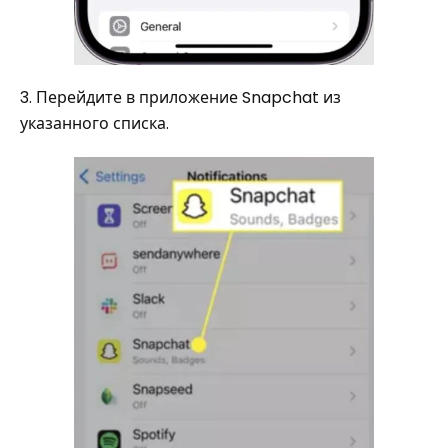
3. Перейдите в приложение Snapchat из
указанного списка.