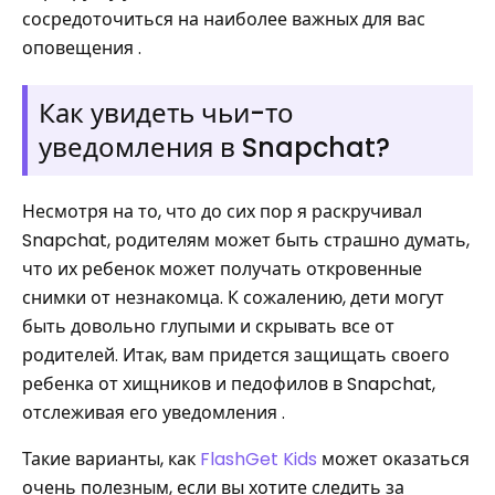
сосредоточиться на наиболее важных для вас
оповещения .
Как увидеть чьи-то
уведомления в Snapchat?
Несмотря на то, что до сих пор я раскручивал
Snapchat, родителям может быть страшно думать,
что их ребенок может получать откровенные
снимки от незнакомца. К сожалению, дети могут
быть довольно глупыми и скрывать все от
родителей. Итак, вам придется защищать своего
ребенка от хищников и педофилов в Snapchat,
отслеживая его уведомления .
Такие варианты, как
FlashGet Kids
может оказаться
очень полезным, если вы хотите следить за