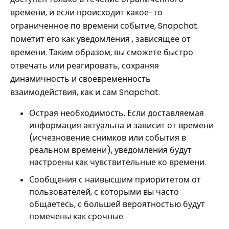
времени, и если происходит какое-то
ограниченное по времени событие, Snapchat
пометит его как уведомления , зависящее от
времени. Таким образом, вы сможете быстро
отвечать или реагировать, сохраняя
динамичность и своевременность
взаимодействия, как и сам Snapchat.
Острая необходимость. Если доставляемая
информация актуальна и зависит от времени
(исчезновение снимков или события в
реальном времени), уведомления будут
настроены как чувствительные ко времени.
Сообщения с наивысшим приоритетом от
пользователей, с которыми вы часто
общаетесь, с большей вероятностью будут
помечены как срочные.