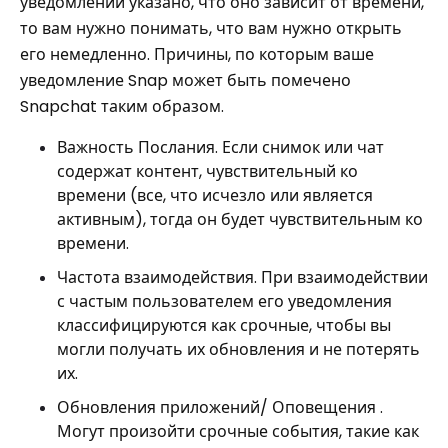
уведомлении указано, что оно зависит от времени,
то вам нужно понимать, что вам нужно открыть
его немедленно. Причины, по которым ваше
уведомление Snap может быть помечено
Snapchat таким образом.
Важность Послания. Если снимок или чат
содержат контент, чувствительный ко
времени (все, что исчезло или является
активным), тогда он будет чувствительным ко
времени.
Частота взаимодействия. При взаимодействии
с частым пользователем его уведомления
классифицируются как срочные, чтобы вы
могли получать их обновления и не потерять
их.
Обновления приложений/ Оповещения .
Могут произойти срочные события, такие как