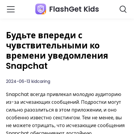
FlashGet Kids
Будьте впереди с
чувствительными ко
времени уведомления
Snapchat
2024-06-13 kidcaring
Snapchat всегда привлекал молодую аудиторию
из-за исчезающих сообщений. Подростки могут
сильно разозлиться в этом приложении, и оно
особенно известно секстингом. Тем не менее, вы
не можете отрицать, что исчезающие сообщения
Snapchat обеспечивают достойную