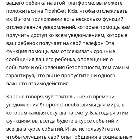
вашего ребенка на этой платформе, вы можете
положиться на FlashGet Kids, чтобы отслеживать
их. В этом приложении есть несколько функций
отслеживания уведомлений, которые помощь вам
получить доступ ко всем уведомлениям, которые
ваш ребенок получает на свой телефон. Эта
функция помощь вам отслеживать срочные
сообщения вашего ребенка, оповещения о
событиях и обновления безопасности, тем самым
гарантируя, что вы не пропустите ни одного
важного взаимодействия.
Короче говоря, чувствительные ко времени
уведомления Snapchat необходимы для мира, в
котором каждая секунда на счету. Благодаря этим
функциям вы всегда будете в курсе событий и
всегда в курсе событий. Итак, используйте это,
чтобы улучшить свой опыт общения в социальных