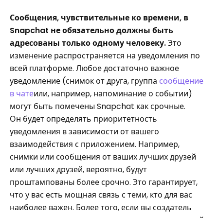
Сообщения, чувствительные ко времени, в
Snapchat не обязательно должны быть
адресованы только одному человеку.
Это
изменение распространяется на уведомления по
всей платформе. Любое достаточно важное
уведомление (снимок от друга, группа
сообщение
в чате
или, например, напоминание о событии)
могут быть помечены Snapchat как срочные.
Он будет определять приоритетность
уведомления в зависимости от вашего
взаимодействия с приложением. Например,
снимки или сообщения от ваших лучших друзей
или лучших друзей, вероятно, будут
проштампованы более срочно. Это гарантирует,
что у вас есть мощная связь с теми, кто для вас
наиболее важен. Более того, если вы создатель