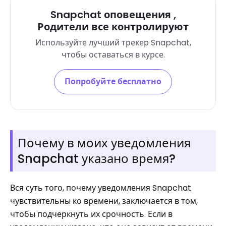
Snapchat оповещения ,
Родители все контролируют
Используйте лучший трекер Snapchat,
чтобы оставаться в курсе.
Попробуйте бесплатно
Почему в моих уведомления
Snapchat указано время?
Вся суть того, почему уведомления Snapchat
чувствительны ко времени, заключается в том,
чтобы подчеркнуть их срочность. Если в