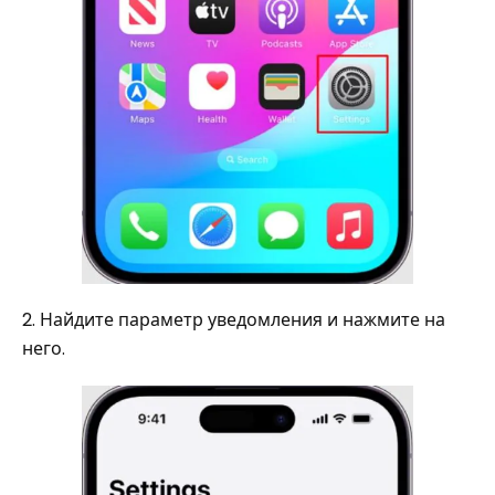
2. Найдите параметр уведомления и нажмите на
него.