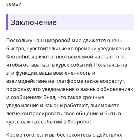
семьи.
Заключение
Поскольку наш цифровой мир движется очень
быстро, чувствительные ко времени уведомления
Snapchat являются неотъемлемой частью того,
чтобы оставаться в курсе событий. Полагаясь на
эти функции, ваша вовлеченность и
взаимодействие на платформе также возрастут,
поскольку это уведомления о важных обновлениях
и сообщениях. Зная, что такое срочные
уведомления и как они работают, вы сможете
легче контролировать свое общение и быть в
курсе важных событий в Snapchat.
Кроме того, если вы беспокоитесь о действиях