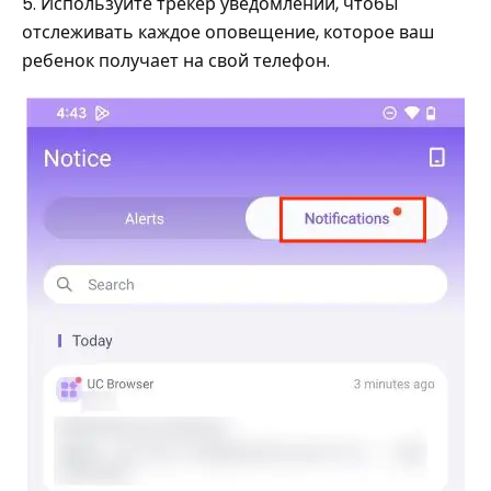
5. Используйте трекер уведомлений, чтобы
отслеживать каждое оповещение, которое ваш
ребенок получает на свой телефон.