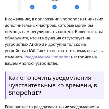
К сожалению, в приложении Snapchat нет никаких
дополнительных настроек, которые могли бы
помощь вам регулировать контент. Более того, вы
обнаружите, что эта функция отсутствует на
устройствах Android и доступна только на
устройствах iOS. Так что не тратьте время, пытаясь
изменить
Уведомление Snapchat
настройки на
вашем Android-устройстве.
Как отключить уведомления
чувствительные ко времени, в
Snapchat?
Если вас часто раздражают такие уведомления и