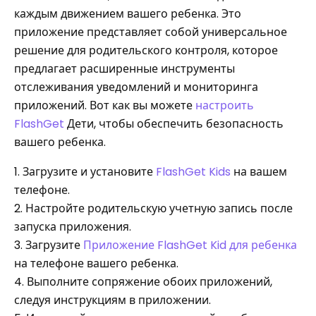
каждым движением вашего ребенка. Это
приложение представляет собой универсальное
решение для родительского контроля, которое
предлагает расширенные инструменты
отслеживания уведомлений и мониторинга
приложений. Вот как вы можете
настроить
FlashGet
Дети, чтобы обеспечить безопасность
вашего ребенка.
1. Загрузите и установите
FlashGet Kids
на вашем
телефоне.
2. Настройте родительскую учетную запись после
запуска приложения.
3. Загрузите
Приложение FlashGet Kid для ребенка
на телефоне вашего ребенка.
4. Выполните сопряжение обоих приложений,
следуя инструкциям в приложении.