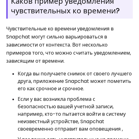
Каков пример уведомления
чувствительных ко времени?
Чувствительные ко времени уведомления в
Snapchat могут сильно варьироваться в
зависимости от контекста. Вот несколько
примеров того, что можно считать уведомлением,
зависящим от времени.
Когда вы получаете снимок от своего лучшего
друга, приложение Snapchat может пометить
его как срочное и срочное.
Если у вас возникла проблема с
безопасностью вашей учетной записи,
например, кто-то пытается войти в систему
неизвестный устройстве, Snapchat
своевременно отправит вам оповещения ,