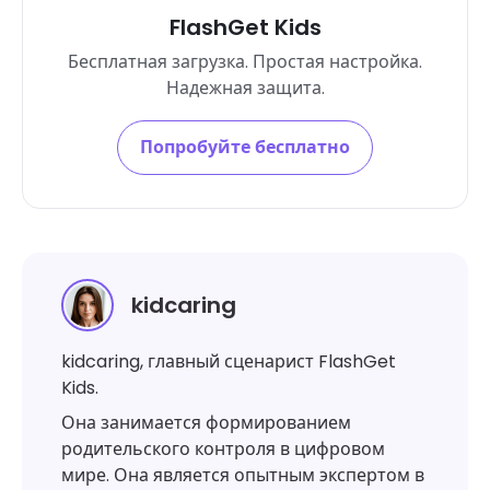
FlashGet Kids
Бесплатная загрузка. Простая настройка.
Надежная защита.
Попробуйте бесплатно
kidcaring
kidcaring, главный сценарист FlashGet
Kids.
Она занимается формированием
родительского контроля в цифровом
мире. Она является опытным экспертом в