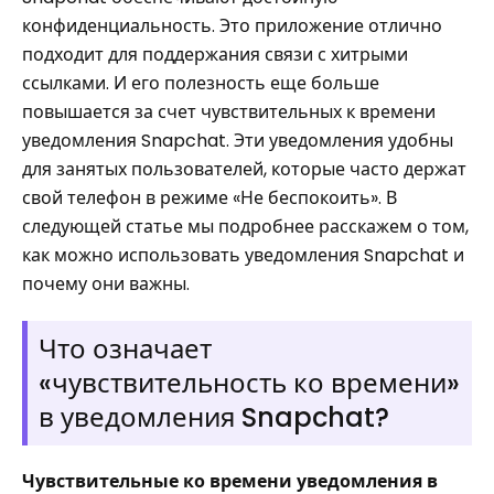
конфиденциальность. Это приложение отлично
подходит для поддержания связи с хитрыми
ссылками. И его полезность еще больше
повышается за счет чувствительных к времени
уведомления Snapchat. Эти уведомления удобны
для занятых пользователей, которые часто держат
свой телефон в режиме «Не беспокоить». В
следующей статье мы подробнее расскажем о том,
как можно использовать уведомления Snapchat и
почему они важны.
Что означает
«чувствительность ко времени»
в уведомления Snapchat?
Чувствительные ко времени уведомления в