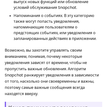
выпуск новых функций или обновление
условий обслуживания Snapchat.
Напоминания о событиях. В эту категорию
также могут попасть уведомления,
напоминающие пользователям о
предстоящих событиях, или уведомления о
запланированных действиях в приложении.
Возможно, вы захотите управлять своим
вниманием, понимая, почему некоторые
уведомления зависят от времени, чтобы не
пропустить важные обновления. Алгоритм
Snapchat ранжирует уведомления в зависимости
от того, насколько они своевременны и важны,
поэтому самые важные сообщения всегда
находятся вверху.