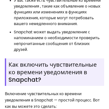
У вас также есть чувствительные ко времени
уведомления , такие как объявление о новых
функциях или изменениях в функциях
приложения, которые могут потребовать
вашего немедленного внимания.
Snapchat может выдать уведомление с
напоминанием о необходимости проверить
непрочитанные сообщения от близких
друзей.
Как включить чувствительные
ко времени уведомления в
Snapchat?
Включение чувствительных ко времени
уведомления в Snapchat — простой процесс. Вот
как вы можете это сделать: