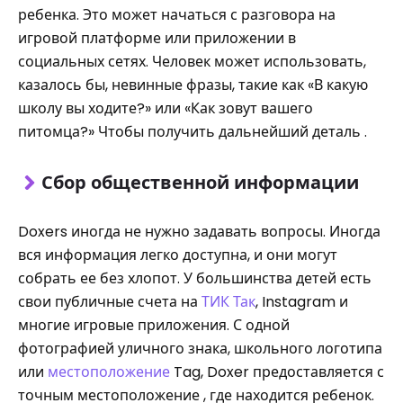
ребенка. Это может начаться с разговора на
игровой платформе или приложении в
социальных сетях. Человек может использовать,
казалось бы, невинные фразы, такие как «В какую
школу вы ходите?» или «Как зовут вашего
питомца?» Чтобы получить дальнейший деталь .
Сбор общественной информации
Doxers иногда не нужно задавать вопросы. Иногда
вся информация легко доступна, и они могут
собрать ее без хлопот. У большинства детей есть
свои публичные счета на
ТИК Так
, Instagram и
многие игровые приложения. С одной
фотографией уличного знака, школьного логотипа
или
местоположение
Tag, Doxer предоставляется с
точным местоположение , где находится ребенок.