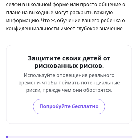
селфи в школьной форме или просто общение о
плане на выходные могут раскрыть важную
информацию. Что ж, обучение вашего ребенка о
конфиденциальности имеет глубокое значение.
Защитите своих детей от
рискованных рисков.
Используйте оповещения реального
времени, чтобы поймать потенциальные
риски, прежде чем они обострятся.
Попробуйте бесплатно