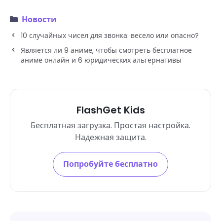
Новости
10 случайных чисел для звонка: весело или опасно?
Является ли 9 аниме, чтобы смотреть бесплатное
аниме онлайн и 6 юридических альтернативы
FlashGet Kids
Бесплатная загрузка. Простая настройка.
Надежная защита.
Попробуйте бесплатно