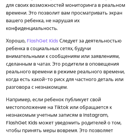
для своих возможностей мониторинга в реальном
времени. Это позволит вам просматривать экран
вашего ребенка, не нарушая их
конфиденциальность.
Хорошо,
FlashGet Kids
Следует за деятельностью
ребенка в социальных сетях, будучи
внимательными к сообщениям или заявлениям,
сделанным в чатах. Это родители в оповещения
реального времени в режиме реального времени,
когда есть какой-то риск для частного деталь или
разговора с незнакомцем.
Например, если ребенок публикует свой
местоположение на Tiktok или обращается к
незнакомым учетным записям в Instagram,
FlashGet Kids может уведомить родителей о том,
чтобы принять меры вовремя. Это позволяет