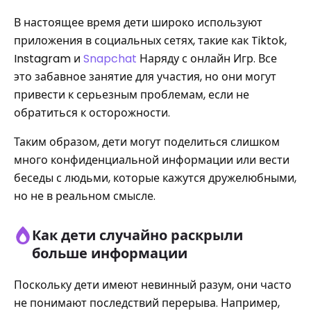
В настоящее время дети широко используют
приложения в социальных сетях, такие как Tiktok,
Instagram и
Snapchat
Наряду с онлайн Игр. Все
это забавное занятие для участия, но они могут
привести к серьезным проблемам, если не
обратиться к осторожности.
Таким образом, дети могут поделиться слишком
много конфиденциальной информации или вести
беседы с людьми, которые кажутся дружелюбными,
но не в реальном смысле.
Как дети случайно раскрыли
больше информации
Поскольку дети имеют невинный разум, они часто
не понимают последствий перерыва. Например,