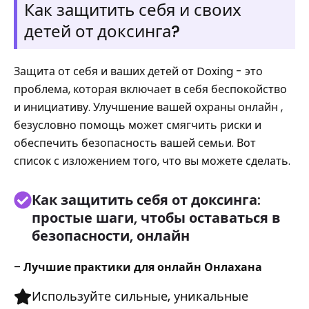
Как защитить себя и своих
детей от доксинга?
Защита от себя и ваших детей от Doxing - это
проблема, которая включает в себя беспокойство
и инициативу. Улучшение вашей охраны онлайн ,
безусловно помощь может смягчить риски и
обеспечить безопасность вашей семьи. Вот
список с изложением того, что вы можете сделать.
Как защитить себя от доксинга:
простые шаги, чтобы оставаться в
безопасности, онлайн
–
Лучшие практики для онлайн Онлахана
Используйте сильные, уникальные