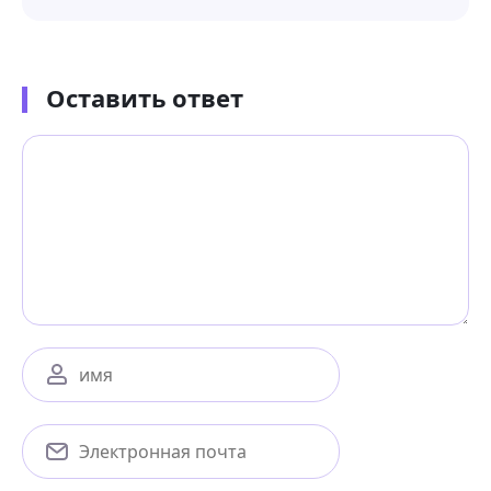
Оставить ответ