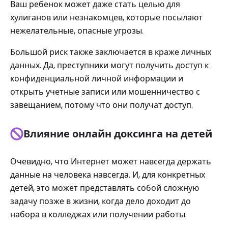
Ваш ребенок может даже стать целью для
хулиганов или незнакомцев, которые посылают
нежелательные, опасные угрозы.
Большой риск также заключается в краже личных
данных. Да, преступники могут получить доступ к
конфиденциальной личной информации и
открыть учетные записи или мошенничество с
завещанием, потому что они получат доступ.
Влияние онлайн доксинга на детей
Очевидно, что Интернет может навсегда держать
данные на человека навсегда. И, для конкретных
детей, это может представлять собой сложную
задачу позже в жизни, когда дело доходит до
набора в колледжах или получении работы.