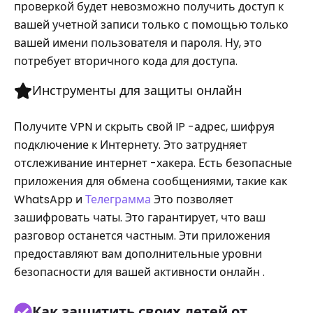
проверкой будет невозможно получить доступ к
вашей учетной записи только с помощью только
вашей имени пользователя и пароля. Ну, это
потребует вторичного кода для доступа.
Инструменты для защиты онлайн
Получите VPN и скрыть свой IP -адрес, шифруя
подключение к Интернету. Это затрудняет
отслеживание интернет -хакера. Есть безопасные
приложения для обмена сообщениями, такие как
WhatsApp и
Телеграмма
Это позволяет
зашифровать чаты. Это гарантирует, что ваш
разговор останется частным. Эти приложения
предоставляют вам дополнительные уровни
безопасности для вашей активности онлайн .
Как защитить своих детей от