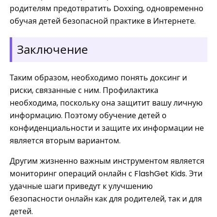
родителям предотвратить Doxxing, одновременно
обучая детей безопасной практике в Интернете.
Заключение
Таким образом, необходимо понять доксинг и
риски, связанные с ним. Профилактика
необходима, поскольку она защитит вашу личную
информацию. Поэтому обучение детей о
конфиденциальности и защите их информации не
является вторым вариантом.
Другим жизненно важным инструментом является
мониторинг операций онлайн с FlashGet Kids. Эти
удачные шаги приведут к улучшению
безопасности онлайн как для родителей, так и для
детей.