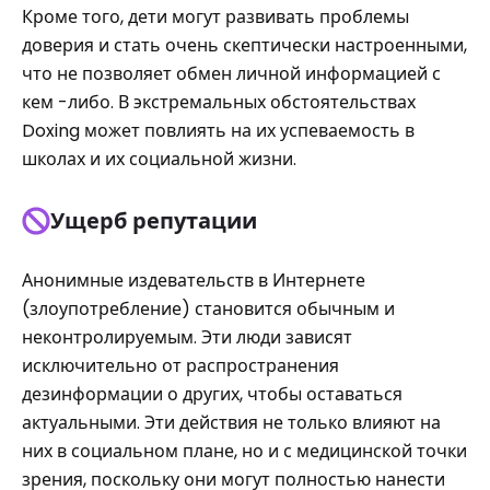
Кроме того, дети могут развивать проблемы
доверия и стать очень скептически настроенными,
что не позволяет обмен личной информацией с
кем -либо. В экстремальных обстоятельствах
Doxing может повлиять на их успеваемость в
школах и их социальной жизни.
Ущерб репутации
Анонимные издевательств в Интернете
(злоупотребление) становится обычным и
неконтролируемым. Эти люди зависят
исключительно от распространения
дезинформации о других, чтобы оставаться
актуальными. Эти действия не только влияют на
них в социальном плане, но и с медицинской точки
зрения, поскольку они могут полностью нанести