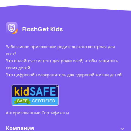
FlashGet Kids
Заботливое приложение родительского контроля для
всех!
Это онлайн-ассистент для родителей, чтобы защитить
своих детей.
Это цифровой телохранитель для здоровой жизни детей.
Авторизованные Сертификаты
Компания