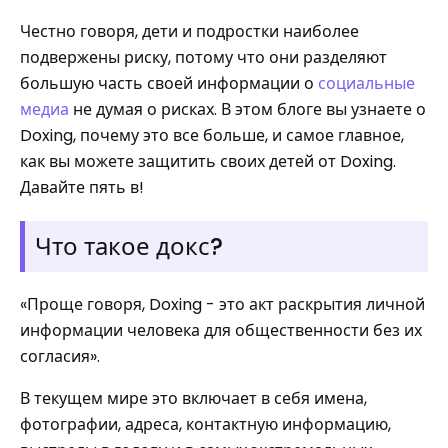
Честно говоря, дети и подростки наиболее
подвержены риску, потому что они разделяют
большую часть своей информации о
социальные
медиа
не думая о рисках. В этом блоге вы узнаете о
Doxing, почему это все больше, и самое главное,
как вы можете защитить своих детей от Doxing.
Давайте пять в!
Что такое докс?
«Проще говоря, Doxing - это акт раскрытия личной
информации человека для общественности без их
согласия».
В текущем мире это включает в себя имена,
фотографии, адреса, контактную информацию,