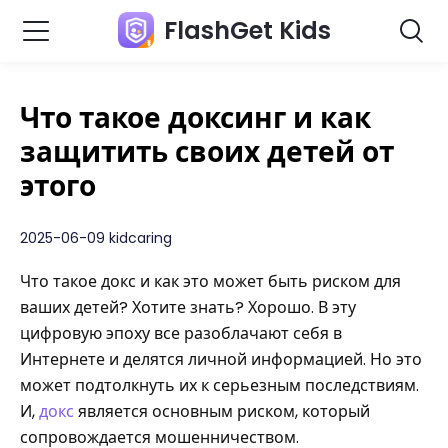
FlashGet Kids
Что такое доксинг и как
защитить своих детей от
этого
2025-06-09 kidcaring
Что такое докс и как это может быть риском для
ваших детей? Хотите знать? Хорошо. В эту
цифровую эпоху все разоблачают себя в
Интернете и делятся личной информацией. Но это
может подтолкнуть их к серьезным последствиям.
И,
докс
является основным риском, который
сопровождается мошенничеством.