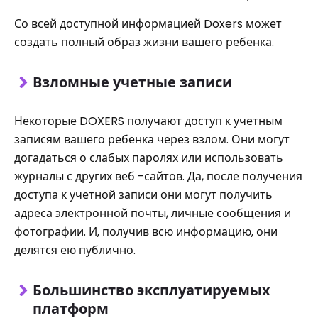
Со всей доступной информацией Doxers может
создать полный образ жизни вашего ребенка.
Взломные учетные записи
Некоторые DOXERS получают доступ к учетным
записям вашего ребенка через взлом. Они могут
догадаться о слабых паролях или использовать
журналы с других веб -сайтов. Да, после получения
доступа к учетной записи они могут получить
адреса электронной почты, личные сообщения и
фотографии. И, получив всю информацию, они
делятся ею публично.
Большинство эксплуатируемых
платформ