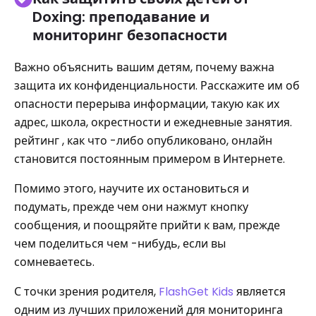
Doxing: преподавание и
мониторинг безопасности
Важно объяснить вашим детям, почему важна
защита их конфиденциальности. Расскажите им об
опасности перерыва информации, такую ​​как их
адрес, школа, окрестности и ежедневные занятия.
рейтинг , как что -либо опубликовано, онлайн
становится постоянным примером в Интернете.
Помимо этого, научите их остановиться и
подумать, прежде чем они нажмут кнопку
сообщения, и поощряйте прийти к вам, прежде
чем поделиться чем -нибудь, если вы
сомневаетесь.
С точки зрения родителя,
FlashGet Kids
является
одним из лучших приложений для мониторинга