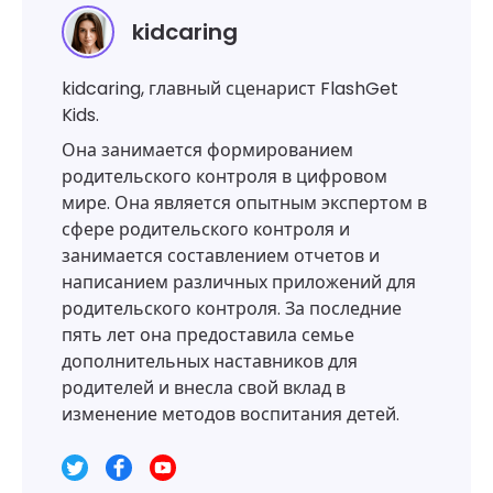
kidcaring
kidcaring, главный сценарист FlashGet
Kids.
Она занимается формированием
родительского контроля в цифровом
мире. Она является опытным экспертом в
сфере родительского контроля и
занимается составлением отчетов и
написанием различных приложений для
родительского контроля. За последние
пять лет она предоставила семье
дополнительных наставников для
родителей и внесла свой вклад в
изменение методов воспитания детей.