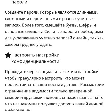
пароли:
Создайте пароли, которые являются длинными,
сложными и переменными в разных учетных
записях. Более того, смешайте буквы, цифры и
основные символы. Сильные пароли необходимы
для укрепленных учетных записей онлайн , так как
хакеры труднее угадать.
Настроить настройки
конфиденциальности:
Проходите через социальные сети и настройки
чтобы гранулярно настроить, кто может
просматривать ваши посты и деталь . Рассмотрим
ограничение видимости только доверенной
семьей и друзьями. помощь снижает шансы на то,
что незнакомцы получают доступ к вашей личной
информации.