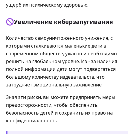
ущерб их психическому здоровью.
Увеличение киберзапугивания
Количество самоуничтоженного унижения, с
которыми сталкиваются маленькие дети в
современном обществе, ужасно и необходимо
решить на глобальном уровне. Из -за наличия
полной информации дети могут подвергаться
большому количеству издевательств, что
затрудняет эмоциональную заживление.
Зная эти риски, вы можете предпринять меры
предосторожности, чтобы обеспечить
безопасность детей и сохранить их право на
конфиденциальность.