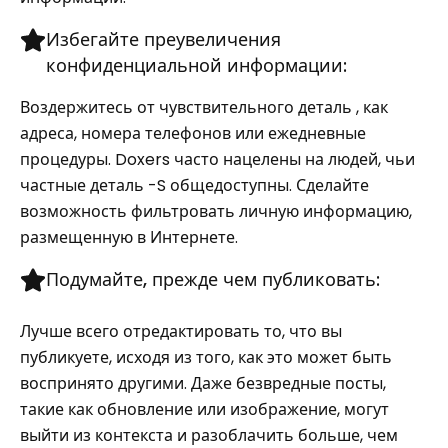
Избегайте преувеличения
конфиденциальной информации:
Воздержитесь от чувствительного деталь , как
адреса, номера телефонов или ежедневные
процедуры. Doxers часто нацелены на людей, чьи
частные деталь -S общедоступны. Сделайте
возможность фильтровать личную информацию,
размещенную в Интернете.
Подумайте, прежде чем публиковать:
Лучше всего отредактировать то, что вы
публикуете, исходя из того, как это может быть
воспринято другими. Даже безвредные посты,
такие как обновление или изображение, могут
выйти из контекста и разоблачить больше, чем