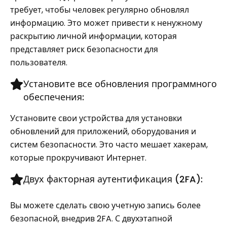
требует, чтобы человек регулярно обновлял
информацию. Это может привести к ненужному
раскрытию личной информации, которая
представляет риск безопасности для
пользователя.
Установите все обновления программного
обеспечения:
Установите свои устройства для установки
обновлений для приложений, оборудования и
систем безопасности. Это часто мешает хакерам,
которые прокручивают Интернет.
Двух факторная аутентификация (2FA):
Вы можете сделать свою учетную запись более
безопасной, внедрив 2FA. С двухэтапной