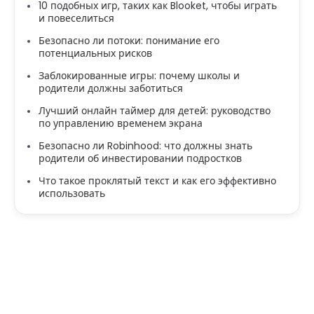
10 подобных игр, таких как Blooket, чтобы играть
и повеселиться
Безопасно ли потоки: понимание его
потенциальных рисков
Заблокированные игры: почему школы и
родители должны заботиться
Лучший онлайн таймер для детей: руководство
по управлению временем экрана
Безопасно ли Robinhood: что должны знать
родители об инвестировании подростков
Что такое проклятый текст и как его эффективно
использовать