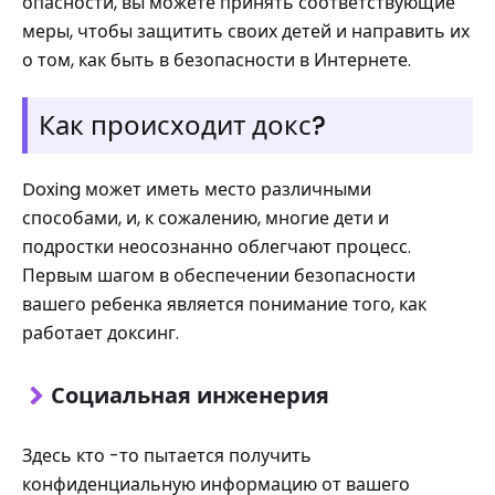
опасности, вы можете принять соответствующие
меры, чтобы защитить своих детей и направить их
о том, как быть в безопасности в Интернете.
Как происходит докс?
Doxing может иметь место различными
способами, и, к сожалению, многие дети и
подростки неосознанно облегчают процесс.
Первым шагом в обеспечении безопасности
вашего ребенка является понимание того, как
работает доксинг.
Социальная инженерия
Здесь кто -то пытается получить
конфиденциальную информацию от вашего