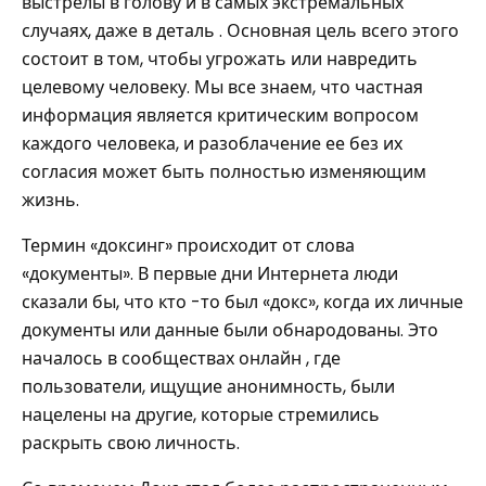
выстрелы в голову и в самых экстремальных
случаях, даже в деталь . Основная цель всего этого
состоит в том, чтобы угрожать или навредить
целевому человеку. Мы все знаем, что частная
информация является критическим вопросом
каждого человека, и разоблачение ее без их
согласия может быть полностью изменяющим
жизнь.
Термин «доксинг» происходит от слова
«документы». В первые дни Интернета люди
сказали бы, что кто -то был «докс», когда их личные
документы или данные были обнародованы. Это
началось в сообществах онлайн , где
пользователи, ищущие анонимность, были
нацелены на другие, которые стремились
раскрыть свою личность.