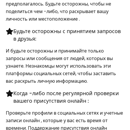
предполагалось. Будьте осторожны, чтобы не
поделиться чем -либо, что раскрывает вашу
личность или местоположение .
Будьте осторожны с принятием запросов
в друзья:
И будьте осторожны и принимайте только
запросы или сообщения от людей, которых вы
узнаете. Незнакомцы могут использовать эти
платформы социальных сетей, чтобы заставить
вас раскрыть личную информацию.
Когда -либо после регулярной проверки
вашего присутствия онлайн :
Проверьте профили в социальных сетях и учетные
записи онлайн , которые у вас есть время от
времени. Поддержание присутствия онлайн