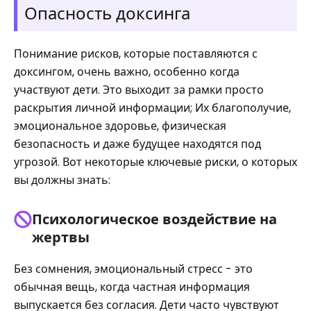
Опасность доксинга
Понимание рисков, которые поставляются с
доксингом, очень важно, особенно когда
участвуют дети. Это выходит за рамки просто
раскрытия личной информации; Их благополучие,
эмоциональное здоровье, физическая
безопасность и даже будущее находятся под
угрозой. Вот некоторые ключевые риски, о которых
вы должны знать:
Психологическое воздействие на
жертвы
Без сомнения, эмоциональный стресс - это
обычная вещь, когда частная информация
выпускается без согласия. Дети часто чувствуют