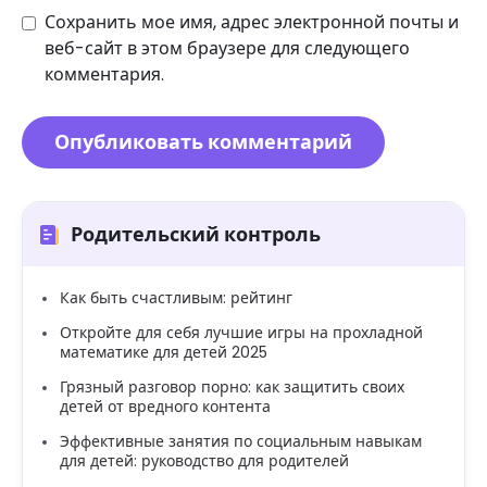
Сохранить мое имя, адрес электронной почты и
веб-сайт в этом браузере для следующего
комментария.
Родительский контроль
Как быть счастливым: рейтинг
Откройте для себя лучшие игры на прохладной
математике для детей 2025
Грязный разговор порно: как защитить своих
детей от вредного контента
Эффективные занятия по социальным навыкам
для детей: руководство для родителей