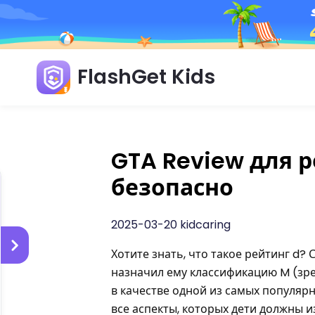
FlashGet Kids
GTA Review для р
безопасно
2025-03-20 kidcaring
Хотите знать, что такое рейтинг d
назначил ему классификацию M (зре
в качестве одной из самых популярн
все аспекты, которых дети должны и