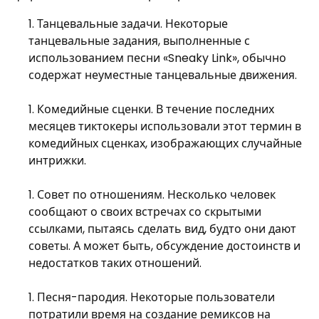
Танцевальные задачи. Некоторые
танцевальные задания, выполненные с
использованием песни «Sneaky Link», обычно
содержат неуместные танцевальные движения.
Комедийные сценки. В течение последних
месяцев тиктокеры использовали этот термин в
комедийных сценках, изображающих случайные
интрижки.
Совет по отношениям. Несколько человек
сообщают о своих встречах со скрытыми
ссылками, пытаясь сделать вид, будто они дают
советы. А может быть, обсуждение достоинств и
недостатков таких отношений.
Песня-пародия. Некоторые пользователи
потратили время на создание ремиксов на