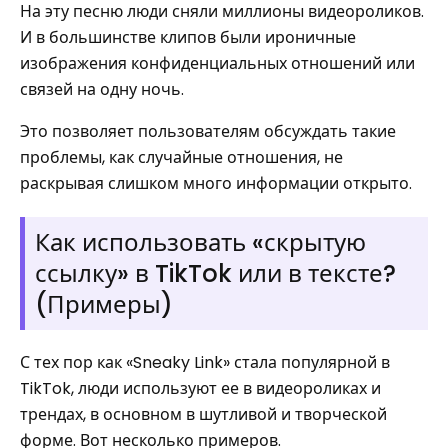
На эту песню люди сняли миллионы видеороликов.
И в большинстве клипов были ироничные
изображения конфиденциальных отношений или
связей на одну ночь.
Это позволяет пользователям обсуждать такие
проблемы, как случайные отношения, не
раскрывая слишком много информации открыто.
Как использовать «скрытую
ссылку» в TikTok или в тексте?
(Примеры)
С тех пор как «Sneaky Link» стала популярной в
TikTok, люди используют ее в видеороликах и
трендах, в основном в шутливой и творческой
форме. Вот несколько примеров.