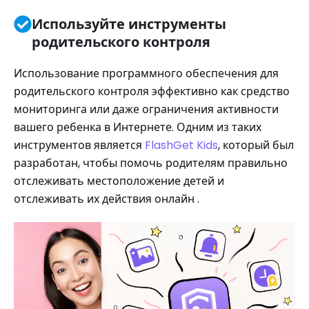
Используйте инструменты
родительского контроля
Использование программного обеспечения для
родительского контроля эффективно как средство
мониторинга или даже ограничения активности
вашего ребенка в Интернете.
Одним из таких
инструментов является
FlashGet Kids
, который был
разработан, чтобы помочь родителям правильно
отслеживать местоположение детей и
отслеживать их действия онлайн .