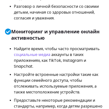
Разговор о личной безопасности со своими
детьми, начиная со здоровых отношений,
согласия и уважения.
Мониторинг и управление онлайн
активностью
Найдите время, чтобы часто просматривать
социальные медиа
аккаунты в таких
приложениях, как TikTok, Instagram и
Snapchat.
Настройте встроенные настройки такие как
функции семейного доступа, чтобы
отслеживать используемые приложения, а
также местоположение устройств.
Предоставьте некоторые рекомендации и
стандарты, например, когда детям разрешено