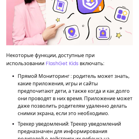
Некоторые функции, доступные при
использовании
FlashGet Kids
включать:
Прямой Мониторинг : родитель может знать,
какие приложения, игры и сайты
предпочитают дети, а также когда и как долго
они проводят в них время. Приложение может
даже позволить родителям удаленно делать
снимки экрана, если это необходимо.
Трекер уведомлений: Трекер уведомлений
предназначен для информирования
родителей о действиях их ребенка на