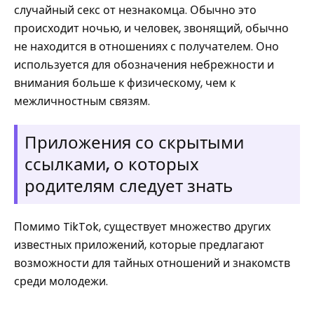
случайный секс от незнакомца. Обычно это
происходит ночью, и человек, звонящий, обычно
не находится в отношениях с получателем. Оно
используется для обозначения небрежности и
внимания больше к физическому, чем к
межличностным связям.
Приложения со скрытыми
ссылками, о которых
родителям следует знать
Помимо TikTok, существует множество других
известных приложений, которые предлагают
возможности для тайных отношений и знакомств
среди молодежи.