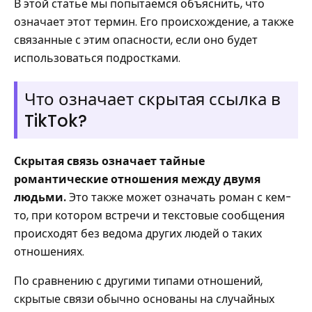
В этой статье мы попытаемся объяснить, что
означает этот термин. Его происхождение, а также
связанные с этим опасности, если оно будет
использоваться подростками.
Что означает скрытая ссылка в
TikTok?
Скрытая связь означает тайные
романтические отношения между двумя
людьми.
Это также может означать роман с кем-
то, при котором встречи и текстовые сообщения
происходят без ведома других людей о таких
отношениях.
По сравнению с другими типами отношений,
скрытые связи обычно основаны на случайных