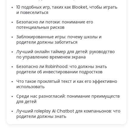
10 подобных игр, таких как Blooket, чтобы играть
и повеселиться
Безопасно ли потоки: понимание его
потенциальных рисков
Заблокированные игры: почему школы и
родители должны заботиться
Лучший онлайн таймер для детей: руководство
по управлению временем экрана
Безопасно ли Robinhood: что должны знать
родители об инвестировании подростков
Что такое проклятый текст и как его эффективно
использовать
Среди нас разногласий: понимание преимуществ
для детей
Лучший roleplay AI Chatbot для компаньонов: что
родители должны знать