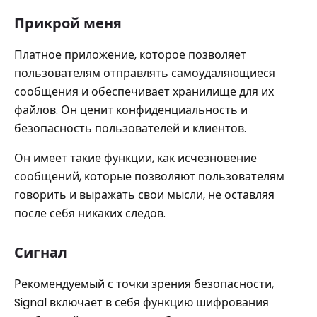
Прикрой меня
Платное приложение, которое позволяет
пользователям отправлять самоудаляющиеся
сообщения и обеспечивает хранилище для их
файлов. Он ценит конфиденциальность и
безопасность пользователей и клиентов.
Он имеет такие функции, как исчезновение
сообщений, которые позволяют пользователям
говорить и выражать свои мысли, не оставляя
после себя никаких следов.
Сигнал
Рекомендуемый с точки зрения безопасности,
Signal включает в себя функцию шифрования