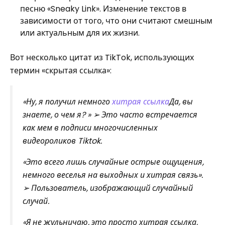
песню «Sneaky Link». Изменение текстов в
зависимости от того, что они считают смешным
или актуальным для их жизни.
Вот несколько цитат из TikTok, использующих
термин «скрытая ссылка»:
«Ну, я получил немного
хитрая ссылка
Да, вы
знаете, о чем я? » ➢ Это часто встречается
как мем в подписи многочисленных
видеороликов Tiktok.
«Это всего лишь случайные острые ощущения,
немного веселья на выходных и хитрая связь».
➢ Пользователь, изображающий случайный
случай.
«Я не жульничаю, это просто хитрая ссылка,