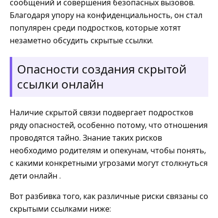
сообщений и совершения безопасных вызовов.
Благодаря упору на конфиденциальность, он стал
популярен среди подростков, которые хотят
незаметно обсудить скрытые ссылки.
Опасности создания скрытой
ссылки онлайн
Наличие скрытой связи подвергает подростков
ряду опасностей, особенно потому, что отношения
проводятся тайно. Знание таких рисков
необходимо родителям и опекунам, чтобы понять,
с какими конкретными угрозами могут столкнуться
дети онлайн .
Вот разбивка того, как различные риски связаны со
скрытыми ссылками ниже: