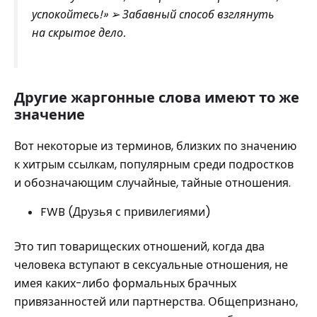
успокойтесь!» ➢ Забавный способ взглянуть
на скрытое дело.
Другие жаргонные слова имеют то же
значение
Вот некоторые из терминов, близких по значению
к хитрым ссылкам, популярным среди подростков
и обозначающим случайные, тайные отношения.
FWB (Друзья с привилегиями)
Это тип товарищеских отношений, когда два
человека вступают в сексуальные отношения, не
имея каких-либо формальных брачных
привязанностей или партнерства. Общепризнано,