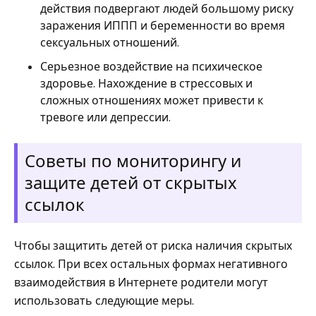
действия подвергают людей большому риску
заражения ИППП и беременности во время
сексуальных отношений.
Серьезное воздействие на психическое
здоровье. Нахождение в стрессовых и
сложных отношениях может привести к
тревоге или депрессии.
Советы по мониторингу и
защите детей от скрытых
ссылок
Чтобы защитить детей от риска наличия скрытых
ссылок. При всех остальных формах негативного
взаимодействия в Интернете родители могут
использовать следующие меры.