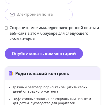
Сохранить мое имя, адрес электронной почты и
веб-сайт в этом браузере для следующего
комментария.
Родительский контроль
Грязный разговор порно: как защитить своих
детей от вредного контента
Эффективные занятия по социальным навыкам
для детей: руководство для родителей