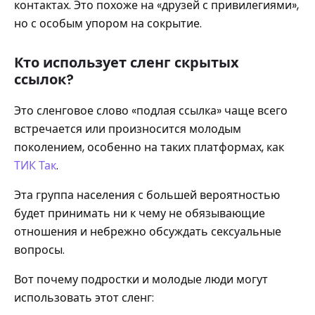
контактах. Это похоже на «друзей с привилегиями»,
но с особым упором на сокрытие.
Кто использует сленг скрытых
ссылок?
Это сленговое слово «подлая ссылка» чаще всего
встречается или произносится молодым
поколением, особенно на таких платформах, как
ТИК Так
.
Эта группа населения с большей вероятностью
будет принимать ни к чему не обязывающие
отношения и небрежно обсуждать сексуальные
вопросы.
Вот почему подростки и молодые люди могут
использовать этот сленг: