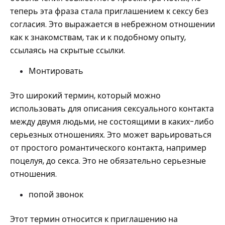
теперь эта фраза стала приглашением к сексу без
согласия. Это выражается в небрежном отношении
как к знакомствам, так и к подобному опыту,
ссылаясь на скрытые ссылки.
Монтировать
Это широкий термин, который можно
использовать для описания сексуального контакта
между двумя людьми, не состоящими в каких-либо
серьезных отношениях. Это может варьироваться
от простого романтического контакта, например
поцелуя, до секса. Это не обязательно серьезные
отношения.
попой звонок
Этот термин относится к приглашению на