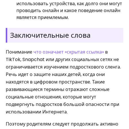
использовать устройства, как долго они могут
проводить онлайн и какое поведение онлайн
является приемлемым.
Заключительные слова
Понимание
что означает «скрытая ссылка»
в
TikTok, Snapchat или других социальных сетях не
ограничивается изучением подросткового сленга.
Речь идет о защите наших детей, когда они
находятся в цифровом пространстве. Такие
развивающиеся термины отражают сложные
социальные отношения, которые могут
подвергнуть подростков большой опасности при
использовании Интернета.
Поэтому родителям следует продолжать активно