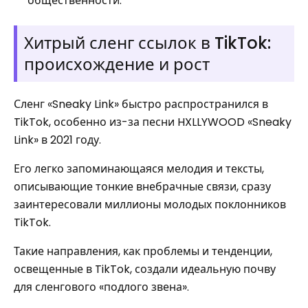
общественности.
Хитрый сленг ссылок в TikTok:
происхождение и рост
Сленг «Sneaky Link» быстро распространился в
TikTok, особенно из-за песни HXLLYWOOD «Sneaky
Link» в 2021 году.
Его легко запоминающаяся мелодия и тексты,
описывающие тонкие внебрачные связи, сразу
заинтересовали миллионы молодых поклонников
TikTok.
Такие направления, как проблемы и тенденции,
освещенные в TikTok, создали идеальную почву
для сленгового «подлого звена».