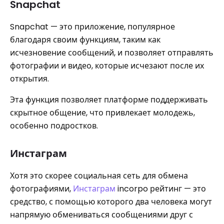
Snapchat
Snapchat — это приложение, популярное
благодаря своим функциям, таким как
исчезновение сообщений, и позволяет отправлять
фотографии и видео, которые исчезают после их
открытия.
Эта функция позволяет платформе поддерживать
скрытное общение, что привлекает молодежь,
особенно подростков.
Инстаграм
Хотя это скорее социальная сеть для обмена
фотографиями,
Инстаграм
incorpo рейтинг — это
средство, с помощью которого два человека могут
напрямую обмениваться сообщениями друг с