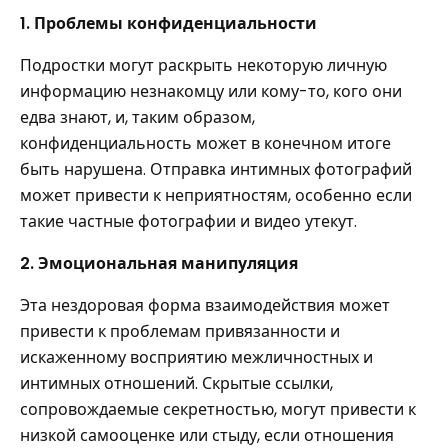
1. Проблемы конфиденциальности
Подростки могут раскрыть некоторую личную
информацию незнакомцу или кому-то, кого они
едва знают, и, таким образом,
конфиденциальность может в конечном итоге
быть нарушена. Отправка интимных фотографий
может привести к неприятностям, особенно если
такие частные фотографии и видео утекут.
2. Эмоциональная манипуляция
Эта нездоровая форма взаимодействия может
привести к проблемам привязанности и
искаженному восприятию межличностных и
интимных отношений. Скрытые ссылки,
сопровождаемые секретностью, могут привести к
низкой самооценке или стыду, если отношения