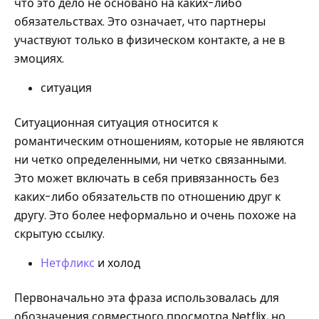
что это дело не основано на каких-либо
обязательствах. Это означает, что партнеры
участвуют только в физическом контакте, а не в
эмоциях.
ситуация
Ситуационная ситуация относится к
романтическим отношениям, которые не являются
ни четко определенными, ни четко связанными.
Это может включать в себя привязанность без
каких-либо обязательств по отношению друг к
другу. Это более неформально и очень похоже на
скрытую ссылку.
Нетфликс
и холод
Первоначально эта фраза использовалась для
обозначения совместного просмотра Netflix, но