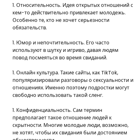
Относительность. Идея открытых отношений с
кем-то действительно привлекает молодежь.
Особенно те, кто не хочет серьезности
обязательств.
Юмор и непочтительность. Его часто
используют в шутку и игриво, давая людям
повод посмеяться во время свиданий.
Онлайн культура. Такие сайты, как TikTok,
популяризировали разговоры о сексуальности и
отношениях. Именно поэтому подростки могут
свободно использовать такой сленг.
Конфиденциальность. Сам термин
предполагает такое отношение людей к
скрытности. Многие молодые люди, возможно,
не хотят, чтобы их свидания были достоянием