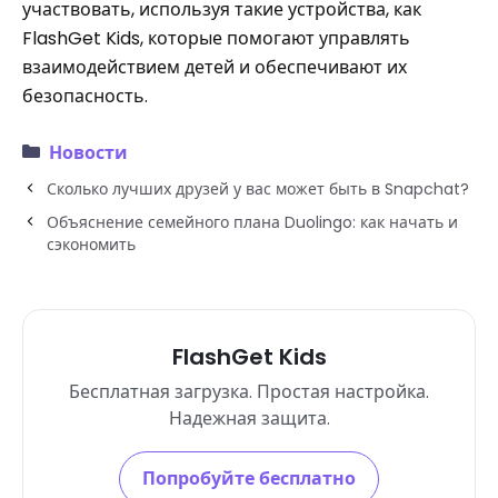
участвовать, используя такие устройства, как
FlashGet Kids, которые помогают управлять
взаимодействием детей и обеспечивают их
безопасность.
Новости
Сколько лучших друзей у вас может быть в Snapchat?
Объяснение семейного плана Duolingo: как начать и
сэкономить
FlashGet Kids
Бесплатная загрузка. Простая настройка.
Надежная защита.
Попробуйте бесплатно