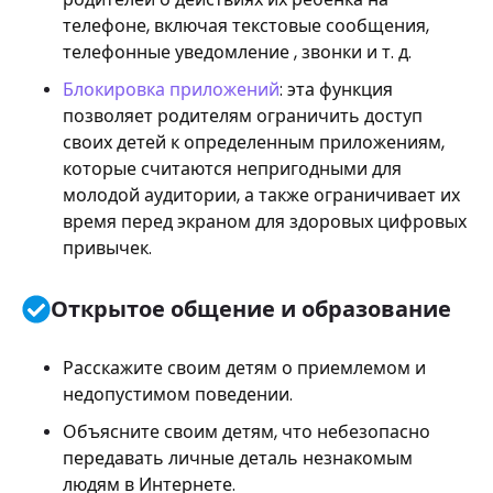
телефоне, включая текстовые сообщения,
телефонные уведомление , звонки и т. д.
Блокировка приложений
: эта функция
позволяет родителям ограничить доступ
своих детей к определенным приложениям,
которые считаются непригодными для
молодой аудитории, а также ограничивает их
время перед экраном для здоровых цифровых
привычек.
Открытое общение и образование
Расскажите своим детям о приемлемом и
недопустимом поведении.
Объясните своим детям, что небезопасно
передавать личные деталь незнакомым
людям в Интернете.