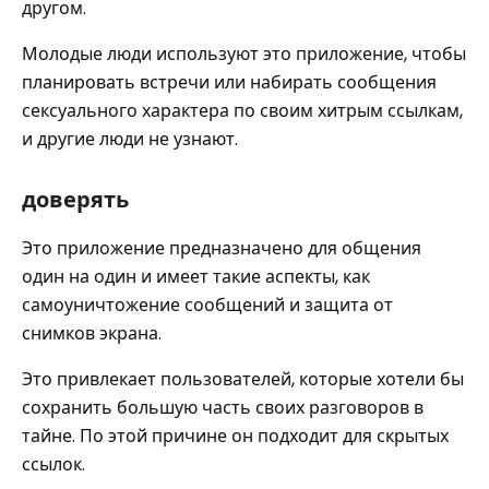
другом.
Молодые люди используют это приложение, чтобы
планировать встречи или набирать сообщения
сексуального характера по своим хитрым ссылкам,
и другие люди не узнают.
доверять
Это приложение предназначено для общения
один на один и имеет такие аспекты, как
самоуничтожение сообщений и защита от
снимков экрана.
Это привлекает пользователей, которые хотели бы
сохранить большую часть своих разговоров в
тайне. По этой причине он подходит для скрытых
ссылок.