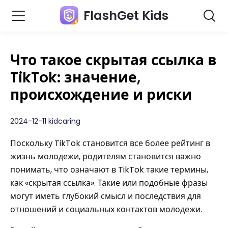
FlashGet Kids
Что такое скрытая ссылка в
TikTok: значение,
происхождение и риски
2024-12-11 kidcaring
Поскольку TikTok становится все более рейтинг в
жизнь молодежи, родителям становится важно
понимать, что означают в TikTok такие термины,
как «скрытая ссылка». Такие или подобные фразы
могут иметь глубокий смысл и последствия для
отношений и социальных контактов молодежи.