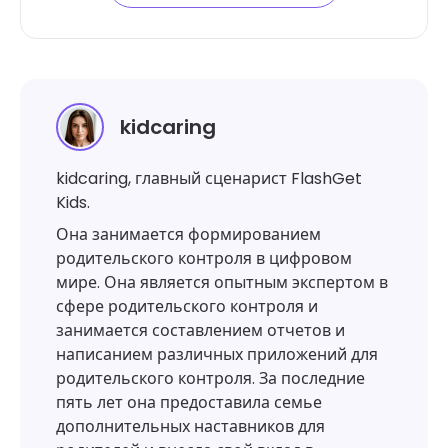
kidcaring
kidcaring, главный сценарист FlashGet
Kids.
Она занимается формированием
родительского контроля в цифровом
мире. Она является опытным экспертом в
сфере родительского контроля и
занимается составлением отчетов и
написанием различных приложений для
родительского контроля. За последние
пять лет она предоставила семье
дополнительных наставников для