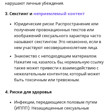
нарушают личные убеждения.
3. Секстинг и
неприемлемый контент
Юридические риски: Распространение или
получение провокационных текстов или
изображений сексуального характера часто
называют секстингом. Это незаконно, если в
нем участвуют несовершеннолетние лица.
Знакомство с неподходящим материалом.
Нажатие на, казалось бы, нормальную ссылку
также может привести к взаимодействию с
нежелательным контентом, который может
быть токсичным или тревожным.
4. Риски для здоровья
Инфекции, передающиеся половым путем
(ИППП). Незащищенные сексуальные