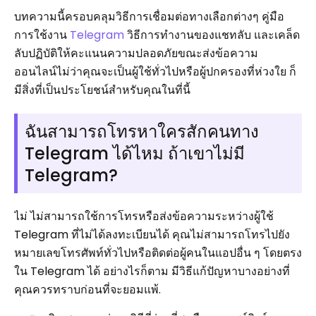
บทความนี้ครอบคลุมวิธีการเชื่อมต่อทางเลือกต่างๆ คู่มือ
การใช้งาน
Telegram
วิธีการทำงานของแชทลับ และเคล็ด
ลับปฏิบัติให้คะแนนความปลอดภัยขณะส่งข้อความ
ออนไลน์ไม่ว่าคุณจะเป็นผู้ใช้ทั่วไปหรือผู้ปกครองที่ห่วงใย ก็
มีสิ่งที่เป็นประโยชน์สำหรับคุณในที่นี้
ฉันสามารถโทรหาใครสักคนทาง
Telegram ได้ไหม ถ้าเขาไม่มี
Telegram?
ไม่ ไม่สามารถใช้การโทรหรือส่งข้อความระหว่างผู้ใช้
Telegram ที่ไม่ได้ลงทะเบียนได้ คุณไม่สามารถโทรไปยัง
หมายเลขโทรศัพท์ทั่วไปหรือติดต่อผู้คนในแอปอื่น ๆ โดยตรง
ใน Telegram ได้ อย่างไรก็ตาม มีวิธีแก้ปัญหาบางอย่างที่
คุณควรทราบก่อนที่จะยอมแพ้.