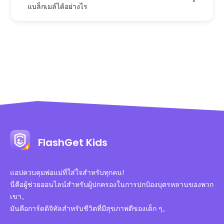
แบล็กเมล์ได้อย่างไร
FlashGet Kids
แอปควบคุมพ่อแม่ที่ใส่ใจสำหรับทุกคน!
นี่คือผู้ช่วยออนไลน์สำหรับผู้ปกครองในการปกป้องบุตรหลานของพวก
เขา。
มันคือการ์ดดิจิทัลสำหรับชีวิตที่มีสุขภาพดีของเด็ก ๆ。