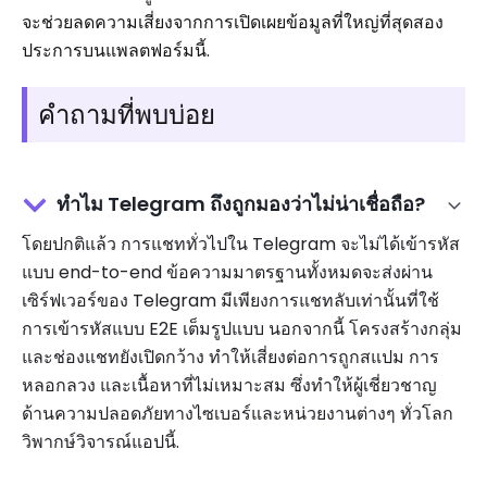
จะช่วยลดความเสี่ยงจากการเปิดเผยข้อมูลที่ใหญ่ที่สุดสอง
ประการบนแพลตฟอร์มนี้.
คำถามที่พบบ่อย
ทำไม Telegram ถึงถูกมองว่าไม่น่าเชื่อถือ?
โดยปกติแล้ว การแชททั่วไปใน Telegram จะไม่ได้เข้ารหัส
แบบ end-to-end ข้อความมาตรฐานทั้งหมดจะส่งผ่าน
เซิร์ฟเวอร์ของ Telegram มีเพียงการแชทลับเท่านั้นที่ใช้
การเข้ารหัสแบบ E2E เต็มรูปแบบ นอกจากนี้ โครงสร้างกลุ่ม
และช่องแชทยังเปิดกว้าง ทำให้เสี่ยงต่อการถูกสแปม การ
หลอกลวง และเนื้อหาที่ไม่เหมาะสม ซึ่งทำให้ผู้เชี่ยวชาญ
ด้านความปลอดภัยทางไซเบอร์และหน่วยงานต่างๆ ทั่วโลก
วิพากษ์วิจารณ์แอปนี้.