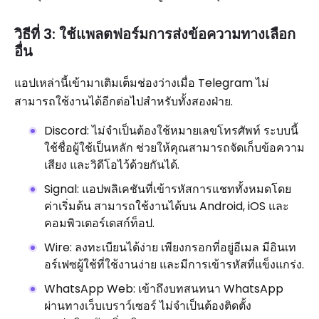
วิธีที่ 3: ใช้แพลตฟอร์มการส่งข้อความทางเลือก
อื่น
แอปเหล่านี้เข้ามาเติมเต็มช่องว่างเมื่อ Telegram ไม่
สามารถใช้งานได้อีกต่อไปสำหรับทั้งสองฝ่าย.
Discord: ไม่จำเป็นต้องใช้หมายเลขโทรศัพท์ ระบบนี้
ใช้ชื่อผู้ใช้เป็นหลัก ช่วยให้คุณสามารถจัดเก็บข้อความ
เสียง และวิดีโอไว้ด้วยกันได้.
Signal: แอปพลิเคชันที่เข้ารหัสการแชททั้งหมดโดย
ค่าเริ่มต้น สามารถใช้งานได้บน Android, iOS และ
คอมพิวเตอร์เดสก์ท็อป.
Wire: ลงทะเบียนได้ง่าย เพียงกรอกที่อยู่อีเมล มีอินเท
อร์เฟซผู้ใช้ที่ใช้งานง่าย และมีการเข้ารหัสที่แข็งแกร่ง.
WhatsApp Web: เข้าถึงบทสนทนา WhatsApp
ผ่านทางเว็บเบราว์เซอร์ ไม่จำเป็นต้องติดตั้ง