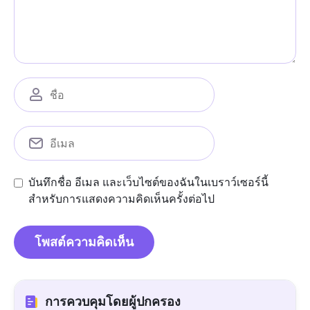
บันทึกชื่อ อีเมล และเว็บไซต์ของฉันในเบราว์เซอร์นี้
สำหรับการแสดงความคิดเห็นครั้งต่อไป
การควบคุมโดยผู้ปกครอง