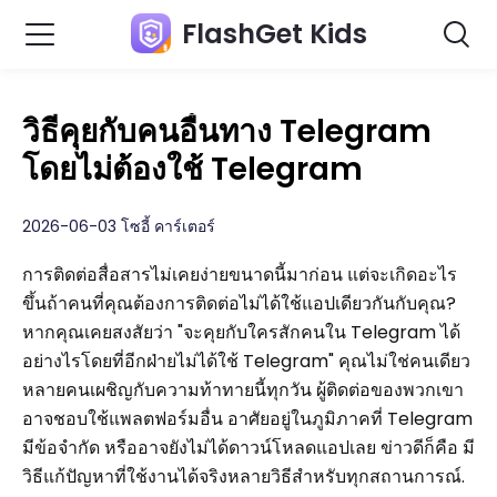
FlashGet Kids
วิธีคุยกับคนอื่นทาง Telegram
โดยไม่ต้องใช้ Telegram
2026-06-03 โซอี้ คาร์เตอร์
การติดต่อสื่อสารไม่เคยง่ายขนาดนี้มาก่อน แต่จะเกิดอะไร
ขึ้นถ้าคนที่คุณต้องการติดต่อไม่ได้ใช้แอปเดียวกันกับคุณ?
หากคุณเคยสงสัยว่า "จะคุยกับใครสักคนใน Telegram ได้
อย่างไรโดยที่อีกฝ่ายไม่ได้ใช้ Telegram" คุณไม่ใช่คนเดียว
หลายคนเผชิญกับความท้าทายนี้ทุกวัน ผู้ติดต่อของพวกเขา
อาจชอบใช้แพลตฟอร์มอื่น อาศัยอยู่ในภูมิภาคที่ Telegram
มีข้อจำกัด หรืออาจยังไม่ได้ดาวน์โหลดแอปเลย ข่าวดีก็คือ มี
วิธีแก้ปัญหาที่ใช้งานได้จริงหลายวิธีสำหรับทุกสถานการณ์.