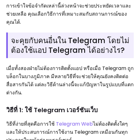
การเข้าใจข้อจำกัดเหล่านี้ล่วงหน้าจะช่วยประหยัดเวลาและ
ช่วยเหลือ คุณเลือกวิธีการที่เหมาะสมกับสถานการณ์ของ
คุณได้.
จะคุยกับคนอื่นใน Telegram โดยไม่
ต้องใช้แอป Telegram ได้อย่างไร?
เมื่อทั้งสองฝ่ายไม่ต้องการติดตั้งแอป หรือเมื่อ Telegram ถูก
บล็อกในบางภูมิภาค มีหลายวิธีที่จะช่วยให้คุณยังคงติดต่อ
สื่อสารกันได้ แต่ละวิธีด้านล่างนี้จะแก้ปัญหาในรูปแบบที่แตก
ต่างกัน.
วิธีที่ 1: ใช้ Telegram เวอร์ชันเว็บ
วิธีที่ง่ายที่สุดคือการใช้
Telegram Web
ไม่ต้องติดตั้งใดๆ
และให้ประสบการณ์การใช้งาน Telegram เหมือนกันทุก