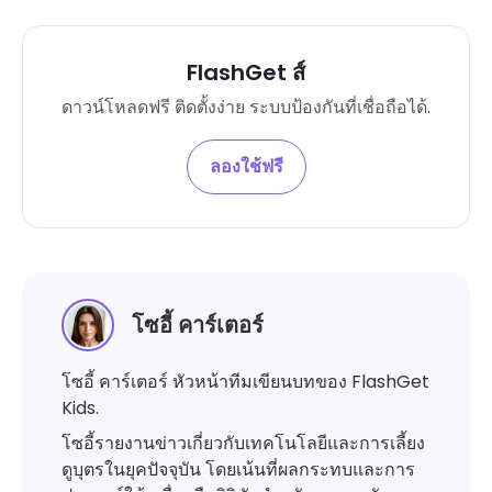
FlashGet ส์
ดาวน์โหลดฟรี ติดตั้งง่าย ระบบป้องกันที่เชื่อถือได้.
ลองใช้ฟรี
โซอี้ คาร์เตอร์
โซอี้ คาร์เตอร์ หัวหน้าทีมเขียนบทของ FlashGet
Kids.
โซอี้รายงานข่าวเกี่ยวกับเทคโนโลยีและการเลี้ยง
ดูบุตรในยุคปัจจุบัน โดยเน้นที่ผลกระทบและการ