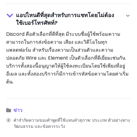
แอปไหนดีที่สุดสำหรับการแชทโดยไม่ต้อง
ใช้เบอร์โทรศัพท์?
Discord คือตัวเลือกที่ดีที่สุด มีระบบชื่อผู้ใช้พร้อมความ
สามารถในการส่งข้อความ เสียง และวิดีโอในทุก
แพลตฟอร์ม สำหรับเรื่องความเป็นส่วนตัวและความ
ปลอดภัย Wire และ Element เป็นตัวเลือกที่ดีเยี่ยมเช่นกัน
บริการทั้งสองนี้อนุญาตให้ผู้ใช้ลงทะเบียนโดยใช้เพียงที่อยู่
อีเมล และทั้งสองบริการก็มีการเข้ารหัสข้อความโดยค่าเริ่ม
ต้น.
ข่าว
คำจำกัดความของคำพูดที่ใช้แทนคำสุภาพ: ประเภท ตัวอย่างทาง
วัฒนธรรม และข้อควรระวัง