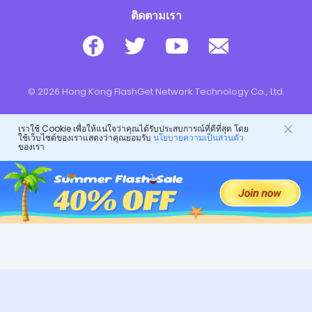
ติดตามเรา
© 2026 Hong Kong FlashGet Network Technology Co., Ltd.
เราใช้ Cookie เพื่อให้แน่ใจว่าคุณได้รับประสบการณ์ที่ดีที่สุด โดย
ใช้เว็บไซต์ของเราแสดงว่าคุณยอมรับ
นโยบายความเป็นส่วนตัว
ของเรา