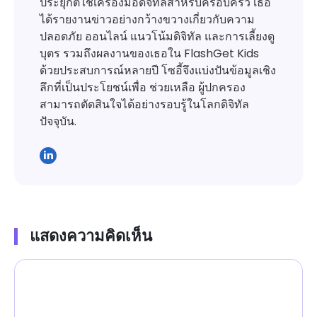
ประยุกต์ใช้เครื่องมือดิจิทัลสำหรับครอบครัว เธอ
ได้รายงานข่าวอย่างกว้างขวางเกี่ยวกับความ
ปลอดภัย ออนไลน์ แนวโน้มดิจิทัล และการเลี้ยงดู
บุตร รวมถึงผลงานของเธอใน FlashGet Kids
ด้วยประสบการณ์หลายปี โซอี้จึงแบ่งปันข้อมูลเชิง
ลึกที่เป็นประโยชน์เพื่อ ช่วยเหลือ ผู้ปกครอง
สามารถตัดสินใจได้อย่างรอบรู้ในโลกดิจิทัล
ปัจจุบัน.
แสดงความคิดเห็น