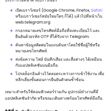
ประการในหน้าต่างเบราว์เซอร์
เปิดเบราว์เซอร์ (Google Chrome, Firefox,
Safari
หรือเบราว์เซอร์สมัยใหม่ใดๆ ก็ได้) แล้วไปที่หน้าเว็บ
web.telegram.org
กรอกหมายเลขโทรศัพท์มือถือที่ลงทะเบียนไว้ และ
ยืนยันด้วยรหัส OTP ที่ได้รับจาก Telegram.
ค้นหาข้อมูลติดต่อในแถบค้นหาโดยใช้ชื่อผู้ใช้หรือ
หมายเลขโทรศัพท์.
ส่งข้อความ ไฟล์ บันทึกเสียง และสื่อต่างๆ ได้เหมือน
กับแอปพลิเคชันบนมือถือ.
โปรดล็อกอินค้างไว้ตลอดระหว่างการเข้าใช้งาน เพื่อ
หลีกเลี่ยงขั้นตอนการยืนยันตัวตนซ้ำซ้อน.
เหมาะสำหรับใช้คอมพิวเตอร์ร่วมกัน อุปกรณ์ทำงานที่มี
แอปพลิเคชันจำกัด หรือขณะเดินทางพร้อมโทรศัพท์มือถือ.