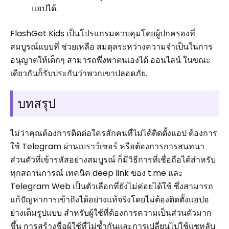
แอปได้.
FlashGet Kids เป็นโปรแกรมควบคุมโดยผู้ปกครองที่
สมบูรณ์แบบที่ ช่วยเหลือ สมดุลระหว่างความจำเป็นในการ
อนุญาตให้เด็กๆ สามารถพึ่งพาตนเองได้ ออนไลน์ ในขณะ
เดียวกันก็รับประกันว่าพวกเขาปลอดภัย.
บทสรุป
ไม่ว่าคุณต้องการติดต่อใครสักคนที่ไม่ได้ติดตั้งแอป ต้องการ
ใช้ Telegram ผ่านเบราว์เซอร์ หรือต้องการการสนทนา
ส่วนตัวที่เข้ารหัสอย่างสมบูรณ์ ก็มีวิธีการที่เชื่อถือได้สำหรับ
ทุกสถานการณ์ เทคนิค deep link ของ t.me และ
Telegram Web เป็นตัวเลือกที่ยังไม่ค่อยได้ใช้ ซึ่งสามารถ
แก้ปัญหาการเข้าถึงได้อย่างแท้จริงโดยไม่ต้องติดตั้งแอปอ
ย่างเต็มรูปแบบ สำหรับผู้ใช้ที่ต้องการความเป็นส่วนตัวมาก
ขึ้น การสร้างชื่อผู้ใช้ที่ไม่ซ้ำกันและการเปลี่ยนไปใช้แชทลับ