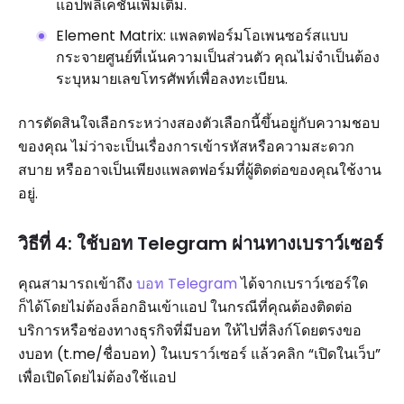
แอปพลิเคชันเพิ่มเติม.
Element Matrix: แพลตฟอร์มโอเพนซอร์สแบบ
กระจายศูนย์ที่เน้นความเป็นส่วนตัว คุณไม่จำเป็นต้อง
ระบุหมายเลขโทรศัพท์เพื่อลงทะเบียน.
การตัดสินใจเลือกระหว่างสองตัวเลือกนี้ขึ้นอยู่กับความชอบ
ของคุณ ไม่ว่าจะเป็นเรื่องการเข้ารหัสหรือความสะดวก
สบาย หรืออาจเป็นเพียงแพลตฟอร์มที่ผู้ติดต่อของคุณใช้งาน
อยู่.
วิธีที่ 4: ใช้บอท Telegram ผ่านทางเบราว์เซอร์
คุณสามารถเข้าถึง
บอท Telegram
ได้จากเบราว์เซอร์ใด
ก็ได้โดยไม่ต้องล็อกอินเข้าแอป ในกรณีที่คุณต้องติดต่อ
บริการหรือช่องทางธุรกิจที่มีบอท ให้ไปที่ลิงก์โดยตรงขอ
งบอท (t.me/ชื่อบอท) ในเบราว์เซอร์ แล้วคลิก “เปิดในเว็บ”
เพื่อเปิดโดยไม่ต้องใช้แอป