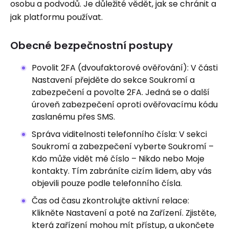
osobu a podvodů. Je důležité vědět, jak se chránit a
jak platformu používat.
Obecné bezpečnostní postupy
Povolit 2FA (dvoufaktorové ověřování): V části
Nastavení přejděte do sekce Soukromí a
zabezpečení a povolte 2FA. Jedná se o další
úroveň zabezpečení oproti ověřovacímu kódu
zaslanému přes SMS.
Správa viditelnosti telefonního čísla: V sekci
Soukromí a zabezpečení vyberte Soukromí –
Kdo může vidět mé číslo – Nikdo nebo Moje
kontakty. Tím zabráníte cizím lidem, aby vás
objevili pouze podle telefonního čísla.
Čas od času zkontrolujte aktivní relace:
Klikněte Nastavení a poté na Zařízení. Zjistěte,
která zařízení mohou mít přístup, a ukončete