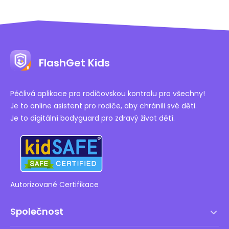
FlashGet Kids
Péčlivá aplikace pro rodičovskou kontrolu pro všechny!
Je to online asistent pro rodiče, aby chránili své děti.
Je to digitální bodyguard pro zdravý život dětí.
Autorizované Certifikace
Společnost