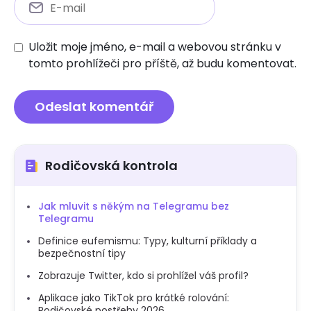
Uložit moje jméno, e-mail a webovou stránku v
tomto prohlížeči pro příště, až budu komentovat.
Rodičovská kontrola
Jak mluvit s někým na Telegramu bez
Telegramu
Definice eufemismu: Typy, kulturní příklady a
bezpečnostní tipy
Zobrazuje Twitter, kdo si prohlížel váš profil?
Aplikace jako TikTok pro krátké rolování:
Rodičovské postřehy 2026