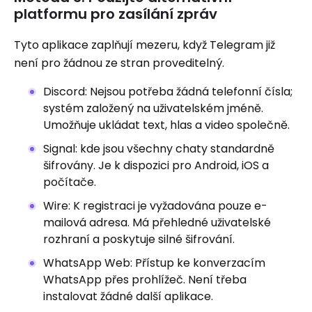
platformu pro zasílání zpráv
Tyto aplikace zaplňují mezeru, když Telegram již
není pro žádnou ze stran proveditelný.
Discord: Nejsou potřeba žádná telefonní čísla;
systém založený na uživatelském jméně.
Umožňuje ukládat text, hlas a video společně.
Signal: kde jsou všechny chaty standardně
šifrovány. Je k dispozici pro Android, iOS a
počítače.
Wire: K registraci je vyžadována pouze e-
mailová adresa. Má přehledné uživatelské
rozhraní a poskytuje silné šifrování.
WhatsApp Web: Přístup ke konverzacím
WhatsApp přes prohlížeč. Není třeba
instalovat žádné další aplikace.