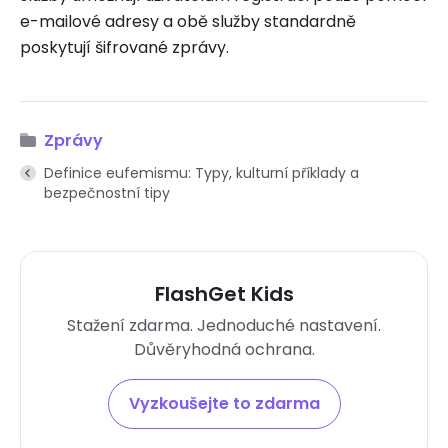
e-mailové adresy a obě služby standardně
poskytují šifrované zprávy.
Zprávy
Definice eufemismu: Typy, kulturní příklady a
bezpečnostní tipy
FlashGet Kids
Stažení zdarma. Jednoduché nastavení.
Důvěryhodná ochrana.
Vyzkoušejte to zdarma