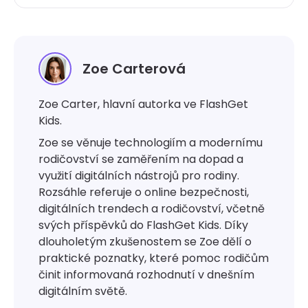
Zoe Carterová
Zoe Carter, hlavní autorka ve FlashGet
Kids.
Zoe se věnuje technologiím a modernímu
rodičovství se zaměřením na dopad a
využití digitálních nástrojů pro rodiny.
Rozsáhle referuje o online bezpečnosti,
digitálních trendech a rodičovství, včetně
svých příspěvků do FlashGet Kids. Díky
dlouholetým zkušenostem se Zoe dělí o
praktické poznatky, které pomoc rodičům
činit informovaná rozhodnutí v dnešním
digitálním světě.