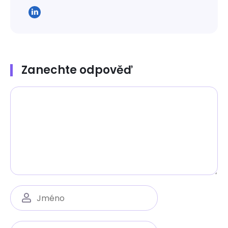
Zanechte odpověď