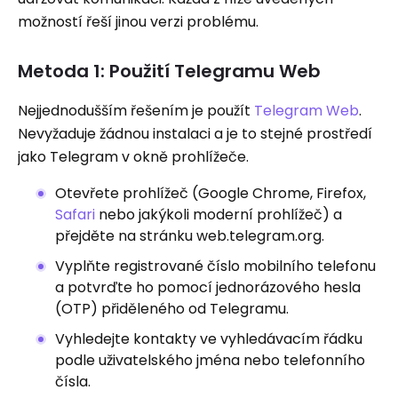
možností řeší jinou verzi problému.
Metoda 1: Použití Telegramu Web
Nejjednodušším řešením je použít
Telegram Web
.
Nevyžaduje žádnou instalaci a je to stejné prostředí
jako Telegram v okně prohlížeče.
Otevřete prohlížeč (Google Chrome, Firefox,
Safari
nebo jakýkoli moderní prohlížeč) a
přejděte na stránku web.telegram.org.
Vyplňte registrované číslo mobilního telefonu
a potvrďte ho pomocí jednorázového hesla
(OTP) přiděleného od Telegramu.
Vyhledejte kontakty ve vyhledávacím řádku
podle uživatelského jména nebo telefonního
čísla.