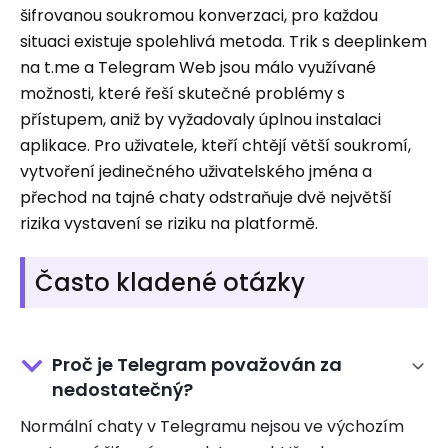
šifrovanou soukromou konverzaci, pro každou
situaci existuje spolehlivá metoda. Trik s deeplinkem
na t.me a Telegram Web jsou málo využívané
možnosti, které řeší skutečné problémy s
přístupem, aniž by vyžadovaly úplnou instalaci
aplikace. Pro uživatele, kteří chtějí větší soukromí,
vytvoření jedinečného uživatelského jména a
přechod na tajné chaty odstraňuje dvě největší
rizika vystavení se riziku na platformě.
Často kladené otázky
Proč je Telegram považován za
nedostatečný?
Normální chaty v Telegramu nejsou ve výchozím