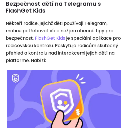
Bezpečnost dětí na Telegramu s
FlashGet Kids
Někteří rodiče, jejichž děti používají Telegram,
mohou potřebovat více než jen obecné tipy pro
bezpečnost.
FlashGet Kids
je speciální aplikace pro
rodičovskou kontrolu. Poskytuje rodičům skutečný
přehled a kontrolu nad interakcemi jejich dětí na
platformě. Nabízí: