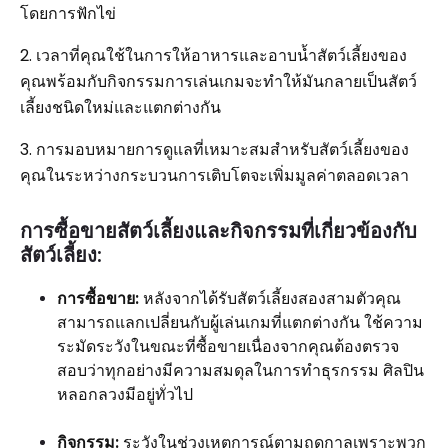
โดยการฟักไข่
2. เวลาที่คุณใช้ในการให้อาหารและอาบน้ำสัตว์เลี้ยงของ
คุณพร้อมกับกิจกรรมการเล่นเกมจะทำให้มันกลายเป็นสัตว์
เลี้ยงชนิดใหม่และแตกต่างกัน
3. การมอบหมายการดูแลที่เหมาะสมสำหรับสัตว์เลี้ยงของ
คุณในระหว่างกระบวนการเติบโตจะเพิ่มมูลค่าตลอดเวลา
การซื้อขายสัตว์เลี้ยงและกิจกรรมที่เกี่ยวข้องกับ
สัตว์เลี้ยง:
การซื้อขาย:
หลังจากได้รับสัตว์เลี้ยงสองสามตัวคุณ
สามารถแลกเปลี่ยนกับผู้เล่นเกมที่แตกต่างกัน ใช้ความ
ระมัดระวังในขณะที่ซื้อขายเนื่องจากคุณต้องตรวจ
สอบว่าทุกอย่างมีความสมดุลในการทำธุรกรรม ศิลปิน
หลอกลวงมีอยู่ทั่วไป
กิจกรรม:
ระวังในช่วงเหตุการณ์ตามฤดูกาลเพราะพวก