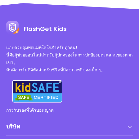
FlashGet Kids
แอปควบคุมพ่อแม่ที่ใส่ใจสำหรับทุกคน!
นี่คือผู้ช่วยออนไลน์สำหรับผู้ปกครองในการปกป้องบุตรหลานของพวก
เขา。
มันคือการ์ดดิจิทัลสำหรับชีวิตที่มีสุขภาพดีของเด็ก ๆ。
การรับรองที่ได้รับอนุญาต
บริษัท
เงื่อนไขการให้บริการ