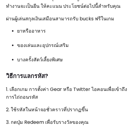
ทำงานจะเป็นยีน ให้คะแนน ประโยชน์ต่อไปนี้สำหรับคุณ
ผ่านผู้เล่นสกุลเงินเสมือนสามารถรับ bucks ฟรีในเกม
ยาหรืออาหาร
ของเล่นและอุปกรณ์เสริม
บางครั้งสัตว์เลี้ยงพิเศษ
วิธีการแลกรหัส?
1. เลือกเกม การตั้งค่า Gear หรือ Twitter ไอคอนเพื่อเข้าถึง
การไถ่ถอนรหัส
2. ใช้รหัสในหน้าจอชั่วคราวที่ปรากฏขึ้น
3. กดปุ่ม Redeem เพื่อรับรางวัลของคุณ