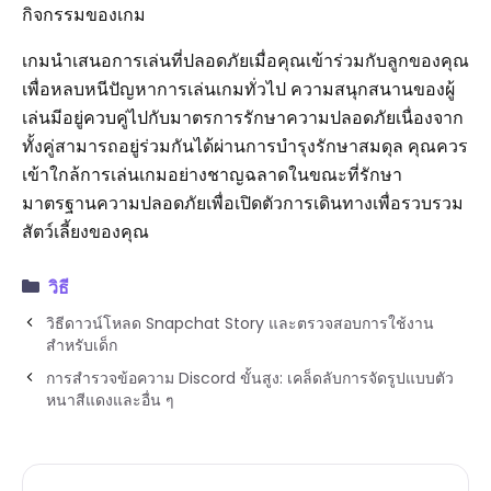
กิจกรรมของเกม
เกมนำเสนอการเล่นที่ปลอดภัยเมื่อคุณเข้าร่วมกับลูกของคุณ
เพื่อหลบหนีปัญหาการเล่นเกมทั่วไป ความสนุกสนานของผู้
เล่นมีอยู่ควบคู่ไปกับมาตรการรักษาความปลอดภัยเนื่องจาก
ทั้งคู่สามารถอยู่ร่วมกันได้ผ่านการบำรุงรักษาสมดุล คุณควร
เข้าใกล้การเล่นเกมอย่างชาญฉลาดในขณะที่รักษา
มาตรฐานความปลอดภัยเพื่อเปิดตัวการเดินทางเพื่อรวบรวม
สัตว์เลี้ยงของคุณ
วิธี
วิธีดาวน์โหลด Snapchat Story และตรวจสอบการใช้งาน
สำหรับเด็ก
การสำรวจข้อความ Discord ขั้นสูง: เคล็ดลับการจัดรูปแบบตัว
หนาสีแดงและอื่น ๆ