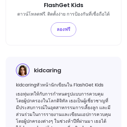
FlashGet Kids
ดาวน์โหลดฟรี. ติดตั้งง่าย การป้องกันที่เชื่อถือได้
ลองฟรี
kidcaring
kidcaringหัวหน้านักเขียนใน FlashGet Kids
เธอทุ่มเทให้กับการกำหนดรูปแบบการควบคุม
โดยผู้ปกครองในโลกดิจิทัล เธอเป็นผู้เชี่ยวชาญที่
มีประสบการณ์ในอุตสาหกรรมการเลี้ยงลูก และมี
ส่วนร่วมในการรายงานและเขียนแอปการควบคุม
โดยผู้ปกครองต่างๆ ในช่วงห้าปีที่ผ่านมา เธอได้