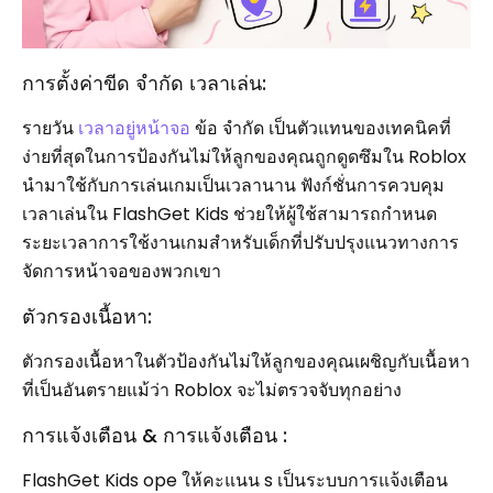
การตั้งค่าขีด จำกัด เวลาเล่น:
รายวัน
เวลาอยู่หน้าจอ
ข้อ จำกัด เป็นตัวแทนของเทคนิคที่
ง่ายที่สุดในการป้องกันไม่ให้ลูกของคุณถูกดูดซึมใน Roblox
นำมาใช้กับการเล่นเกมเป็นเวลานาน ฟังก์ชั่นการควบคุม
เวลาเล่นใน FlashGet Kids ช่วยให้ผู้ใช้สามารถกำหนด
ระยะเวลาการใช้งานเกมสำหรับเด็กที่ปรับปรุงแนวทางการ
จัดการหน้าจอของพวกเขา
ตัวกรองเนื้อหา:
ตัวกรองเนื้อหาในตัวป้องกันไม่ให้ลูกของคุณเผชิญกับเนื้อหา
ที่เป็นอันตรายแม้ว่า Roblox จะไม่ตรวจจับทุกอย่าง
การแจ้งเตือน & การแจ้งเตือน :
FlashGet Kids ope ให้คะแนน s เป็นระบบการแจ้งเตือน