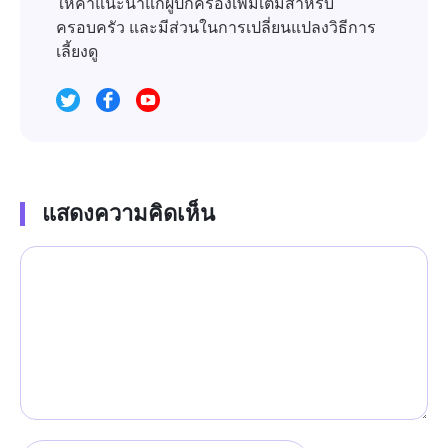
ให้คำแนะนำแก่ผู้ปกครองเพิ่มเติมสำหรับ
ครอบครัว และมีส่วนในการเปลี่ยนแปลงวิธีการ
เลี้ยงดู
แสดงความคิดเห็น