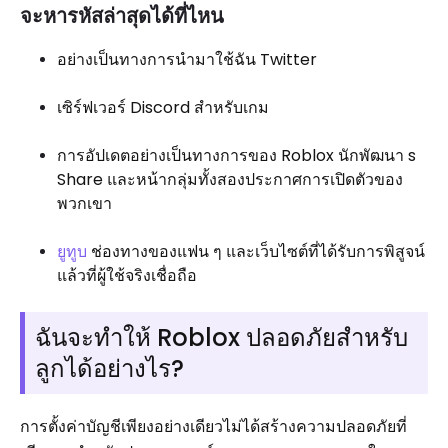
จะหารหัสล่าสุดได้ที่ไหน
อย่างเป็นทางการนำมาใช้ฉัน Twitter
เซิร์ฟเวอร์ Discord สำหรับเกม
การอัปเดตอย่างเป็นทางการของ Roblox นักพัฒนา s
Share และหน้ากลุ่มทั้งสองประกาศการเปิดตัวของ
พวกเขา
ยูทูบ
ช่องทางของแฟน ๆ และเว็บไซต์ที่ได้รับการพิสูจน์
แล้วที่ผู้ใช้จริงเชื่อถือ
ฉันจะทำให้ Roblox ปลอดภัยสำหรับ
ลูกได้อย่างไร?
การตั้งค่าบัญชีเพียงอย่างเดียวไม่ได้สร้างความปลอดภัยที่