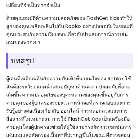
เปลี่ยนที่จำเป็นหากจำเป็น
ด้วยคุณสมบัติด้านความปลอดภัยของ FlashGet Kids ทำให้
ลูกของคุณเพลิดเพลินไปกับ Roblox อย่างปลอดภัยในขณะที่
คุณประสบกับความเงียบสงบเกี่ยวกับประสบการณ์การเล่น
เกมของพวกเขา
บทสรุป
ผู้เล่นที่เพลิดเพลินกับความบันเทิงที่น่าสนใจของ Roblox ใช้
ฉันต้องระวังว่าเกมนำเสนอปัญหาด้านความปลอดภัยที่อาจ
เกิดขึ้น ความปลอดภัยของบุตรหลานของคุณขึ้นอยู่กับการ
ควบคุมของผู้ปกครองระยะเวลาหน้าจอที่ตรวจสอบและการ
รับรู้อย่างต่อเนื่องเกี่ยวกับ ออนไลน์ การหลอกลวงและการ
สื่อสารที่ไม่เหมาะสม การใช้ FlashGet Kids เป็นเครื่องมือ
ควบคุมโดยผู้ปกครองช่วยให้ผู้ใช้สามารถจัดการเซสชันการ
เล่นเกมและคัดกรองเนื้อหาที่ปรากฏขึ้นในขณะที่ตรวจสอบ