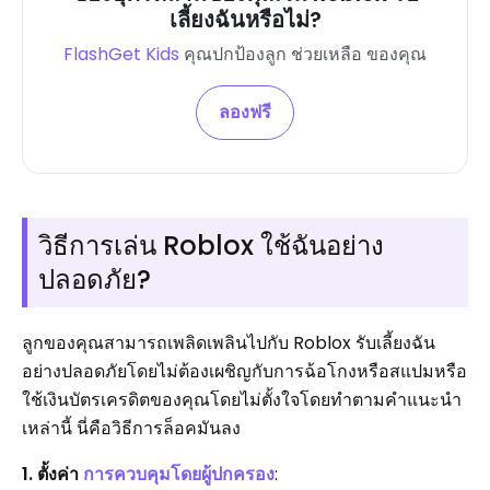
เลี้ยงฉันหรือไม่?
FlashGet Kids
คุณปกป้องลูก ช่วยเหลือ ของคุณ
ลองฟรี
วิธีการเล่น Roblox ใช้ฉันอย่าง
ปลอดภัย?
ลูกของคุณสามารถเพลิดเพลินไปกับ Roblox รับเลี้ยงฉัน
อย่างปลอดภัยโดยไม่ต้องเผชิญกับการฉ้อโกงหรือสแปมหรือ
ใช้เงินบัตรเครดิตของคุณโดยไม่ตั้งใจโดยทำตามคำแนะนำ
เหล่านี้ นี่คือวิธีการล็อคมันลง
1. ตั้งค่า
การควบคุมโดยผู้ปกครอง
: