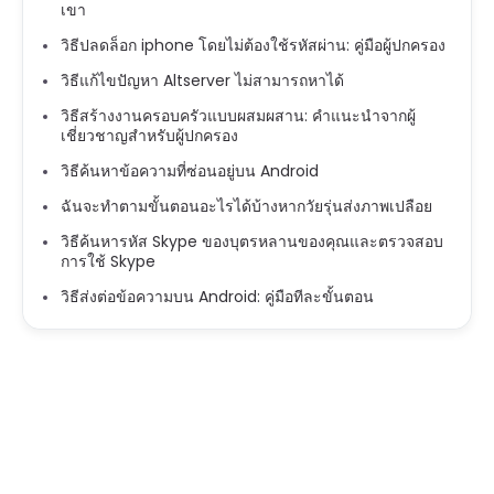
เขา
วิธีปลดล็อก iphone โดยไม่ต้องใช้รหัสผ่าน: คู่มือผู้ปกครอง
วิธีแก้ไขปัญหา Altserver ไม่สามารถหาได้
วิธีสร้างงานครอบครัวแบบผสมผสาน: คำแนะนำจากผู้
เชี่ยวชาญสำหรับผู้ปกครอง
วิธีค้นหาข้อความที่ซ่อนอยู่บน Android
ฉันจะทำตามขั้นตอนอะไรได้บ้างหากวัยรุ่นส่งภาพเปลือย
วิธีค้นหารหัส Skype ของบุตรหลานของคุณและตรวจสอบ
การใช้ Skype
วิธีส่งต่อข้อความบน Android: คู่มือทีละขั้นตอน