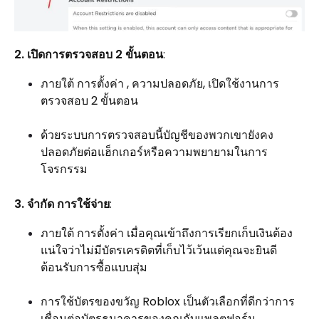
2. เปิดการตรวจสอบ 2 ขั้นตอน
:
ภายใต้ การตั้งค่า , ความปลอดภัย, เปิดใช้งานการ
ตรวจสอบ 2 ขั้นตอน
ด้วยระบบการตรวจสอบนี้บัญชีของพวกเขายังคง
ปลอดภัยต่อแฮ็กเกอร์หรือความพยายามในการ
โจรกรรม
3. จำกัด การใช้จ่าย
:
ภายใต้ การตั้งค่า เมื่อคุณเข้าถึงการเรียกเก็บเงินต้อง
แน่ใจว่าไม่มีบัตรเครดิตที่เก็บไว้เว้นแต่คุณจะยินดี
ต้อนรับการซื้อแบบสุ่ม
การใช้บัตรของขวัญ Roblox เป็นตัวเลือกที่ดีกว่าการ
เชื่อมต่อบัตรธนาคารของคุณกับแพลตฟอร์ม