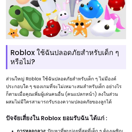
Roblox ใช้ฉันปลอดภัยสำหรับเด็ก ๆ
หรือไม่?
ส่วนใหญ่ Roblox ใช้ฉันปลอดภัยสำหรับเด็ก ๆ ไม่มีองค์
ประกอบใด ๆ ของเกมที่จะไม่เหมาะสมสำหรับเด็ก อย่างไร
ก็ตามเมื่อคุณเพิ่มผู้เล่นคนอื่น (คนแปลกหน้า) ลงในส่วน
ผสมไม่มีใครสามารถรับรองความปลอดภัยของลูกได้
ปัจจัยเสี่ยงใน Roblox ยอมรับฉัน ได้แก่ :
การหลอกลวง:
ปัญหาที่พบบ่อยที่สุดที่เด็ก ๆ ต้องเผชิญ