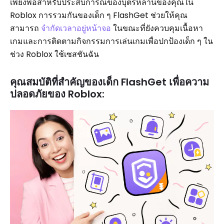
เพียงพอสำหรับประสบการณ์ของบุตรหลานของคุณใน
Roblox การรวมกันของเด็ก ๆ FlashGet ช่วยให้คุณ
สามารถ
จำกัดเวลาอยู่หน้าจอ
ในขณะที่ยังควบคุมเนื้อหา
เกมและการติดตามกิจกรรมการเล่นเกมเพื่อปกป้องเด็ก ๆ ใน
ช่วง Roblox ใช้เซสชันฉัน
คุณสมบัติที่สำคัญของเด็ก FlashGet เพื่อความ
ปลอดภัยของ Roblox: