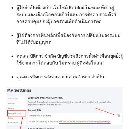
ผู้ใช้จำเป็นต้องเปิดเว็บไซต์ Roblox ในขณะที่เข้าสู่
ระบบและเลือกไอคอนเกียร์และ การตั้งค่า ตามด้วย
การควบคุมของผู้ปกครองเพื่อดำเนินการต่อ
ผู้ใช้ต้องการพินหลักเพื่อป้องกันการเปลี่ยนแปลงระบบ
ที่ไม่ได้รับอนุญาต
คุณสมบัติการ จำกัด บัญชีรวมถึงการตั้งค่าเพื่อหยุดยั้งผู้
ใช้จากการโต้ตอบกับ ไม่ทราบ ผู้ติดต่อในเกม
คุณควรปิดการส่งข้อความส่วนตัวหากจำเป็น