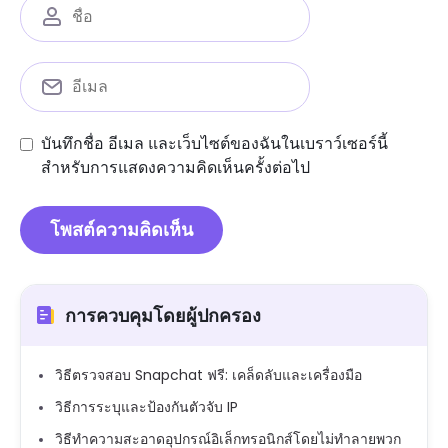
บันทึกชื่อ อีเมล และเว็บไซต์ของฉันในเบราว์เซอร์นี้
สำหรับการแสดงความคิดเห็นครั้งต่อไป
การควบคุมโดยผู้ปกครอง
วิธีตรวจสอบ Snapchat ฟรี: เคล็ดลับและเครื่องมือ
วิธีการระบุและป้องกันตัวจับ IP
วิธีทำความสะอาดอุปกรณ์อิเล็กทรอนิกส์โดยไม่ทำลายพวก