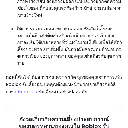
หรือที่โรงเรียน สิ่งนี้อาจมีผลกระทบอย่างมากต่อความ
เชื่อมั่นของเด็กและคุณจะต้องก้าวเข้าสู่ ช่วยเหลือ พวก
เขาสร้างใหม่
ติด:
การรวบรวมและขยายคอลเลกชันสัตว์เลี้ยงจะ
กลายเป็นสิ่งเสพติดสำหรับเด็กเล็กอย่างรวดเร็ว พวก
เขาจะเริ่มใช้เวลาหลายชั่วโมงในเกมนี้เพียงเพื่อให้สัตว์
เลี้ยงของพวกเขาเพิ่มขึ้น มันอาจมีผลกระทบด้านลบต่อ
ผลการเรียนของบุตรหลานของคุณเช่นเดียวกับสุขภาพ
กาย
ตอนนี้ฉันไม่ได้บอกว่าคุณควร จำกัด ลูกของคุณจากการเล่น
Roblox รับเลี้ยงฉัน แต่คุณต้องแนะนำพวกเขาเกี่ยวกับวิธี
การ
เล่น roblox
รับเลี้ยงฉันอย่างปลอดภัย
กังวลเกี่ยวกับความเสี่ยงประสบการณ์
ของบุตรหลานของคุณใน Roblox รับ