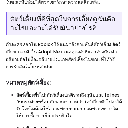
ในขณะที่ปล่อยให้พวกเขารักษาความเพลิดเพลิน
สัตว์เลี้ยงที่ดีที่สุดในการเลี้ยงดูฉันคือ
อะไรและจะได้รับมันอย่างไร?
ตัวละครหลักใน Roblox ใช้ฉันมาถึงสายพันธุ์สัตว์เลี้ยง สัตว์
เลี้ยงแต่ละตัวใน Adopt Me เสนอคุณค่าที่แตกต่างกัน คำ
อธิบายต่อไปนี้จะอธิบายประเภทสัตว์เลี้ยงในขณะที่ให้วิธี
การรับสัตว์เลี้ยงที่สำคัญ
หมวดหมู่สัตว์เลี้ยง:
สัตว์เลี้ยงทั่วไป:
สัตว์เลี้ยงปกติรวมถึงสุนัขและ felines
กับกระต่ายพร้อมกับพวกเขา แม้ว่าสัตว์เลี้ยงทั่วไปจะได้
รับโดยไม่ต้องใช้ความพยายามมาก แต่พวกเขาจะไม่
ให้การซื้อขายที่น่าประทับใจ