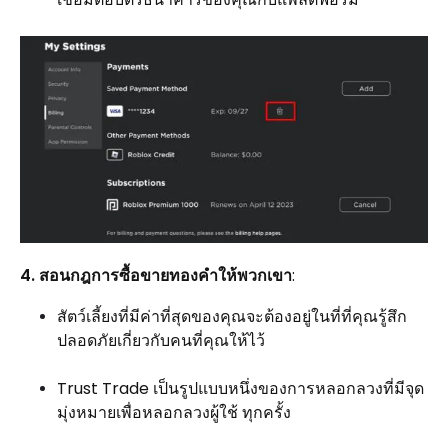
4. สอนกฎการซื้อขายทองคำให้พวกเขา
:
สัตว์เลี้ยงที่มีค่าที่สุดของคุณจะต้องอยู่ในที่ที่คุณรู้สึก
ปลอดภัยเกี่ยวกับคนที่คุณให้ไว้
Trust Trade เป็นรูปแบบหนึ่งของการหลอกลวงที่มีจุด
มุ่งหมายเพื่อหลอกลวงผู้ใช้ ทุกครั้ง