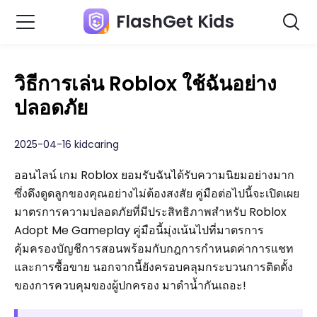
FlashGet Kids
วิธีการเล่น Roblox ใช้ฉันอย่าง
ปลอดภัย
2025-04-16 kidcaring
ออนไลน์ เกม Roblox ยอมรับฉันได้รับความนิยมอย่างมาก
ซึ่งดึงดูดลูกของคุณอย่างไม่ต้องสงสัย คู่มือต่อไปนี้จะเปิดเผย
มาตรการความปลอดภัยที่มีประสิทธิภาพสำหรับ Roblox
Adopt Me Gameplay คู่มือนี้มุ่งเน้นไปที่มาตรการ
คุ้มครองบัญชีการสอนพร้อมกับกฎการกำหนดค่าการแชท
และการซื้อขาย นอกจากนี้ยังครอบคลุมกระบวนการติดตั้ง
ของการควบคุมของผู้ปกครอง มาดำน้ำกันเถอะ!