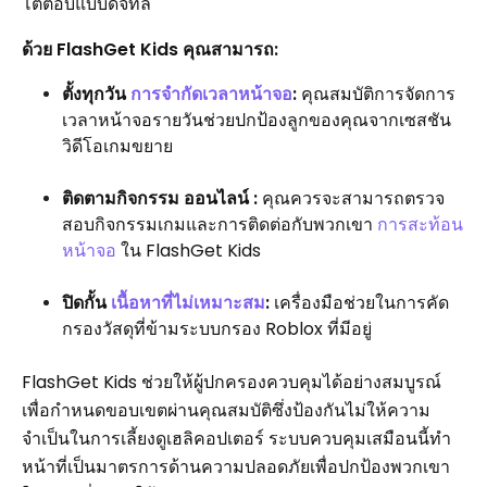
โต้ตอบแบบดิจิทัล
ด้วย FlashGet Kids คุณสามารถ:
ตั้งทุกวัน
การจำกัดเวลาหน้าจอ
:
คุณสมบัติการจัดการ
เวลาหน้าจอรายวันช่วยปกป้องลูกของคุณจากเซสชัน
วิดีโอเกมขยาย
ติดตามกิจกรรม ออนไลน์ :
คุณควรจะสามารถตรวจ
สอบกิจกรรมเกมและการติดต่อกับพวกเขา
การสะท้อน
หน้าจอ
ใน FlashGet Kids
ปิดกั้น
เนื้อหาที่ไม่เหมาะสม
:
เครื่องมือช่วยในการคัด
กรองวัสดุที่ข้ามระบบกรอง Roblox ที่มีอยู่
FlashGet Kids ช่วยให้ผู้ปกครองควบคุมได้อย่างสมบูรณ์
เพื่อกำหนดขอบเขตผ่านคุณสมบัติซึ่งป้องกันไม่ให้ความ
จำเป็นในการเลี้ยงดูเฮลิคอปเตอร์ ระบบควบคุมเสมือนนี้ทำ
หน้าที่เป็นมาตรการด้านความปลอดภัยเพื่อปกป้องพวกเขา