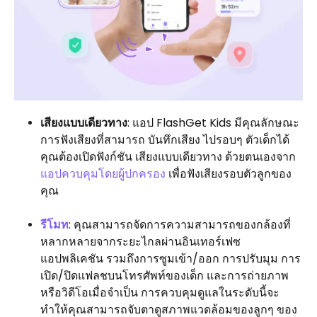
เสียงแบบเดียวทาง
: แอป FlashGet Kids มีคุณลักษณะ
การฟังเสียงที่สามารถ บันทึกเสียง ไปรอบๆ ตัวเด็กได้
คุณต้องเปิดฟังก์ชัน เสียงแบบเดียวทาง ด้วยตนเองจาก
แอปควบคุมโดยผู้ปกครอง
เพื่อฟังเสียงรอบตัวลูกของ
คุณ
รีโมท
: คุณสามารถจัดการความสามารถของกล้องที่
หลากหลายจากระยะไกลผ่านอินเทอร์เฟซ
แอปพลิเคชัน รวมถึงการซูมเข้า/ออก การปรับมุม การ
เปิด/ปิดแฟลชบนโทรศัพท์ของเด็ก และการถ่ายภาพ
หรือวิดีโอเมื่อจำเป็น การควบคุมดูแลในระดับนี้จะ
ทำให้คุณสามารถจับตาดูสภาพแวดล้อมของลูกๆ ของ