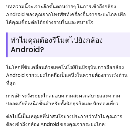
บทความนี้จะเจาะลึกขั้นตอนง่ายๆ ในการเข้าถึงกล้อง
Android ของคุณจากโทรศัพท์เครื่องอื่นจากระยะไกล เพื่อ
ให้คุณเชื่อมต่อได้อย่างราบรื่นและสบายใจ
ทำไมคุณต้องรีโมตไปยังกล้อง
Android?
ในโลกที่ขับเคลื่อนด้วยเทคโนโลยีในปัจจุบัน การถือกล้อง
Android จากระยะไกลถือเป็นหนึ่งในความต้องการเร่งด่วน
ที่สุด
การเฝ้าระวังระยะไกลมอบความสะดวกสบายและความ
ปลอดภัยที่เหนือชั้นสำหรับทั้งนักธุรกิจและนักท่องเที่ยว
ต่อไปนี้เป็นเหตุผลที่น่าสนใจบางประการว่าทำไมคุณอาจ
ต้องเข้าถึงกล้อง Android ของคุณจากระยะไกล: