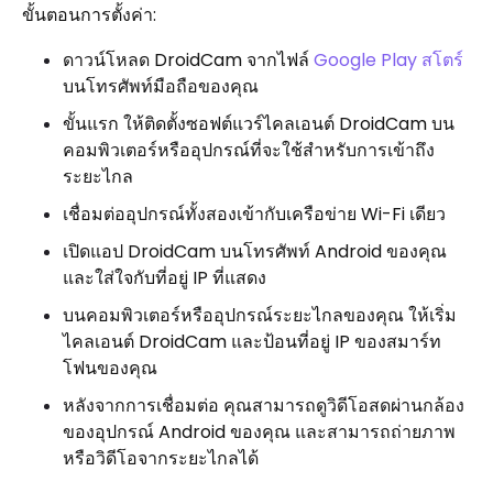
ขั้นตอนการตั้งค่า:
ดาวน์โหลด DroidCam จากไฟล์
Google Play สโตร์
บนโทรศัพท์มือถือของคุณ
ขั้นแรก ให้ติดตั้งซอฟต์แวร์ไคลเอนต์ DroidCam บน
คอมพิวเตอร์หรืออุปกรณ์ที่จะใช้สำหรับการเข้าถึง
ระยะไกล
เชื่อมต่ออุปกรณ์ทั้งสองเข้ากับเครือข่าย Wi-Fi เดียว
เปิดแอป DroidCam บนโทรศัพท์ Android ของคุณ
และใส่ใจกับที่อยู่ IP ที่แสดง
บนคอมพิวเตอร์หรืออุปกรณ์ระยะไกลของคุณ ให้เริ่ม
ไคลเอนต์ DroidCam และป้อนที่อยู่ IP ของสมาร์ท
โฟนของคุณ
หลังจากการเชื่อมต่อ คุณสามารถดูวิดีโอสดผ่านกล้อง
ของอุปกรณ์ Android ของคุณ และสามารถถ่ายภาพ
หรือวิดีโอจากระยะไกลได้