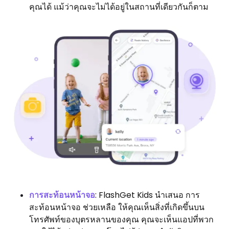
คุณได้ แม้ว่าคุณจะไม่ได้อยู่ในสถานที่เดียวกันก็ตาม
การสะท้อนหน้าจอ
: FlashGet Kids นำเสนอ การ
สะท้อนหน้าจอ ช่วยเหลือ ให้คุณเห็นสิ่งที่เกิดขึ้นบน
โทรศัพท์ของบุตรหลานของคุณ คุณจะเห็นแอปที่พวก