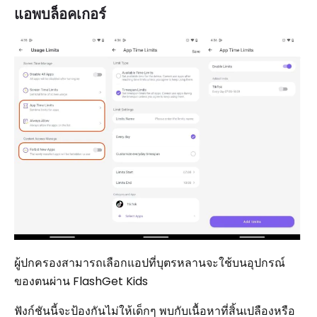
แอพบล็อคเกอร์
ผู้ปกครองสามารถเลือกแอปที่บุตรหลานจะใช้บนอุปกรณ์
ของตนผ่าน FlashGet Kids
ฟังก์ชันนี้จะป้องกันไม่ให้เด็กๆ พบกับเนื้อหาที่สิ้นเปลืองหรือ