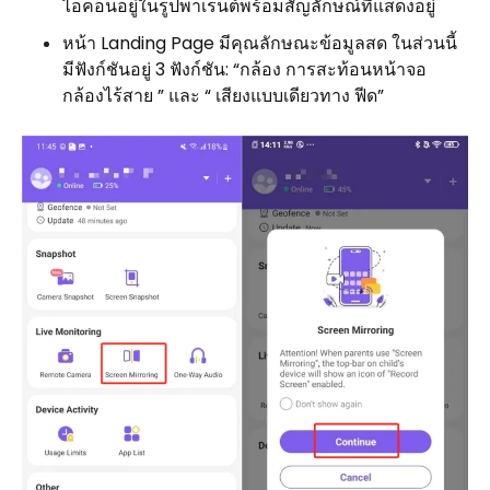
ไอคอนอยู่ในรูปพาเรนต์พร้อมสัญลักษณ์ที่แสดงอยู่
หน้า Landing Page มีคุณลักษณะข้อมูลสด ในส่วนนี้
มีฟังก์ชันอยู่ 3 ฟังก์ชัน: “กล้อง การสะท้อนหน้าจอ
กล้องไร้สาย ” และ “ เสียงแบบเดียวทาง ฟีด”