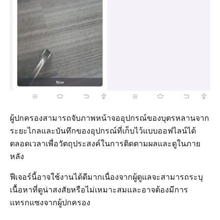
ผู้ปกครองสามารถจับภาพหน้าจออุปกรณ์ของบุตรหลานจาก
ระยะไกลและบันทึกของอุปกรณ์ที่เก็บไว้แบบออฟไลน์ได้
ตลอดเวลาเพื่อวัตถุประสงค์ในการติดตามผลและดูในภาย
หลัง
ฟีเจอร์นี้อาจใช้งานได้ดีมากเนื่องจากผู้ดูแลจะสามารถระบุ
เนื้อหาที่ดูน่าสงสัยหรือไม่เหมาะสมและอาจต้องมีการ
แทรกแซงจากผู้ปกครอง