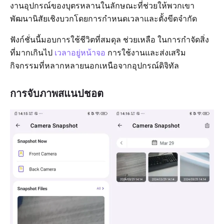
งานอุปกรณ์ของบุตรหลานในลักษณะที่ช่วยให้พวกเขา
พัฒนานิสัยเชิงบวกโดยการกำหนดเวลาและตั้งขีดจำกัด
ฟังก์ชั่นนี้มอบการใช้ชีวิตที่สมดุล ช่วยเหลือ ในการกำจัดสิ่ง
ที่มากเกินไป
เวลาอยู่หน้าจอ
การใช้งานและส่งเสริม
กิจกรรมที่หลากหลายนอกเหนือจากอุปกรณ์ดิจิทัล
การจับภาพสแนปชอต