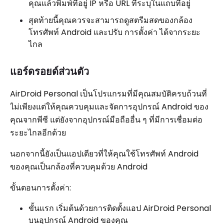
คุณแล้วพิมพ์ที่อยู่ IP หรือ URL ที่ระบุในแถบที่อยู่
สุดท้ายนี้คุณควรจะสามารถดูสตรีมสดของกล้อง
โทรศัพท์ Android และปรับ การตั้งค่า ได้จากระยะ
ไกล
แอร์ดรอยด์ส่วนตัว
AirDroid Personal เป็นโปรแกรมที่มีคุณสมบัติครบถ้วนที่
ไม่เพียงแต่ให้คุณควบคุมและจัดการอุปกรณ์ Android ของ
คุณจากพีซี แต่ยังจากอุปกรณ์มือถืออื่น ๆ ที่มีการเชื่อมต่อ
ระยะไกลอีกด้วย
นอกจากนี้ยังเป็นแอปเดียวที่ให้คุณใช้โทรศัพท์ Android
ของคุณเป็นกล้องที่ควบคุมด้วย Android
ขั้นตอนการตั้งค่า:
ขั้นแรก เริ่มต้นด้วยการติดตั้งแอป AirDroid Personal
บนอุปกรณ์ Android ของคุณ