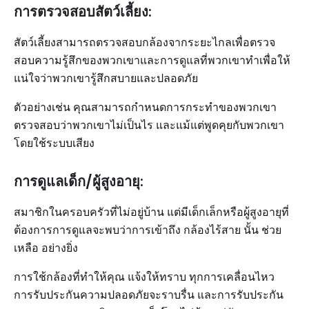
การตรวจสอบสัตว์เลี้ยง:
สัตว์เลี้ยงสามารถตรวจสอบกล้องจากระยะไกลเพื่อตรวจ
สอบความรู้สึกของพวกเขาและการดูแลที่พวกเขาทำเพื่อให้
แน่ใจว่าพวกเขารู้สึกสบายและปลอดภัย
ตัวอย่างเช่น คุณสามารถกำหนดการกระทำของพวกเขา
ตรวจสอบว่าพวกเขาไม่เป็นไร และแม้แต่พูดคุยกับพวกเขา
โดยใช้ระบบเสียง
การดูแลเด็ก/ผู้สูงอายุ:
สมาชิกในครอบครัวที่ไม่อยู่บ้าน แต่มีเด็กเล็กหรือผู้สูงอายุที่
ต้องการการดูแลจะพบว่าการเข้าถึง กล้องไร้สาย นั้น ช่วย
เหลือ อย่างยิ่ง
การใช้กล้องที่ทำให้คุณ แจ้งให้ทราบ ทุกการเคลื่อนไหว
การรับประกันความปลอดภัยจะราบรื่น และการรับประกัน