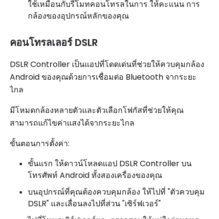
ใช้เหมือนกับรีโมทคอนโทรลในการ ให้คะแนน การ
กล้องของอุปกรณ์หลักของคุณ
คอนโทรลเลอร์ DSLR
DSLR Controller เป็นแอปที่โดดเด่นที่ช่วยให้ควบคุมกล้อง
Android ของคุณด้วยการเชื่อมต่อ Bluetooth จากระยะ
ไกล
มีโหมดกล้องหลายตัวและตัวเลือกโฟกัสที่ช่วยให้คุณ
สามารถแก้ไขค่าแสงได้จากระยะไกล
ขั้นตอนการตั้งค่า:
ขั้นแรก ให้ดาวน์โหลดแอป DSLR Controller บน
โทรศัพท์ Android ทั้งสองเครื่องของคุณ
บนอุปกรณ์ที่คุณต้องควบคุมกล้อง ให้ไปที่ "ตัวควบคุม
DSLR" และเลื่อนลงไปที่ส่วน "เซิร์ฟเวอร์"