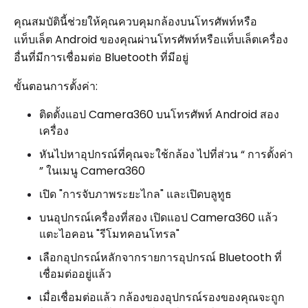
คุณสมบัตินี้ช่วยให้คุณควบคุมกล้องบนโทรศัพท์หรือ
แท็บเล็ต Android ของคุณผ่านโทรศัพท์หรือแท็บเล็ตเครื่อง
อื่นที่มีการเชื่อมต่อ Bluetooth ที่มีอยู่
ขั้นตอนการตั้งค่า:
ติดตั้งแอป Camera360 บนโทรศัพท์ Android สอง
เครื่อง
หันไปหาอุปกรณ์ที่คุณจะใช้กล้อง ไปที่ส่วน “ การตั้งค่า
” ในเมนู Camera360
เปิด "การจับภาพระยะไกล" และเปิดบลูทูธ
บนอุปกรณ์เครื่องที่สอง เปิดแอป Camera360 แล้ว
แตะไอคอน "รีโมทคอนโทรล"
เลือกอุปกรณ์หลักจากรายการอุปกรณ์ Bluetooth ที่
เชื่อมต่ออยู่แล้ว
เมื่อเชื่อมต่อแล้ว กล้องของอุปกรณ์รองของคุณจะถูก