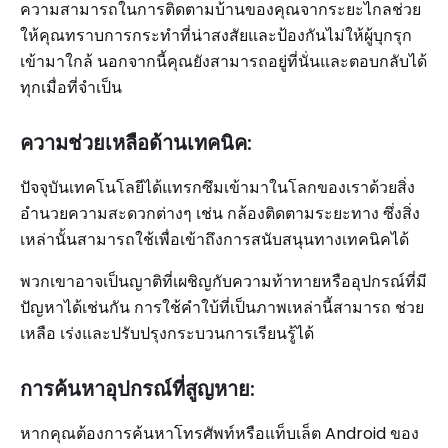
ความสามารถในการติดตามบ้านของคุณจากระยะไกลช่วย
ให้คุณทราบการกระทำที่น่าสงสัยและป้องกันไม่ให้ผู้บุกรุก
เข้ามาใกล้ นอกจากนี้คุณยังสามารถอยู่ที่นั่นและตอบกลับได้
ทุกเมื่อที่จำเป็น
ความช่วยเหลือด้านเทคนิค:
ปัจจุบันเทคโนโลยีได้แทรกซึมเข้ามาในโลกของเราด้วยสิ่ง
อำนวยความสะดวกต่างๆ เช่น กล้องติดตามระยะทาง ซึ่งสิ่ง
เหล่านั้นสามารถใช้เพื่อเข้าถึงการสนับสนุนทางเทคนิคได้
พวกเขาอาจเป็นญาติที่เผชิญกับความท้าทายหรืออุปกรณ์ที่มี
ปัญหาได้เช่นกัน การใช้คำใบ้ที่เป็นภาพเหล่านี้สามารถ ช่วย
เหลือ เร่งและปรับปรุงกระบวนการเรียนรู้ได้
การค้นหาอุปกรณ์ที่สูญหาย:
หากคุณต้องการค้นหาโทรศัพท์หรือแท็บเล็ต Android ของ