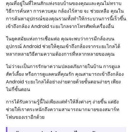
คุณที่อยู่ในที่ไหนสักแห่งรอบบ้านของคุณและคุณไม่ทราบ
วิธีการค้นหา การควบคุม กล้องไร้สาย จะ ช่วยเหลือ คุณใน
การค้นหาอุปกรณ์ของคุณรวมทั้งทำให้กระบวนการนี้เร็วขึ้น
เข้าถึงกล้อง Android ระยะไกลจากโทรศัพท์เครื่องอื่น
ในยุคสมัยแห่งการเชื่อมต่อ คุณจะพบว่าการมีกล้องบน
อุปกรณ์ Android ช่วยให้คุณเข้าถึงกล้องจากระยะไกลได้
หลากหลายวิธีตามความต้องการที่หลากหลายของคุณ
ไม่ว่าจะเป็นการรักษาความปลอดภัยภายในบ้าน การดูแล
สัตว์เลี้ยง หรือการดูแลคนที่คุณรัก คุณสามารถเข้าถึงกล้อง
Android ระยะไกลได้อย่างง่ายดายด้วยขั้นตอนง่ายๆ เพียง
ไม่กี่ขั้นตอน
การได้รับความรู้นี้ไม่เพียงแต่ทำให้สิ่งต่างๆ ง่ายขึ้น แต่ยัง
ช่วยให้เราตระหนักถึงความสามารถมากมายของสมาร์ท
โฟนของเราอีกด้วย