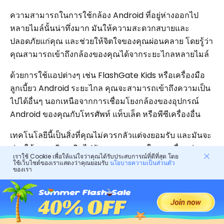
ความสามารถในการใช้กล้อง Android ที่อยู่ห่างออกไป
หลายไมล์นั้นน่าทึ่งมาก มันให้ความสะดวกสบายและ
ปลอดภัยแก่คุณ และช่วยให้จิตใจของคุณผ่อนคลาย โดยรู้ว่า
คุณสามารถเข้าถึงกล้องของคุณได้จากระยะไกลหลายไมล์
ด้วยการใช้แอปต่างๆ เช่น FlashGate Kids หรือเครื่องมือ
ลูกเบี้ยว Android ระยะไกล คุณจะสามารถเข้าถึงความเป็น
ไปได้อื่นๆ นอกเหนือจากการเชื่อมโยงกล้องของอุปกรณ์
Android ของคุณกับโทรศัพท์ แท็บเล็ต หรือพีซีเครื่องอื่น
เทคโนโลยีนี้เป็นสิ่งที่คุณไม่ควรกลัวแต่จงยอมรับ และมันจะ
ช่วยให้คุณเพลิดเพลินไปกับความสงบสุขในการเชื่อมต่อและ
เราใช้ Cookie เพื่อให้แน่ใจว่าคุณได้รับประสบการณ์ที่ดีที่สุด โดย
ควบคุมชีวิตของคุณ
ใช้เว็บไซต์ของเราแสดงว่าคุณยอมรับ
นโยบายความเป็นส่วนตัว
ของเรา
คำถามที่พบบ่อย