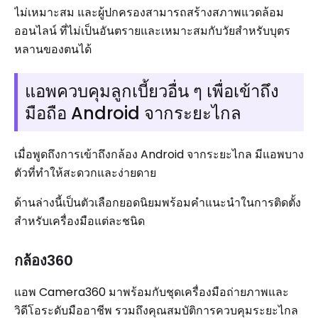
ไม่เหมาะสม และผู้ปกครองสามารถสร้างสภาพแวดล้อม
ออนไลน์ ที่ไม่เป็นอันตรายและเหมาะสมกับวัยสำหรับบุตร
หลานของตนได้
แอพควบคุมลูกเบี้ยวอื่น ๆ เพื่อเข้าถึง
มือถือ Android จากระยะไกล
เมื่อพูดถึงการเข้าถึงกล้อง Android จากระยะไกล มีแอพบาง
ตัวที่ทำให้สะดวกและง่ายดาย
ด้านล่างนี้เป็นตัวเลือกยอดนิยมพร้อมคำแนะนำในการติดตั้ง
สำหรับเครื่องมือแต่ละชนิด
กล้อง360
แอพ Camera360 มาพร้อมกับชุดเครื่องมือถ่ายภาพและ
วิดีโอระดับมืออาชีพ รวมถึงคุณสมบัติการควบคุมระยะไกล