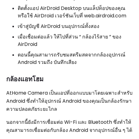
ติดตั้งแอป AirDroid Desktop บนแล็ปท็อปของคุณ
หรือใช้ AirDroid เวอร์ชันเว็บที่ web.airdroid.com
เข้าสู่บัญชี AirDroid บนอุปกรณ์ทั้งสอง
เมื่อเชื่อมต่อแล้ว ให้ไปที่ส่วน “ กล้องไร้สาย ” ของ
AirDroid
ตอนนี้คุณสามารถรับชมสตรีมสดจากกล้องอุปกรณ์
Android รวมถึง บันทึกเสียง
กล้องแอทโฮม
AtHome Camera เป็นแอปที่ออกแบบมาโดยเฉพาะสำหรับ
Android ซึ่งทำให้อุปกรณ์ Android ของคุณเป็นกล้องรักษา
ความปลอดภัยระยะไกล
นอกจากนี้ยังมีการเชื่อมต่อ Wi-Fi และ Bluetooth ซึ่งทำให้
คุณสามารถเชื่อมต่อกับกล้อง Android จากอุปกรณ์อื่น ๆ ได้