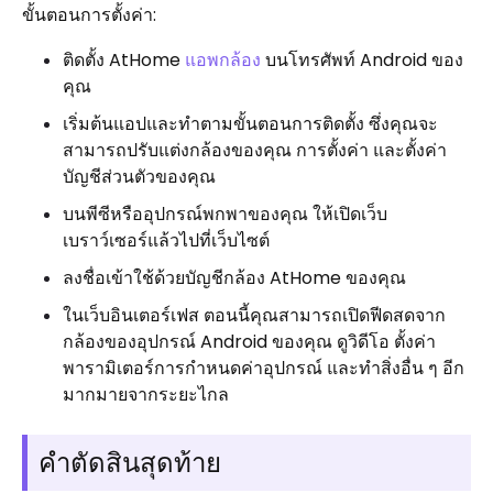
ขั้นตอนการตั้งค่า:
ติดตั้ง AtHome
แอพกล้อง
บนโทรศัพท์ Android ของ
คุณ
เริ่มต้นแอปและทำตามขั้นตอนการติดตั้ง ซึ่งคุณจะ
สามารถปรับแต่งกล้องของคุณ การตั้งค่า และตั้งค่า
บัญชีส่วนตัวของคุณ
บนพีซีหรืออุปกรณ์พกพาของคุณ ให้เปิดเว็บ
เบราว์เซอร์แล้วไปที่เว็บไซต์
ลงชื่อเข้าใช้ด้วยบัญชีกล้อง AtHome ของคุณ
ในเว็บอินเตอร์เฟส ตอนนี้คุณสามารถเปิดฟีดสดจาก
กล้องของอุปกรณ์ Android ของคุณ ดูวิดีโอ ตั้งค่า
พารามิเตอร์การกำหนดค่าอุปกรณ์ และทำสิ่งอื่น ๆ อีก
มากมายจากระยะไกล
คำตัดสินสุดท้าย