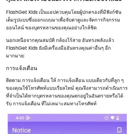
FlashGet Kids เป็นแอปควบคุมโดยผู้ปกครองที่มีฟังก์ชัน
เต็มรูปแบบซึ่งออกแบบมาเพื่อจับตาดูและจัดการกิจกรรม
ออนไลน์ ของบุตรหลานของคุณอย่างใกล้ชิด
นอกเหนือจากคุณสมบัติ กล้องไร้สาย อันทรงพลังแล้ว
FlashGet Kids ยังมีเครื่องมืออันทรงคุณค่าอื่นๆ อีก
มากมาย:
การแจ้งเตือน
ติดตาม การแจ้งเตือน ให้ การแจ้งเตือน แบบเดียวกับที่ลูก ๆ
ของคุณใช้โทรศัพท์แบบเรียลไทม์ คุณจึงสามารถดำเนินการ
ที่จำเป็นได้หากบุตรหลานของคุณตกอยู่ในอันตรายหรือได้
รับ การแจ้งเตือน ที่ไม่เหมาะสมทางโทรศัพท์