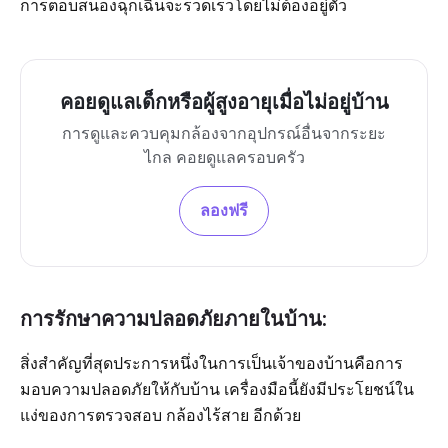
การตอบสนองฉุกเฉินจะรวดเร็วโดยไม่ต้องอยู่ตัว
คอยดูแลเด็กหรือผู้สูงอายุเมื่อไม่อยู่บ้าน
การดูและควบคุมกล้องจากอุปกรณ์อื่นจากระยะ
ไกล คอยดูแลครอบครัว
ลองฟรี
การรักษาความปลอดภัยภายในบ้าน:
สิ่งสำคัญที่สุดประการหนึ่งในการเป็นเจ้าของบ้านคือการ
มอบความปลอดภัยให้กับบ้าน เครื่องมือนี้ยังมีประโยชน์ใน
แง่ของการตรวจสอบ กล้องไร้สาย อีกด้วย