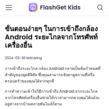
FlashGet Kids
ขั้นตอนง่ายๆ ในการเข้าถึงกล้อง
Android ระยะไกลจากโทรศัพท์
เครื่องอื่น
2024-03-26 kidcaring
การเข้าถึงระยะไกล กล้อง Android กลายเป็นข้อกำหนดที่
สำคัญของยุคดิจิทัล ซึ่งคุณสามารถจับตาดูสถานที่หรือ
ครอบครัวของคุณได้จากทุกที่
การทำความเข้าใจวิธีการเข้าถึง Android จากระยะไกล
จากโทรศัพท์เครื่องอื่นช่วยให้เราสามารถควบคุมได้แม้จะ
อยู่ห่างจากบ้านหลายพันไมล์ก็ตาม