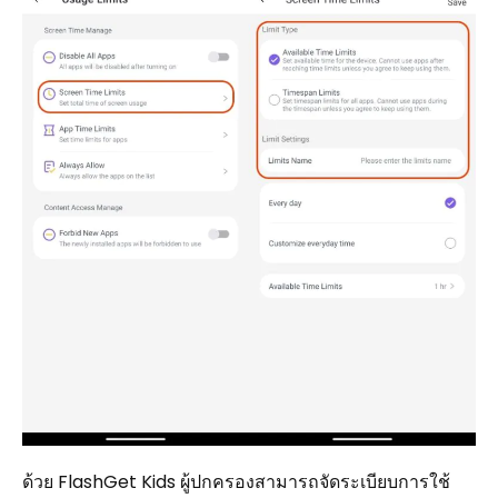
ด้วย FlashGet Kids ผู้ปกครองสามารถจัดระเบียบการใช้