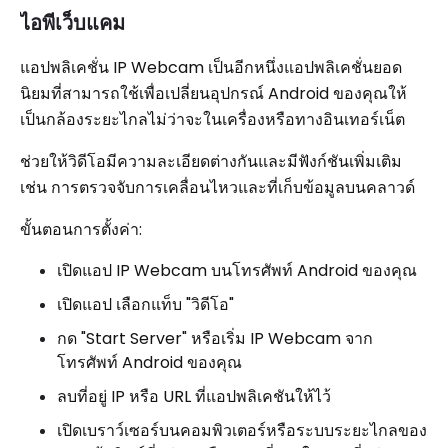
ไอพีเว็บแคม
แอปพลิเคชั่น IP Webcam เป็นอีกหนึ่งแอปพลิเคชั่นยอด
นิยมที่สามารถใช้เพื่อเปลี่ยนอุปกรณ์ Android ของคุณให้
เป็นกล้องระยะไกลไม่ว่าจะในเครื่องหรือทางอินเทอร์เน็ต
ช่วยให้วิดีโอมีความละเอียดต่างกันและมีฟังก์ชันเพิ่มเติม
เช่น การตรวจจับการเคลื่อนไหวและที่เก็บข้อมูลบนคลาวด์
ขั้นตอนการตั้งค่า:
เปิดแอป IP Webcam บนโทรศัพท์ Android ของคุณ
เปิดแอป เลือกแท็บ "วิดีโอ"
กด "Start Server" หรือเริ่ม IP Webcam จาก
โทรศัพท์ Android ของคุณ
ลบที่อยู่ IP หรือ URL ที่แอปพลิเคชันให้ไว้
เปิดเบราว์เซอร์บนคอมพิวเตอร์หรือระบบระยะไกลของ