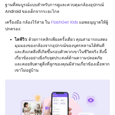
ฐานที่สมบูรณ์แบบสำหรับการดูและควบคุมกล้องอุปกรณ์
Android ของเด็กจากระยะไกล
เครื่องมือ กล้องไร้สาย ใน
FlashGet Kids
แอพอนุญาตให้ผู้
ปกครอง:
ไลฟ์วิว
: ด้วยการคลิกเพียงครั้งเดียว คุณสามารถแสดง
มุมมองของกล้องจากอุปกรณ์ของบุตรหลานได้ทันที
และสังเกตสิ่งที่เกิดขึ้นรอบตัวพวกเขาในชีวิตจริง สิ่งนี้
เกี่ยวข้องอย่างยิ่งกับจุดประสงค์ด้านความปลอดภัย
และคอยจับตาดูสิ่งที่ลูกของคุณมีส่วนเกี่ยวข้องเมื่อพวก
เขาไม่อยู่บ้าน