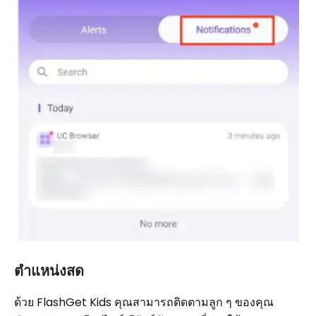
ตำแหน่งสด
ด้วย FlashGet Kids คุณสามารถติดตามลูก ๆ ของคุณ