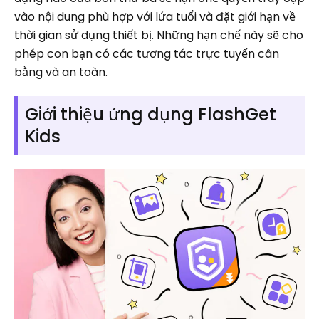
vào nội dung phù hợp với lứa tuổi và đặt giới hạn về
thời gian sử dụng thiết bị. Những hạn chế này sẽ cho
phép con bạn có các tương tác trực tuyến cân
bằng và an toàn.
Giới thiệu ứng dụng FlashGet
Kids