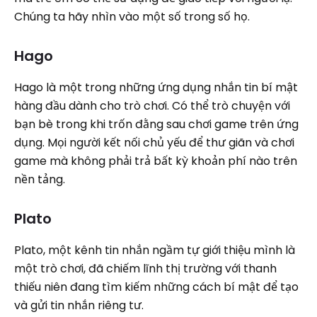
Chúng ta hãy nhìn vào một số trong số họ.
Hago
Hago là một trong những ứng dụng nhắn tin bí mật
hàng đầu dành cho trò chơi. Có thể trò chuyện với
bạn bè trong khi trốn đằng sau chơi game trên ứng
dụng. Mọi người kết nối chủ yếu để thư giãn và chơi
game mà không phải trả bất kỳ khoản phí nào trên
nền tảng.
Plato
Plato, một kênh tin nhắn ngầm tự giới thiệu mình là
một trò chơi, đã chiếm lĩnh thị trường với thanh
thiếu niên đang tìm kiếm những cách bí mật để tạo
và gửi tin nhắn riêng tư.