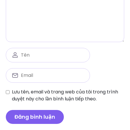
Lưu tên, email và trang web của tôi trong trình
duyệt này cho lần bình luận tiếp theo.