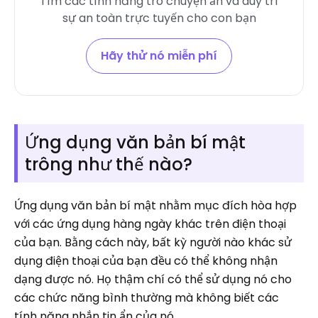
Tìm các tính năng trò chuyện ẩn và duy trì
sự an toàn trực tuyến cho con bạn
Hãy thử nó miễn phí
Ứng dụng văn bản bí mật
trông như thế nào?
Ứng dụng văn bản bí mật nhằm mục đích hòa hợp
với các ứng dụng hàng ngày khác trên điện thoại
của bạn. Bằng cách này, bất kỳ người nào khác sử
dụng điện thoại của bạn đều có thể không nhận
dạng được nó. Họ thậm chí có thể sử dụng nó cho
các chức năng bình thường mà không biết các
tính năng nhắn tin ẩn của nó.