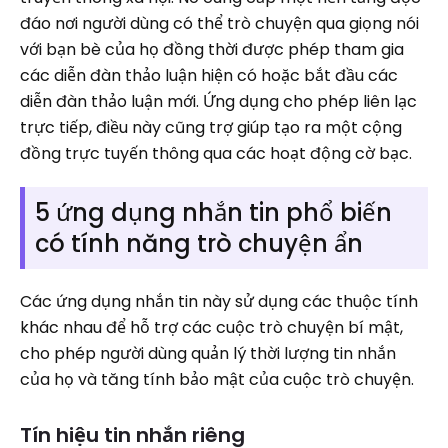
đáo nơi người dùng có thể trò chuyện qua giọng nói
với bạn bè của họ đồng thời được phép tham gia
các diễn đàn thảo luận hiện có hoặc bắt đầu các
diễn đàn thảo luận mới. Ứng dụng cho phép liên lạc
trực tiếp, điều này cũng trợ giúp tạo ra một cộng
đồng trực tuyến thông qua các hoạt động cờ bạc.
5 ứng dụng nhắn tin phổ biến
có tính năng trò chuyện ẩn
Các ứng dụng nhắn tin này sử dụng các thuộc tính
khác nhau để hỗ trợ các cuộc trò chuyện bí mật,
cho phép người dùng quản lý thời lượng tin nhắn
của họ và tăng tính bảo mật của cuộc trò chuyện.
Tín hiệu tin nhắn riêng