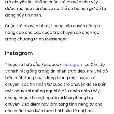
trò chuyện ẩn. Những cuộc trò chuyện như vậy
được mã hóa nối đầu và có thể có bộ hẹn giờ để tự
động hủy tin nhắn.
Cuộc trò chuyện bí mật cung cấp quyền riêng tư
nâng cao cho các cuộc trò chuyện có chọn lọc
trong chương trình Messenger.
Instagram
Thuộc sở hữu của Facebook
Instagram
có Chế độ
Vanish rất giống trong tin nhắn trực tiếp. Khi Chế độ
biến mất đang hoạt động trong một cuộc trò
chuyện, các tin nhắn từ cuộc trò chuyện đó sẽ biến
mất ngay khi những người ở đầu nhận nhìn thấy
chúng hoặc khi một người rời khỏi phòng trò
chuyện. Đặc điểm này làm tăng tính riêng tư cho
các cuộc thảo luận tạm thời hoặc tế nhị hơn.