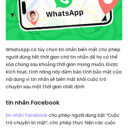
WhatsApp có tùy chọn tin nhắn biến mất cho phép
người dùng hết thời gian chờ tin nhắn để họ có thể
xóa chúng sau khoảng thời gian mong muốn. Được
kích hoạt, tính năng này đảm bảo tính bảo mật của
nội dung vì tin nhắn sẽ biến mất khỏi cuộc trò
chuyện sau một thời gian nhất định.
tin nhắn Facebook
tin nhắn Facebook
cho phép người dùng bật “Cuộc
trò chuyện bí mật”, cho phép thực hiện các cuộc