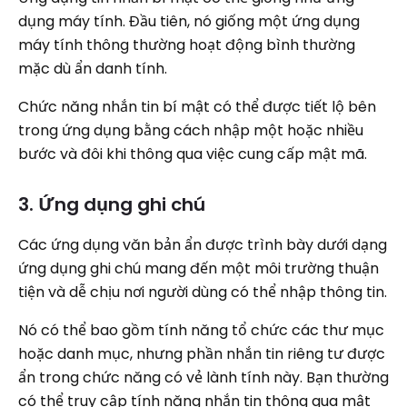
dụng máy tính. Đầu tiên, nó giống một ứng dụng
máy tính thông thường hoạt động bình thường
mặc dù ẩn danh tính.
Chức năng nhắn tin bí mật có thể được tiết lộ bên
trong ứng dụng bằng cách nhập một hoặc nhiều
bước và đôi khi thông qua việc cung cấp mật mã.
3. Ứng dụng ghi chú
Các ứng dụng văn bản ẩn được trình bày dưới dạng
ứng dụng ghi chú mang đến một môi trường thuận
tiện và dễ chịu nơi người dùng có thể nhập thông tin.
Nó có thể bao gồm tính năng tổ chức các thư mục
hoặc danh mục, nhưng phần nhắn tin riêng tư được
ẩn trong chức năng có vẻ lành tính này. Bạn thường
có thể truy cập tính năng nhắn tin thông qua mật