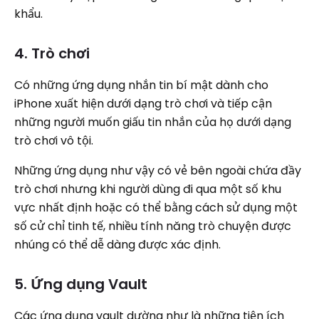
khẩu.
4. Trò chơi
Có những ứng dụng nhắn tin bí mật dành cho
iPhone xuất hiện dưới dạng trò chơi và tiếp cận
những người muốn giấu tin nhắn của họ dưới dạng
trò chơi vô tội.
Những ứng dụng như vậy có vẻ bên ngoài chứa đầy
trò chơi nhưng khi người dùng đi qua một số khu
vực nhất định hoặc có thể bằng cách sử dụng một
số cử chỉ tinh tế, nhiều tính năng trò chuyện được
nhúng có thể dễ dàng được xác định.
5. Ứng dụng Vault
Các ứng dụng vault dường như là những tiện ích