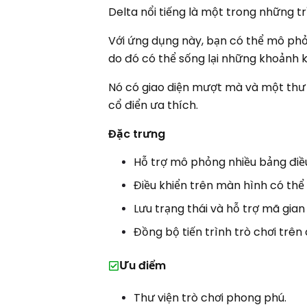
Delta nổi tiếng là một trong những tr
Với ứng dụng này, bạn có thể mô phỏ
do đó có thể sống lại những khoảnh 
Nó có giao diện mượt mà và một thư 
cổ điển ưa thích.
Đặc trưng
Hỗ trợ mô phỏng nhiều bảng điều 
Điều khiển trên màn hình có thể
Lưu trạng thái và hỗ trợ mã gian
Đồng bộ tiến trình trò chơi trên 
Ưu điểm
Thư viện trò chơi phong phú.