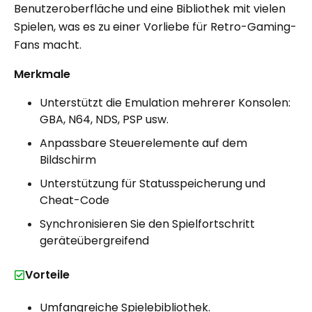
Benutzeroberfläche und eine Bibliothek mit vielen
Spielen, was es zu einer Vorliebe für Retro-Gaming-
Fans macht.
Merkmale
Unterstützt die Emulation mehrerer Konsolen:
GBA, N64, NDS, PSP usw.
Anpassbare Steuerelemente auf dem
Bildschirm
Unterstützung für Statusspeicherung und
Cheat-Code
Synchronisieren Sie den Spielfortschritt
geräteübergreifend
Vorteile
Umfangreiche Spielebibliothek.