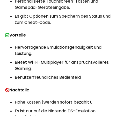
Personalisierte Touchscreen-Tasten und
Gamepad-Geräteeingabe.
Es gibt Optionen zum Speichern des Status und
zum Cheat-Code.
Vorteile
Hervorragende Emulationsgenauigkeit und
Leistung.
Bietet Wi-Fi-Multiplayer für anspruchsvolleres
Gaming.
Benutzerfreundliches Bedienfeld
Nachteile
Hohe Kosten (werden sofort bezahlt).
Es ist nur auf die Nintendo DS-Emulation