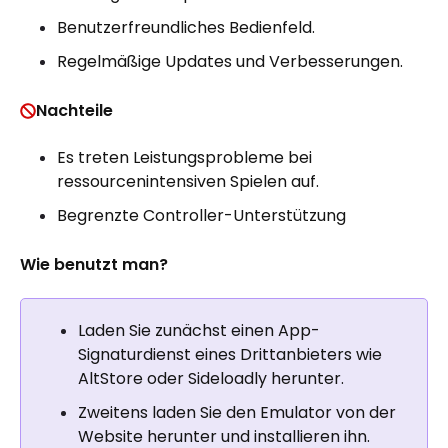
Benutzerfreundliches Bedienfeld.
Regelmäßige Updates und Verbesserungen.
Nachteile
Es treten Leistungsprobleme bei
ressourcenintensiven Spielen auf.
Begrenzte Controller-Unterstützung
Wie benutzt man?
Laden Sie zunächst einen App-
Signaturdienst eines Drittanbieters wie
AltStore oder Sideloadly herunter.
Zweitens laden Sie den Emulator von der
Website herunter und installieren ihn.