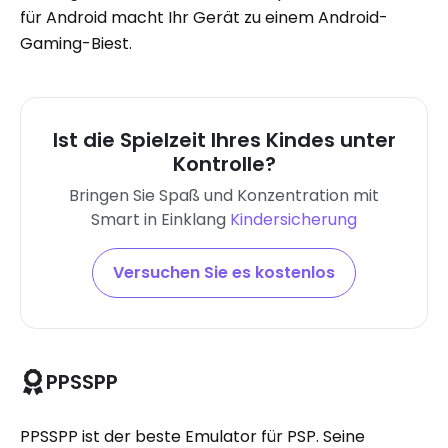
für Android macht Ihr Gerät zu einem Android-
Gaming-Biest.
Ist die Spielzeit Ihres Kindes unter
Kontrolle?
Bringen Sie Spaß und Konzentration mit
Smart in Einklang
Kindersicherung
Versuchen Sie es kostenlos
PPSSPP
PPSSPP ist der beste Emulator für PSP. Seine