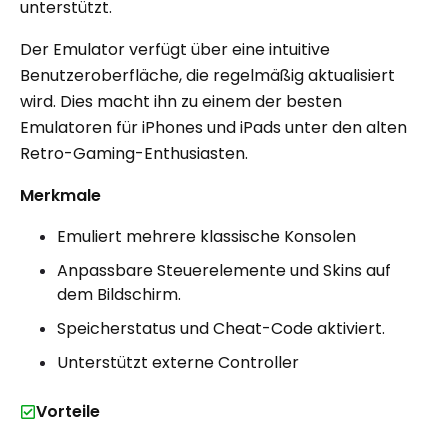
unterstützt.
Der Emulator verfügt über eine intuitive
Benutzeroberfläche, die regelmäßig aktualisiert
wird. Dies macht ihn zu einem der besten
Emulatoren für iPhones und iPads unter den alten
Retro-Gaming-Enthusiasten.
Merkmale
Emuliert mehrere klassische Konsolen
Anpassbare Steuerelemente und Skins auf
dem Bildschirm.
Speicherstatus und Cheat-Code aktiviert.
Unterstützt externe Controller
Vorteile