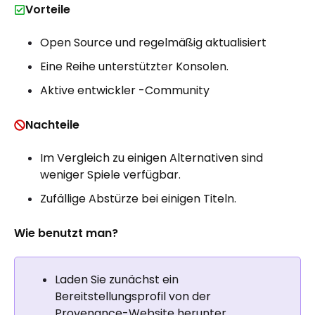
Vorteile
Open Source und regelmäßig aktualisiert
Eine Reihe unterstützter Konsolen.
Aktive entwickler -Community
Nachteile
Im Vergleich zu einigen Alternativen sind
weniger Spiele verfügbar.
Zufällige Abstürze bei einigen Titeln.
Wie benutzt man?
Laden Sie zunächst ein
Bereitstellungsprofil von der
Provenance-Website herunter.