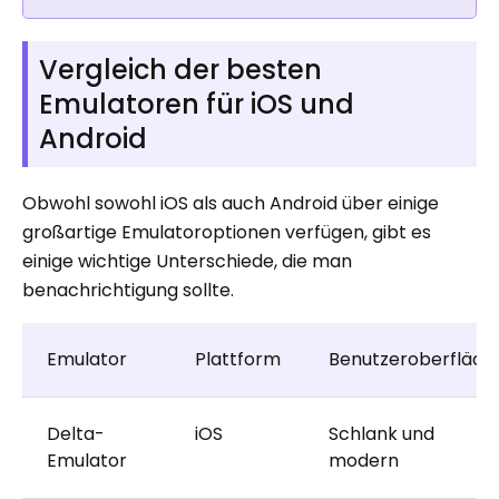
Vergleich der besten
Emulatoren für iOS und
Android
Obwohl sowohl iOS als auch Android über einige
großartige Emulatoroptionen verfügen, gibt es
einige wichtige Unterschiede, die man
benachrichtigung sollte.
Emulator
Plattform
Benutzeroberfläch
Delta-
iOS
Schlank und
Emulator
modern