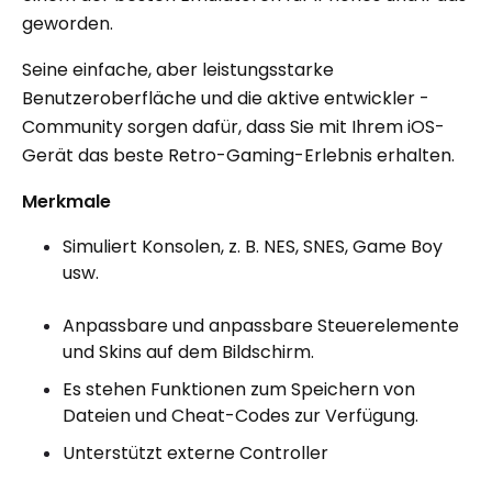
geworden.
Seine einfache, aber leistungsstarke
Benutzeroberfläche und die aktive entwickler -
Community sorgen dafür, dass Sie mit Ihrem iOS-
Gerät das beste Retro-Gaming-Erlebnis erhalten.
Merkmale
Simuliert Konsolen, z. B. NES, SNES, Game Boy
usw.
Anpassbare und anpassbare Steuerelemente
und Skins auf dem Bildschirm.
Es stehen Funktionen zum Speichern von
Dateien und Cheat-Codes zur Verfügung.
Unterstützt externe Controller