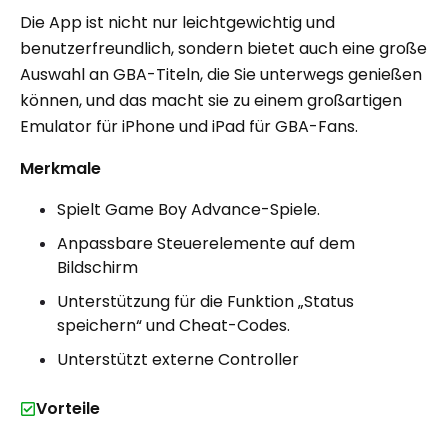
Die App ist nicht nur leichtgewichtig und
benutzerfreundlich, sondern bietet auch eine große
Auswahl an GBA-Titeln, die Sie unterwegs genießen
können, und das macht sie zu einem großartigen
Emulator für iPhone und iPad für GBA-Fans.
Merkmale
Spielt Game Boy Advance-Spiele.
Anpassbare Steuerelemente auf dem
Bildschirm
Unterstützung für die Funktion „Status
speichern“ und Cheat-Codes.
Unterstützt externe Controller
Vorteile