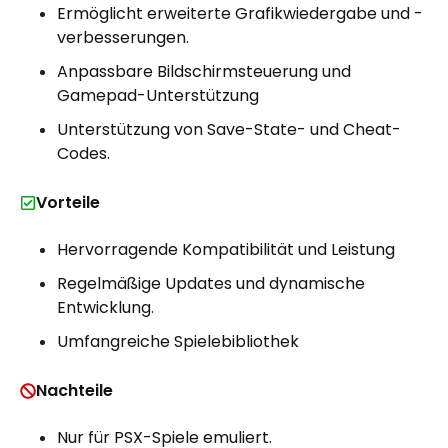
Ermöglicht erweiterte Grafikwiedergabe und -
verbesserungen.
Anpassbare Bildschirmsteuerung und
Gamepad-Unterstützung
Unterstützung von Save-State- und Cheat-
Codes.
Vorteile
Hervorragende Kompatibilität und Leistung
Regelmäßige Updates und dynamische
Entwicklung.
Umfangreiche Spielebibliothek
Nachteile
Nur für PSX-Spiele emuliert.