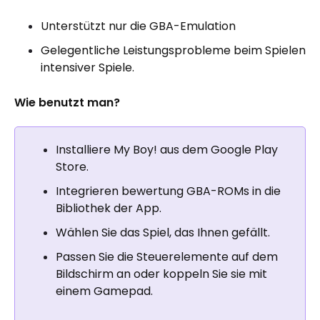
Unterstützt nur die GBA-Emulation
Gelegentliche Leistungsprobleme beim Spielen
intensiver Spiele.
Wie benutzt man?
Installiere My Boy! aus dem Google Play
Store.
Integrieren bewertung GBA-ROMs in die
Bibliothek der App.
Wählen Sie das Spiel, das Ihnen gefällt.
Passen Sie die Steuerelemente auf dem
Bildschirm an oder koppeln Sie sie mit
einem Gamepad.