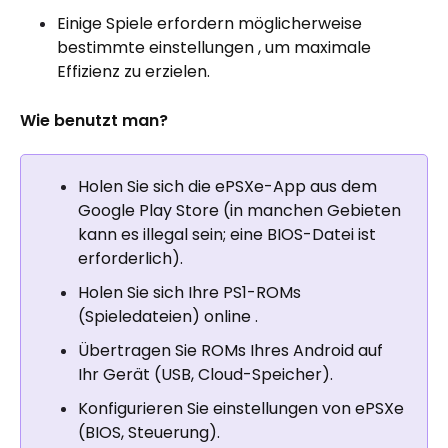
Einige Spiele erfordern möglicherweise
bestimmte einstellungen , um maximale
Effizienz zu erzielen.
Wie benutzt man?
Holen Sie sich die ePSXe-App aus dem
Google Play Store (in manchen Gebieten
kann es illegal sein; eine BIOS-Datei ist
erforderlich).
Holen Sie sich Ihre PS1-ROMs
(Spieledateien) online .
Übertragen Sie ROMs Ihres Android auf
Ihr Gerät (USB, Cloud-Speicher).
Konfigurieren Sie einstellungen von ePSXe
(BIOS, Steuerung).