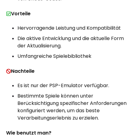
Vorteile
Hervorragende Leistung und Kompatibilität
Die aktive Entwicklung und die aktuelle Form
der Aktualisierung.
Umfangreiche Spielebibliothek
Nachteile
Es ist nur der PSP-Emulator verfügbar.
Bestimmte Spiele können unter
Berücksichtigung spezifischer Anforderungen
konfiguriert werden, um das beste
Verarbeitungserlebnis zu erzielen.
Wie benutzt man?