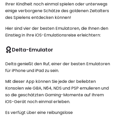
Ihrer Kindheit noch einmal spielen oder unterwegs
einige verborgene Schätze des goldenen Zeitalters
des Spielens entdecken können!
Hier sind vier der besten Emulatoren, die Ihnen den
Einstieg in Ihre iOS-Emulationsreise erleichtern:
Delta-Emulator
Delta genießt den Ruf, einer der besten Emulatoren
für iPhone und iPad zu sein.
Mit dieser App können Sie jede der beliebten
Konsolen wie GBA, N64, NDS und PSP emulieren und
so die geschätzten Gaming-Momente auf Ihrem
iOS-Gerät noch einmal erleben.
Es verfügt über eine reibungslose