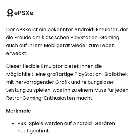
ePSXe
Der ePSXe ist ein bekannter Android-Emulator, der
die Freude am klassischen PlayStation-Gaming
auch auf Ihrem Mobilgerät wieder zum Leben
erweckt.
Dieser flexible Emulator bietet Ihnen die
Möglichkeit, eine großartige PlayStation-Bibliothek
mit hervorragender Grafik und reibungsloser
Leistung zu spielen, was ihn zu einem Muss für jeden
Retro-Gaming-Enthusiasten macht.
Merkmale
PSX-Spiele werden auf Android-Geräten
nachgeahmt.