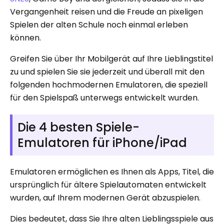
Vergangenheit reisen und die Freude an pixeligen
Spielen der alten Schule noch einmal erleben
können.
Greifen Sie über Ihr Mobilgerät auf Ihre Lieblingstitel
zu und spielen Sie sie jederzeit und überall mit den
folgenden hochmodernen Emulatoren, die speziell
für den Spielspaß unterwegs entwickelt wurden.
Die 4 besten Spiele-
Emulatoren für iPhone/iPad
Emulatoren ermöglichen es Ihnen als Apps, Titel, die
ursprünglich für ältere Spielautomaten entwickelt
wurden, auf Ihrem modernen Gerät abzuspielen.
Dies bedeutet, dass Sie Ihre alten Lieblingsspiele aus