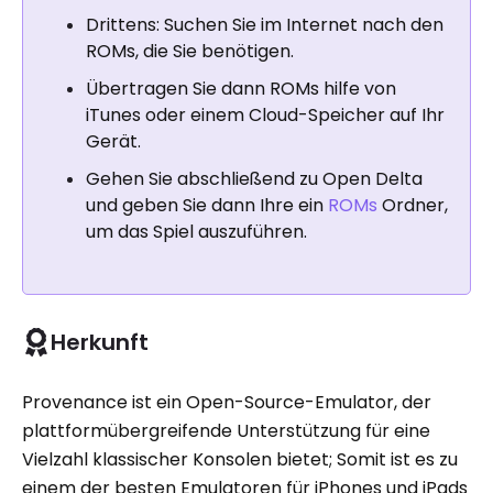
Drittens: Suchen Sie im Internet nach den
ROMs, die Sie benötigen.
Übertragen Sie dann ROMs hilfe von
iTunes oder einem Cloud-Speicher auf Ihr
Gerät.
Gehen Sie abschließend zu Open Delta
und geben Sie dann Ihre ein
ROMs
Ordner,
um das Spiel auszuführen.
Herkunft
Provenance ist ein Open-Source-Emulator, der
plattformübergreifende Unterstützung für eine
Vielzahl klassischer Konsolen bietet; Somit ist es zu
einem der besten Emulatoren für iPhones und iPads