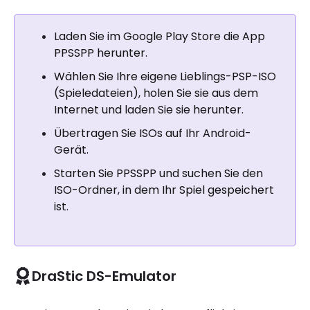
Laden Sie im Google Play Store die App
PPSSPP herunter.
Wählen Sie Ihre eigene Lieblings-PSP-ISO
(Spieledateien), holen Sie sie aus dem
Internet und laden Sie sie herunter.
Übertragen Sie ISOs auf Ihr Android-
Gerät.
Starten Sie PPSSPP und suchen Sie den
ISO-Ordner, in dem Ihr Spiel gespeichert
ist.
DraStic DS-Emulator