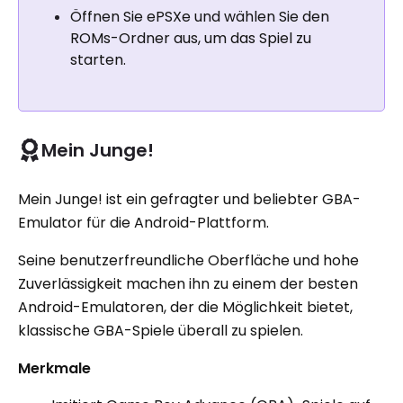
Öffnen Sie ePSXe und wählen Sie den
ROMs-Ordner aus, um das Spiel zu
starten.
Mein Junge!
Mein Junge! ist ein gefragter und beliebter GBA-
Emulator für die Android-Plattform.
Seine benutzerfreundliche Oberfläche und hohe
Zuverlässigkeit machen ihn zu einem der besten
Android-Emulatoren, der die Möglichkeit bietet,
klassische GBA-Spiele überall zu spielen.
Merkmale