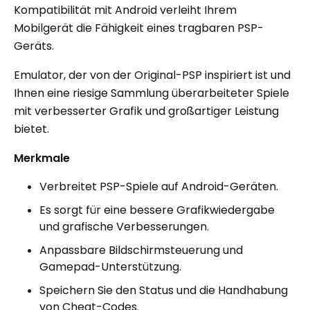
Kompatibilität mit Android verleiht Ihrem
Mobilgerät die Fähigkeit eines tragbaren PSP-
Geräts.
Emulator, der von der Original-PSP inspiriert ist und
Ihnen eine riesige Sammlung überarbeiteter Spiele
mit verbesserter Grafik und großartiger Leistung
bietet.
Merkmale
Verbreitet PSP-Spiele auf Android-Geräten.
Es sorgt für eine bessere Grafikwiedergabe
und grafische Verbesserungen.
Anpassbare Bildschirmsteuerung und
Gamepad-Unterstützung.
Speichern Sie den Status und die Handhabung
von Cheat-Codes.