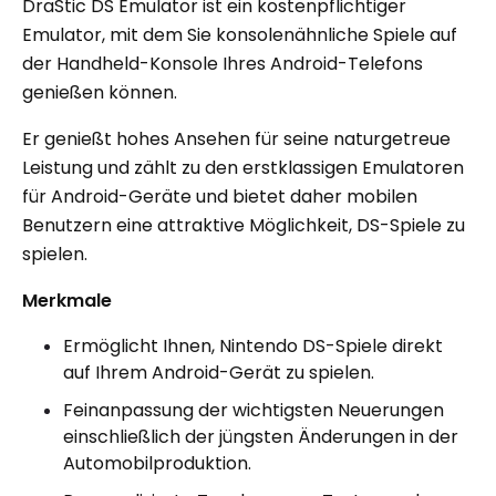
DraStic DS Emulator ist ein kostenpflichtiger
Emulator, mit dem Sie konsolenähnliche Spiele auf
der Handheld-Konsole Ihres Android-Telefons
genießen können.
Er genießt hohes Ansehen für seine naturgetreue
Leistung und zählt zu den erstklassigen Emulatoren
für Android-Geräte und bietet daher mobilen
Benutzern eine attraktive Möglichkeit, DS-Spiele zu
spielen.
Merkmale
Ermöglicht Ihnen, Nintendo DS-Spiele direkt
auf Ihrem Android-Gerät zu spielen.
Feinanpassung der wichtigsten Neuerungen
einschließlich der jüngsten Änderungen in der
Automobilproduktion.