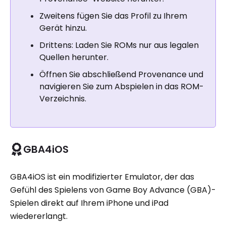
Zweitens fügen Sie das Profil zu Ihrem
Gerät hinzu.
Drittens: Laden Sie ROMs nur aus legalen
Quellen herunter.
Öffnen Sie abschließend Provenance und
navigieren Sie zum Abspielen in das ROM-
Verzeichnis.
GBA4iOS
GBA4iOS ist ein modifizierter Emulator, der das
Gefühl des Spielens von Game Boy Advance (GBA)-
Spielen direkt auf Ihrem iPhone und iPad
wiedererlangt.