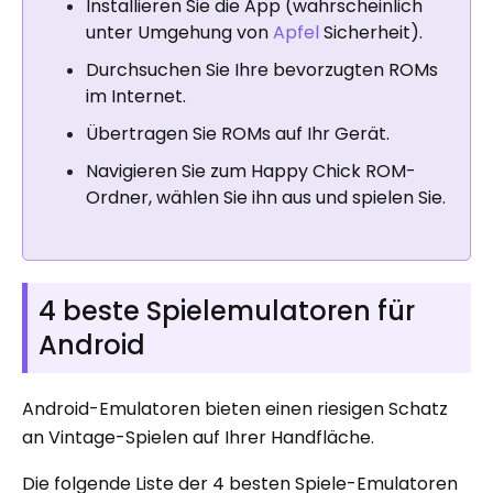
Installieren Sie die App (wahrscheinlich
unter Umgehung von
Apfel
Sicherheit).
Durchsuchen Sie Ihre bevorzugten ROMs
im Internet.
Übertragen Sie ROMs auf Ihr Gerät.
Navigieren Sie zum Happy Chick ROM-
Ordner, wählen Sie ihn aus und spielen Sie.
4 beste Spielemulatoren für
Android
Android-Emulatoren bieten einen riesigen Schatz
an Vintage-Spielen auf Ihrer Handfläche.
Die folgende Liste der 4 besten Spiele-Emulatoren