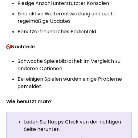
Riesige Anzahl unterstützter Konsolen
Eine aktive Weiterentwicklung und auch
regelmäßige Updates.
Benutzerfreundliches Bedienfeld
Nachteile
Schwache Spielebibliothek im Vergleich zu
anderen Optionen
Bei einigen Spielen wurden einige Probleme
gemeldet.
Wie benutzt man?
Laden Sie Happy Chick von der richtigen
Seite herunter.