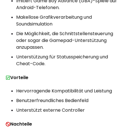
Imitiert Game Boy Advance (GBA)-Spiele auf
Android-Telefonen.
Makellose Grafikverarbeitung und
Soundsimulation
Die Möglichkeit, die Schnittstellensteuerung
oder sogar die Gamepad-Unterstützung
anzupassen.
Unterstützung für Statusspeicherung und
Cheat-Code.
Vorteile
Hervorragende Kompatibilität und Leistung
Benutzerfreundliches Bedienfeld
Unterstützt externe Controller
Nachteile