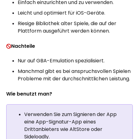
Einfach einzurichten und zu verwenden.
Leicht und optimiert für iOS-Geräte.
Riesige Bibliothek alter Spiele, die auf der
Plattform ausgeführt werden können.
Nachteile
Nur auf GBA-Emulation spezialisiert.
Manchmal gibt es bei anspruchsvollen Spielen
Probleme mit der durchschnittlichen Leistung.
Wie benutzt man?
Verwenden Sie zum Signieren der App
eine App-Signatur-App eines
Drittanbieters wie AltStore oder
Sideloadly.