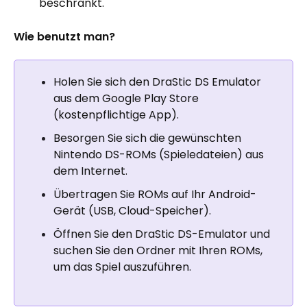
beschränkt.
Wie benutzt man?
Holen Sie sich den DraStic DS Emulator
aus dem Google Play Store
(kostenpflichtige App).
Besorgen Sie sich die gewünschten
Nintendo DS-ROMs (Spieledateien) aus
dem Internet.
Übertragen Sie ROMs auf Ihr Android-
Gerät (USB, Cloud-Speicher).
Öffnen Sie den DraStic DS-Emulator und
suchen Sie den Ordner mit Ihren ROMs,
um das Spiel auszuführen.