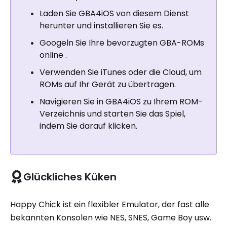
Laden Sie GBA4iOS von diesem Dienst
herunter und installieren Sie es.
Googeln Sie Ihre bevorzugten GBA-ROMs
online .
Verwenden Sie iTunes oder die Cloud, um
ROMs auf Ihr Gerät zu übertragen.
Navigieren Sie in GBA4iOS zu Ihrem ROM-
Verzeichnis und starten Sie das Spiel,
indem Sie darauf klicken.
Glückliches Küken
Happy Chick ist ein flexibler Emulator, der fast alle
bekannten Konsolen wie NES, SNES, Game Boy usw.