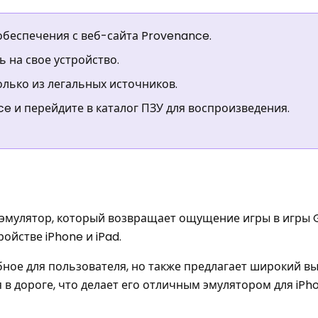
обеспечения с веб-сайта Provenance.
 на свое устройство.
олько из легальных источников.
e и перейдите в каталог ПЗУ для воспроизведения.
эмулятор, который возвращает ощущение игры в игры
ойстве iPhone и iPad.
бное для пользователя, но также предлагает широкий в
в дороге, что делает его отличным эмулятором для iPho