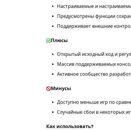
Настраиваемые и настраиваемы
Предусмотрены функции сохран
Поддерживает внешние контр
Плюсы
Открытый исходный код и регу
Массив поддерживаемых консо
Активное сообщество разрабо
Минусы
Доступно меньше игр по сравн
Случайные сбои в некоторых иг
Как использовать?