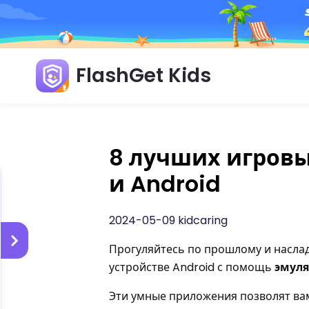
FlashGet Kids
8 лучших игровы
и Android
2024-05-09 kidcaring
Прогуляйтесь по прошлому и наслад
устройстве Android с помощь
эмуля
Эти умные приложения позволят вам