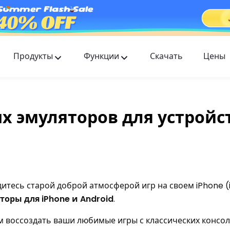
Продукты
Функции
Скачать
Цены
FlashGet Kids
Заботливое приложение для родительского
контроля для всех.
х эмуляторов для устройст
FlashGet Finder
Антиугонная безопасность вашего телефона —
наша ответственность.
итесь старой доброй атмосферой игр на своем iPhone (
торы для iPhone и Android
.
 воссоздать ваши любимые игры с классических консоле