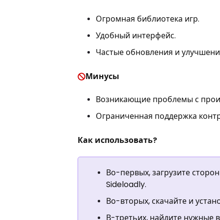
Огромная библиотека игр.
Удобный интерфейс.
Частые обновления и улучшени
Минусы
Возникающие проблемы с произ
Ограниченная поддержка конт
Как использовать?
Во-первых, загрузите сторо
Sideloadly.
Во-вторых, скачайте и устано
В-третьих, найдите нужные в