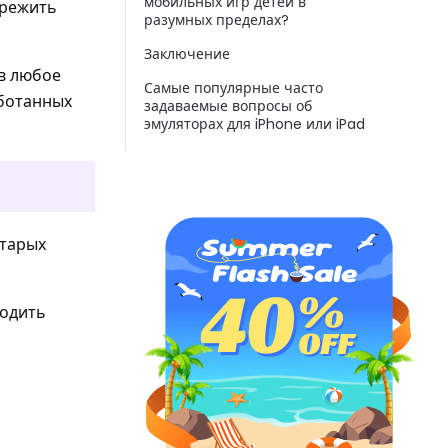
мобильных игр детей в
ережить
разумных пределах?
Заключение
 в любое
Самые популярные часто
аботанных
задаваемые вопросы об
эмуляторах для iPhone или iPad
старых
ходить