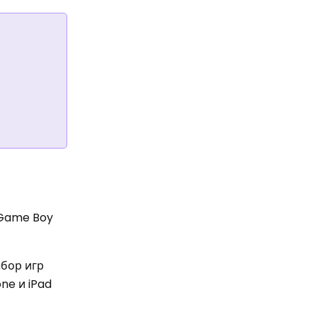
 Game Boy
ыбор игр
ne и iPad