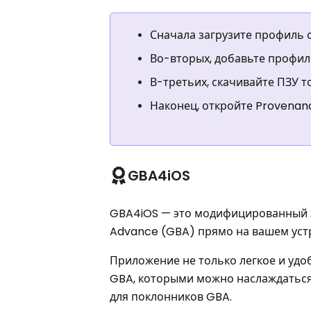
Сначала загрузите профиль 
Во-вторых, добавьте профиль
В-третьих, скачивайте ПЗУ т
Наконец, откройте Provenanc
GBA4iOS
GBA4iOS — это модифицированный 
Advance (GBA) прямо на вашем устр
Приложение не только легкое и удо
GBA, которыми можно наслаждаться 
для поклонников GBA.