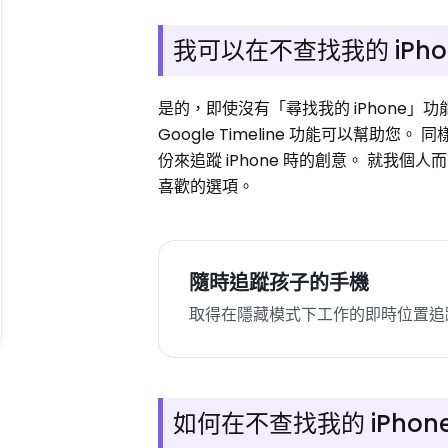
我可以在不查找我的 iPhon
是的，即使沒有「尋找我的 iPhone」
Google Timeline 功能可以幫助您
份來追蹤 iPhone 時的創意。 就我個
喜歡的選項。
隨時追蹤孩子的手機
取得在隱藏模式下工作的即時位置追
如何在不查找我的 iPhone