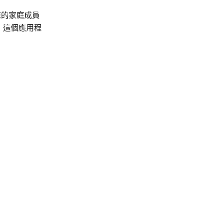
您的家庭成員
，這個應用程