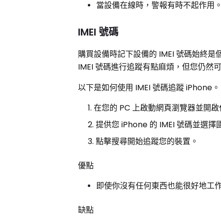
當設備在線時，警報有時不起作用
IMEI 號碼
購買設備時記下設備的 IMEI 號碼始
IMEI 號碼進行追蹤有點麻煩，但您仍
以下是如何使用 IMEI 號碼追蹤 iPhone。
在您的 PC 上啟動網頁瀏覽器並開啟任
提供您 iPhone 的 IMEI 號碼並選
點擊搜尋開始追蹤您的裝置。
優點
即使你沒有任何東西也能很好地工
缺點