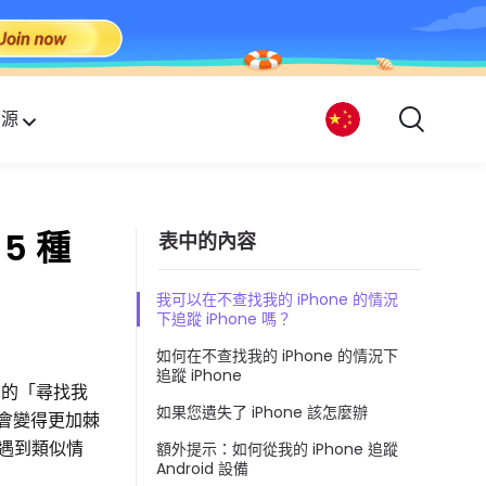
資源
5 種
表中的內容
我可以在不查找我的 iPhone 的情況
下追蹤 iPhone 嗎？
如何在不查找我的 iPhone 的情況下
追蹤 iPhone
簡單的「尋找我
如果您遺失了 iPhone 該怎麼辦
能會變得更加棘
您遇到類似情
額外提示：如何從我的 iPhone 追蹤
Android 設備