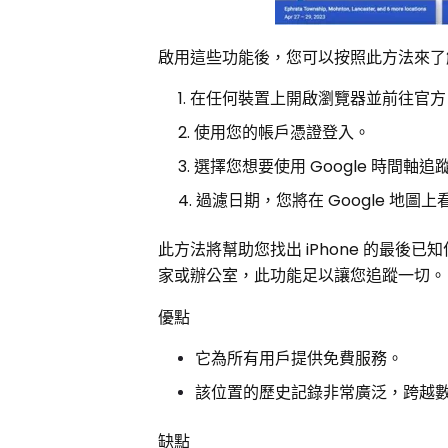
啟用這些功能後，您可以按照此方法來了解如
在任何裝置上開啟瀏覽器並前往官方 G
使用您的帳戶憑證登入。
選擇您想要使用 Google 時間軸
過濾日期，您將在 Google 地圖
此方法將幫助您找出 iPhone 的最後已
家或辦公室，此功能足以讓您追蹤一切。
優點
它為所有用戶提供免費服務。
該位置的歷史記錄非常廣泛，跨越
缺點