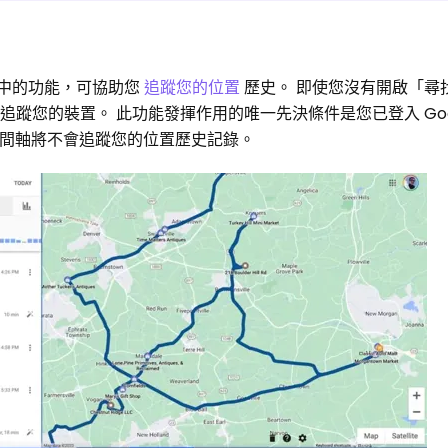
用程式中的功能，可協助您
追蹤您的位置
歷史。 即使您沒有開啟「尋
能仍會追蹤您的裝置。 此功能發揮作用的唯一先決條件是您已登入 Goo
 時間軸將不會追蹤您的位置歷史記錄。