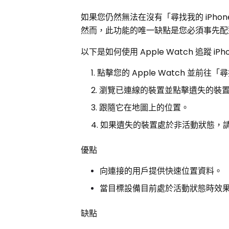
如果您仍然無法在沒有「尋找我的 iPhone
然而，此功能的唯一缺點是您必須事先配
以下是如何使用 Apple Watch 追蹤 iPh
點擊您的 Apple Watch 並前往
瀏覽已連線的裝置並點擊遺失的裝
跟隨它在地圖上的位置。
如果遺失的裝置處於非活動狀態，
優點
向連接的用戶提供快速位置資料。
當目標設備目前處於活動狀態時效
缺點