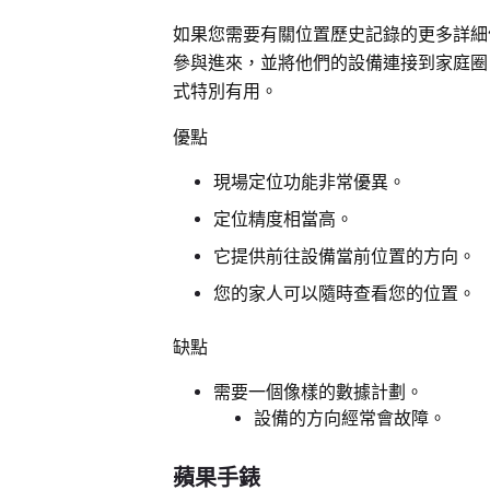
如果您需要有關位置歷史記錄的更多詳細
參與進來，並將他們的設備連接到家庭圈
式特別有用。
優點
現場定位功能非常優異。
定位精度相當高。
它提供前往設備當前位置的方向。
您的家人可以隨時查看您的位置。
缺點
需要一個像樣的數據計劃。
設備的方向經常會故障。
蘋果手錶