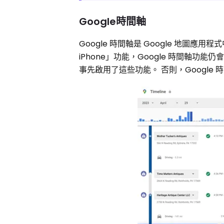
Google時間軸
Google 時間軸是 Google 地圖應
iPhone」功能，Google 時間軸功
事先啟用了這些功能。 否則，Google