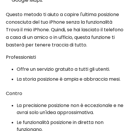
Google Maps.
Questo metodo ti aiuto a capire l'ultima posizione
conosciuta del tuo iPhone senza la funzionalità
Trova il mio iPhone. Quindi, se hai lasciato il telefono
a casa di un amico o in ufficio, questa funzione ti
basterà per tenere traccia di tutto.
Professionisti
Offre un servizio gratuito a tutti gli utenti.
La storia posizione è ampia e abbraccia mesi.
Contro
La precisione posizione non è eccezionale e ne
avrai solo un'idea approssimativa.
Le funzionalità posizione in diretta non
funzionano.