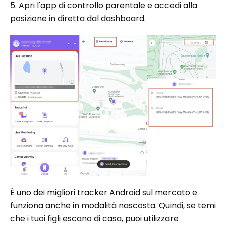
5. Apri l'app di controllo parentale e accedi alla
posizione in diretta dal dashboard.
È uno dei migliori tracker Android sul mercato e
funziona anche in modalità nascosta. Quindi, se temi
che i tuoi figli escano di casa, puoi utilizzare