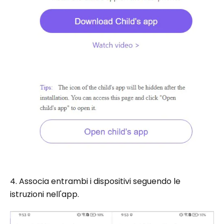
4. Associa entrambi i dispositivi seguendo le
istruzioni nell'app.