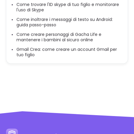
Come trovare l'ID skype di tuo figlio e monitorare
l'uso di Skype
Come inoltrare i messaggi di testo su Android:
guida passo-passo
Come creare personaggi di Gacha Life e
mantenere i bambini al sicuro online
Gmail Crea: come creare un account Gmail per
tuo figlio