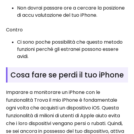
Non dovrai passare ore a cercare la posizione
di accu valutazione del tuo iPhone.
Contro
Ci sono poche possibilità che questo metodo
funzioni perché gli estranei possono essere
avidi.
Cosa fare se perdi il tuo iPhone
Imparare a monitorare un iPhone con le
funzionalità Trova il mio iPhone è fondamentale
ogni volta che acquisti un dispositivo iOS. Questa
funzionalità di milioni di utenti di Apple aiuto evita
che i loro dispositivi vengano persi o rubati. Quindi,
se sei ancora in possesso del tuo dispositivo, attiva