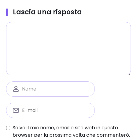
Lascia una risposta
Salva il mio nome, email e sito web in questo
browser per la prossima volta che commenterò.