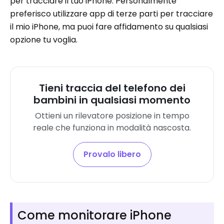
per tracciare il tuo iPhone. Personalmente
preferisco utilizzare app di terze parti per tracciare
il mio iPhone, ma puoi fare affidamento su qualsiasi
opzione tu voglia.
Tieni traccia del telefono dei
bambini in qualsiasi momento
Ottieni un rilevatore posizione in tempo
reale che funziona in modalità nascosta.
Provalo libero
Come monitorare iPhone