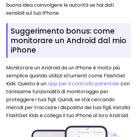
buona idea coinvolgere le autorità se hai dati
sensibili sul tuo iPhone.
Suggerimento bonus: come
monitorare un Android dal mio
iPhone
Monitorare un Android da un iPhone è molto più
semplice quando utilizzi strumenti come FlashGet
Kids. Questo è un
app per il controllo parentale
con
tantissime funzionalità di monitoraggio per
proteggere i tuoi figli. Quindi, se stai cercando
metodi per tracciare i dispositivi dei tuoi figli, installa
FlashGet Kids e collega il tuo iPhone al loro Android.