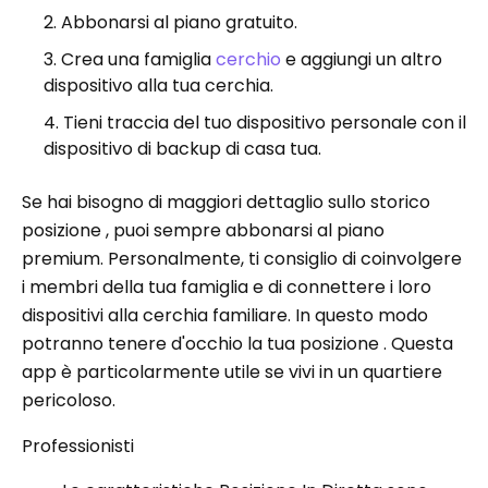
Abbonarsi al piano gratuito.
Crea una famiglia
cerchio
e aggiungi un altro
dispositivo alla tua cerchia.
Tieni traccia del tuo dispositivo personale con il
dispositivo di backup di casa tua.
Se hai bisogno di maggiori dettaglio sullo storico
posizione , puoi sempre abbonarsi al piano
premium. Personalmente, ti consiglio di coinvolgere
i membri della tua famiglia e di connettere i loro
dispositivi alla cerchia familiare. In questo modo
potranno tenere d'occhio la tua posizione . Questa
app è particolarmente utile se vivi in ​​un quartiere
pericoloso.
Professionisti