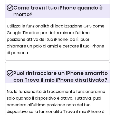
Come trovi il tuo iPhone quando è
morto?
Utilizza le funzionalità di localizzazione GPS come
Google Timeline per determinare l'ultima
posizione attiva del tuo iPhone. Da lì, puoi
chiamare un paio di amici e cercare il tuo iPhone
di persona.
Puoi rintracciare un iPhone smarrito
con Trova il mio iPhone disattivato?
No, le funzionalità di tracciamento funzioneranno
solo quando il dispositivo è attivo. Tuttavia, puoi
accedere all'ultima posizione nota del tuo
dispositivo se la funzionalità Trova il mio iPhone è