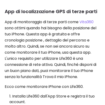
App di localizzazione GPS di terze parti
App di monitoraggio di terze parti come
Vita360
sono ottimi quando hai bisogno della posizione del
tuo iPhone. Questa app è gratuita e offre
cronologia posizione , dettaglio del percorso e
molto altro. Quindi, se non sei ancora sicuro su
come monitorare il tuo iPhone, usa questa app.
L'unico requisito per utilizzare Life360 è una
connessione di rete attiva. Quindi, finché disponi di
un buon piano dati, puoi monitorare il tuo iPhone
senza la funzionalità Trova il mio iPhone.
Ecco come monitorare iPhone con Life360.
Installa Life360 dall'App Store e registra il tuo
account.