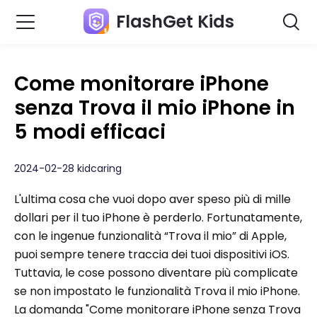
FlashGet Kids
Come monitorare iPhone
senza Trova il mio iPhone in
5 modi efficaci
2024-02-28 kidcaring
L'ultima cosa che vuoi dopo aver speso più di mille
dollari per il tuo iPhone è perderlo. Fortunatamente,
con le ingenue funzionalità “Trova il mio” di Apple,
puoi sempre tenere traccia dei tuoi dispositivi iOS.
Tuttavia, le cose possono diventare più complicate
se non impostato le funzionalità Trova il mio iPhone.
La domanda "Come monitorare iPhone senza Trova