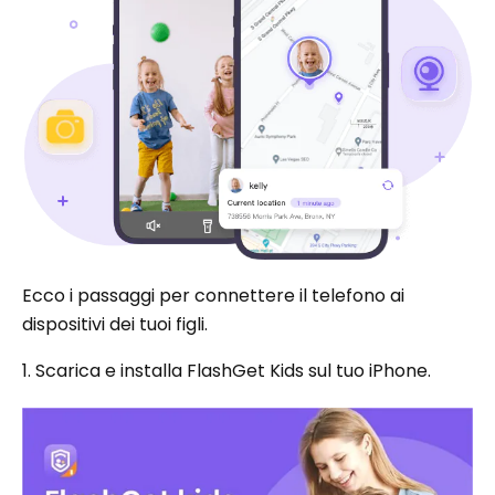
Ecco i passaggi per connettere il telefono ai
dispositivi dei tuoi figli.
1. Scarica e installa FlashGet Kids sul tuo iPhone.