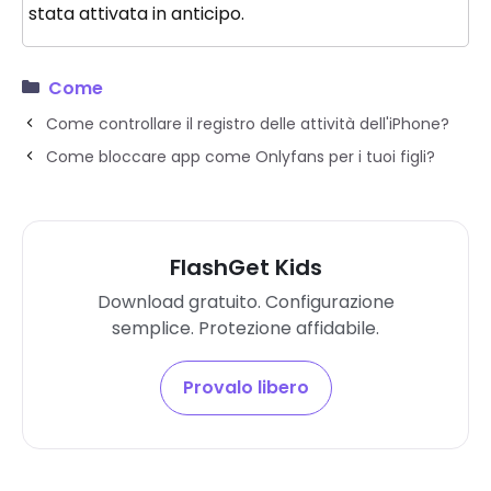
stata attivata in anticipo.
Come
Come controllare il registro delle attività dell'iPhone?
Come bloccare app come Onlyfans per i tuoi figli?
FlashGet Kids
Download gratuito. Configurazione
semplice. Protezione affidabile.
Provalo libero