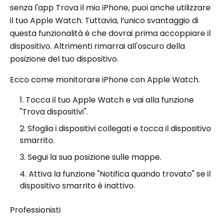
senza l'app Trova il mio iPhone, puoi anche utilizzare
il tuo Apple Watch. Tuttavia, l’unico svantaggio di
questa funzionalità è che dovrai prima accoppiare il
dispositivo. Altrimenti rimarrai all'oscuro della
posizione del tuo dispositivo.
Ecco come monitorare iPhone con Apple Watch.
Tocca il tuo Apple Watch e vai alla funzione
"Trova dispositivi".
Sfoglia i dispositivi collegati e tocca il dispositivo
smarrito.
Segui la sua posizione sulle mappe.
Attiva la funzione "Notifica quando trovato" se il
dispositivo smarrito è inattivo.
Professionisti