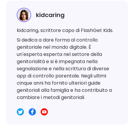
kidcaring
kidcaring, scrittore capo di FlashGet Kids.
Si dedica a dare forma al controllo
genitoriale nel mondo digitale. È
un'esperta esperta nel settore della
genitorialità e si è impegnata nella
segnalazione e nella scrittura di diverse
app di controllo parentale. Negli ultimi
cinque anni ha fornito ulteriori guide
genitoriali alla famiglia e ha contribuito a
cambiare i metodi genitoriali.