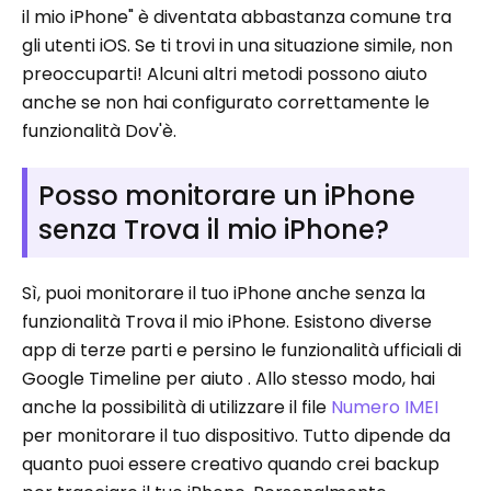
il mio iPhone" è diventata abbastanza comune tra
gli utenti iOS. Se ti trovi in ​​una situazione simile, non
preoccuparti! Alcuni altri metodi possono aiuto
anche se non hai configurato correttamente le
funzionalità Dov'è.
Posso monitorare un iPhone
senza Trova il mio iPhone?
Sì, puoi monitorare il tuo iPhone anche senza la
funzionalità Trova il mio iPhone. Esistono diverse
app di terze parti e persino le funzionalità ufficiali di
Google Timeline per aiuto . Allo stesso modo, hai
anche la possibilità di utilizzare il file
Numero IMEI
per monitorare il tuo dispositivo. Tutto dipende da
quanto puoi essere creativo quando crei backup