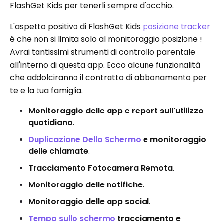
FlashGet Kids per tenerli sempre d'occhio.
L'aspetto positivo di FlashGet Kids
posizione tracker
è che non si limita solo al monitoraggio posizione !
Avrai tantissimi strumenti di controllo parentale
all'interno di questa app. Ecco alcune funzionalità
che addolciranno il contratto di abbonamento per
te e la tua famiglia.
Monitoraggio delle app e report sull'utilizzo
quotidiano
.
Duplicazione Dello Schermo
e monitoraggio
delle chiamate
.
Tracciamento Fotocamera Remota
.
Monitoraggio delle notifiche
.
Monitoraggio delle app social
.
Tempo sullo schermo
tracciamento e