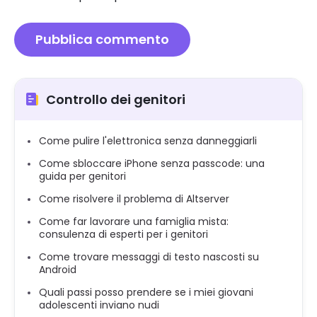
Controllo dei genitori
Come pulire l'elettronica senza danneggiarli
Come sbloccare iPhone senza passcode: una
guida per genitori
Come risolvere il problema di Altserver
Come far lavorare una famiglia mista:
consulenza di esperti per i genitori
Come trovare messaggi di testo nascosti su
Android
Quali passi posso prendere se i miei giovani
adolescenti inviano nudi