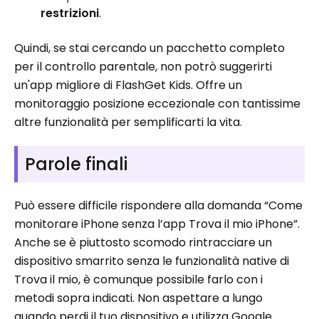
restrizioni
.
Quindi, se stai cercando un pacchetto completo
per il controllo parentale, non potrò suggerirti
un'app migliore di FlashGet Kids. Offre un
monitoraggio posizione eccezionale con tantissime
altre funzionalità per semplificarti la vita.
Parole finali
Può essere difficile rispondere alla domanda “Come
monitorare iPhone senza l’app Trova il mio iPhone”.
Anche se è piuttosto scomodo rintracciare un
dispositivo smarrito senza le funzionalità native di
Trova il mio, è comunque possibile farlo con i
metodi sopra indicati. Non aspettare a lungo
quando perdi il tuo dispositivo e utilizza Google