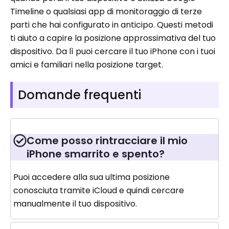
Timeline o qualsiasi app di monitoraggio di terze
parti che hai configurato in anticipo. Questi metodi
ti aiuto a capire la posizione approssimativa del tuo
dispositivo. Da lì puoi cercare il tuo iPhone con i tuoi
amici e familiari nella posizione target.
Domande frequenti
Come posso rintracciare il mio
iPhone smarrito e spento?
Puoi accedere alla sua ultima posizione
conosciuta tramite iCloud e quindi cercare
manualmente il tuo dispositivo.