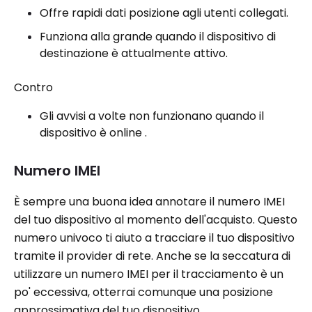
Offre rapidi dati posizione agli utenti collegati.
Funziona alla grande quando il dispositivo di
destinazione è attualmente attivo.
Contro
Gli avvisi a volte non funzionano quando il
dispositivo è online .
Numero IMEI
È sempre una buona idea annotare il numero IMEI
del tuo dispositivo al momento dell'acquisto. Questo
numero univoco ti aiuto a tracciare il tuo dispositivo
tramite il provider di rete. Anche se la seccatura di
utilizzare un numero IMEI per il tracciamento è un
po' eccessiva, otterrai comunque una posizione
approssimativa del tuo dispositivo.