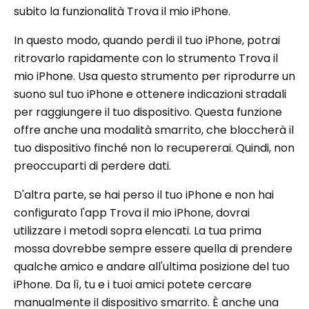
subito la funzionalità Trova il mio iPhone.
In questo modo, quando perdi il tuo iPhone, potrai
ritrovarlo rapidamente con lo strumento Trova il
mio iPhone. Usa questo strumento per riprodurre un
suono sul tuo iPhone e ottenere indicazioni stradali
per raggiungere il tuo dispositivo. Questa funzione
offre anche una modalità smarrito, che bloccherà il
tuo dispositivo finché non lo recupererai. Quindi, non
preoccuparti di perdere dati.
D'altra parte, se hai perso il tuo iPhone e non hai
configurato l'app Trova il mio iPhone, dovrai
utilizzare i metodi sopra elencati. La tua prima
mossa dovrebbe sempre essere quella di prendere
qualche amico e andare all'ultima posizione del tuo
iPhone. Da lì, tu e i tuoi amici potete cercare
manualmente il dispositivo smarrito. È anche una