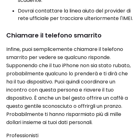
scadente.
Dovrai contattare la linea aiuto del provider di
rete ufficiale per tracciare ulteriormente l'IMEI.
Chiamare il telefono smarrito
Infine, puoi semplicemente chiamare il telefono
smarrito per vedere se qualcuno risponde.
Supponendo che il tuo iPhone non sia stato rubato,
probabilmente qualcuno lo prenderà e ti dirà che
ha il tuo dispositivo. Puoi quindi coordinare un
incontro con questa persona e riavere il tuo
dispositivo. È anche un bel gesto offrire un caffè a
questo gentile sconosciuto o offrirgli un pranzo.
Probabilmente ti hanno risparmiato più di mille
dollari insieme ai tuoi dati personali.
Professionisti