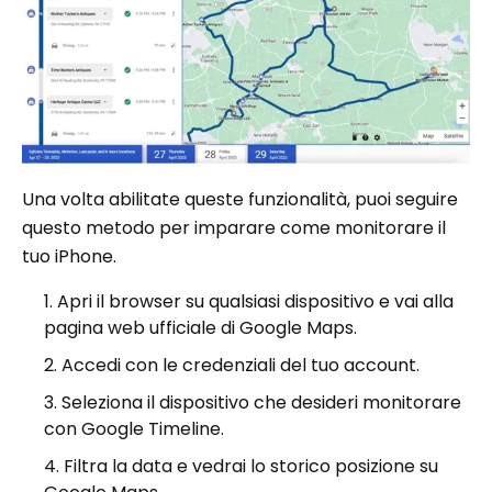
Una volta abilitate queste funzionalità, puoi seguire
questo metodo per imparare come monitorare il
tuo iPhone.
Apri il browser su qualsiasi dispositivo e vai alla
pagina web ufficiale di Google Maps.
Accedi con le credenziali del tuo account.
Seleziona il dispositivo che desideri monitorare
con Google Timeline.
Filtra la data e vedrai lo storico posizione su