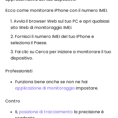
Ecco come monitorare iPhone con il numero IMEI.
Avvia il browser Web sul tuo PC e apri qualsiasi
sito Web di monitoraggio IMEI.
Fornisci il numero IMEI del tuo iPhone e
seleziona il Paese.
Fai clic su Cerca per iniziare a monitorare il tuo
dispositivo.
Professionisti
Funziona bene anche se non ne hai
applicazione di monitoraggio
impostare.
Contro
IL
posizione di tracciamento
la precisione è