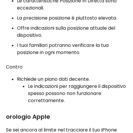
Le caratteristiche Posizione In Diretta sono
eccezionali.
La precisione posizione è piuttosto elevata.
Offre indicazioni sulla posizione attuale del
dispositivo.
I tuoi familiari potranno verificare la tua
posizione in ogni momento.
Contro
Richiede un piano dati decente.
Le indicazioni per raggiungere il dispositivo
spesso possono non funzionare
correttamente.
orologio Apple
Se sei ancora al limite nel tracciare il tuo iPhone