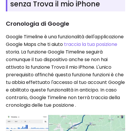
senza Trova il mio iPhone
Cronologia di Google
Google Timeline è una funzionalità dell'applicazione
Google Maps che ti aiuto
traccia la tua posizione
storia. La funzione Google Timeline seguirà
comunque il tuo dispositivo anche se non hai
attivato la funzione Trova il mio iPhone. L'unico
prerequisito affinché questa funzione funzioni è che
tu abbia effettuato l'accesso al tuo account Google
e abilitato queste funzionalità in anticipo. In caso
contrario, Google Timeline non terrà traccia della
cronologia delle tue posizione .