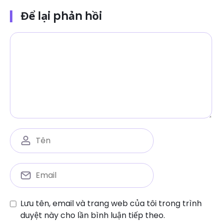
Để lại phản hồi
Lưu tên, email và trang web của tôi trong trình
duyệt này cho lần bình luận tiếp theo.