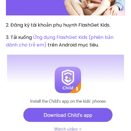
2. Đăng ký tài khoản phụ huynh FlashGet Kids.
3. Tải xuống
Ứng dụng FlashGet Kids (phiên bản
dành cho trẻ em)
trên Android mục tiêu.