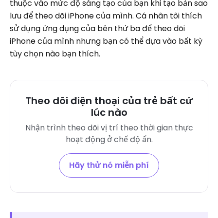
thuộc vào mức độ sáng tạo của bạn khi tạo bản sao
lưu để theo dõi iPhone của mình. Cá nhân tôi thích
sử dụng ứng dụng của bên thứ ba để theo dõi
iPhone của mình nhưng bạn có thể dựa vào bất kỳ
tùy chọn nào bạn thích.
Theo dõi điện thoại của trẻ bất cứ
lúc nào
Nhận trình theo dõi vị trí theo thời gian thực
hoạt động ở chế độ ẩn.
Hãy thử nó miễn phí