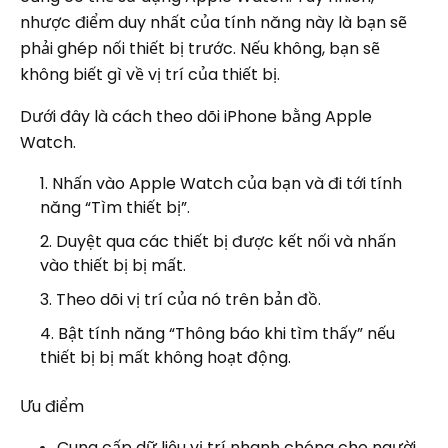
nhược điểm duy nhất của tính năng này là bạn sẽ
phải ghép nối thiết bị trước. Nếu không, bạn sẽ
không biết gì về vị trí của thiết bị.
Dưới đây là cách theo dõi iPhone bằng Apple
Watch.
Nhấn vào Apple Watch của bạn và đi tới tính
năng “Tìm thiết bị”.
Duyệt qua các thiết bị được kết nối và nhấn
vào thiết bị bị mất.
Theo dõi vị trí của nó trên bản đồ.
Bật tính năng “Thông báo khi tìm thấy” nếu
thiết bị bị mất không hoạt động.
Ưu điểm
Cung cấp dữ liệu vị trí nhanh chóng cho người