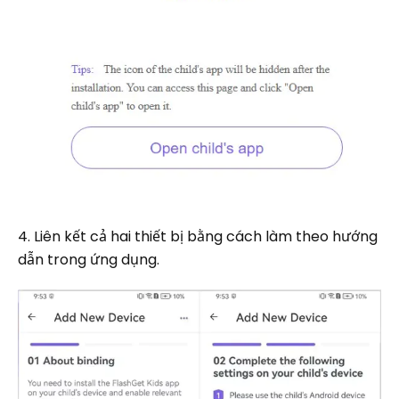
4. Liên kết cả hai thiết bị bằng cách làm theo hướng
dẫn trong ứng dụng.