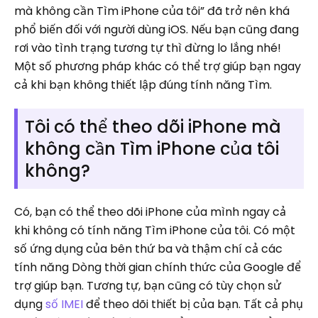
mà không cần Tìm iPhone của tôi” đã trở nên khá
phổ biến đối với người dùng iOS. Nếu bạn cũng đang
rơi vào tình trạng tương tự thì đừng lo lắng nhé!
Một số phương pháp khác có thể trợ giúp bạn ngay
cả khi bạn không thiết lập đúng tính năng Tìm.
Tôi có thể theo dõi iPhone mà
không cần Tìm iPhone của tôi
không?
Có, bạn có thể theo dõi iPhone của mình ngay cả
khi không có tính năng Tìm iPhone của tôi. Có một
số ứng dụng của bên thứ ba và thậm chí cả các
tính năng Dòng thời gian chính thức của Google để
trợ giúp bạn. Tương tự, bạn cũng có tùy chọn sử
dụng
số IMEI
để theo dõi thiết bị của bạn. Tất cả phụ