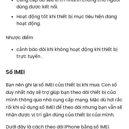
dùng được kết nối.
Hoạt động tốt khi thiết bị mục tiêu hiện đang
hoạt động.
Nhược điểm
cảnh báo đôi khi không hoạt động khi thiết bị
trực tuyến .
Số IMEI
Bạn nên ghi lại số IMEI của thiết bị khi mua. Con số
duy nhất này sẽ trợ giúp bạn theo dõi thiết bị của
mình thông qua nhà cung cấp mạng. Mặc dù hơi rắc
rối khi sử dụng số IMEI để theo dõi nhưng bạn vẫn sẽ
nhận được vị trí gần đúng của thiết bị của mình.
Dưới đây là cách theo dõi iPhone bằng số IMEI.