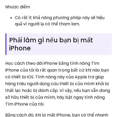
Nhược điểm
Có rất ít khả năng phương pháp này sẽ hiệu
quả vì người lạ có thể tham lam.
Phải làm gì nếu bạn bị mất
iPhone
Học cách theo dõi iPhone bằng tính năng Tìm
iPhone của tôi là rất quan trọng bất cứ khi nào bạn
có thiết bị iOS. Tính năng này của Apple trợ giúp
hàng triệu người dùng cứu thiết bị của mình khỏi bị
thất lạc hoặc bị đánh cắp. Vì vậy, nếu bạn vẫn đang
sở hữu thiết bị của mình, hãy bật ngay tính năng
Tìm iPhone của tôi.
Bằng cách đó, khi bị mất iPhone, bạn có thể nhanh