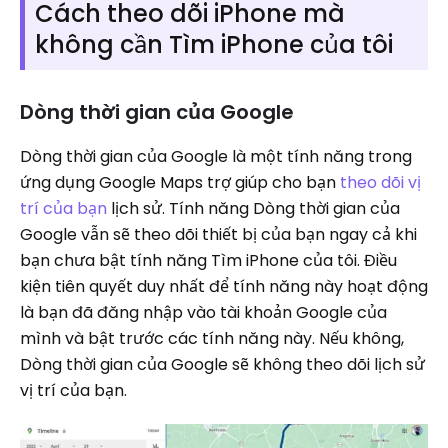
Cách theo dõi iPhone mà
không cần Tìm iPhone của tôi
Dòng thời gian của Google
Dòng thời gian của Google là một tính năng trong
ứng dụng Google Maps trợ giúp cho bạn
theo dõi vị
trí của bạn
lịch sử. Tính năng Dòng thời gian của
Google vẫn sẽ theo dõi thiết bị của bạn ngay cả khi
bạn chưa bật tính năng Tìm iPhone của tôi. Điều
kiện tiên quyết duy nhất để tính năng này hoạt động
là bạn đã đăng nhập vào tài khoản Google của
mình và bật trước các tính năng này. Nếu không,
Dòng thời gian của Google sẽ không theo dõi lịch sử
vị trí của bạn.