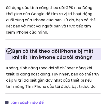
Sử dụng các tính năng theo dõi GPS như Dòng
thời gian của Google để tìm ra vị trí hoạt động
cuối cùng của iPhone của bạn. Từ đó, bạn có thể
kết bạn với một vài người bạn và trực tiếp tìm
kiếm iPhone của mình.
Bạn có thể theo dõi iPhone bị mất
khi tắt Tìm iPhone của tôi không?
Không, tính năng theo dõi sẽ chỉ hoạt động khi
thiết bị đang hoạt động. Tuy nhiên, bạn có thể truy
cập vị trí đã biết gần đây nhất của thiết bị nếu
tính năng Tìm iPhone của tôi được bật trước đó.
Làm cách nào để