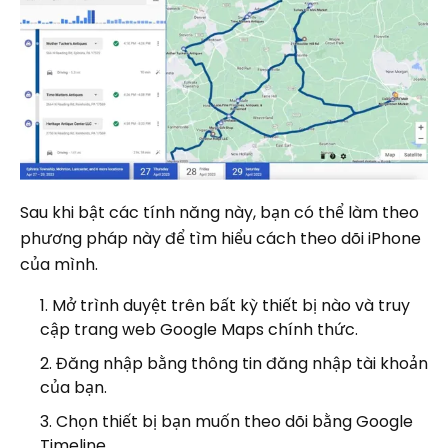
Sau khi bật các tính năng này, bạn có thể làm theo
phương pháp này để tìm hiểu cách theo dõi iPhone
của mình.
Mở trình duyệt trên bất kỳ thiết bị nào và truy
cập trang web Google Maps chính thức.
Đăng nhập bằng thông tin đăng nhập tài khoản
của bạn.
Chọn thiết bị bạn muốn theo dõi bằng Google
Timeline.