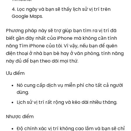
Lọc ngày và bạn sẽ thấy lịch sử vị trí trên
Google Maps.
Phương pháp này sẽ trợ giúp bạn tìm ra vị trí đã
biết gần đây nhất của iPhone mà không cần tính
năng Tìm iPhone của tôi. Vì vậy, nếu bạn để quên
điện thoại ở nhà bạn bè hay ở văn phòng, tính năng
này đủ để bạn theo dõi mọi thứ.
Ưu điểm
Nó cung cấp dịch vụ miễn phí cho tất cả người
dùng.
Lịch sử vị trí rất rộng và kéo dài nhiều tháng.
Nhược điểm
Độ chính xác vị trí không cao lắm và bạn sẽ chỉ