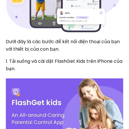
Dưới đây là các bước để kết nối điện thoại của bạn
với thiết bị của con bạn.
1. Tải xuống và cài đặt FlashGet Kids trên iPhone của
bạn.