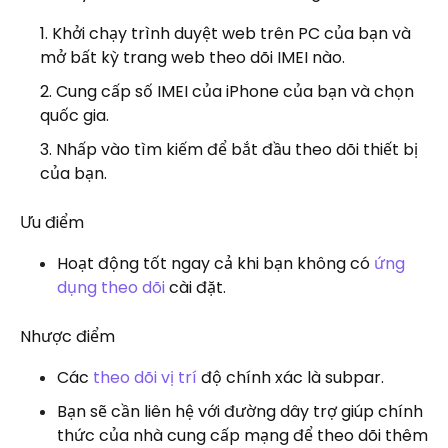
Khởi chạy trình duyệt web trên PC của bạn và
mở bất kỳ trang web theo dõi IMEI nào.
Cung cấp số IMEI của iPhone của bạn và chọn
quốc gia.
Nhấp vào tìm kiếm để bắt đầu theo dõi thiết bị
của bạn.
Ưu điểm
Hoạt động tốt ngay cả khi bạn không có
ứng
dụng theo dõi
cài đặt.
Nhược điểm
Các
theo dõi vị trí
độ chính xác là subpar.
Bạn sẽ cần liên hệ với đường dây trợ giúp chính
thức của nhà cung cấp mạng để theo dõi thêm