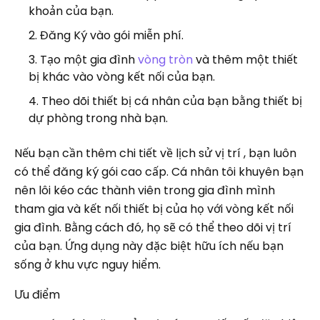
khoản của bạn.
Đăng Ký vào gói miễn phí.
Tạo một gia đình
vòng tròn
và thêm một thiết
bị khác vào vòng kết nối của bạn.
Theo dõi thiết bị cá nhân của bạn bằng thiết bị
dự phòng trong nhà bạn.
Nếu bạn cần thêm chi tiết về lịch sử vị trí , bạn luôn
có thể đăng ký gói cao cấp. Cá nhân tôi khuyên bạn
nên lôi kéo các thành viên trong gia đình mình
tham gia và kết nối thiết bị của họ với vòng kết nối
gia đình. Bằng cách đó, họ sẽ có thể theo dõi vị trí
của bạn. Ứng dụng này đặc biệt hữu ích nếu bạn
sống ở khu vực nguy hiểm.
Ưu điểm