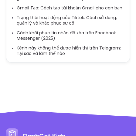
Gmail Tạo: Cách tạo tài khoản Gmail cho con bạn
Trạng thái hoạt động của Tiktok: Cách sử dụng,
quản lý và khắc phục sự cố
Cách khôi phục tin nhắn đã xóa trên Facebook
Messenger (2025)
Kênh này không thể được hiển thị trên Telegram:
Tại sao và làm thế nào
FlashGet Kids