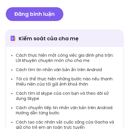
Kiểm soát của cha mẹ
Cách thực hiện một công việc gia đình pha trộn:
Lời khuyên chuyên môn cho cha mẹ
Cách tìm tin nhắn văn bản ẩn trên Android
Tôi có thể thực hiện những bước nào nếu thanh
thiếu niên của tôi gửi ảnh khoả thân
Cách tìm id skype của con bạn và theo dõi sử
dụng Skype
Cách chuyển tiếp tin nhắn văn bản trên Android:
Hướng dẫn từng bước
Cách tạo các nhân vật cuộc sống của Gacha và
giữ cho trẻ em an toàn trực tuyến