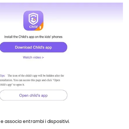
e associa entrambi i dispositivi.