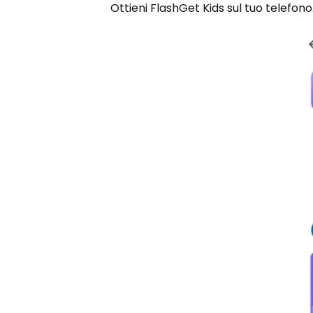
Ottieni FlashGet Kids sul tuo telefono