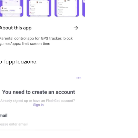
 l'applicazione.