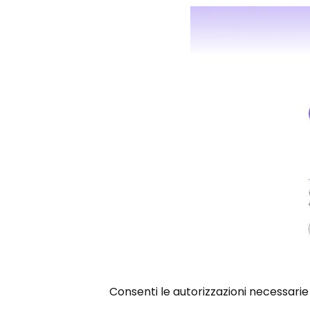
Consenti le autorizzazioni necessarie 