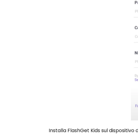
Installa FlashGet Kids sul dispositivo 