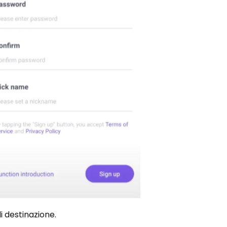
di destinazione.