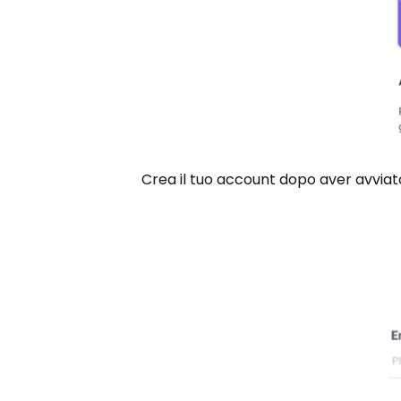
Crea il tuo account dopo aver avviato