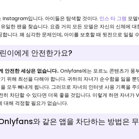
 Instagram입니다. 아이들은 탐색할 것이다.
인스 타 그램
모델
유일한 팬을 찾습니다. 요즘 거의 모든 모델은 자신의 신체에 대
제공합니다. 꽤 심각한 문제인데, 아이를 보호할 때 뒷전으로 밀릴 
 어린이에게 안전한가요?
에게 안전한 세상은 없습니다.
. Onlyfans에는 포르노 콘텐츠가 
기 위해 최선을 다해야 합니다. 귀하의 자녀가 순수함을 잃을 뿐
을 모두 빼내게 됩니다. 그러므로 자녀의 인터넷 사용 기록을 
완전히 차단할 수 있다면 더욱 좋을 것입니다. 이렇게 하면 자녀가 VP
s에 대해 걱정할 필요가 없습니다.
에서 Onlyfans와 같은 앱을 차단하는 방법은