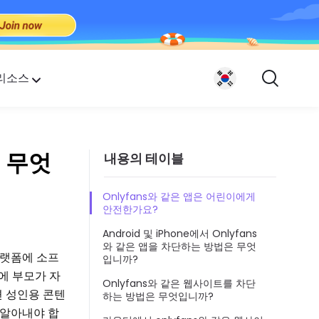
리소스
은 무엇
내용의 테이블
.
Onlyfans와 같은 앱은 어린이에게
안전한가요?
Android 및 iPhone에서 Onlyfans
와 같은 앱을 차단하는 방법은 무엇
랫폼에 소프
입니까?
에 부모가 자
Onlyfans와 같은 웹사이트를 차단
면 성인용 콘텐
하는 방법은 무엇입니까?
 알아내야 합