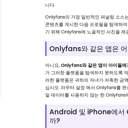
니다.
Onlyfans의 가장 일반적인 퍼널링 소스는
콘텐츠를 게시한 다음 프로필을 탐색하여 
기 위해 Onlyfans에 노골적인 사진을 
Onlyfans와 같은 앱은
아니요,
Onlyfans와 같은 앱이 아이들
가 그러한 플랫폼을 탐색하지 못하도록 막
러한 플랫폼은 귀하의 자녀가 저축한 금액
십시오. 라우터 설정 에서 Onlyfans를 
일 데이터를 사용하지 않는 한 Onlyfan
Android 및 iPhone
까?