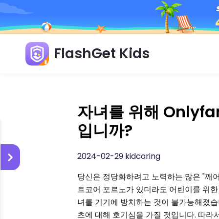
FlashGet Kids
자녀를 위해 Onlyf
입니까?
2024-02-29 kidcaring
당신은 정당화하려고 노력하는 많은 "깨어
트코어 포르노가 있더라도 어린이를 위한
녀를 기기에 방치하는 것이 불가능해졌습니
츠에 대해 호기심을 가질 것입니다. 따라서