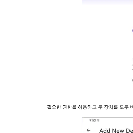
필요한 권한을 허용하고 두 장치를 모두 