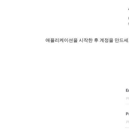
애플리케이션을 시작한 후 계정을 만드세