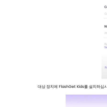
대상 장치에 FlashGet Kids를 설치하십