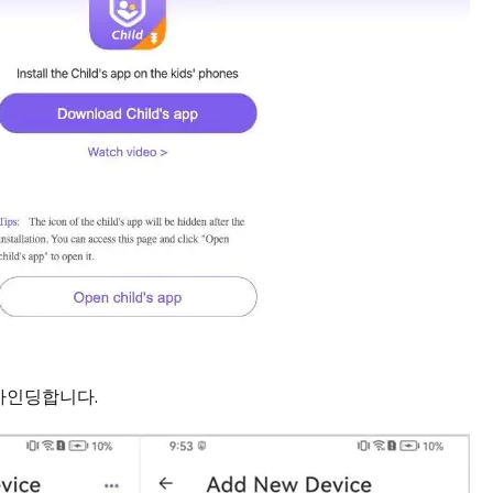
바인딩합니다.