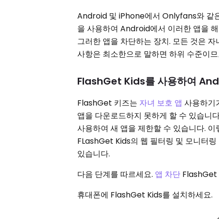
Android 및 iPhone에서 Onlyfans
을 사용하여 Android에서 이러한 앱을
그러한 앱을 차단하는 장치. 모든 것은 자
사항은 최소한으로 말하면 하위 수준이므로
FlashGet Kids를 사용하여 A
FlashGet 키즈는
자녀 보호 앱
사용하기가
앱을 다운로드하지 못하게 할 수 있습니다. 따
사용하여 새 앱을 제한할 수 있습니다. 
FLashGet Kids의 웹 필터링 및 모
있습니다.
다음 단계를 따르세요.
앱 차단
FlashGe
휴대폰에 FlashGet Kids를 설치하세요.