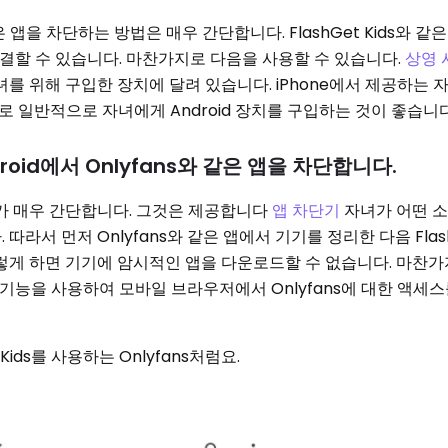
와 같은 앱을 차단하는 방법은 매우 간단합니다. FlashGet Kids와 
 해결할 수 있습니다. 마찬가지로 다음을 사용할 수 있습니다.
상영 
녀를 위해 구입한 장치에 달려 있습니다. iPhone에서 제공하는 
 일반적으로 자녀에게 Android 장치를 구입하는 것이 좋습니다
ndroid에서 Onlyfans와 같은 앱을 차단합니다.
 매우 간단합니다. 그것은 제공합니다
앱 차단기
자녀가 어떤 
라서 먼저 Onlyfans와 같은 앱에서 기기를 정리한 다음 FlashG
이렇게 하면 기기에 암시적인 앱을 다운로드할 수 없습니다. 마찬가
니터링 기능을 사용하여 모바일 브라우저에서 Onlyfans에 대한 액세
t Kids를 사용하는 Onlyfans처럼요.