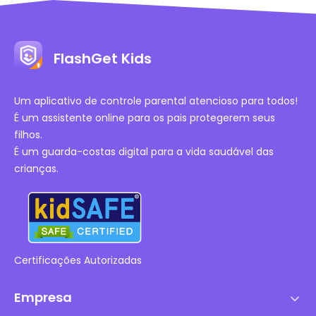
FlashGet Kids
Um aplicativo de controle parental atencioso para todos!
É um assistente online para os pais protegerem seus
filhos.
É um guarda-costas digital para a vida saudável das
crianças.
Certificações Autorizadas
Empresa