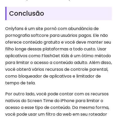
Conclusão
Onlyfans é um site pornô com abundância de
pornografia softcore para usuários pagos. Ele não
oferece conteúdo gratuito e você deve manter seu
filho longe dessas plataformas a todo custo. Usar
aplicativos como FlashGet Kids é um ótimo método
para limitar o acesso a conteúdo adulto. Além disso,
você obterá vários recursos de controle parental,
como bloqueador de aplicativos e limitador de
tempo de tela.
Por outro lado, você pode contar com os recursos
nativos do Screen Time do iPhone para limitar o
acesso a esse tipo de conteúdo. Da mesma forma,
você pode usar um filtro da web em seu roteador