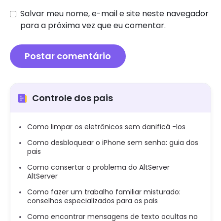
Salvar meu nome, e-mail e site neste navegador
para a próxima vez que eu comentar.
Controle dos pais
Como limpar os eletrônicos sem danificá -los
Como desbloquear o iPhone sem senha: guia dos
pais
Como consertar o problema do AltServer
AltServer
Como fazer um trabalho familiar misturado:
conselhos especializados para os pais
Como encontrar mensagens de texto ocultas no