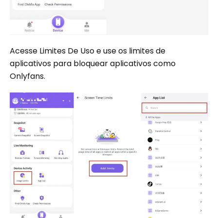
Acesse Limites De Uso e use os limites de
aplicativos para bloquear aplicativos como
Onlyfans.