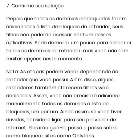
7. Confirme sua seleção.
Depois que todos os domínios inadequados forem
adicionados à lista de bloqueio do roteador, seus
filhos não poderão acessar nenhum desses
aplicativos. Pode demorar um pouco para adicionar
todos os domínios ao roteador, mas você não tem
muitas opções neste momento.
Nota: As etapas podem variar dependendo do
roteador que você possui. Além disso, alguns
roteadores também oferecem filtros web
dedicados. Assim, você não precisará adicionar
manualmente todos os domínios à lista de
bloqueios, um por um. Ainda assim, se você tiver
dúvidas, considere ligar para seu provedor de
Internet. Eles irão guiá-lo passo a passo sobre
como bloquear sites como Onlyfans.