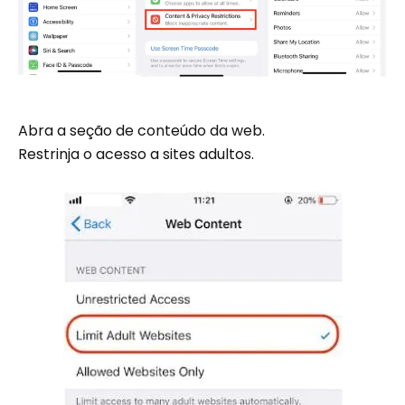
Abra a seção de conteúdo da web.
Restrinja o acesso a sites adultos.