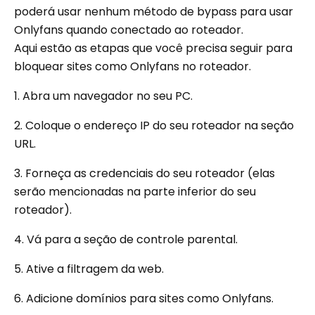
poderá usar nenhum método de bypass para usar
Onlyfans quando conectado ao roteador.
Aqui estão as etapas que você precisa seguir para
bloquear sites como Onlyfans no roteador.
1. Abra um navegador no seu PC.
2. Coloque o endereço IP do seu roteador na seção
URL.
3. Forneça as credenciais do seu roteador (elas
serão mencionadas na parte inferior do seu
roteador).
4. Vá para a seção de controle parental.
5. Ative a filtragem da web.
6. Adicione domínios para sites como Onlyfans.