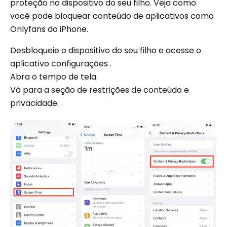
proteção no dispositivo do seu filho. Veja como
você pode bloquear conteúdo de aplicativos como
Onlyfans do iPhone.
Desbloqueie o dispositivo do seu filho e acesse o
aplicativo configurações .
Abra o tempo de tela.
Vá para a seção de restrições de conteúdo e
privacidade.