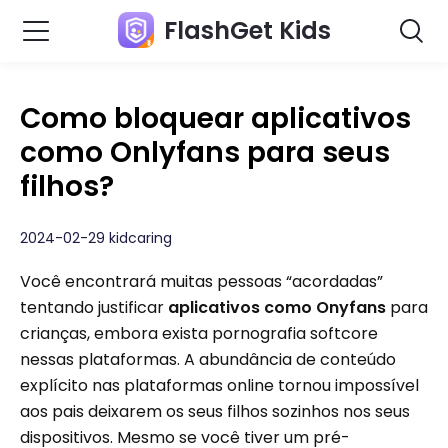
FlashGet Kids
Como bloquear aplicativos
como Onlyfans para seus
filhos?
2024-02-29 kidcaring
Você encontrará muitas pessoas “acordadas”
tentando justificar
aplicativos como Onyfans
para
crianças, embora exista pornografia softcore
nessas plataformas. A abundância de conteúdo
explícito nas plataformas online tornou impossível
aos pais deixarem os seus filhos sozinhos nos seus
dispositivos. Mesmo se você tiver um pré-