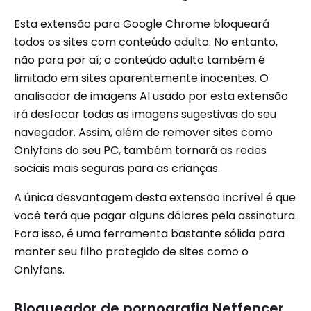
Esta extensão para Google Chrome bloqueará
todos os sites com conteúdo adulto. No entanto,
não para por aí; o conteúdo adulto também é
limitado em sites aparentemente inocentes. O
analisador de imagens AI usado por esta extensão
irá desfocar todas as imagens sugestivas do seu
navegador. Assim, além de remover sites como
Onlyfans do seu PC, também tornará as redes
sociais mais seguras para as crianças.
A única desvantagem desta extensão incrível é que
você terá que pagar alguns dólares pela assinatura.
Fora isso, é uma ferramenta bastante sólida para
manter seu filho protegido de sites como o
Onlyfans.
Bloqueador de pornografia Netfencer