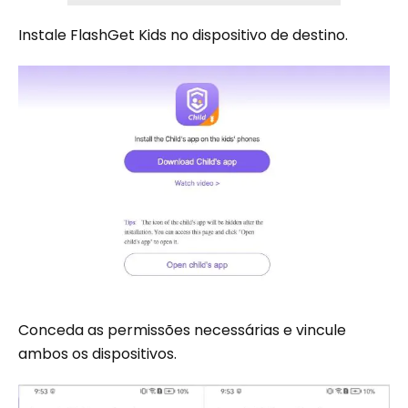
Instale FlashGet Kids no dispositivo de destino.
Conceda as permissões necessárias e vincule
ambos os dispositivos.