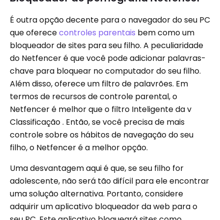
É outra opção decente para o navegador do seu PC
que oferece
controles parentais
bem como um
bloqueador de sites para seu filho. A peculiaridade
do Netfencer é que você pode adicionar palavras-
chave para bloquear no computador do seu filho.
Além disso, oferece um filtro de palavrões. Em
termos de recursos de controle parental, o
Netfencer é melhor que o filtro Inteligente da v
Classificação . Então, se você precisa de mais
controle sobre os hábitos de navegação do seu
filho, o Netfencer é a melhor opção.
Uma desvantagem aqui é que, se seu filho for
adolescente, não será tão difícil para ele encontrar
uma solução alternativa. Portanto, considere
adquirir um aplicativo bloqueador da web para o
seu PC. Este aplicativo bloqueará sites como