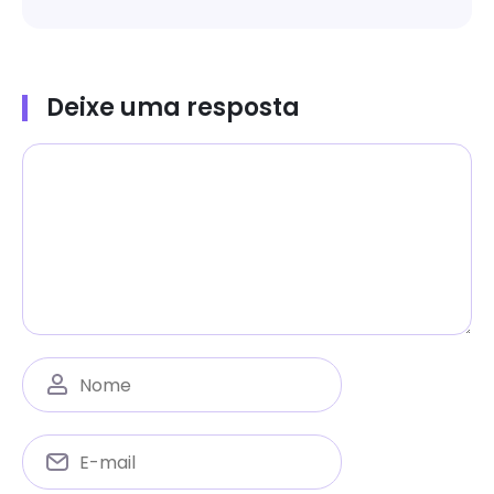
Deixe uma resposta