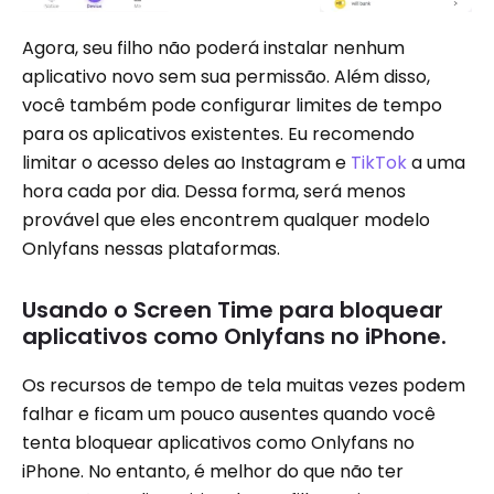
Agora, seu filho não poderá instalar nenhum
aplicativo novo sem sua permissão. Além disso,
você também pode configurar limites de tempo
para os aplicativos existentes. Eu recomendo
limitar o acesso deles ao Instagram e
TikTok
a uma
hora cada por dia. Dessa forma, será menos
provável que eles encontrem qualquer modelo
Onlyfans nessas plataformas.
Usando o Screen Time para bloquear
aplicativos como Onlyfans no iPhone.
Os recursos de tempo de tela muitas vezes podem
falhar e ficam um pouco ausentes quando você
tenta bloquear aplicativos como Onlyfans no
iPhone. No entanto, é melhor do que não ter