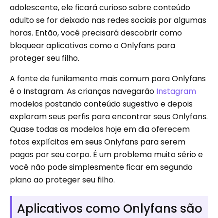
adolescente, ele ficará curioso sobre conteúdo
adulto se for deixado nas redes sociais por algumas
horas. Então, você precisará descobrir como
bloquear aplicativos como o Onlyfans para
proteger seu filho.
A fonte de funilamento mais comum para Onlyfans
é o Instagram. As crianças navegarão
Instagram
modelos postando conteúdo sugestivo e depois
exploram seus perfis para encontrar seus Onlyfans.
Quase todas as modelos hoje em dia oferecem
fotos explícitas em seus Onlyfans para serem
pagas por seu corpo. É um problema muito sério e
você não pode simplesmente ficar em segundo
plano ao proteger seu filho.
Aplicativos como Onlyfans são