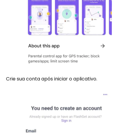
Crie sua conta após iniciar o aplicativo.