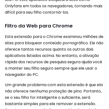
Onlyfans em todos os navegadores, tornando mais
difícil para seu filho contorná-los.
Filtro da Web para Chrome
Esta extensão para o Chrome examinou milhões de
sites para bloquear conteúdo pornográfico. Ele não
oferece tantos recursos quanto os outros dois
aplicativos listados acima. No entanto, a ativação
rápida dos recursos de pesquisa segura ajuda você
a manter seu filho seguro sempre que ele usar o
navegador do PC.
Um grande problema com esta extensão é que ela
não oferece nenhuma proteção de pino. Portanto,
se o seu filho for inteligente o suficiente, será
bastante simples para ele remover a extensão.