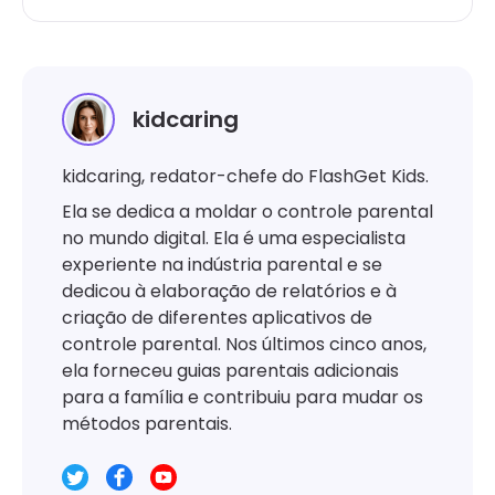
kidcaring
kidcaring, redator-chefe do FlashGet Kids.
Ela se dedica a moldar o controle parental
no mundo digital. Ela é uma especialista
experiente na indústria parental e se
dedicou à elaboração de relatórios e à
criação de diferentes aplicativos de
controle parental. Nos últimos cinco anos,
ela forneceu guias parentais adicionais
para a família e contribuiu para mudar os
métodos parentais.