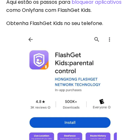
Aqui estão os passos para
bloquear aplicativos
como Onlyfans com FlashGet Kids.
Obtenha FlashGet Kids no seu telefone.