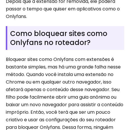
Depois que a extensão for removida, ele poderá
passar o tempo que quiser em aplicativos como o
Onlyfans.
Como bloquear sites como
Onlyfans no roteador?
Bloquear sites como Onlyfans com extensões é
bastante simples, mas há uma grande falha nesse
método. Quando você instala uma extensão no
Chrome ou em qualquer outro navegador, isso
afetará apenas o conteúdo desse navegador. Seu
filho pode facilmente abrir uma guia anônima ou
baixar um novo navegador para assistir a conteúdo
impróprio. Então, você terá que ser um pouco
criativo e usar as configurações do seu roteador
para bloquear Onlyfans. Dessa forma, ninguém