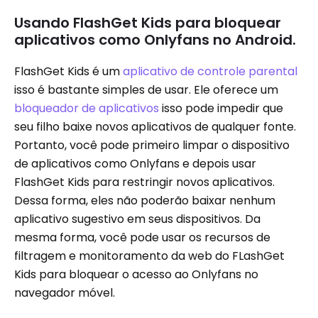
Usando FlashGet Kids para bloquear
aplicativos como Onlyfans no Android.
FlashGet Kids é um
aplicativo de controle parental
isso é bastante simples de usar. Ele oferece um
bloqueador de aplicativos
isso pode impedir que
seu filho baixe novos aplicativos de qualquer fonte.
Portanto, você pode primeiro limpar o dispositivo
de aplicativos como Onlyfans e depois usar
FlashGet Kids para restringir novos aplicativos.
Dessa forma, eles não poderão baixar nenhum
aplicativo sugestivo em seus dispositivos. Da
mesma forma, você pode usar os recursos de
filtragem e monitoramento da web do FLashGet
Kids para bloquear o acesso ao Onlyfans no
navegador móvel.