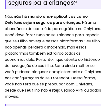
seguros para crianças?
Não,
não há mundo onde aplicativos como
Onlyfans sejam seguros para crianças
. Há uma
abundância de conteúdo pornográfico no Onlyfans.
Você deve fazer tudo ao seu alcance para impedir
que seu filho navegue nessas plataformas. Seu filho
não apenas perderá a inocência, mas essas
plataformas também extrairão todas as
economias dele. Portanto, fique atento ao histórico
de navegação do seu filho. Seria ainda melhor se
você pudesse bloquear completamente o Onlyfans
nas configurações do seu roteador. Dessa forma,
você não terá que se preocupar com Onlyfans,
desde que seu filho não esteja usando VPN ou dados
móveis.