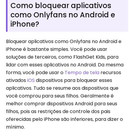
Como bloquear aplicativos
como Onlyfans no Android e
iPhone?
Bloquear aplicativos como Onlyfans no Android e
iPhone é bastante simples. Você pode usar
soluções de terceiros, como FlashGet Kids, para
lidar com esses aplicativos no Android. Da mesma
forma, você pode usar o
Tempo de tela
recursos
ativados
iOS
dispositivos para bloquear esses
aplicativos. Tudo se resume aos dispositivos que
você comprou para seus filhos. Geralmente é
melhor comprar dispositivos Android para seus
filhos, pois as restrições de controle dos pais
oferecidas pelo iPhone são inferiores, para dizer o
mínimo.