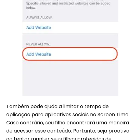
Também pode ajuda a limitar o tempo de
aplicação para aplicativos sociais no Screen Time.
Caso contrário, seu filho encontrará uma maneira
de acessar esse conteúdo. Portanto, seja proativo
ao tentar manter seus filhos protegidos de