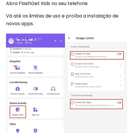
Abra FlashGet Kids no seu telefone.
Vá até os limites de uso e proíba a instalação de
novos apps.