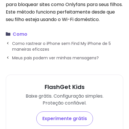
para bloquear sites como Onlyfans para seus filhos.
Este método funciona perfeitamente desde que
seu filho esteja usando o Wi-Fi doméstico.
Como
Como rastrear o iPhone sem Find My iPhone de 5
maneiras eficazes
Meus pais podem ver minhas mensagens?
FlashGet Kids
Baixe grátis. Configuração simples.
Proteção confiável.
Experimente grátis