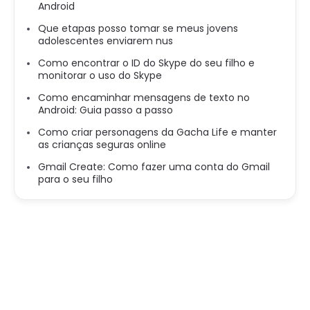
Android
Que etapas posso tomar se meus jovens
adolescentes enviarem nus
Como encontrar o ID do Skype do seu filho e
monitorar o uso do Skype
Como encaminhar mensagens de texto no
Android: Guia passo a passo
Como criar personagens da Gacha Life e manter
as crianças seguras online
Gmail Create: Como fazer uma conta do Gmail
para o seu filho