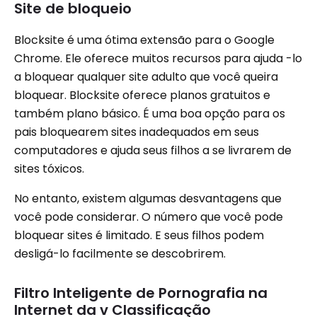
Site de bloqueio
Blocksite é uma ótima extensão para o Google
Chrome. Ele oferece muitos recursos para ajuda -lo
a bloquear qualquer site adulto que você queira
bloquear. Blocksite oferece planos gratuitos e
também plano básico. É uma boa opção para os
pais bloquearem sites inadequados em seus
computadores e ajuda seus filhos a se livrarem de
sites tóxicos.
No entanto, existem algumas desvantagens que
você pode considerar. O número que você pode
bloquear sites é limitado. E seus filhos podem
desligá-lo facilmente se descobrirem.
Filtro Inteligente de Pornografia na
Internet da v Classificação