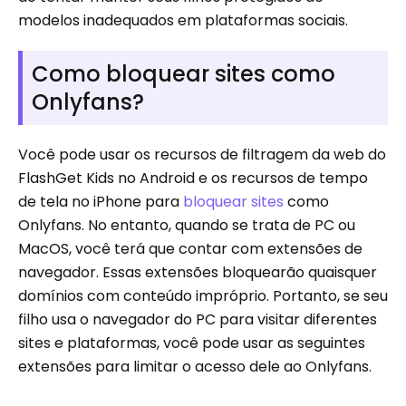
modelos inadequados em plataformas sociais.
Como bloquear sites como
Onlyfans?
Você pode usar os recursos de filtragem da web do
FlashGet Kids no Android e os recursos de tempo
de tela no iPhone para
bloquear sites
como
Onlyfans. No entanto, quando se trata de PC ou
MacOS, você terá que contar com extensões de
navegador. Essas extensões bloquearão quaisquer
domínios com conteúdo impróprio. Portanto, se seu
filho usa o navegador do PC para visitar diferentes
sites e plataformas, você pode usar as seguintes
extensões para limitar o acesso dele ao Onlyfans.