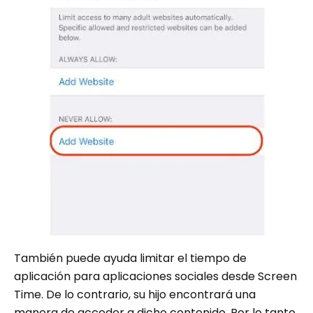
También puede ayuda limitar el tiempo de
aplicación para aplicaciones sociales desde Screen
Time. De lo contrario, su hijo encontrará una
manera de acceder a dicho contenido. Por lo tanto,