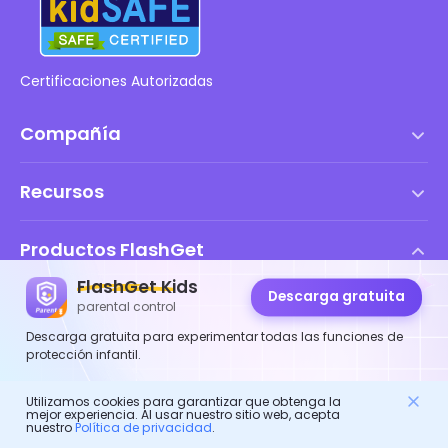
Certificaciones Autorizadas
Compañía
Términos de servicio
Recursos
Acuerdo de Licencia de Usuario Final
Centro de ayuda
Política de DMCA
Productos FlashGet
Cómo hacer
Política de privacidad
FlashGet
FlashGet Kids
Descarga gratuita
Blog
parental control
FlashGet Kids
Políticas de publicidad
Descarga gratuita para experimentar todas las funciones de
Seguridad infantil en línea
FlashGet Finder
protección infantil.
No vendas mi información
Descargar
FlashGet Cast
Utilizamos cookies para garantizar que obtenga la
mejor experiencia. Al usar nuestro sitio web, acepta
nuestro
Política de privacidad
.