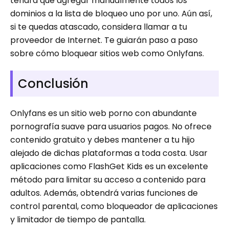
tendrá que agregar manualmente todos los
dominios a la lista de bloqueo uno por uno. Aún así,
si te quedas atascado, considera llamar a tu
proveedor de Internet. Te guiarán paso a paso
sobre cómo bloquear sitios web como Onlyfans.
Conclusión
Onlyfans es un sitio web porno con abundante
pornografía suave para usuarios pagos. No ofrece
contenido gratuito y debes mantener a tu hijo
alejado de dichas plataformas a toda costa. Usar
aplicaciones como FlashGet Kids es un excelente
método para limitar su acceso a contenido para
adultos. Además, obtendrá varias funciones de
control parental, como bloqueador de aplicaciones
y limitador de tiempo de pantalla.