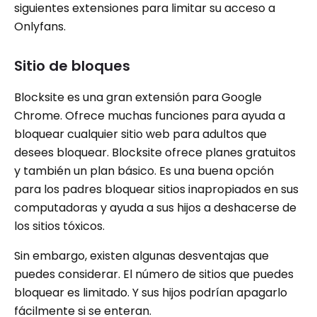
siguientes extensiones para limitar su acceso a
Onlyfans.
Sitio de bloques
Blocksite es una gran extensión para Google
Chrome. Ofrece muchas funciones para ayuda a
bloquear cualquier sitio web para adultos que
desees bloquear. Blocksite ofrece planes gratuitos
y también un plan básico. Es una buena opción
para los padres bloquear sitios inapropiados en sus
computadoras y ayuda a sus hijos a deshacerse de
los sitios tóxicos.
Sin embargo, existen algunas desventajas que
puedes considerar. El número de sitios que puedes
bloquear es limitado. Y sus hijos podrían apagarlo
fácilmente si se enteran.