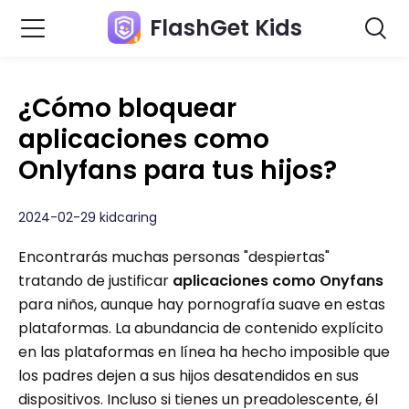
FlashGet Kids
¿Cómo bloquear
aplicaciones como
Onlyfans para tus hijos?
2024-02-29 kidcaring
Encontrarás muchas personas "despiertas"
tratando de justificar
aplicaciones como Onyfans
para niños, aunque hay pornografía suave en estas
plataformas. La abundancia de contenido explícito
en las plataformas en línea ha hecho imposible que
los padres dejen a sus hijos desatendidos en sus
dispositivos. Incluso si tienes un preadolescente, él