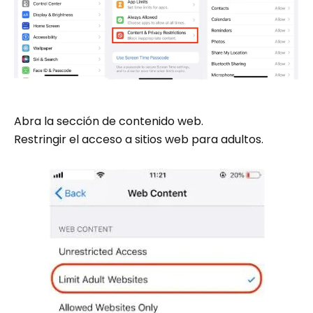
Abra la sección de contenido web.
Restringir el acceso a sitios web para adultos.