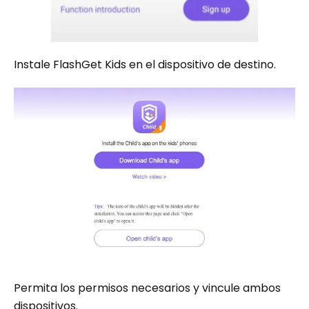
Instale FlashGet Kids en el dispositivo de destino.
Permita los permisos necesarios y vincule ambos
dispositivos.