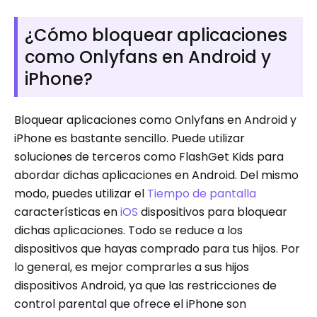
¿Cómo bloquear aplicaciones
como Onlyfans en Android y
iPhone?
Bloquear aplicaciones como Onlyfans en Android y
iPhone es bastante sencillo. Puede utilizar
soluciones de terceros como FlashGet Kids para
abordar dichas aplicaciones en Android. Del mismo
modo, puedes utilizar el
Tiempo de pantalla
características en
iOS
dispositivos para bloquear
dichas aplicaciones. Todo se reduce a los
dispositivos que hayas comprado para tus hijos. Por
lo general, es mejor comprarles a sus hijos
dispositivos Android, ya que las restricciones de
control parental que ofrece el iPhone son