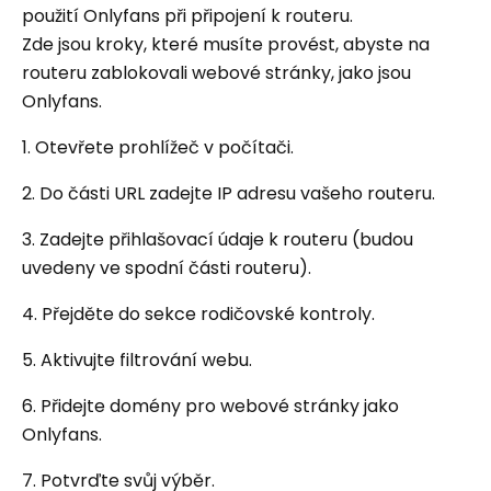
použití Onlyfans při připojení k routeru.
Zde jsou kroky, které musíte provést, abyste na
routeru zablokovali webové stránky, jako jsou
Onlyfans.
1. Otevřete prohlížeč v počítači.
2. Do části URL zadejte IP adresu vašeho routeru.
3. Zadejte přihlašovací údaje k routeru (budou
uvedeny ve spodní části routeru).
4. Přejděte do sekce rodičovské kontroly.
5. Aktivujte filtrování webu.
6. Přidejte domény pro webové stránky jako
Onlyfans.
7. Potvrďte svůj výběr.