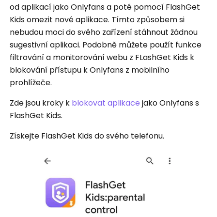
od aplikací jako Onlyfans a poté pomocí FlashGet
Kids omezit nové aplikace. Tímto způsobem si
nebudou moci do svého zařízení stáhnout žádnou
sugestivní aplikaci. Podobně můžete použít funkce
filtrování a monitorování webu z FLashGet Kids k
blokování přístupu k Onlyfans z mobilního
prohlížeče.
Zde jsou kroky k
blokovat aplikace
jako Onlyfans s
FlashGet Kids.
Získejte FlashGet Kids do svého telefonu.