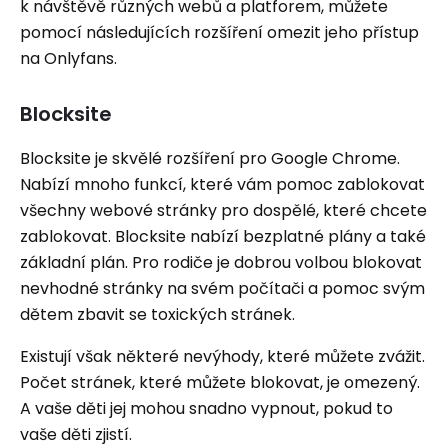
k návštěvě různých webů a platforem, můžete
pomocí následujících rozšíření omezit jeho přístup
na Onlyfans.
Blocksite
Blocksite je skvělé rozšíření pro Google Chrome.
Nabízí mnoho funkcí, které vám pomoc zablokovat
všechny webové stránky pro dospělé, které chcete
zablokovat. Blocksite nabízí bezplatné plány a také
základní plán. Pro rodiče je dobrou volbou blokovat
nevhodné stránky na svém počítači a pomoc svým
dětem zbavit se toxických stránek.
Existují však některé nevýhody, které můžete zvážit.
Počet stránek, které můžete blokovat, je omezený.
A vaše děti jej mohou snadno vypnout, pokud to
vaše děti zjistí.