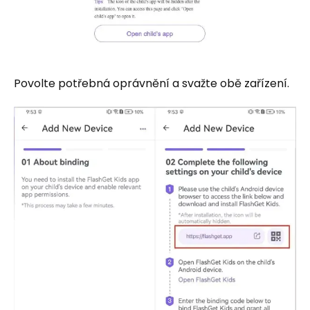
Povolte potřebná oprávnění a svažte obě zařízení.