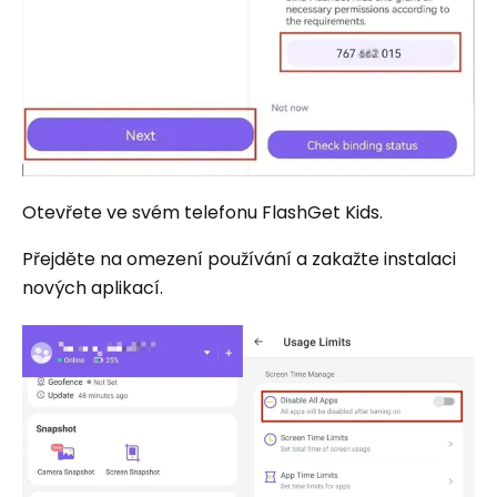
Otevřete ve svém telefonu FlashGet Kids.
Přejděte na omezení používání a zakažte instalaci
nových aplikací.