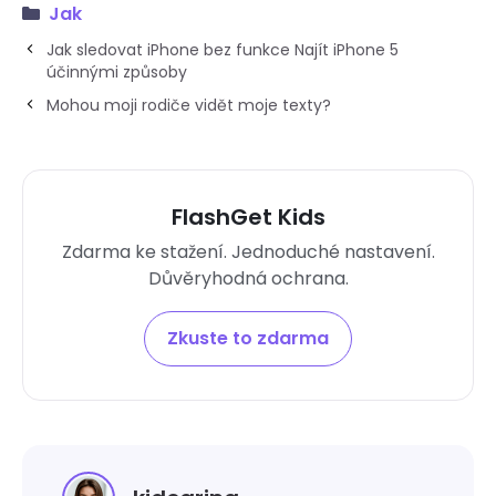
Jak
Jak sledovat iPhone bez funkce Najít iPhone 5
účinnými způsoby
Mohou moji rodiče vidět moje texty?
FlashGet Kids
Zdarma ke stažení. Jednoduché nastavení.
Důvěryhodná ochrana.
Zkuste to zdarma