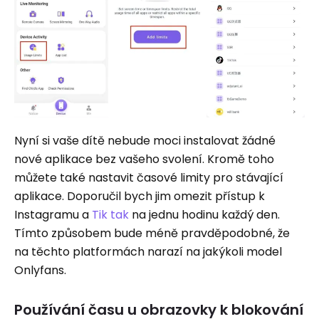
Nyní si vaše dítě nebude moci instalovat žádné
nové aplikace bez vašeho svolení. Kromě toho
můžete také nastavit časové limity pro stávající
aplikace. Doporučil bych jim omezit přístup k
Instagramu a
Tik tak
na jednu hodinu každý den.
Tímto způsobem bude méně pravděpodobné, že
na těchto platformách narazí na jakýkoli model
Onlyfans.
Používání času u obrazovky k blokování