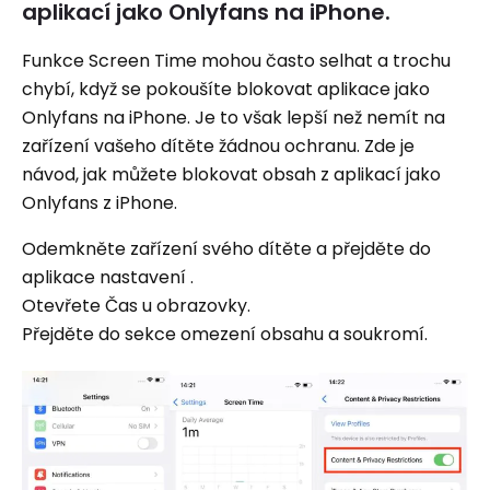
aplikací jako Onlyfans na iPhone.
Funkce Screen Time mohou často selhat a trochu
chybí, když se pokoušíte blokovat aplikace jako
Onlyfans na iPhone. Je to však lepší než nemít na
zařízení vašeho dítěte žádnou ochranu. Zde je
návod, jak můžete blokovat obsah z aplikací jako
Onlyfans z iPhone.
Odemkněte zařízení svého dítěte a přejděte do
aplikace nastavení .
Otevřete Čas u obrazovky.
Přejděte do sekce omezení obsahu a soukromí.