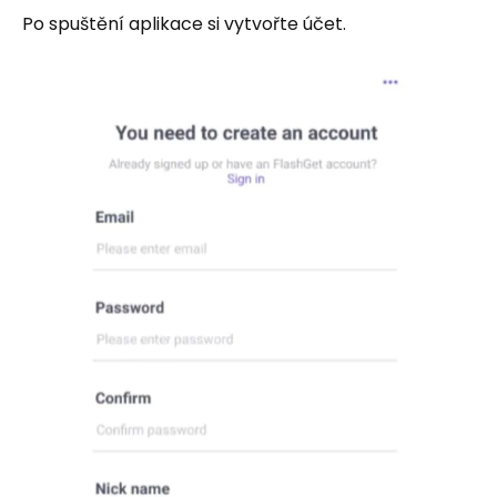
Po spuštění aplikace si vytvořte účet.