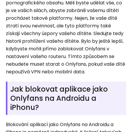
pornografického obsahu. Měli byste udělat vše, co
je ve vašich silách, abyste zabránili vašemu dítěti
procházet takové platformy. Nejen, že vaše dítě
ztratí svou nevinnost, ale tyto platformy také
získají všechny úspory vašeho dítěte. Sledujte tedy
historii prohlížení vašeho dítěte. Bylo by ještě lepší,
kdybyste mohli přímo zablokovat Onlyfans v
nastavení vašeho routeru. Tímto způsobem se
nebudete muset starat o Onlyfans, pokud vaše dítě
nepoužívá VPN nebo mobilní data.
Jak blokovat aplikace jako
Onlyfans na Androidu a
iPhonu?
Blokování aplikací jako Onlyfans na Androidu a