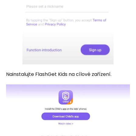
Nainstalujte FlashGet Kids na cílové zařízení.