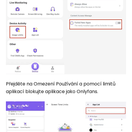
Přejděte na Omezení Používání a pomocí limitů
aplikací blokujte aplikace jako Onlyfans.