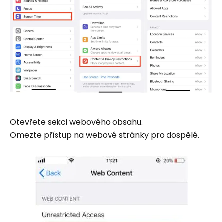
Otevřete sekci webového obsahu.
Omezte přístup na webové stránky pro dospělé.