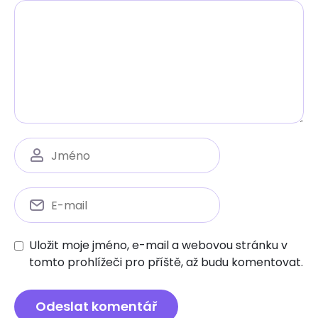
Uložit moje jméno, e-mail a webovou stránku v
tomto prohlížeči pro příště, až budu komentovat.