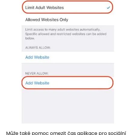
Může také pomoc omezit čas aplikace pro sociální