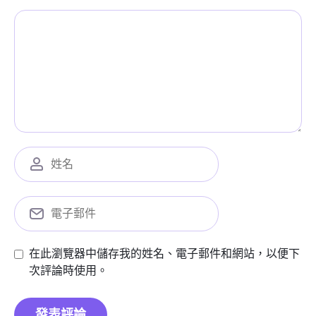
在此瀏覽器中儲存我的姓名、電子郵件和網站，以便下
次評論時使用。