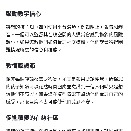
鼓勵數字信心
讓您的孩子知道如何使用平台選項，例如阻止，報告和靜
音。一個可以監督其在線空間的人通常會感到拖釣的風險
較小。如果您教他們如何管理社交媒體，他們就會獲得困
難情況所需的信心和技能。
教情感調節
並非每個評論都需要答复，尤其是如果要誘使您。確保您
的孩子知道可以花點時間回應並意識到一個人何時只是想
讓他們不高興。如果您在這些情況下幫助他們管理自己的
感受，那麼巨魔不太可能使他們感到不安。
促進積極的在線社區