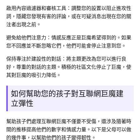
啟用內容過濾器和審核工具：調整您的設置以阻止進攻性
詞，隱藏您發現有害的評論，或在可疑消息出現在您的關
注者出現之前。
避免給他們注意力：情感反應正是巨魔希望得到的。如果
您不回應並不斷忽略它們，他們可能會停止注意到您。
保持專注於建設性的對話：將主題更改為您可以進行良
好，尊重的對話的主題。積極的社區文化停止了巨魔，使
其對巨魔的吸引力降低。
如何幫助您的孩子對互聯網巨魔建
立彈性
幫助孩子們處理互聯網巨魔不僅要不受傷，還涉及隨著時
間的推移提高他們的數字和情感力量。以下是父母可以做
的幾件事，以幫助他們的孩子變得韌性。