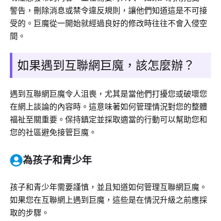
警告，刪除消息或禁令違反規則，讓他們知道這是不可接
受的。巨魔從一開始就經過良好的修改時往往不會入侵空
間。
如果遇到互聯網巨魔，該怎麼辦？
遇到互聯網巨魔令人沮喪，尤其是當他們打擾您或破壞您
在網上談論的內容時。這意味著如何管理情況對您的整體
福祉至關重要。保持鎮定並採取適當的行動可以幫助您和
您的社區避免接管巨魔。
為孩子和青少年
孩子和青少年需要謹慎，並且知道如何管理互聯網巨魔。
如果您在互聯網上遇到巨魔，這些是在情況升級之前應採
取的步驟。