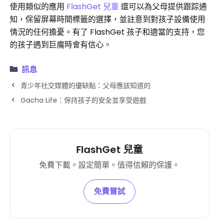
使用類似的應用
FlashGet 兒童
還可以為父母提供跟踪通
知，保留屏幕時間標籤的選擇，並註意到對孩子設備使用
情況的任何擔憂。有了 FlashGet 孩子和適當的支持，您
的孩子遇到巨魔時會有信心。
訊息
青少年社交媒體的優缺點：父母應該知道的
Gacha Life：保持孩子的安全並享受遊戲
FlashGet 兒童
免費下載。設定簡單。值得信賴的保護。
免費嘗試