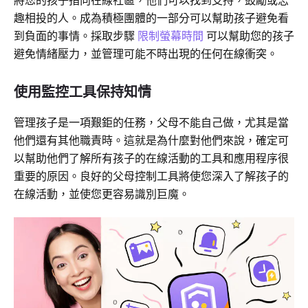
將您的孩子指向在線社區，他們可以找到支持，鼓勵或志
趣相投的人。成為積極團體的一部分可以幫助孩子避免看
到負面的事情。採取步驟
限制螢幕時間
可以幫助您的孩子
避免情緒壓力，並管理可能不時出現的任何在線衝突。
使用監控工具保持知情
管理孩子是一項艱鉅的任務，父母不能自己做，尤其是當
他們還有其他職責時。這就是為什麼對他們來說，確定可
以幫助他們了解所有孩子的在線活動的工具和應用程序很
重要的原因。良好的父母控制工具將使您深入了解孩子的
在線活動，並使您更容易識別巨魔。