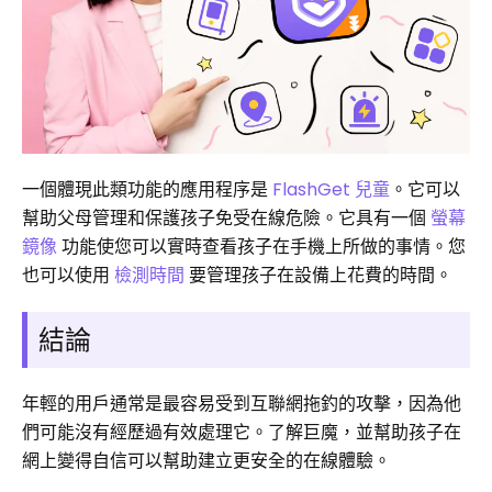
一個體現此類功能的應用程序是
FlashGet 兒童
。它可以
幫助父母管理和保護孩子免受在線危險。它具有一個
螢幕
鏡像
功能使您可以實時查看孩子在手機上所做的事情。您
也可以使用
檢測時間
要管理孩子在設備上花費的時間。
結論
年輕的用戶通常是最容易受到互聯網拖釣的攻擊，因為他
們可能沒有經歷過有效處理它。了解巨魔，並幫助孩子在
網上變得自信可以幫助建立更安全的在線體驗。