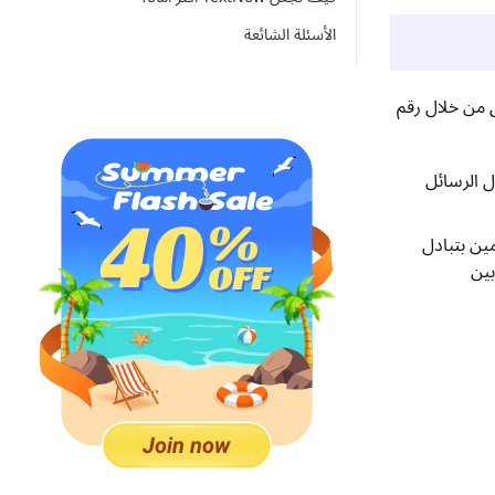
الأسئلة الشائعة
 من خلال رقم
إرسال الرسائل
تخدمين بتبادل
بين