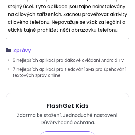
stejný účel. Tyto aplikace jsou tajně nainstalovány
na cílových zařízeních. Začnou prověřovat aktivity
cílového telefonu. Nepovažuje se však za legální a
etické tajně prohlížet něčí obrazovku telefonu.
Zprávy
6 nejlepších aplikací pro dálkové ovládání Android TV
7 nejlepších aplikací pro sledování SMS pro špehování
textových zpráv online
FlashGet Kids
Zdarma ke stažení. Jednoduché nastavení.
Důvěryhodná ochrana.