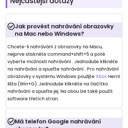
Nejčastější dotazy
Jak provést nahrávání obrazovky
na Mac nebo Windows?
Chcete-li nahrávání z obrazovky na Macu,
nejprve stiskněte command+shift+5 a poté
vyberte možnosti nahrávání . Jednoduše klikněte
na nahrávání a spusťte nahrávání . Pro nahrávání
obrazovky v systému Windows použijte
Xbox
Herní
lišta (Win+G). Jednoduše klikněte na tlačítko
nahrávání a spusťte jej. Na obou lze také použít
software třetích stran.
Má telefon Google nahrávání