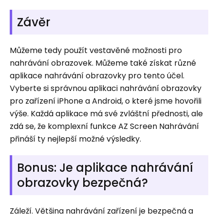
Závěr
Můžeme tedy použít vestavěné možnosti pro
nahrávání obrazovek. Můžeme také získat různé
aplikace nahrávání obrazovky pro tento účel.
Vyberte si správnou aplikaci nahrávání obrazovky
pro zařízení iPhone a Android, o které jsme hovořili
výše. Každá aplikace má své zvláštní přednosti, ale
zdá se, že komplexní funkce AZ Screen Nahrávání
přináší ty nejlepší možné výsledky.
Bonus: Je aplikace nahrávání
obrazovky bezpečná?
Záleží. Většina nahrávání zařízení je bezpečná a