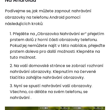
Na Androidu
Podívejme se, jak můžete zapnout nahrávání
obrazovky na telefonu Android pomocí
následujících kroků:
Přejděte na „Obrazovka Nahrávání er“ přejetím
prstem dolů z horní části obrazovky telefonu.
Pokud jej nemůžete najít v této nabídce, přejeďte
prstem doleva pro další možnosti. Klepněte na
tuto možnost.
Na vaší domovské stránce se zobrazí rozhraní
nahrávání obrazovky. Klepnutím na červené
tlačítko zahájíte nahrávání obrazovky.
Nyní se spustí nahrávání vaší obrazovky.
Všechno, co děláte na svém telefonu, se
nahrávání .