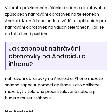
V tomto průzkumném článku budeme diskutovat o
způsobech nahrávání obrazovek na telefonech
Android. Kromě toho budete vědět o aplikacích pro
nahrávání obrazovek na vašich telefonech. Tak se
do toho hned pustíme.
Jak zapnout nahrávání
obrazovky na Androidu a
iPhonu?
nahrávání obrazovky na Android a iPhone můžete
snadno zapnout pomocí aplikace. Tato aplikace
může být v telefonu předinstalovaná nebo si ji
budete muset stáhnout.