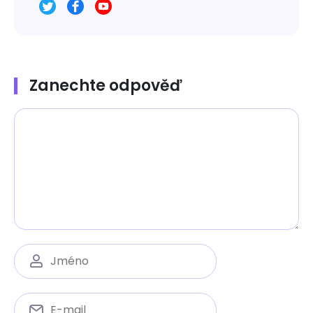
Zanechte odpověď