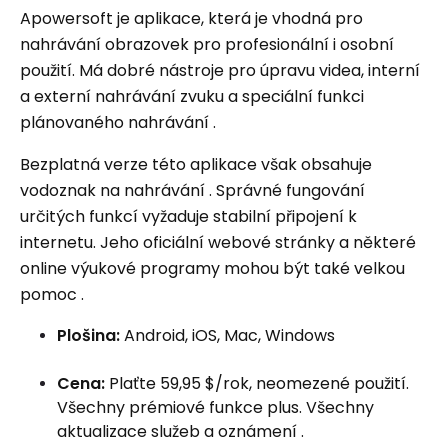
Apowersoft je aplikace, která je vhodná pro
nahrávání obrazovek pro profesionální i osobní
použití. Má dobré nástroje pro úpravu videa, interní
a externí nahrávání zvuku a speciální funkci
plánovaného nahrávání .
Bezplatná verze této aplikace však obsahuje
vodoznak na nahrávání . Správné fungování
určitých funkcí vyžaduje stabilní připojení k
internetu. Jeho oficiální webové stránky a některé
online výukové programy mohou být také velkou
pomoc .
Plošina:
Android, iOS, Mac, Windows
Cena:
Plaťte 59,95 $/rok, neomezené použití.
Všechny prémiové funkce plus. Všechny
aktualizace služeb a oznámení .