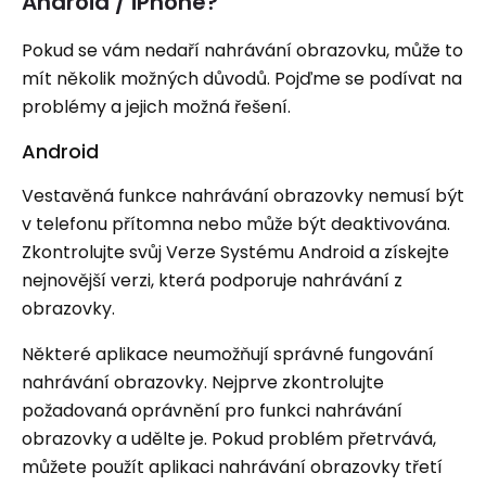
Android / iPhone?
Pokud se vám nedaří nahrávání obrazovku, může to
mít několik možných důvodů. Pojďme se podívat na
problémy a jejich možná řešení.
Android
Vestavěná funkce nahrávání obrazovky nemusí být
v telefonu přítomna nebo může být deaktivována.
Zkontrolujte svůj Verze Systému Android a získejte
nejnovější verzi, která podporuje nahrávání z
obrazovky.
Některé aplikace neumožňují správné fungování
nahrávání obrazovky. Nejprve zkontrolujte
požadovaná oprávnění pro funkci nahrávání
obrazovky a udělte je. Pokud problém přetrvává,
můžete použít aplikaci nahrávání obrazovky třetí