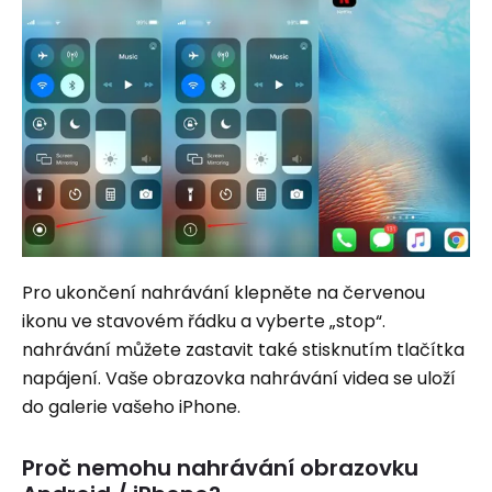
Pro ukončení nahrávání klepněte na červenou
ikonu ve stavovém řádku a vyberte „stop“.
nahrávání můžete zastavit také stisknutím tlačítka
napájení. Vaše obrazovka nahrávání videa se uloží
do galerie vašeho iPhone.
Proč nemohu nahrávání obrazovku