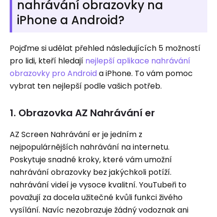
nahrávání obrazovky na
iPhone a Android?
Pojďme si udělat přehled následujících 5 možností
pro lidi, kteří hledají
nejlepší aplikace nahrávání
obrazovky pro Android
a iPhone. To vám pomoc
vybrat ten nejlepší podle vašich potřeb.
1. Obrazovka AZ Nahrávání er
AZ Screen Nahrávání er je jedním z
nejpopulárnějších nahrávání na internetu.
Poskytuje snadné kroky, které vám umožní
nahrávání obrazovky bez jakýchkoli potíží.
nahrávání videí je vysoce kvalitní. YouTubeři to
považují za docela užitečné kvůli funkci živého
vysílání. Navíc nezobrazuje žádný vodoznak ani