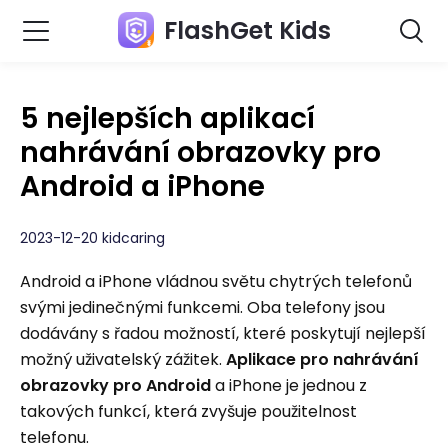
FlashGet Kids
5 nejlepších aplikací
nahrávání obrazovky pro
Android a iPhone
2023-12-20 kidcaring
Android a iPhone vládnou světu chytrých telefonů
svými jedinečnými funkcemi. Oba telefony jsou
dodávány s řadou možností, které poskytují nejlepší
možný uživatelský zážitek.
Aplikace pro nahrávání
obrazovky pro Android
a iPhone je jednou z
takových funkcí, která zvyšuje použitelnost
telefonu.