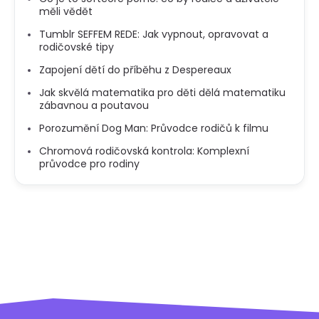
měli vědět
Tumblr SEFFEM REDE: Jak vypnout, opravovat a
rodičovské tipy
Zapojení dětí do příběhu z Despereaux
Jak skvělá matematika pro děti dělá matematiku
zábavnou a poutavou
Porozumění Dog Man: Průvodce rodičů k filmu
Chromová rodičovská kontrola: Komplexní
průvodce pro rodiny