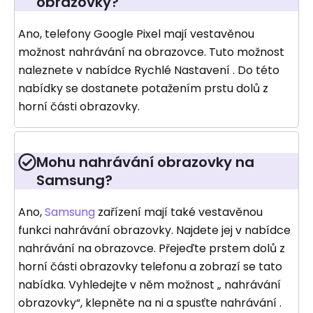
obrazovky?
Ano, telefony Google Pixel mají vestavěnou
možnost nahrávání na obrazovce. Tuto možnost
naleznete v nabídce Rychlé Nastavení . Do této
nabídky se dostanete potažením prstu dolů z
horní části obrazovky.
Mohu nahrávání obrazovky na
Samsung?
Ano,
Samsung
zařízení mají také vestavěnou
funkci nahrávání obrazovky. Najdete jej v nabídce
nahrávání na obrazovce. Přejeďte prstem dolů z
horní části obrazovky telefonu a zobrazí se tato
nabídka. Vyhledejte v něm možnost „ nahrávání
obrazovky“, klepněte na ni a spusťte nahrávání .