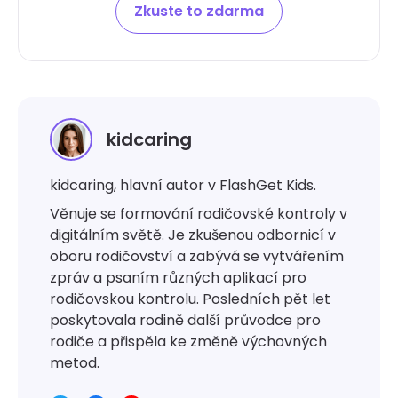
Zkuste to zdarma
kidcaring
kidcaring, hlavní autor v FlashGet Kids.
Věnuje se formování rodičovské kontroly v
digitálním světě. Je zkušenou odbornicí v
oboru rodičovství a zabývá se vytvářením
zpráv a psaním různých aplikací pro
rodičovskou kontrolu. Posledních pět let
poskytovala rodině další průvodce pro
rodiče a přispěla ke změně výchovných
metod.