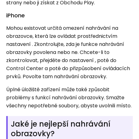
strany nebo ji získat z Obchodu Play.
iPhone
Mohou existovat určitá omezení nahrávání na
obrazovce, která lze ovládat prostřednictvím
nastavení . Zkontrolujte, zda je funkce nahrávání
obrazovky povolena nebo ne. Chcete-li to
zkontrolovat, přejděte do nastavení , poté do
Control Center a poté do přizpůsobení ovládacích
prvků. Povolte tam nahrávání obrazovky.
Úplné úložiště zařízení může také způsobit
problémy s funkcí nahrávání obrazovky. Smažte
všechny nepotřebné soubory, abyste uvolnili místo.
Jaké je nejlepší nahrávání
obrazovky?