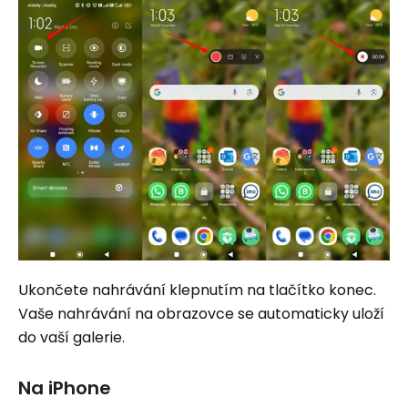
Ukončete nahrávání klepnutím na tlačítko konec.
Vaše nahrávání na obrazovce se automaticky uloží
do vaší galerie.
Na iPhone