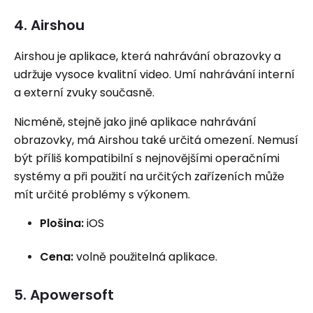
4. Airshou
Airshou je aplikace, která nahrávání obrazovky a
udržuje vysoce kvalitní video. Umí nahrávání interní
a externí zvuky současně.
Nicméně, stejně jako jiné aplikace nahrávání
obrazovky, má Airshou také určitá omezení. Nemusí
být příliš kompatibilní s nejnovějšími operačními
systémy a při použití na určitých zařízeních může
mít určité problémy s výkonem.
Plošina:
iOS
Cena:
volně použitelná aplikace.
5. Apowersoft